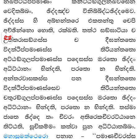
නඛපිට්ඨිප්පමාණං කනිට්ඨඞ්ගුලිනඛවසෙන
වෙදිතබ්බං, ඡිද්දඤ්ච විනිබ්බිද්ධඡිද්දමෙව.
ඡිද්දස්ස හි අබ්භන්තරෙ එකතන්තු චෙපි
අච්ඡින්නො හොති, රක්ඛති. තත්ථ සඞ්ඝාටියා ච
📜
උත්තරාසඞ්ගස්ස ච දීඝන්තතො
විදත්ථිප්පමාණස්ස තිරියන්තතො
අට්ඨඞ්ගුලප්පමාණස්ස පදෙසස්ස ඔරතො ඡිද්දං
අධිට්ඨානං භින්දති, පරතො න භින්දති.
අන්තරවාසකස්ස පන දීඝන්තතො
විදත්ථිප්පමාණස්සෙව තිරියන්තතො
චතුරඞ්ගුලප්පමාණස්ස පදෙසස්ස ඔරතො ඡිද්දං
අධිට්ඨානං භින්දති, පරතො
න භින්දති. තස්මා
ජාතෙ ඡිද්දෙ තං චීවරං අතිරෙකචීවරට්ඨානෙ
තිට්ඨති, සූචිකම්මං කත්වා පුන අධිට්ඨාතබ්බං.
මහාසුමත්ථෙරො
පනාහ – ‘‘පමාණචීවරස්ස