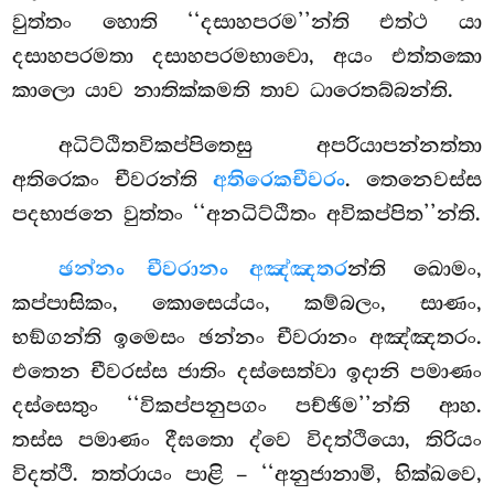
වුත්තං හොති ‘‘දසාහපරම’’න්ති එත්ථ යා
දසාහපරමතා දසාහපරමභාවො, අයං එත්තකො
කාලො යාව නාතික්කමති තාව ධාරෙතබ්බන්ති.
අධිට්ඨිතවිකප්පිතෙසු අපරියාපන්නත්තා
අතිරෙකං චීවරන්ති
අතිරෙකචීවරං
. තෙනෙවස්ස
පදභාජනෙ වුත්තං ‘‘අනධිට්ඨිතං අවිකප්පිත’’න්ති.
ඡන්නං චීවරානං අඤ්ඤතර
න්ති ඛොමං,
කප්පාසිකං, කොසෙය්යං, කම්බලං, සාණං,
භඞ්ගන්ති ඉමෙසං ඡන්නං චීවරානං අඤ්ඤතරං.
එතෙන චීවරස්ස ජාතිං දස්සෙත්වා ඉදානි පමාණං
දස්සෙතුං ‘‘විකප්පනුපගං පච්ඡිම’’න්ති ආහ.
තස්ස පමාණං දීඝතො
ද්වෙ විදත්ථියො, තිරියං
විදත්ථි. තත්රායං පාළි – ‘‘අනුජානාමි, භික්ඛවෙ,