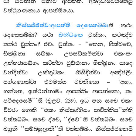
වා ඨපිතානි එකාව ආපත්ති. අබද්ධාවෙඨිතෙසු
වත්ථුගණනාය ආපත්තියො.
නිස්සජ්ජිත්වා
ආපත්ති දෙසෙතබ්බා
ති කථං
දෙසෙතබ්බා? යථා
ඛන්ධකෙ
වුත්තං, කථඤ්ච
තත්ථ වුත්තං? එවං වුත්තං – ‘‘තෙන, භික්ඛවෙ,
භික්ඛුනා සඞ්ඝං උපසඞ්කමිත්වා එකංසං
උත්තරාසඞ්ගං කරිත්වා වුඩ්ඪානං භික්ඛූනං පාදෙ
වන්දිත්වා උක්කුටිකං නිසීදිත්වා අඤ්ජලිං
පග්ගහෙත්වා එවමස්ස වචනීයො – ‘අහං,
භන්තෙ, ඉත්ථන්නාමං ආපත්තිං ආපන්නො, තං
පටිදෙසෙමී’’’ති (චූළව. 239). ඉධ පන සචෙ එකං
චීවරං හොති ‘‘එකං නිස්සග්ගියං පාචිත්තිය’’න්ති
වත්තබ්බං. සචෙ ද්වෙ, ‘‘ද්වෙ’’ති වත්තබ්බං. සචෙ
බහූනි ‘‘සම්බහුලානී’’ති වත්තබ්බං. නිස්සජ්ජනෙපි