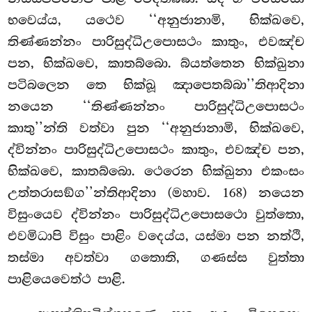
භවෙය්ය, යථෙව ‘‘අනුජානාමි, භික්ඛවෙ,
තිණ්ණන්නං පාරිසුද්ධිඋපොසථං කාතුං, එවඤ්ච
පන, භික්ඛවෙ, කාතබ්බො. බ්යත්තෙන භික්ඛුනා
පටිබලෙන තෙ භික්ඛූ ඤාපෙතබ්බා’’තිආදිනා
නයෙන ‘‘තිණ්ණන්නං පාරිසුද්ධිඋපොසථං
කාතු’’න්ති වත්වා පුන ‘‘අනුජානාමි, භික්ඛවෙ,
ද්වින්නං පාරිසුද්ධිඋපොසථං කාතුං, එවඤ්ච පන,
භික්ඛවෙ, කාතබ්බො. ථෙරෙන භික්ඛුනා එකංසං
උත්තරාසඞ්ග’’න්තිආදිනා (මහාව. 168) නයෙන
විසුංයෙව ද්වින්නං පාරිසුද්ධිඋපොසථො වුත්තො,
එවමිධාපි
විසුං පාළිං වදෙය්ය, යස්මා පන නත්ථි,
තස්මා අවත්වා ගතොති, ගණස්ස වුත්තා
පාළියෙවෙත්ථ පාළි.