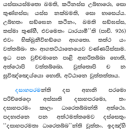
යස්සායස්මතො ඛමති, කථිනස්ස උබ්භාරො, සො
තුණ්හස්ස; යස්ස නක්ඛමති, සො භාසෙය්ය.
උබ්භතං සඞ්ඝෙන කථිනං, ඛමති සඞ්ඝස්ස,
තස්මා තුණ්හී, එවමෙතං ධාරයාමී’’ති (පාචි. 926)
එවං භික්ඛුනීවිභඞ්ගෙ ආගතො. තත්ථ යං
වත්තබ්බං තං ආගතට්ඨානෙයෙව වණ්ණයිස්සාම.
ඉධ පන වුච්චමානෙ පාළි ආහරිතබ්බා හොති,
අත්ථොපි වත්තබ්බො. වුත්තොපි ච න
සුවිඤ්ඤෙය්යො හොති, අට්ඨානෙ වුත්තත්තාය.
දසාහපරම
න්ති දස අහානි පරමො
පරිච්ඡෙදො අස්සාති දසාහපරමො, තං
දසාහපරමං කාලං ධාරෙතබ්බන්ති අත්ථො.
පදභාජනෙ
පන අත්ථමත්තමෙව දස්සෙතුං
‘‘දසාහපරමතා ධාරෙතබ්බ’’න්ති වුත්තං. ඉදඤ්හි