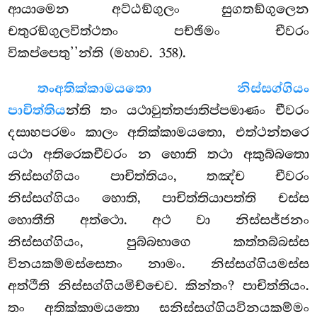
ආයාමෙන අට්ඨඞ්ගුලං සුගතඞ්ගුලෙන
චතුරඞ්ගුලවිත්ථතං පච්ඡිමං චීවරං
විකප්පෙතු’’න්ති (මහාව. 358).
තං
අතික්කාමයතො නිස්සග්ගියං
පාචිත්තිය
න්ති තං යථාවුත්තජාතිප්පමාණං චීවරං
දසාහපරමං කාලං අතික්කාමයතො, එත්ථන්තරෙ
යථා අතිරෙකචීවරං න හොති තථා අකුබ්බතො
නිස්සග්ගියං පාචිත්තියං, තඤ්ච චීවරං
නිස්සග්ගියං හොති, පාචිත්තියාපත්ති චස්ස
හොතීති අත්ථො. අථ වා නිස්සජ්ජනං
නිස්සග්ගියං, පුබ්බභාගෙ කත්තබ්බස්ස
විනයකම්මස්සෙතං නාමං. නිස්සග්ගියමස්ස
අත්ථීති නිස්සග්ගියමිච්චෙව. කින්තං? පාචිත්තියං.
තං අතික්කාමයතො සනිස්සග්ගියවිනයකම්මං