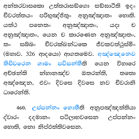
අන්තරවාසකො උත්තරාසඞ්ගො සඞ්ඝාටීති ඉදං
චීවරත්තයං පරිභුඤ්ජිතුං අනුඤ්ඤාතං හොති.
යත්ථ පනෙතං අනුඤ්ඤාතං, යදා ච
අනුඤ්ඤාතං, යෙන ච කාරණෙන අනුඤ්ඤාතං,
තං සබ්බං චීවරක්ඛන්ධකෙ ජීවකවත්ථුස්මිං
(මහාව. 326 ආදයො) ආගතමෙව.
අඤ්ඤෙනෙව
තිචීවරෙන ගාමං පවිසන්තී
ති යෙන විහාරෙ
අච්ඡන්ති න්හානඤ්ච ඔතරන්ති, තතො
අඤ්ඤෙන, එවං දිවසෙ දිවසෙ නව චීවරානි
ධාරෙන්ති.
.
උප්පන්නං හොතී
ති අනුපඤ්ඤත්තියා
460
ද්වාරං දදමානං පටිලාභවසෙන උප්පන්නං
හොති, නො නිප්ඵත්තිවසෙන.