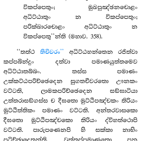
විකප්පෙතුං; මුඛපුඤ්ඡනචොළං
අධිට්ඨාතුං
න විකප්පෙතුං;
පරික්ඛාරචොළං අධිට්ඨාතුං න
විකප්පෙතු’’න්ති (මහාව. 358).
‘‘තත්ථ
තිචීවරං’’
අධිට්ඨහන්තෙන රජිත්වා
කප්පබින්දුං දත්වා පමාණයුත්තමෙව
අධිට්ඨාතබ්බං. තස්ස පමාණං
උක්කට්ඨපරිච්ඡෙදෙන සුගතචීවරතො ඌනකං
වට්ටති, ලාමකපරිච්ඡෙදෙන සඞ්ඝාටියා
උත්තරාසඞ්ගස්ස ච දීඝතො මුට්ඨිපඤ්චකං තිරියං
මුට්ඨිත්තිකං පමාණං වට්ටති. අන්තරවාසකො
දීඝතො මුට්ඨිපඤ්චකො තිරියං ද්විහත්ථොපි
වට්ටති. පාරුපණෙනපි හි සක්කා නාභිං
පටිච්ඡාදෙතුන්ති. වුත්තප්පමාණතො පන