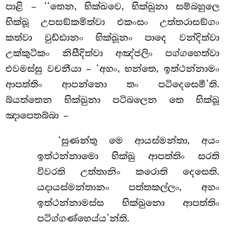
පාළි – ‘‘තෙන, භික්ඛවෙ, භික්ඛුනා සම්බහුලෙ
භික්ඛූ උපසඞ්කමිත්වා එකංසං උත්තරාසඞ්ගං
කත්වා වුඩ්ඪානං භික්ඛූනං පාදෙ වන්දිත්වා
උක්කුටිකං නිසීදිත්වා අඤ්ජලිං පග්ගහෙත්වා
එවමස්සු වචනීයා – ‘අහං, භන්තෙ, ඉත්ථන්නාමං
ආපත්තිං ආපන්නො තං පටිදෙසෙමී’ති.
බ්යත්තෙන භික්ඛුනා පටිබලෙන තෙ භික්ඛූ
ඤාපෙතබ්බා –
‘සුණන්තු මෙ ආයස්මන්තා, අයං
ඉත්ථන්නාමො භික්ඛු ආපත්තිං සරති
විවරති උත්තානිං කරොති දෙසෙති.
යදායස්මන්තානං පත්තකල්ලං, අහං
ඉත්ථන්නාමස්ස භික්ඛුනො ආපත්තිං
පටිග්ගණ්හෙය්ය’න්ති.