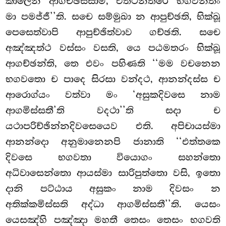
කාලෙන ආගච්ඡිස්සාමි, එත්ථන්තරෙ භගවන්තං
මා පමජ්ජී’’ති. සචෙ සම්මුඛා න ආපුච්ඡති, භික්ඛූ
පෙසෙත්වාපි ආපුච්ඡිත්වාව ගච්ඡති. සචෙ
අඤ්ඤත්ථ වස්සං වසති, යෙ පඨමතරං භික්ඛූ
ආගච්ඡන්ති, තෙ එවං පහිණති ‘‘මම වචනෙන
භගවතො ච පාදෙ සිරසා වන්දථ, ආනන්දස්ස ච
ආරොග්යං වත්වා මං ‘අසුකදිවසෙ නාම
ආගමිස්සතී’ති වදථා’’ති සදා ච
යථාපරිච්ඡින්නදිවසෙයෙව එති. අපිචායස්මා
ආනන්දො අනුමානෙනපි ජානාති ‘‘එත්තකෙ
දිවසෙ භගවතා වියොගං සහන්තො
අධිවාසෙන්තො ආයස්මා සාරිපුත්තො වසි, ඉතො
දානි පට්ඨාය අසුකං නාම දිවසං න
අතික්කමිස්සති අද්ධා ආගමිස්සතී’’ති. යෙසං
යෙසඤ්හි පඤ්ඤා මහතී තෙසං තෙසං භගවති