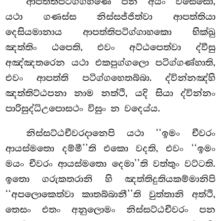
ආපත්තිපටිග්ගහණෙ පන අයං විසෙසො,
යථා ගණස්ස නිස්සජ්ජිත්වා ආපත්තියා
දෙසියමානාය ආපත්තිපටිග්ගාහකො භික්ඛු
ඤත්තිං ඨපෙති, එවං අට්ඨපෙත්වා ද්වීසු
අඤ්ඤතරෙන යථා එකපුග්ගලො පටිග්ගණ්හාති,
එවං ආපත්ති පටිග්ගහෙතබ්බා. ද්වින්නඤ්හි
ඤත්තිට්ඨපනා නාම නත්ථි, යදි සියා ද්වින්නං
පාරිසුද්ධිඋපොසථං විසුං න වදෙය්ය.
නිස්සට්ඨචීවරදානෙපි යථා ‘‘ඉමං චීවරං
ආයස්මතො දම්මී’’ති එකො වදති, එවං ‘‘ඉමං
මයං චීවරං ආයස්මතො දෙමා’’ති වත්තුං වට්ටති.
ඉතො ගරුකතරානි හි ඤත්තිදුතියකම්මානිපි
‘‘අපලොකෙත්වා කාතබ්බානී’’ති වුත්තානි අත්ථි,
තෙසං එතං අනුලොමං නිස්සට්ඨචීවරං පන