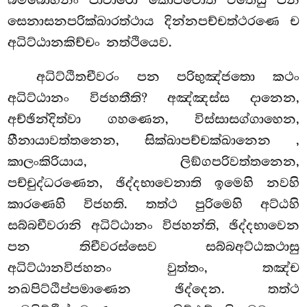
බිම්බොහනං පාවාරො කොජවොති එතෙසු පන
සෙනාසනපරික්ඛාරත්ථාය දින්නපච්චත්ථරණෙ ච
අධිට්ඨානකිච්චං නත්ථියෙව.
අධිට්ඨිතචීවරං පන පරිභුඤ්ජතො කථං
අධිට්ඨානං විජහතීති? අඤ්ඤස්ස දානෙන,
අච්ඡින්දිත්වා ගහණෙන, විස්සාසග්ගාහෙන,
හීනායාවත්තනෙන, සික්ඛාපච්චක්ඛානෙන
,
කාලංකිරියාය, ලිඞ්ගපරිවත්තනෙන,
පච්චුද්ධරණෙන, ඡිද්දභාවෙනාති ඉමෙහි නවහි
කාරණෙහි විජහති. තත්ථ පුරිමෙහි අට්ඨහි
සබ්බචීවරානි අධිට්ඨානං විජහන්ති, ඡිද්දභාවෙන
පන තිචීවරස්සෙව සබ්බඅට්ඨකථාසු
අධිට්ඨානවිජහනං වුත්තං, තඤ්ච
නඛපිට්ඨිප්පමාණෙන ඡිද්දෙන. තත්ථ