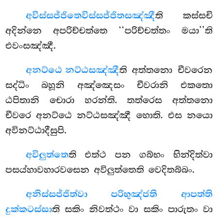
අවිස්සජ්ජිතෙ
විස්සජ්ජිතසඤ්ඤී
ති කස්සචි
අදින්නෙ අපරිච්චත්තෙ ‘‘පරිච්චත්තං මයා’’ති
එවංසඤ්ඤී.
අනට්ඨෙ නට්ඨසඤ්ඤී
ති අත්තනො චීවරෙන
සද්ධිං බහූනි අඤ්ඤෙසං චීවරානි එකතො
ඨපිතානි චොරා හරන්ති. තත්රෙස අත්තනො
චීවරෙ අනට්ඨෙ නට්ඨසඤ්ඤී හොති. එස නයො
අවිනට්ඨාදීසුපි.
අවිලුත්තෙ
ති එත්ථ පන ගබ්භං භින්දිත්වා
පසය්හාවහාරවසෙන අවිලුත්තෙති වෙදිතබ්බං.
අනිස්සජ්ජිත්වා පරිභුඤ්ජති ආපත්ති
දුක්කටස්සා
ති සකිං නිවත්ථං වා සකිං පාරුතං වා