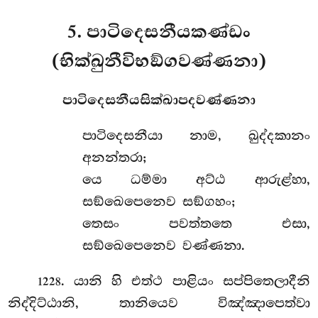
5. පාටිදෙසනීයකණ්ඩං
(භික්ඛුනීවිභඞ්ගවණ්ණනා)
පාටිදෙසනීයසික්ඛාපදවණ්ණනා
පාටිදෙසනීයා
නාම, ඛුද්දකානං
අනන්තරා;
යෙ ධම්මා අට්ඨ ආරුළ්හා,
සඞ්ඛෙපෙනෙව සඞ්ගහං;
තෙසං පවත්තතෙ එසා,
සඞ්ඛෙපෙනෙව වණ්ණනා.
. යානි හි එත්ථ පාළියං සප්පිතෙලාදීනි
1228
නිද්දිට්ඨානි, තානියෙව විඤ්ඤාපෙත්වා