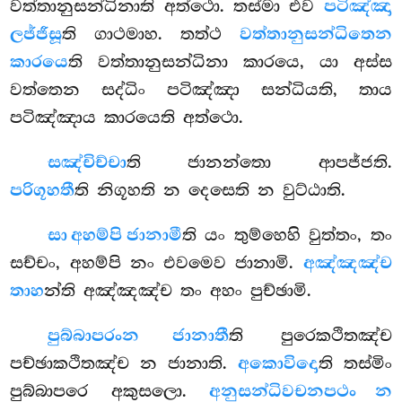
වත්තානුසන්ධිනාති අත්ථො. තස්මා එව
පටිඤ්ඤා
ලජ්ජීසූ
ති ගාථමාහ. තත්ථ
වත්තානුසන්ධිතෙන
කාරයෙ
ති වත්තානුසන්ධිනා කාරයෙ, යා අස්ස
වත්තෙන සද්ධිං පටිඤ්ඤා සන්ධියති, තාය
පටිඤ්ඤාය කාරයෙති අත්ථො.
සඤ්චිච්චා
ති ජානන්තො ආපජ්ජති.
පරිගූහතී
ති නිගූහති න දෙසෙති න වුට්ඨාති.
සා අහම්පි ජානාමී
ති යං තුම්හෙහි වුත්තං, තං
සච්චං, අහම්පි නං එවමෙව ජානාමි.
අඤ්ඤඤ්ච
තාහ
න්ති අඤ්ඤඤ්ච තං අහං පුච්ඡාමි.
පුබ්බාපරං
න ජානාතී
ති පුරෙකථිතඤ්ච
පච්ඡාකථිතඤ්ච න ජානාති.
අකොවිදො
ති තස්මිං
පුබ්බාපරෙ අකුසලො.
අනුසන්ධිවචනපථං න