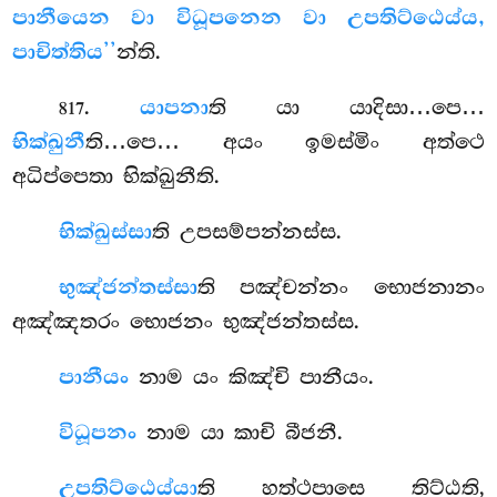
පානීයෙන වා විධූපනෙන වා උපතිට්ඨෙය්ය,
පාචිත්තිය’’
න්ති.
.
යා
පනා
ති යා යාදිසා…පෙ…
817
භික්ඛුනී
ති…පෙ… අයං ඉමස්මිං අත්ථෙ
අධිප්පෙතා භික්ඛුනීති.
භික්ඛුස්සා
ති උපසම්පන්නස්ස.
භුඤ්ජන්තස්සා
ති පඤ්චන්නං භොජනානං
අඤ්ඤතරං භොජනං භුඤ්ජන්තස්ස.
පානීයං
නාම යං කිඤ්චි පානීයං.
විධූපනං
නාම යා කාචි බීජනී.
උපතිට්ඨෙය්යා
ති හත්ථපාසෙ තිට්ඨති,