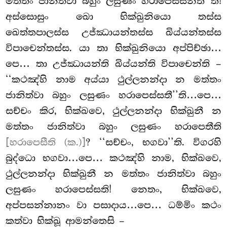
මත්තං ජානිත්වා බහුං ලසුණං හරාපෙස්සන්තී’’ති!
අස්සොසුං ඛො භික්ඛුනියො තස්ස
ඛෙත්තපාලස්ස උජ්ඣායන්තස්ස ඛිය්යන්තස්ස
විපාචෙන්තස්ස. යා තා භික්ඛුනියො අප්පිච්ඡා…
පෙ… තා උජ්ඣායන්ති ඛිය්යන්ති
විපාචෙන්ති –
‘‘කථඤ්හි නාම අය්යා ථුල්ලනන්දා න මත්තං
ජානිත්වා බහුං ලසුණං හරාපෙස්සතී’’ති…පෙ…
සච්චං කිර, භික්ඛවෙ, ථුල්ලනන්දා භික්ඛුනී න
මත්තං ජානිත්වා බහුං ලසුණං හරාපෙතීති
[හරාපෙසීති (ක.)]
? ‘‘සච්චං, භගවා’’ති. විගරහි
බුද්ධො භගවා…පෙ… කථඤ්හි නාම, භික්ඛවෙ,
ථුල්ලනන්දා භික්ඛුනී න
මත්තං ජානිත්වා බහුං
ලසුණං හරාපෙස්සති! නෙතං, භික්ඛවෙ,
අප්පසන්නානං වා පසාදාය…පෙ… ධම්මිං කථං
කත්වා භික්ඛූ ආමන්තෙසි –