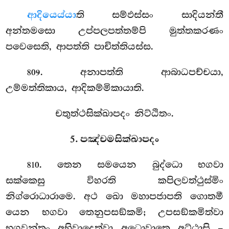
ආදියෙය්යා
ති සම්ඵස්සං සාදියන්තී
අන්තමසො උප්පලපත්තම්පි මුත්තකරණං
පවෙසෙති, ආපත්ති පාචිත්තියස්ස.
. අනාපත්ති ආබාධපච්චයා,
809
උම්මත්තිකාය, ආදිකම්මිකායාති.
චතුත්ථසික්ඛාපදං නිට්ඨිතං.
5. පඤ්චමසික්ඛාපදං
. තෙන
සමයෙන බුද්ධො භගවා
810
සක්කෙසු විහරති කපිලවත්ථුස්මිං
නිග්රොධාරාමෙ. අථ
ඛො මහාපජාපති ගොතමී
යෙන භගවා තෙනුපසඞ්කමි; උපසඞ්කමිත්වා
භගවන්තං අභිවාදෙත්වා අධොවාතෙ අට්ඨාසි –