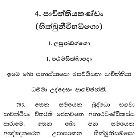
4. පාචිත්තියකණ්ඩං
(භික්ඛුනීවිභඞ්ගො)
1. ලසුණවග්ගො
1. පඨමසික්ඛාපදං
ඉමෙ ඛො පනාය්යායො ඡසට්ඨිසතා පාචිත්තියා
ධම්මා උද්දෙසං ආගච්ඡන්ති.
. තෙන
සමයෙන බුද්ධො භගවා
793
සාවත්ථියං විහරති ජෙතවනෙ අනාථපිණ්ඩිකස්ස
ආරාමෙ. තෙන ඛො පන සමයෙන
අඤ්ඤතරෙන උපාසකෙන භික්ඛුනිසඞ්ඝො