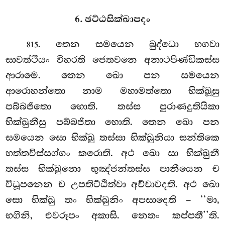
6. ඡට්ඨසික්ඛාපදං
. තෙන
සමයෙන බුද්ධො භගවා
815
සාවත්ථියං විහරති ජෙතවනෙ අනාථපිණ්ඩිකස්ස
ආරාමෙ. තෙන ඛො පන සමයෙන
ආරොහන්තො නාම මහාමත්තො භික්ඛූසු
පබ්බජිතො හොති. තස්ස පුරාණදුතියිකා
භික්ඛුනීසු පබ්බජිතා හොති. තෙන ඛො පන
සමයෙන සො භික්ඛු තස්සා භික්ඛුනියා සන්තිකෙ
භත්තවිස්සග්ගං කරොති. අථ ඛො සා භික්ඛුනී
තස්ස භික්ඛුනො භුඤ්ජන්තස්ස පානීයෙන ච
විධූපනෙන ච උපතිට්ඨිත්වා අච්චාවදති. අථ ඛො
සො භික්ඛු තං භික්ඛුනිං අපසාදෙති – ‘‘මා,
භගිනි, එවරූපං අකාසි. නෙතං කප්පතී’’ති.