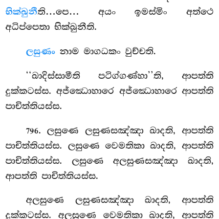
භික්ඛුනී
ති…පෙ… අයං ඉමස්මිං අත්ථෙ
අධිප්පෙතා භික්ඛුනීති.
ලසුණං
නාම මාගධකං වුච්චති.
‘‘ඛාදිස්සාමීති පටිග්ගණ්හා’’ති, ආපත්ති
දුක්කටස්ස. අජ්ඣොහාරෙ අජ්ඣොහාරෙ ආපත්ති
පාචිත්තියස්ස.
. ලසුණෙ ලසුණසඤ්ඤා ඛාදති, ආපත්ති
796
පාචිත්තියස්ස. ලසුණෙ වෙමතිකා ඛාදති, ආපත්ති
පාචිත්තියස්ස. ලසුණෙ අලසුණසඤ්ඤා ඛාදති,
ආපත්ති පාචිත්තියස්ස.
අලසුණෙ
ලසුණසඤ්ඤා ඛාදති, ආපත්ති
දුක්කටස්ස. අලසුණෙ වෙමතිකා ඛාදති, ආපත්ති