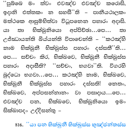
‘‘පුබ්බෙ මං ත්වං එවඤ්ච එවඤ්ච කරොසි,
ඉදානි එත්තකං න සහසී’’ති – පානීයථාලකං
මත්ථකෙ ආසුම්භිත්වා විධූපනෙන පහාරං අදාසි.
යා තා භික්ඛුනියො අප්පිච්ඡා…පෙ… තා
උජ්ඣායන්ති ඛිය්යන්ති විපාචෙන්ති – ‘‘කථඤ්හි
නාම භික්ඛුනී භික්ඛුස්ස පහාරං දස්සතී’’ති…
පෙ… සච්චං කිර, භික්ඛවෙ, භික්ඛුනී භික්ඛුස්ස
පහාරං අදාසීති? ‘‘සච්චං, භගවා’’ති. විගරහි
බුද්ධො භගවා…පෙ… කථඤ්හි නාම, භික්ඛවෙ,
භික්ඛුනී භික්ඛුස්ස පහාරං දස්සති! නෙතං,
භික්ඛවෙ, අප්පසන්නානං වා පසාදාය…පෙ…
එවඤ්ච පන, භික්ඛවෙ, භික්ඛුනියො ඉමං
සික්ඛාපදං උද්දිසන්තු –
.
‘‘යා පන භික්ඛුනී භික්ඛුස්ස භුඤ්ජන්තස්ස
816