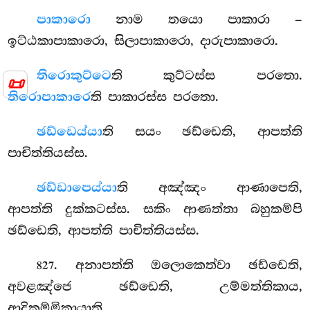
පාකාරො
නාම තයො පාකාරා –
ඉට්ඨකාපාකාරො, සිලාපාකාරො, දාරුපාකාරො.
තිරොකුට්ටෙ
ති කුට්ටස්ස පරතො.
📜
තිරොපාකාරෙ
ති පාකාරස්ස පරතො.
ඡඩ්ඩෙය්යා
ති සයං ඡඩ්ඩෙති, ආපත්ති
පාචිත්තියස්ස.
ඡඩ්ඩාපෙය්යා
ති අඤ්ඤං ආණාපෙති,
ආපත්ති දුක්කටස්ස. සකිං ආණත්තා බහුකම්පි
ඡඩ්ඩෙති, ආපත්ති පාචිත්තියස්ස.
. අනාපත්ති ඔලොකෙත්වා ඡඩ්ඩෙති,
827
අවළඤ්ජෙ ඡඩ්ඩෙති, උම්මත්තිකාය,
ආදිකම්මිකායාති.