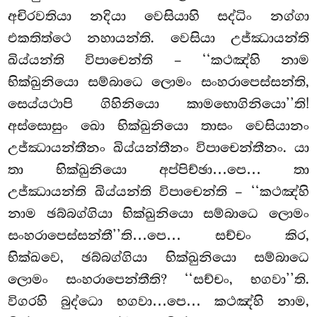
අචිරවතියා නදියා වෙසියාහි සද්ධිං නග්ගා
එකතිත්ථෙ
නහායන්ති. වෙසියා උජ්ඣායන්ති
ඛිය්යන්ති විපාචෙන්ති – ‘‘කථඤ්හි නාම
භික්ඛුනියො සම්බාධෙ ලොමං සංහරාපෙස්සන්ති,
සෙය්යථාපි ගිහිනියො කාමභොගිනියො’’ති!
අස්සොසුං ඛො භික්ඛුනියො තාසං වෙසියානං
උජ්ඣායන්තීනං ඛිය්යන්තීනං විපාචෙන්තීනං. යා
තා භික්ඛුනියො අප්පිච්ඡා…පෙ… තා
උජ්ඣායන්ති ඛිය්යන්ති විපාචෙන්ති – ‘‘කථඤ්හි
නාම ඡබ්බග්ගියා භික්ඛුනියො සම්බාධෙ ලොමං
සංහරාපෙස්සන්තී’’ති…පෙ… සච්චං කිර,
භික්ඛවෙ, ඡබ්බග්ගියා භික්ඛුනියො සම්බාධෙ
ලොමං සංහරාපෙන්තීති? ‘‘සච්චං, භගවා’’ති.
විගරහි බුද්ධො භගවා…පෙ… කථඤ්හි නාම,