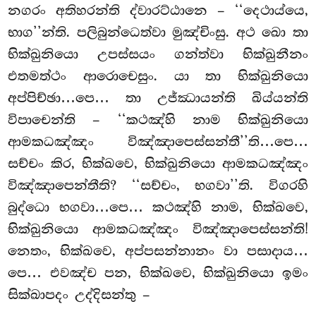
නගරං අතිහරන්ති ද්වාරට්ඨානෙ – ‘‘දෙථාය්යෙ,
භාග’’න්ති. පලිබුන්ධෙත්වා මුඤ්චිංසු. අථ ඛො තා
භික්ඛුනියො උපස්සයං ගන්ත්වා භික්ඛුනීනං
එතමත්ථං ආරොචෙසුං. යා තා භික්ඛුනියො
අප්පිච්ඡා…පෙ… තා උජ්ඣායන්ති ඛිය්යන්ති
විපාචෙන්ති – ‘‘කථඤ්හි නාම භික්ඛුනියො
ආමකධඤ්ඤං විඤ්ඤාපෙස්සන්තී’’ති…පෙ…
සච්චං කිර, භික්ඛවෙ, භික්ඛුනියො ආමකධඤ්ඤං
විඤ්ඤාපෙන්තීති? ‘‘සච්චං, භගවා’’ති. විගරහි
බුද්ධො භගවා…පෙ… කථඤ්හි නාම, භික්ඛවෙ,
භික්ඛුනියො ආමකධඤ්ඤං විඤ්ඤාපෙස්සන්ති!
නෙතං, භික්ඛවෙ, අප්පසන්නානං වා පසාදාය…
පෙ… එවඤ්ච පන, භික්ඛවෙ, භික්ඛුනියො ඉමං
සික්ඛාපදං උද්දිසන්තු –