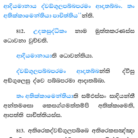
ආදියමානාය ද්වඞ්ගුලපබ්බපරමං ආදාතබ්බං. තං
අතික්කාමෙන්තියා පාචිත්තිය’’
න්ති.
.
උදකසුද්ධිකං
නාම මුත්තකරණස්ස
812
ධොවනා වුච්චති.
ආදියමානායා
ති ධොවන්තියා.
ද්වඞ්ගුලපබ්බපරමං ආදාතබ්බ
න්ති ද්වීසු
අඞ්ගුලෙසු ද්වෙ පබ්බපරමා ආදාතබ්බා.
තං අතික්කාමෙන්තියා
ති සම්ඵස්සං සාදියන්තී
අන්තමසො කෙසග්ගමත්තම්පි අතික්කාමෙති,
ආපත්ති පාචිත්තියස්ස.
. අතිරෙකද්වඞ්ගුලපබ්බෙ අතිරෙකසඤ්ඤා
813