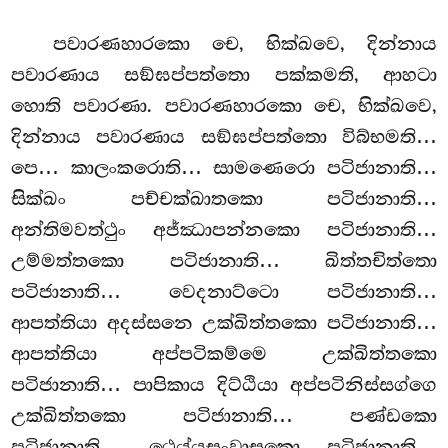
පවාරණහාරකො චෙ, භික්ඛවෙ, දින්නාය
පවාරණාය සඞ්ඝප්පත්තො පක්කමති, ආහටා
හොති පවාරණා. පවාරණහාරකො චෙ, භික්ඛවෙ,
දින්නාය පවාරණාය සඞ්ඝප්පත්තො විබ්භමති…
පෙ… කාලංකරොති… සාමණෙරො පටිජානාති…
සික්ඛං පච්චක්ඛාතකො පටිජානාති…
අන්තිමවත්ථුං අජ්ඣාපන්නකො පටිජානාති…
උම්මත්තකො පටිජානාති… ඛිත්තචිත්තො
පටිජානාති… වෙදනාට්ටො පටිජානාති…
ආපත්තියා අදස්සනෙ උක්ඛිත්තකො පටිජානාති…
ආපත්තියා අප්පටිකම්මෙ උක්ඛිත්තකො
පටිජානාති… පාපිකාය දිට්ඨියා අප්පටිනිස්සග්ගෙ
උක්ඛිත්තකො පටිජානාති… පණ්ඩකො
පටිජානාති… ථෙය්යසංවාසකො පටිජානාති…