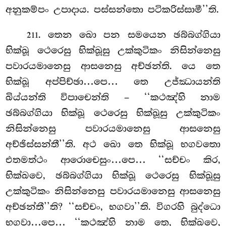
අනුකම්පං උපාදාය. පස්සන්තො පටිකරිස්සාමී’’ති.
. තෙන ඛො පන සමයෙන ඡබ්බග්ගියා
211
භික්ඛූ ථෙරෙසු භික්ඛූසු උක්කුටිකං නිසින්නෙසු
පවාරයමානෙසු ආසනෙසු අච්ඡන්ති. යෙ තෙ
භික්ඛූ
අප්පිච්ඡා…පෙ… තෙ උජ්ඣායන්ති
ඛිය්යන්ති විපාචෙන්ති – ‘‘කථඤ්හි නාම
ඡබ්බග්ගියා භික්ඛූ ථෙරෙසු භික්ඛූසු උක්කුටිකං
නිසින්නෙසු පවාරයමානෙසු ආසනෙසු
අච්ඡිස්සන්තී’’ති. අථ ඛො තෙ භික්ඛූ භගවතො
එතමත්ථං ආරොචෙසුං…පෙ… ‘‘සච්චං කිර,
භික්ඛවෙ, ඡබ්බග්ගියා භික්ඛූ ථෙරෙසු භික්ඛූසු
උක්කුටිකං නිසින්නෙසු පවාරයමානෙසු ආසනෙසු
අච්ඡන්තී’’ති? ‘‘සච්චං, භගවා’’ති. විගරහි
බුද්ධො
භගවා…පෙ… ‘‘කථඤ්හි නාම තෙ, භික්ඛවෙ,