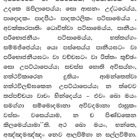
උදකෙ ඔපිලාපෙය්ය; සො ආසනං උද්ධරෙය්ය,
පාදොදකං පාදපීඨං පාදකථලිකං පටිසාමෙය්ය
,
අවක්කාරපාතිං ධොවිත්වා පටිසාමෙය්ය, පානීයං
පරිභොජනීයං පටිසාමෙය්ය, භත්තග්ගං
සම්මජ්ජෙය්ය; යො පස්සෙය්ය පානීයඝටං වා
පරිභොජනීයඝටං වා වච්චඝටං වා රිත්තං තුච්ඡං
සො උපට්ඨාපෙය්ය; සචස්ස හොති අවිසය්හං,
හත්ථවිකාරෙන දුතියං ආමන්තෙත්වා
හත්ථවිලඞ්ඝකෙන උපට්ඨාපෙය්ය; න ත්වෙව
තප්පච්චයා වාචං භින්දෙය්ය – එවං ඛො මයං
සමග්ගා සම්මොදමානා අවිවදමානා ඵාසුකං
වස්සං වසෙය්යාම, න ච පිණ්ඩකෙන
කිලමෙය්යාමා’’ති. අථ ඛො මයං, භන්තෙ,
අඤ්ඤමඤ්ඤං නෙව ආලපිම්හා න සල්ලවිම්හා.