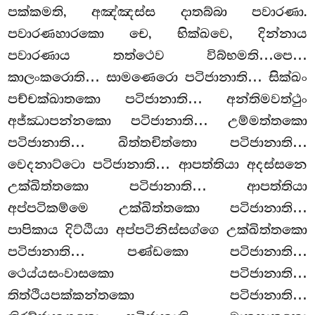
පක්කමති, අඤ්ඤස්ස දාතබ්බා පවාරණා.
පවාරණහාරකො චෙ, භික්ඛවෙ, දින්නාය
පවාරණාය තත්ථෙව විබ්භමති…පෙ…
කාලංකරොති… සාමණෙරො පටිජානාති… සික්ඛං
පච්චක්ඛාතකො පටිජානාති… අන්තිමවත්ථුං
අජ්ඣාපන්නකො පටිජානාති… උම්මත්තකො
පටිජානාති… ඛිත්තචිත්තො පටිජානාති…
වෙදනාට්ටො පටිජානාති… ආපත්තියා අදස්සනෙ
උක්ඛිත්තකො පටිජානාති… ආපත්තියා
අප්පටිකම්මෙ උක්ඛිත්තකො පටිජානාති…
පාපිකාය දිට්ඨියා අප්පටිනිස්සග්ගෙ උක්ඛිත්තකො
පටිජානාති… පණ්ඩකො
පටිජානාති…
ථෙය්යසංවාසකො පටිජානාති…
තිත්ථියපක්කන්තකො පටිජානාති…