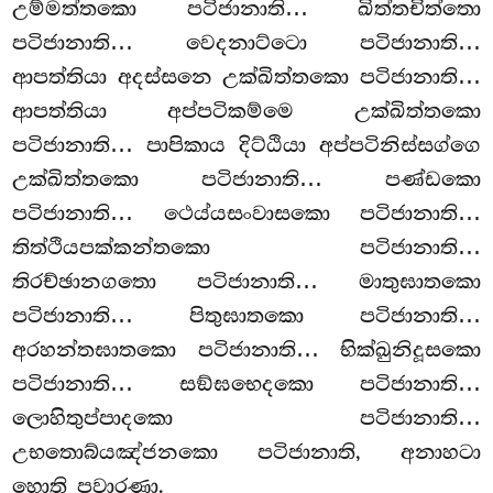
උම්මත්තකො පටිජානාති… ඛිත්තචිත්තො
පටිජානාති… වෙදනාට්ටො පටිජානාති…
ආපත්තියා අදස්සනෙ උක්ඛිත්තකො පටිජානාති…
ආපත්තියා අප්පටිකම්මෙ උක්ඛිත්තකො
පටිජානාති… පාපිකාය දිට්ඨියා අප්පටිනිස්සග්ගෙ
උක්ඛිත්තකො පටිජානාති… පණ්ඩකො
පටිජානාති… ථෙය්යසංවාසකො පටිජානාති…
තිත්ථියපක්කන්තකො පටිජානාති…
තිරච්ඡානගතො පටිජානාති… මාතුඝාතකො
පටිජානාති… පිතුඝාතකො පටිජානාති…
අරහන්තඝාතකො පටිජානාති… භික්ඛුනිදූසකො
පටිජානාති… සඞ්ඝභෙදකො පටිජානාති…
ලොහිතුප්පාදකො පටිජානාති…
උභතොබ්යඤ්ජනකො පටිජානාති, අනාහටා
හොති පවාරණා.