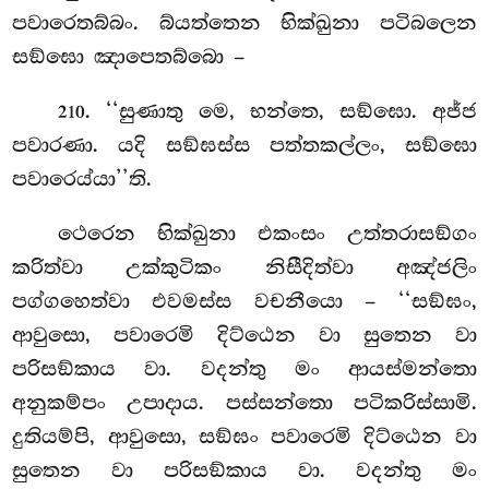
පවාරෙතබ්බං. බ්යත්තෙන භික්ඛුනා පටිබලෙන
සඞ්ඝො ඤාපෙතබ්බො
–
. ‘‘සුණාතු
මෙ, භන්තෙ, සඞ්ඝො. අජ්ජ
210
පවාරණා. යදි සඞ්ඝස්ස පත්තකල්ලං, සඞ්ඝො
පවාරෙය්යා’’ති.
ථෙරෙන භික්ඛුනා එකංසං උත්තරාසඞ්ගං
කරිත්වා උක්කුටිකං නිසීදිත්වා අඤ්ජලිං
පග්ගහෙත්වා එවමස්ස වචනීයො – ‘‘සඞ්ඝං,
ආවුසො, පවාරෙමි දිට්ඨෙන වා සුතෙන වා
පරිසඞ්කාය වා. වදන්තු මං ආයස්මන්තො
අනුකම්පං උපාදාය. පස්සන්තො පටිකරිස්සාමි.
දුතියම්පි, ආවුසො, සඞ්ඝං පවාරෙමි දිට්ඨෙන වා
සුතෙන වා පරිසඞ්කාය වා. වදන්තු මං