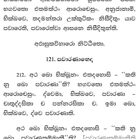
භගවතො එතමත්ථං ආරොචෙසුං. අනුජානාමි,
භික්ඛවෙ, තදමන්තරා උක්කුටිකං නිසීදිතුං යාව
පවාරෙති, පවාරෙත්වා ආසනෙ නිසීදිතුන්ති.
අඵාසුකවිහාරො නිට්ඨිතො.
121. පවාරණාභෙදා
. අථ ඛො භික්ඛූනං එතදහොසි – ‘‘කති
212
නු ඛො පවාරණා’’ති? භගවතො එතමත්ථං
ආරොචෙසුං. ද්වෙමා, භික්ඛවෙ, පවාරණා –
චාතුද්දසිකා ච පන්නරසිකා ච. ඉමා ඛො,
භික්ඛවෙ, ද්වෙ පවාරණාති.
අථ
ඛො භික්ඛූනං එතදහොසි – ‘‘කති නු
ඛො පවාරණකම්මානී’’ති?
[පවාරණාකම්මානීති