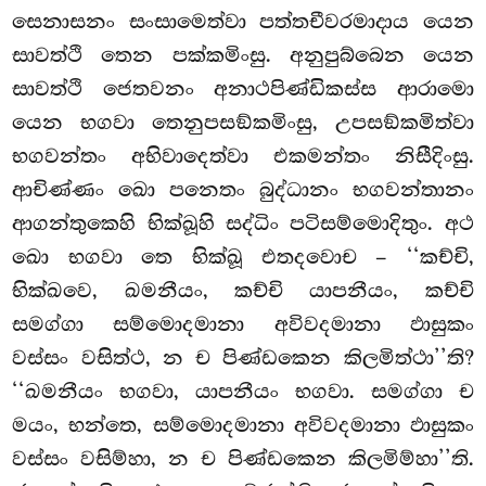
සෙනාසනං සංසාමෙත්වා පත්තචීවරමාදාය යෙන
සාවත්ථි තෙන පක්කමිංසු. අනුපුබ්බෙන යෙන
සාවත්ථි ජෙතවනං අනාථපිණ්ඩිකස්ස ආරාමො
යෙන භගවා තෙනුපසඞ්කමිංසු, උපසඞ්කමිත්වා
භගවන්තං අභිවාදෙත්වා එකමන්තං නිසීදිංසු.
ආචිණ්ණං ඛො පනෙතං බුද්ධානං
භගවන්තානං
ආගන්තුකෙහි භික්ඛූහි සද්ධිං පටිසම්මොදිතුං. අථ
ඛො භගවා තෙ භික්ඛූ එතදවොච – ‘‘කච්චි,
භික්ඛවෙ, ඛමනීයං, කච්චි යාපනීයං, කච්චි
සමග්ගා සම්මොදමානා අවිවදමානා ඵාසුකං
වස්සං වසිත්ථ, න ච පිණ්ඩකෙන කිලමිත්ථා’’ති?
‘‘ඛමනීයං භගවා, යාපනීයං භගවා. සමග්ගා ච
මයං, භන්තෙ, සම්මොදමානා අවිවදමානා ඵාසුකං
වස්සං වසිම්හා, න ච පිණ්ඩකෙන කිලමිම්හා’’ති.