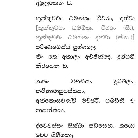
අමූලකෙන ච.
කුක්කුච්චං ධම්මිකං චීවරං, දත්වා
[කුක්කුච්චං ධම්මිකං චීවරං (සී.),
කුක්කුච්චං ධම්මිකං දත්වා (ස්යා.)]
පරිණාමෙය්ය පුග්ගලෙ;
කිං තෙ අකාලං අච්ඡින්දෙ, දුග්ගහී
නිරයෙන ච.
ගණං විභඞ්ගං දුබ්බලං,
කථිනාඵාසුපස්සයං;
අක්කොසචණ්ඩී මච්ඡරී, ගබ්භිනී ච
පායන්තියා.
ද්වෙවස්සං
සික්ඛා සඞ්ඝෙන, තයො
චෙව ගිහීගතා;