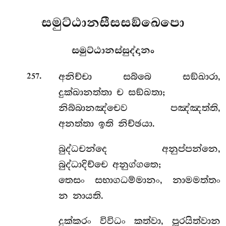
සමුට්ඨානසීසසඞ්ඛෙපො
සමුට්ඨානස්සුද්දානං
.
අනිච්චා
සබ්බෙ සඞ්ඛාරා,
257
දුක්ඛානත්තා ච සඞ්ඛතා;
නිබ්බානඤ්චෙව පඤ්ඤත්ති,
අනත්තා ඉති නිච්ඡයා.
බුද්ධචන්දෙ අනුප්පන්නෙ,
බුද්ධාදිච්චෙ අනුග්ගතෙ;
තෙසං සභාගධම්මානං, නාමමත්තං
න නායති.
දුක්කරං විවිධං කත්වා, පූරයිත්වාන