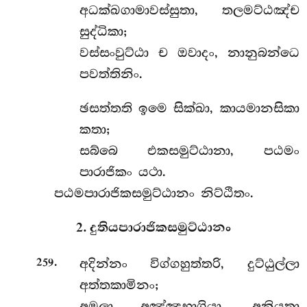
අධක්ඛගාමාවස්සුතා, තලමට්ඨඤ්ච
සුද්ධිකා;
වස්සංවුට්ඨා ච ඔවාදං, නානුබන්ධෙ
පවත්තිනිං.
ඡසත්තති ඉමෙ සික්ඛා, කායමානසිකා
කතා;
සබ්බෙ එකසමුට්ඨානා, පඨමං
පාරාජිකං යථා.
පඨමපාරාජිකසමුට්ඨානං නිට්ඨිතං.
2. දුතියපාරාජිකසමුට්ඨානං
.
අදින්නං
විග්ගහුත්තරි, දුට්ඨුල්ලා
259
අත්තකාමිනං;
අමූලා අඤ්ඤභාගියා, අනියතා