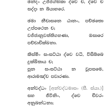
ඡන්දං උජ්ජග්ඝිකා ද්වෙ ච, ද්වෙ ච
සද්දා න බ්යාහරෙ.
ඡමා නීචාසනෙ ඨානං, පච්ඡතො
උප්පථෙන ච;
වජ්ජානුවත්තිගහණා, ඔසාරෙ
පච්චාචික්ඛනා.
කිස්මිං සංසට්ඨා ද්වෙ වධි, විසිබ්බෙ
දුක්ඛිතාය ච;
පුන සංසට්ඨා න වූපසමෙ,
ආරාමඤ්ච පවාරණා.
අන්වද්ධං
[අන්වද්ධමාසං (සී. ස්යා.)]
සහ ජීවිනිං, ද්වෙ චීවරං
අනුබන්ධනා;