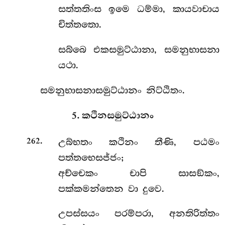
සත්තතිංස
ඉමෙ ධම්මා, කායවාචාය
චිත්තතො.
සබ්බෙ එකසමුට්ඨානා, සමනුභාසනා
යථා.
සමනුභාසනාසමුට්ඨානං නිට්ඨිතං.
5. කථිනසමුට්ඨානං
.
උබ්භතං කථිනං තීණි, පඨමං
262
පත්තභෙසජ්ජං;
අච්චෙකං චාපි සාසඞ්කං,
පක්කමන්තෙන වා දුවෙ.
උපස්සයං පරම්පරා, අනතිරිත්තං