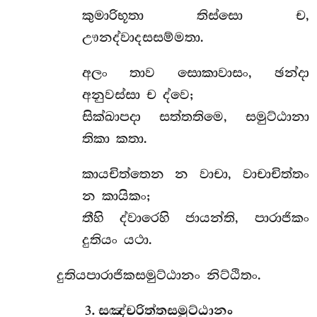
කුමාරිභූතා තිස්සො ච,
ඌනද්වාදසසම්මතා.
අලං තාව සොකාවාසං, ඡන්දා
අනුවස්සා ච ද්වෙ;
සික්ඛාපදා සත්තතිමෙ, සමුට්ඨානා
තිකා කතා.
කායචිත්තෙන න වාචා, වාචාචිත්තං
න කායිකං;
තීහි ද්වාරෙහි ජායන්ති, පාරාජිකං
දුතියං යථා.
දුතියපාරාජිකසමුට්ඨානං නිට්ඨිතං.
3. සඤ්චරිත්තසමුට්ඨානං