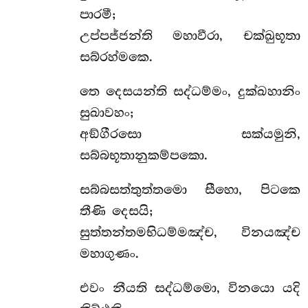
පාරමී;
උප්පජ්ජන්ති මහාවීරා, චක්ඛුභූතා
සබ්රහ්මකෙ.
තෙ දෙසයන්ති සද්ධම්මං, දුක්ඛහානිං
සුඛාවහං;
අඞ්ගීරසො සක්යමුනි,
සබ්බභූතානුකම්පකො.
සබ්බසත්තුත්තමො සීහො, පිටකෙ
තීණි දෙසයි;
සුත්තන්තමභිධම්මඤ්ච, විනයඤ්ච
මහාගුණං.
එවං නීයති සද්ධම්මො, විනයො යදි