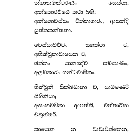
න්හානමත්ථරණං සෙය්යා,
අන්තොරට්ඨෙ තථා බහි;
අන්තොවස්සං
චිත්තාගාරං, ආසන්දි
සුත්තකන්තනා.
වෙය්යාවච්චං සහත්ථා ච,
අභික්ඛුකාවාසෙන ච;
ඡත්තං යානඤ්ච සඞ්ඝාණිං,
අලඞ්කාරං ගන්ධවාසිතං.
භික්ඛුනී සික්ඛමානා ච, සාමණෙරී
ගිහිනියා;
අසංකච්චිකා ආපත්ති, චත්තාරීසා
චතුත්තරි.
කායෙන න වාචාචිත්තෙන,