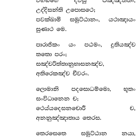
විභඞ්ගෙ ද්වීසු පඤ්ඤත්තං,
උද්දිසන්ති උපොසථෙ;
පවක්ඛාමි සමුට්ඨානං, යථාඤායං
සුණාථ මෙ.
පාරාජිකං
යං පඨමං, දුතියඤ්ච
තතො පරං;
සඤ්චරිත්තානුභාසනඤ්ච,
අතිරෙකඤ්ච චීවරං.
ලොමානි පදසොධම්මො, භූතං
සංවිධානෙන ච;
ථෙය්යදෙසනචොරී ච,
අනනුඤ්ඤාතාය තෙරස.
තෙරසෙතෙ සමුට්ඨාන නයා,