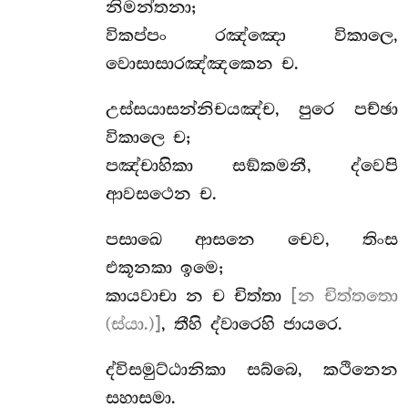
නිමන්තනා;
විකප්පං රඤ්ඤො විකාලෙ,
වොසාසාරඤ්ඤකෙන ච.
උස්සයාසන්නිචයඤ්ච, පුරෙ පච්ඡා
විකාලෙ ච;
පඤ්චාහිකා සඞ්කමනී, ද්වෙපි
ආවසථෙන ච.
පසාඛෙ
ආසනෙ චෙව, තිංස
එකූනකා ඉමෙ;
කායවාචා න ච චිත්තා
[න චිත්තතො
(ස්යා.)]
, තීහි ද්වාරෙහි ජායරෙ.
ද්විසමුට්ඨානිකා සබ්බෙ, කථිනෙන
සහාසමා.