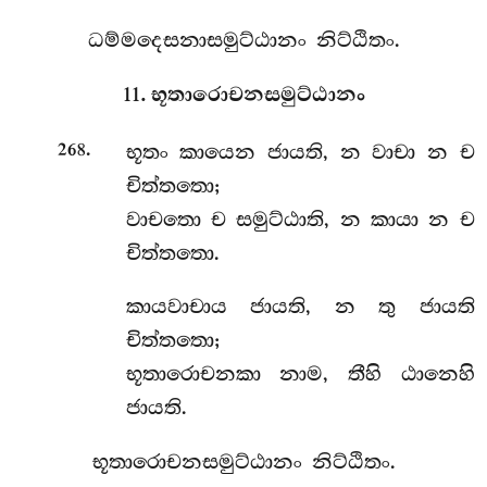
ධම්මදෙසනාසමුට්ඨානං නිට්ඨිතං.
11. භූතාරොචනසමුට්ඨානං
.
භූතං
කායෙන ජායති, න වාචා න ච
268
චිත්තතො;
වාචතො ච සමුට්ඨාති, න කායා න ච
චිත්තතො.
කායවාචාය
ජායති, න තු ජායති
චිත්තතො;
භූතාරොචනකා
නාම, තීහි ඨානෙහි
ජායති.
භූතාරොචනසමුට්ඨානං නිට්ඨිතං.