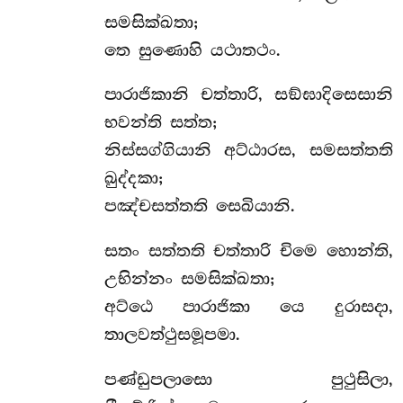
සමසික්ඛතා;
තෙ සුණොහි යථාතථං.
පාරාජිකානි චත්තාරි, සඞ්ඝාදිසෙසානි
භවන්ති සත්ත;
නිස්සග්ගියානි අට්ඨාරස, සමසත්තති
ඛුද්දකා;
පඤ්චසත්තති සෙඛියානි.
සතං සත්තති චත්තාරි චිමෙ හොන්ති,
උභින්නං සමසික්ඛතා;
අට්ඨෙ
පාරාජිකා යෙ දුරාසදා,
තාලවත්ථුසමූපමා.
පණ්ඩුපලාසො පුථුසිලා,