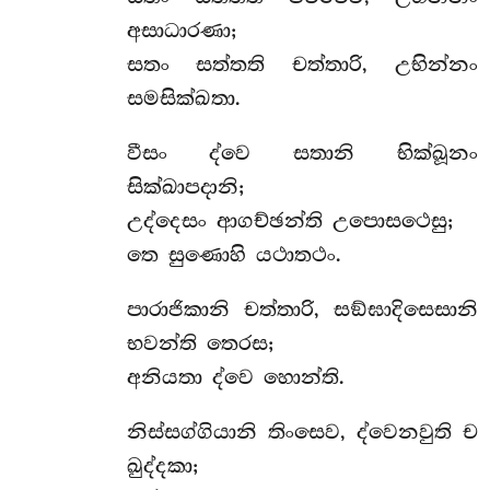
අසාධාරණා;
සතං සත්තති චත්තාරි, උභින්නං
සමසික්ඛතා.
වීසං
ද්වෙ සතානි භික්ඛූනං
සික්ඛාපදානි;
උද්දෙසං ආගච්ඡන්ති උපොසථෙසු;
තෙ සුණොහි යථාතථං.
පාරාජිකානි චත්තාරි, සඞ්ඝාදිසෙසානි
භවන්ති තෙරස;
අනියතා ද්වෙ හොන්ති.
නිස්සග්ගියානි තිංසෙව, ද්වෙනවුති ච
ඛුද්දකා;