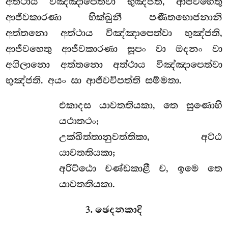
අත්ථාය විඤ්ඤාපෙත්වා භුඤ්ජති, ආජීවහෙතු
ආජීවකාරණා භික්ඛුනී පණීතභොජනානි
අත්තනො අත්ථාය විඤ්ඤාපෙත්වා භුඤ්ජති,
ආජීවහෙතු ආජීවකාරණා සූපං වා ඔදනං වා
අගිලානො අත්තනො අත්ථාය විඤ්ඤාපෙත්වා
භුඤ්ජති. අයං සා ආජීවවිපත්ති සම්මතා.
එකාදස යාවතතියකා, තෙ සුණොහි
යථාතථං;
උක්ඛිත්තානුවත්තිකා, අට්ඨ
යාවතතියකා;
අරිට්ඨො චණ්ඩකාළී ච, ඉමෙ තෙ
යාවතතියකා.
3. ඡෙදනකාදි