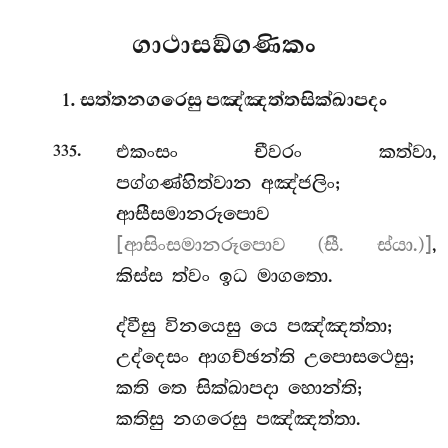
ගාථාසඞ්ගණිකං
1. සත්තනගරෙසු පඤ්ඤත්තසික්ඛාපදං
.
එකංසං
චීවරං කත්වා,
335
පග්ගණ්හිත්වාන අඤ්ජලිං;
ආසීසමානරූපොව
[ආසිංසමානරූපොව (සී. ස්යා.)]
,
කිස්ස ත්වං ඉධ මාගතො.
ද්වීසු විනයෙසු යෙ පඤ්ඤත්තා;
උද්දෙසං ආගච්ඡන්ති උපොසථෙසු;
කති තෙ සික්ඛාපදා හොන්ති;
කතිසු නගරෙසු පඤ්ඤත්තා.