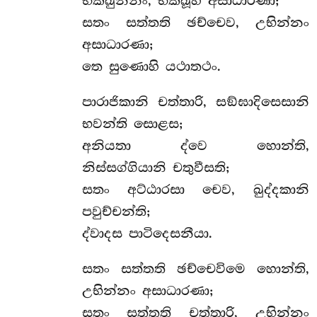
භික්ඛුනීනං, භික්ඛූහි අසාධාරණා;
සතං සත්තති ඡච්චෙව, උභින්නං
අසාධාරණා;
තෙ සුණොහි යථාතථං.
පාරාජිකානි චත්තාරි, සඞ්ඝාදිසෙසානි
භවන්ති සොළස;
අනියතා ද්වෙ හොන්ති,
නිස්සග්ගියානි චතුවීසති;
සතං අට්ඨාරසා චෙව, ඛුද්දකානි
පවුච්චන්ති;
ද්වාදස පාටිදෙසනීයා.
සතං සත්තති ඡච්චෙවිමෙ හොන්ති,
උභින්නං අසාධාරණා;
සතං සත්තති චත්තාරි, උභින්නං