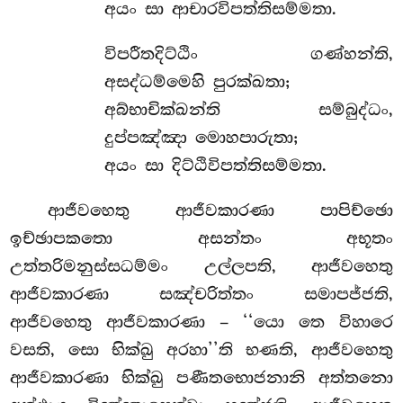
අයං සා ආචාරවිපත්තිසම්මතා.
විපරීතදිට්ඨිං
ගණ්හන්ති,
අසද්ධම්මෙහි පුරක්ඛතා;
අබ්භාචික්ඛන්ති සම්බුද්ධං,
දුප්පඤ්ඤා මොහපාරුතා;
අයං සා දිට්ඨිවිපත්තිසම්මතා.
ආජීවහෙතු ආජීවකාරණා පාපිච්ඡො
ඉච්ඡාපකතො අසන්තං අභූතං
උත්තරිමනුස්සධම්මං උල්ලපති, ආජීවහෙතු
ආජීවකාරණා සඤ්චරිත්තං සමාපජ්ජති,
ආජීවහෙතු ආජීවකාරණා – ‘‘යො තෙ විහාරෙ
වසති, සො භික්ඛු අරහා’’ති භණති, ආජීවහෙතු
ආජීවකාරණා භික්ඛු පණීතභොජනානි අත්තනො