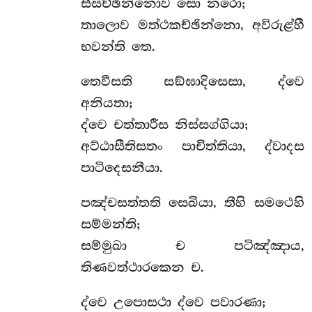
සීසච්ඡින්නොව සො නරො;
තාලොව මත්ථකච්ඡින්නො, අවිරුළ්හී
භවන්ති තෙ.
තෙවීසති
සඞ්ඝාදිසෙසා, ද්වෙ
අනියතා;
ද්වෙ
චත්තාරීස නිස්සග්ගියා;
අට්ඨාසීතිසතං පාචිත්තියා, ද්වාදස
පාටිදෙසනීයා.
පඤ්චසත්තති සෙඛියා, තීහි සමථෙහි
සම්මන්ති;
සම්මුඛා ච පටිඤ්ඤාය,
තිණවත්ථාරකෙන ච.
ද්වෙ උපොසථා ද්වෙ පවාරණා;