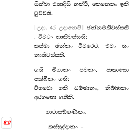
සික්ඛා එතාදිසී නත්ථි, තෙනෙතං ඉති
වුච්චති.
[උදා. 45 උදානෙපි]
ඡන්නමතිවස්සති
, විවටං නාතිවස්සති;
තස්මා ඡන්නං විවරෙථ, එවං තං
නාතිවස්සති.
ගති මිගානං පවනං, ආකාසො
පක්ඛිනං ගති;
විභවො ගති ධම්මානං, නිබ්බානං
අරහතො ගතීති.
ගාථාසඞ්ගණිකං.
📜
තස්සුද්දානං –