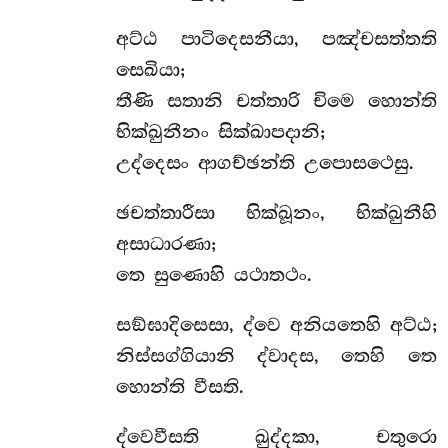
අට්ඨ පාටිදෙසනීයා, පඤ්චසත්තති
සෙඛියා;
තීණි සතානි චත්තාරි චිමෙ හොන්ති
භික්ඛුනීනං සික්ඛාපදානි;
උද්දෙසං ආගච්ඡන්ති උපොසථෙසු.
ඡචත්තාරීසා භික්ඛූනං, භික්ඛුනීහි
අසාධාරණා;
තෙ සුණොහි යථාතථං.
සඞ්ඝාදිසෙසා, ද්වෙ අනියතෙහි අට්ඨ;
නිස්සග්ගියානි
ද්වාදස, තෙහි තෙ
හොන්ති වීසති.
ද්වෙවීසති ඛුද්දකා, චතුරො