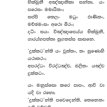
භික්ඛුනී අඤ්ඤාතිකා සන්තා, යං
පරෙසං මමායිතං;
සප්පි තෙලං මධුං ඵාණිතං,
මච්ඡමංසං අථො ඛීරං;
දධිං සයං
විඤ්ඤාපෙය්ය භික්ඛුනී,
ගාරය්හපත්තා සුගතස්ස සාසනෙ.
‘දුක්කට’න්ති යං වුත්තං, තං සුණොහි
යථාතථං;
අපරද්ධං විරද්ධඤ්ච, ඛලිතං යඤ්ච
දුක්කටං.
යං මනුස්සො කරෙ පාපං, ආවි වා
යදි වා රහො;
‘දුක්කට’න්ති පවෙදෙන්ති, තෙනෙතං