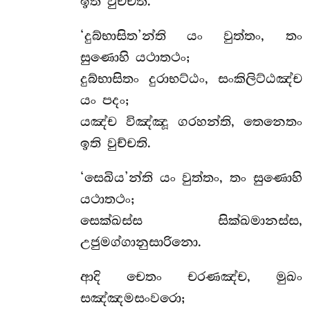
ඉති වුච්චති.
‘දුබ්භාසිත’න්ති යං වුත්තං, තං
සුණොහි යථාතථං;
දුබ්භාසිතං දුරාභට්ඨං, සංකිලිට්ඨඤ්ච
යං පදං;
යඤ්ච විඤ්ඤූ ගරහන්ති, තෙනෙතං
ඉති වුච්චති.
‘සෙඛිය’න්ති යං වුත්තං, තං සුණොහි
යථාතථං;
සෙක්ඛස්ස සික්ඛමානස්ස,
උජුමග්ගානුසාරිනො.
ආදි
චෙතං චරණඤ්ච, මුඛං
සඤ්ඤමසංවරො;