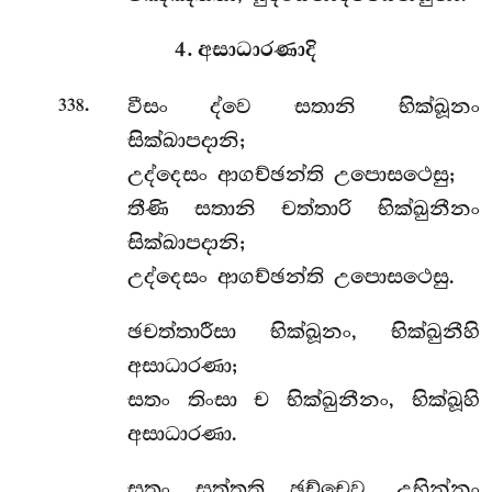
4. අසාධාරණාදි
.
වීසං
ද්වෙ සතානි භික්ඛූනං
338
සික්ඛාපදානි;
උද්දෙසං ආගච්ඡන්ති උපොසථෙසු;
තීණි සතානි චත්තාරි භික්ඛුනීනං
සික්ඛාපදානි;
උද්දෙසං ආගච්ඡන්ති උපොසථෙසු.
ඡචත්තාරීසා භික්ඛූනං, භික්ඛුනීහි
අසාධාරණා;
සතං තිංසා ච භික්ඛුනීනං, භික්ඛූහි
අසාධාරණා.
සතං සත්තති ඡච්චෙව, උභින්නං