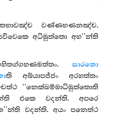
ුකතභාවඤ්ච වණ්ණභණනඤ්ච.
‘පවිවෙකෙ අධිමුත්තො අහ’’න්ති
හිතග්ගහණමත්තං.
සාරතො
තො
ති
අබ්යාපජ්ජං අරහත්තං
ත්ථ ‘‘නෙක්ඛම්මාධිමුත්තොති
’න්ති එකෙ වදන්ති. අපරෙ
’’න්ති වදන්ති. අයං පනෙත්ථ