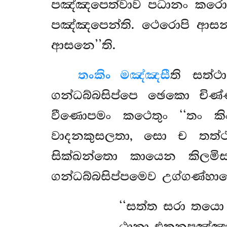
පඤ්ඤපෙත්වාව පධානං කරො
පඤ්ඤපෙන්ති. ථෙරොපි ආසනං
ආසනෙ’’ති.
තං
කිං මඤ්ඤසී
ති සත්ථ
ගන්ධබ්බසිප්පෙ ඡෙකො චිණ්
වීණොපමං කථෙතුං ‘‘තං කි
වාදනකුසලතා, සො ච තත්ථ 
සික්ඛන්තො කායෙන කිලමිස
ගන්ධබ්බසිප්පමෙව උග්ගණ්හාප
‘‘සත්ත සරා තයො 