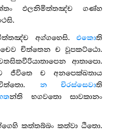
මිත්තං ඵලනිමිත්තඤ්ච ගණ්හ
ෙසි.
මිත්තඤ්ච අග්ගහෙසි.
එකො
ති
 චෙව චිත්තෙන ච වූපකට්ඨො.
චෙතසිකවීරියාතාපෙන ආතාපො.
ච ජීවිතෙ ච අනපෙක්ඛතාය
තචිත්තො.
න චිරස්සෙවා
ති
හත
න්ති භගවතො සාවකානං
ග්ගෙහි කත්තබ්බං කත්වා ඨිතො.