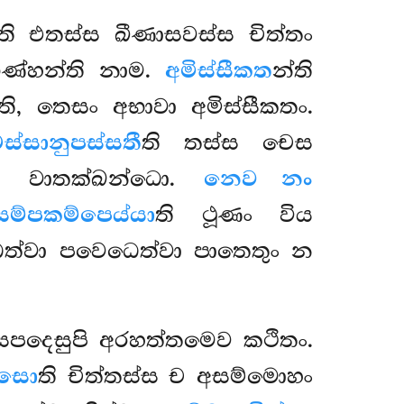
ති එතස්ස ඛීණාසවස්ස චිත්තං
ගණ්හන්ති නාම.
අමිස්සීකත
න්ති
ි, තෙසං අභාවා අමිස්සීකතං.
ස්සානුපස්සතී
ති තස්ස චෙස
ා වාතක්ඛන්ධො.
නෙව නං
ම්පකම්පෙය්යා
ති ථූණං විය
ෙත්වා පවෙධෙත්වා පාතෙතුං න
ෙසපදෙසුපි අරහත්තමෙව කථිතං.
තසො
ති චිත්තස්ස ච අසම්මොහං