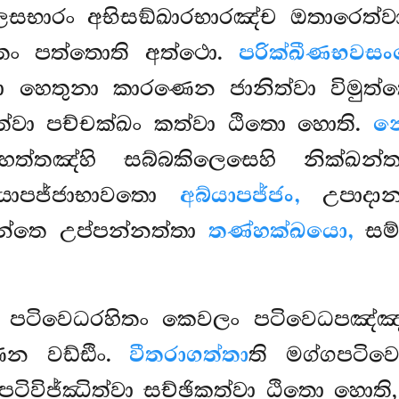
ලෙසභාරං අභිසඞ්ඛාරභාරඤ්ච ඔතාරෙත්
 තං පත්තොති අත්ථො.
පරික්ඛීණභව
මා හෙතුනා කාරණෙන ජානිත්වා විමුත
ඣිත්වා පච්චක්ඛං කත්වා ඨිතො හොති.
නෙ
හත්තඤ්හි සබ්බකිලෙසෙහි නික්ඛන
යාපජ්ජාභාවතො
අබ්යාපජ්ජං,
උපාදාන
්තෙ උප්පන්නත්තා
තණ්හක්ඛයො,
සම
ි පටිවෙධරහිතං කෙවලං පටිවෙධපඤ්ඤා
ෙන වඩ්ඪිං.
වීතරාගත්තා
ති මග්ගපටිව
ටිවිජ්ඣිත්වා සච්ඡිකත්වා ඨිතො හොති,