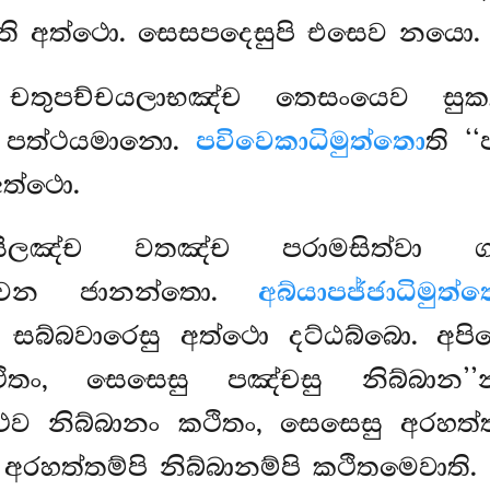
ි අත්ථො. සෙසපදෙසුපි එසෙව නයො.
ි චතුපච්චයලාභඤ්ච තෙසංයෙව ස
ො පත්ථයමානො.
පවිවෙකාධිමුත්තො
ති ‘
අත්ථො.
සීලඤ්ච වතඤ්ච පරාමසිත්වා ග
ාවෙන ජානන්තො.
අබ්යාපජ්ජාධිමුත්
බ්බවාරෙසු අත්ථො දට්ඨබ්බො. අපිචෙ
ිතං, සෙසෙසු පඤ්චසු නිබ්බාන’
ෙව නිබ්බානං කථිතං, සෙසෙසු අරහත්ත
රහත්තම්පි නිබ්බානම්පි කථිතමෙවාති.