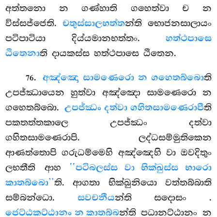
අත්තනො න ගණ්හාති ගහෙත්වා ච න
විස්සජ්ජෙති.
චතුස්සාලභත්ත
න්ති භොජනසාලායං
පටිපාටියා දිය්යමානභත්තං.
හත්ථපාසෙ
ඨිතෙනා
ති දායකස්ස හත්ථපාසෙ ඨිතෙන.
.
අඤ්ඤො සාමණෙරො න ගහෙතබ්බො
ති
76
උපජ්ඣායෙන හුත්වා අඤ්ඤො සාමණෙරො න
ගහෙතබ්බො.
උපජ්ඣං දත්වා ගහිතසාමණෙරාපී
ති
පකතත්තකාලෙ උපජ්ඣං දත්වා
ගහිතසාමණෙරාපි. ලද්ධසම්මුතිකෙන
ආණත්තොපි ගරුධම්මෙහි අඤ්ඤෙහි වා ඔවදිතුං
ලභතීති ආහ
‘‘පටිබලස්ස වා භික්ඛුස්ස භාරො
කාතබ්බො’’
ති. ආගතා භික්ඛුනියො වත්තබ්බාති
සම්බන්ධො.
සවචනීය
න්ති සදොසං
.
ජෙට්ඨකට්ඨානං න කාතබ්බ
න්ති පධානට්ඨානං න