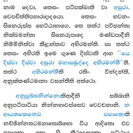
නාම දෙවා, තෙසං පටිපක්ඛාති වා
අසුරා,
වෙපචිත්තිපහාරාදාදයො. තෙසං භවනං
සිනෙරුස්ස හෙට්ඨාභාගෙ, තෙ තත්ථ පවිසන්තා
නික්ඛමන්තා සිනෙරුපාදෙ මණ්ඩපාදීනි
නිම්මිනිත්වා කීළන්තාව අභිරමන්ති. සා තත්ථ
තෙසං අභිරති ඉමෙ ගුණෙ දිස්වාති ආහ
‘‘යෙ
දිස්වා දිස්වා අසුරා මහාසමුද්දෙ අභිරමන්තී’’
ති.
තත්ථ
අභිරමන්තී
ති රතිං වින්දන්ති,
අනුක්කණ්ඨමානා වසන්තීති අත්ථො.
අනුපුබ්බනින්නො
තිආදීනි සබ්බානි
අනුපටිපාටියා නින්නභාවස්සෙව වෙවචනානි.
න
ආයතකෙනෙව පපාතො
ති
නච්ඡින්නතටමහාසොබ්භො විය ආදිතො
එව
පපාතො. සො හි තීරදෙසතො පට්ඨාය