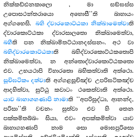
නික්කඩ්ඪනකාලො
, මා සඞ්ඝස්ස
උපොසථන්තරායො අහොසී’’ති බාහායං
අග්ගහෙසි.
බහි ද්වාරකොට්ඨකා නික්ඛාමෙත්වා
ති
ද්වාරකොට්ඨකා ද්වාරසාලතො නික්ඛාමෙත්වා,
බහී
ති පන නික්ඛාමිතට්ඨානදස්සනං. අථ වා
බහිද්වාරකොට්ඨකා
ති බහිද්වාරකොට්ඨකතොපි
නික්ඛාමෙත්වා, න අන්තොද්වාරකොට්ඨකතො
එව. උභයථාපි විහාරතො බහිකත්වාති අත්ථො.
සූචිඝටිකං දත්වා
ති අග්ගළසූචිඤ්ච උපරිඝටිකඤ්ච
ආදහිත්වා, සුට්ඨු කවාටං ථකෙත්වාති අත්ථො.
යාව බාහාගහණාපි නාමා
ති ‘‘අපරිසුද්ධා, ආනන්ද,
පරිසා’’ති වචනං සුත්වා එව හි තෙන
පක්කමිතබ්බං සියා, එවං අපක්කමිත්වා යාව
බාහාගහණාපි නාම සො මොඝපුරිසො