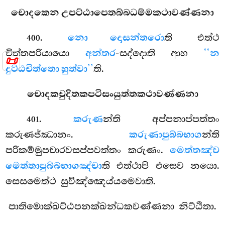
චොදකෙන උපට්ඨාපෙතබ්බධම්මකථාවණ්ණනා
.
නො දොසන්තරො
ති එත්ථ
400
චිත්තපරියායො
අන්තර
-සද්දොති ආහ
‘‘න
📜
දුට්ඨචිත්තො හුත්වා’’
ති.
චොදකචුදිතකපටිසංයුත්තකථාවණ්ණනා
.
කරුණ
න්ති අප්පනාප්පත්තං
401
කරුණජ්ඣානං.
කරුණාපුබ්බභාග
න්ති
පරිකම්මුපචාරවසප්පවත්තං කරුණං.
මෙත්තඤ්ච
මෙත්තාපුබ්බභාගඤ්චා
ති එත්ථාපි එසෙව නයො.
සෙසමෙත්ථ සුවිඤ්ඤෙය්යමෙවාති.
පාතිමොක්ඛට්ඨපනක්ඛන්ධකවණ්ණනා නිට්ඨිතා.