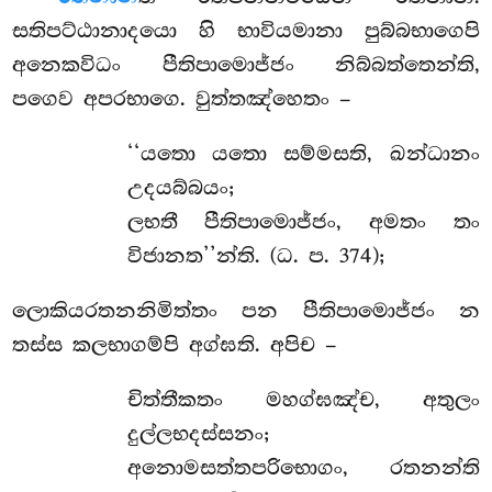
සතිපට්ඨානාදයො හි භාවියමානා පුබ්බභාගෙපි
අනෙකවිධං පීතිපාමොජ්ජං නිබ්බත්තෙන්ති,
පගෙව අපරභාගෙ. වුත්තඤ්හෙතං –
‘‘යතො යතො සම්මසති, ඛන්ධානං
උදයබ්බයං;
ලභතී පීතිපාමොජ්ජං, අමතං තං
විජානත’’න්ති. (ධ. ප. 374);
ලොකියරතනනිමිත්තං
පන පීතිපාමොජ්ජං න
තස්ස කලභාගම්පි අග්ඝති. අපිච –
චිත්තීකතං මහග්ඝඤ්ච, අතුලං
දුල්ලභදස්සනං;
අනොමසත්තපරිභොගං, රතනන්ති