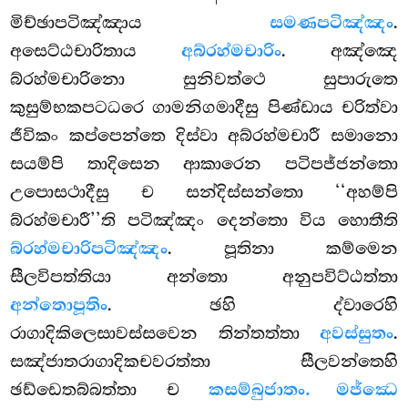
මිච්ඡාපටිඤ්ඤාය
සමණපටිඤ්ඤං
.
අසෙට්ඨචාරිතාය
අබ්රහ්මචාරිං
. අඤ්ඤෙ
බ්රහ්මචාරිනො සුනිවත්ථෙ සුපාරුතෙ
කුසුම්භකපටධරෙ ගාමනිගමාදීසු පිණ්ඩාය චරිත්වා
ජීවිකං කප්පෙන්තෙ දිස්වා අබ්රහ්මචාරී සමානො
සයම්පි තාදිසෙන ආකාරෙන පටිපජ්ජන්තො
උපොසථාදීසු ච සන්දිස්සන්තො ‘‘අහම්පි
බ්රහ්මචාරී’’ති පටිඤ්ඤං දෙන්තො විය හොතීති
බ්රහ්මචාරිපටිඤ්ඤං
. පූතිනා කම්මෙන
සීලවිපත්තියා අන්තො අනුපවිට්ඨත්තා
අන්තොපූතිං
. ඡහි ද්වාරෙහි
රාගාදිකිලෙසාවස්සවෙන තින්තත්තා
අවස්සුතං
.
සඤ්ජාතරාගාදිකචවරත්තා සීලවන්තෙහි
ඡඩ්ඩෙතබ්බත්තා ච
කසම්බුජාතං. මජ්ඣෙ