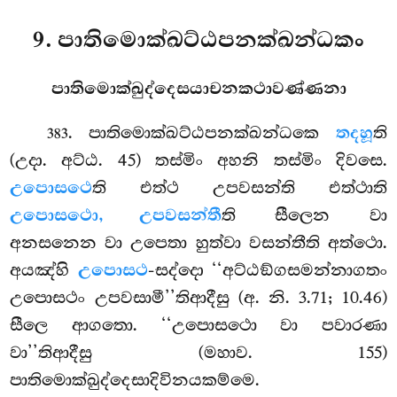
9. පාතිමොක්ඛට්ඨපනක්ඛන්ධකං
පාතිමොක්ඛුද්දෙසයාචනකථාවණ්ණනා
. පාතිමොක්ඛට්ඨපනක්ඛන්ධකෙ
තදහූ
ති
383
(උදා. අට්ඨ. 45) තස්මිං අහනි තස්මිං දිවසෙ.
උපොසථෙ
ති එත්ථ උපවසන්ති එත්ථාති
උපොසථො, උපවසන්තී
ති සීලෙන වා
අනසනෙන වා උපෙතා හුත්වා වසන්තීති අත්ථො.
අයඤ්හි
උපොසථ
-සද්දො ‘‘අට්ඨඞ්ගසමන්නාගතං
උපොසථං උපවසාමී’’තිආදීසු (අ. නි. 3.71; 10.46)
සීලෙ ආගතො. ‘‘උපොසථො වා පවාරණා
වා’’තිආදීසු (මහාව. 155)
පාතිමොක්ඛුද්දෙසාදිවිනයකම්මෙ.