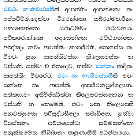
විවටං නාතිවස්සතී
ති ආපත්තිං ආපන්නො තං
අප්පටිච්ඡාදෙත්වා විවරන්තො සබ්රහ්මචාරීනං
පකාසෙන්තො යථාධම්මං යථාවිනයං
පටිකරොන්තො දෙසෙන්තො වුට්ඨහන්තො
අඤ්ඤං නවං ආපත්තිං නාපජ්ජති, තෙනස්ස තං
විවටං පුන ආපත්තිවස්සං කිලෙසවස්සං න
වස්සති. යස්මා ච එතදෙව, තස්මා
ඡන්නං
ඡාදිතං
ආපත්තිං විවරෙථ.
එවං තං නාතිවස්සතී
ති එවං
සන්තෙ තං ආපත්තිං ආපජ්ජනපුග්ගලානං
අත්තභාවං අතිවිජ්ඣිත්වා කිලෙසවස්සනෙන න
වස්සති න තෙමෙති, එවං සො කිලෙසෙහි
අනවස්සුතො පරිසුද්ධසීලො සමාහිතො හුත්වා
විපස්සනං පට්ඨපෙත්වා සම්මසන්තො
අනුක්කමෙන නිබ්බානං පාපුණාතීති අධිප්පායො.