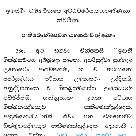
ඉමස්මිං ධම්මවිනයෙ අට්ඨච්ඡරියකථාවණ්ණනා
නිට්ඨිතා.
පාතිමොක්ඛසවනාරහකථාවණ්ණනා
. අථ
භගවා චින්තෙසි ‘‘ඉදානි
386
භික්ඛුසඞ්ඝෙ අබ්බුදො ජාතො, අපරිසුද්ධා පුග්ගලා
උපොසථං ආගච්ඡන්ති, න ච තථාගතො
අපරිසුද්ධාය පරිසාය උපොසථං උද්දිසති,
අනුද්දිසන්තෙ ච භික්ඛුසඞ්ඝස්ස උපොසථො
පච්ඡිජ්ජති, යන්නූනාහං ඉතො පට්ඨාය
භික්ඛූනඤ්ඤෙව පාතිමොක්ඛුද්දෙසං
අනුජානෙය්ය’’න්ති, එවං පන චින්තෙත්වා
භික්ඛූනඤ්ඤෙව පාතිමොක්ඛුද්දෙසං අනුජානි
.
තෙන වුත්තං
‘‘අථ ඛො භගවා…පෙ…