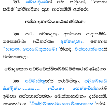
.
පච්චාදියතී
ති පති ආදියති, ‘‘අකතං
393
කම්ම’’න්තිආදිනා පුන ආරභතීති අත්ථො.
අත්තාදානඅඞ්ගකථාවණ්ණනා
. පරං
චොදෙතුං අත්තනා ආදාතබ්බං
398
ගහෙතබ්බං අධිකරණං
අත්තාදානං
. තෙනාහ
‘‘සාසනං සොධෙතුකාමො’’
තිආදි.
වස්සාරත්තො
ති
වස්සකාලො.
චොදකෙන පච්චවෙක්ඛිතබ්බධම්මකථාවණ්ණනා
.
පටිමාසිතු
න්ති පරාමසිතුං.
පලිබොධෙ
399
ඡින්දිත්වා…පෙ… අධිගතං මෙත්තචිත්ත
න්ති
ඉමිනා අප්පනාප්පත්තං මෙත්තාභාවනං දස්සෙති.
තෙනෙවාහ
‘‘වික්ඛම්භනවසෙන විහතාඝාත’’
න්ති.