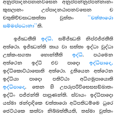
අනුප්පාදනපහානවසෙන අනුප්පන්නුප්පන්නානං
කුසලානං උප්පාදනඨාපනවසෙන ච
චතුකිච්චසාධකත්තා වුත්තං
‘‘චත්තාරො
සම්මප්පධානා’’
ති.
ඉජ්ඣතීති
ඉද්ධි,
සමිජ්ඣති නිප්ඵජ්ජතීති
අත්ථො. ඉජ්ඣන්ති තාය වා සත්තා ඉද්ධා වුද්ධා
උක්කංසගතා හොන්තීති
ඉද්ධි
. පඨමෙන
අත්ථෙන ඉද්ධි එව පාදො
ඉද්ධිපාදො,
ඉද්ධිකොට්ඨාසොති අත්ථො. දුතියෙන අත්ථෙන
ඉද්ධියා පාදො පතිට්ඨා අධිගමුපායොති
ඉද්ධිපාදො
. තෙන හි උපරූපරිවිසෙසසඞ්ඛාතං
ඉද්ධිං පජ්ජන්ති පාපුණන්ති. ස්වායං ඉද්ධිපාදො
යස්මා ඡන්දාදිකෙ චත්තාරො අධිපතිධම්මෙ ධුරෙ
ජෙට්ඨකෙ කත්වා නිබ්බත්තීයති, තස්මා වුත්තං