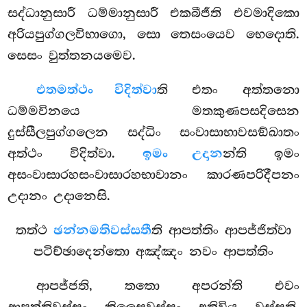
සද්ධානුසාරී ධම්මානුසාරී එකබීජීති එවමාදිකො
අරියපුග්ගලවිභාගො, සො තෙසංයෙව භෙදොති.
සෙසං වුත්තනයමෙව.
එතමත්ථං විදිත්වා
ති එතං අත්තනො
ධම්මවිනයෙ මතකුණපසදිසෙන
දුස්සීලපුග්ගලෙන සද්ධිං සංවාසාභාවසඞ්ඛාතං
අත්ථං විදිත්වා.
ඉමං උදාන
න්ති ඉමං
අසංවාසාරහසංවාසාරහභාවානං කාරණපරිදීපනං
උදානං උදානෙසි.
තත්ථ
ඡන්නමතිවස්සතී
ති ආපත්තිං ආපජ්ජිත්වා
පටිච්ඡාදෙන්තො අඤ්ඤං නවං ආපත්තිං
ආපජ්ජති, තතො අපරන්ති එවං
ආපත්තිවස්සං කිලෙසවස්සං අතිවිය වස්සති.