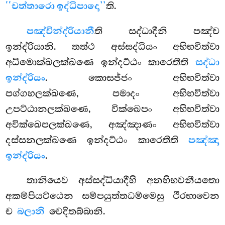
‘‘චත්තාරො ඉද්ධිපාදො’’
ති.
පඤ්චින්ද්රියානී
ති
සද්ධාදීනි පඤ්ච
ඉන්ද්රියානි. තත්ථ අස්සද්ධියං අභිභවිත්වා
අධිමොක්ඛලක්ඛණෙ ඉන්දට්ඨං කාරෙතීති
සද්ධා
ඉන්ද්රියං
. කොසජ්ජං අභිභවිත්වා
පග්ගහලක්ඛණෙ, පමාදං අභිභවිත්වා
උපට්ඨානලක්ඛණෙ, වික්ඛෙපං අභිභවිත්වා
අවික්ඛෙපලක්ඛණෙ, අඤ්ඤාණං අභිභවිත්වා
දස්සනලක්ඛණෙ ඉන්දට්ඨං කාරෙතීති
පඤ්ඤා
ඉන්ද්රියං
.
තානියෙව අස්සද්ධියාදීහි අනභිභවනීයතො
අකම්පියට්ඨෙන සම්පයුත්තධම්මෙසු ථිරභාවෙන
ච
බලානි
වෙදිතබ්බානි.