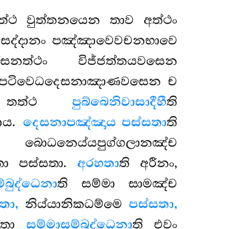
තත්ථ වුත්තනයෙන තාව අත්ථං
-සද්දානං පඤ්ඤාවෙවචනභාවෙ
ත්ථං විජ්ජත්තයවසෙන
 පටිවෙධදෙසනාඤාණවසෙන ච
හ. තත්ථ
පුබ්බෙනිවාසාදීහී
ති
ාය.
දෙසනාපඤ්ඤාය පස්සතා
ති
නෙය්යපුග්ගලානඤ්ච
තො පස්සතා.
අරහතා
ති අරීනං,
්බුද්ධෙනා
ති සම්මා සාමඤ්ච
තා,
නිය්යානිකධම්මෙ
පස්සතා,
ත්තා
සම්මාසම්බුද්ධෙනා
ති එවං