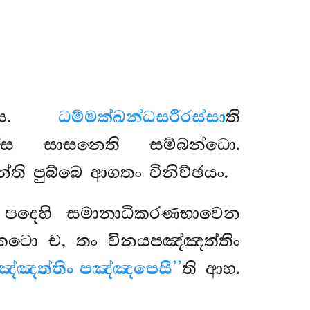
රස්ස.
ධම්මක්ඛන්ධසරීරස්සා
ති
රීරස්ස සාසනෙති සම්බන්ධො.
න්ති පුබ්බෙ ආගතං විනිච්ඡයං.
හි පදෙහි සමානාධිකරණභාවෙන
කටො ච, තං විනයපඤ්ඤත්තිං
ඤත්තිං පඤ්ඤපෙසී’’
ති ආහ.