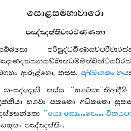
සොළසමහාවාරො
පඤ්ඤත්තිවාරවණ්ණනා
සබ්බසො පරිසුද්ධඛීණාසවපරිවා
මුත්තිඤාණදස්සනසඞ්ඛාතධම්මක්ඛන්ධස
සඞ්ගහං ආරුළ්හො, තස්ස.
පුබ්බාගතං නය
 ත-සද්දොති තස්ස ‘‘භගවතා’’තිආදී
්ඤත්තියා භගවා පකතො අධිකතො සුපා
 දස්සෙන්තො
‘‘යො සො…පෙ… විනයපඤ්
නයභූතං පඤ්ඤත්තිං.