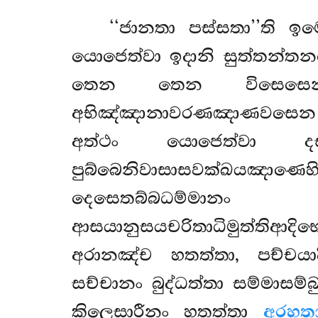
‘‘ජානතා පස්සතා’’ති 
යොජෙත්වා ඉදානි සුත්තන්
තෙන තෙන විසෙසෙන ත
අභිඤ්ඤානාවරණඤාණවසෙන 
අත්ථං යොජෙත්වා 
පුබ්බෙනිවාසාසවක්ඛයඤාණෙහ
දෙසෙතබ්බධම්මානං
ආසයානුසයචරිතාධිමුත්තිආ
අරානඤ්ච හතත්තා, පච්චය
සච්චානං බුද්ධත්තා සම්මාසම
කිලෙසාරීනං හතත්තා
අරහතා