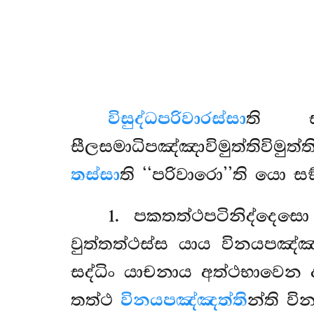
විසුද්ධපරිවාරස්සා
ති
සීලසමාධිපඤ්ඤාවිමුත්තිවි
තස්සා
ති ‘‘පරිවාරො’’ති යො 
1
. පකතත්ථපටිනිද්දෙසො
වුත්තත්ථස්ස යාය විනයපඤ
සද්ධිං යාචනාය අත්ථභාවෙන
තත්ථ
විනයපඤ්ඤත්ති
න්ති වි