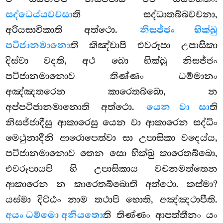
සද්ධෙය්යවචසා
ති සද්ධාතබ්බවචනා,
අරියසාවිකාති අත්ථො.
නිසජ්ජං භික්ඛු
පටිජානමානො
ති කිඤ්චාපි එවරූපා උපාසිකා
දිස්වා වදති, අථ ඛො භික්ඛු නිසජ්ජං
පටිජානමානොව තිණ්ණං ධම්මානං
අඤ්ඤතරෙන කාරෙතබ්බො, න
අප්පටිජානමානොති අත්ථො.
යෙන වා සා
ති
නිසජ්ජාදීසු ආකාරෙසු යෙන වා ආකාරෙන සද්ධිං
මෙථුනාදීනි ආරොපෙත්වා සා උපාසිකා වදෙය්ය,
පටිජානමානොව තෙන සො භික්ඛු කාරෙතබ්බො,
එවරූපායපි හි උපාසිකාය වචනමත්තෙන
ආකාරෙන න කාරෙතබ්බොති අත්ථො. කස්මා?
යස්මා දිට්ඨං නාම තථාපි හොති, අඤ්ඤථාපීති.
අයං ධම්මො අනියතො
ති තිණ්ණං ආපත්තීනං යං