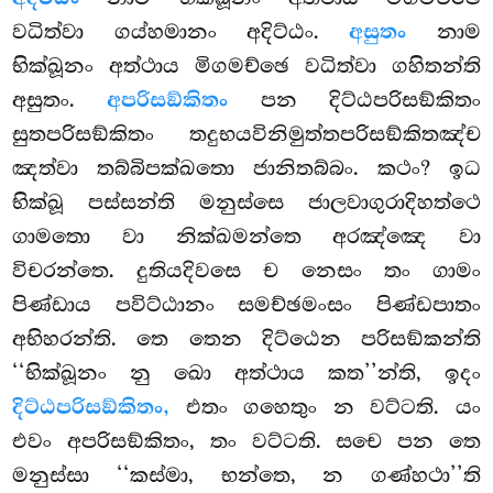
වධිත්වා ගය්හමානං අදිට්ඨං.
අසුතං
නාම
භික්ඛූනං අත්ථාය මිගමච්ඡෙ වධිත්වා ගහිතන්ති
අසුතං.
අපරිසඞ්කිතං
පන දිට්ඨපරිසඞ්කිතං
සුතපරිසඞ්කිතං තදුභයවිනිමුත්තපරිසඞ්කිතඤ්ච
ඤත්වා තබ්බිපක්ඛතො ජානිතබ්බං. කථං? ඉධ
භික්ඛූ පස්සන්ති මනුස්සෙ ජාලවාගුරාදිහත්ථෙ
ගාමතො වා නික්ඛමන්තෙ අරඤ්ඤෙ වා
විචරන්තෙ. දුතියදිවසෙ ච නෙසං තං ගාමං
පිණ්ඩාය පවිට්ඨානං සමච්ඡමංසං පිණ්ඩපාතං
අභිහරන්ති. තෙ තෙන දිට්ඨෙන පරිසඞ්කන්ති
‘‘භික්ඛූනං නු ඛො අත්ථාය කත’’න්ති, ඉදං
දිට්ඨපරිසඞ්කිතං,
එතං ගහෙතුං න වට්ටති. යං
එවං අපරිසඞ්කිතං, තං වට්ටති. සචෙ පන තෙ
මනුස්සා ‘‘කස්මා, භන්තෙ, න ගණ්හථා’’ති