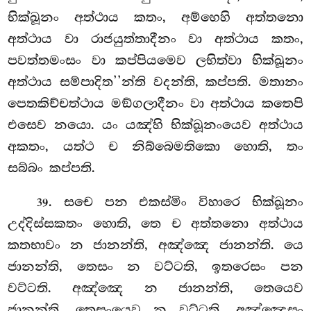
භික්ඛූනං අත්ථාය කතං, අම්හෙහි අත්තනො
අත්ථාය වා රාජයුත්තාදීනං වා අත්ථාය කතං,
පවත්තමංසං වා කප්පියමෙව ලභිත්වා භික්ඛූනං
අත්ථාය සම්පාදිත’’න්ති වදන්ති, කප්පති. මතානං
පෙතකිච්චත්ථාය මඞ්ගලාදීනං වා අත්ථාය කතෙපි
එසෙව නයො. යං යඤ්හි භික්ඛූනංයෙව අත්ථාය
අකතං, යත්ථ ච නිබ්බෙමතිකො හොති, තං
සබ්බං කප්පති.
. සචෙ පන එකස්මිං විහාරෙ භික්ඛූනං
39
උද්දිස්සකතං හොති, තෙ ච අත්තනො අත්ථාය
කතභාවං න ජානන්ති, අඤ්ඤෙ ජානන්ති. යෙ
ජානන්ති, තෙසං න වට්ටති, ඉතරෙසං පන
වට්ටති. අඤ්ඤෙ න ජානන්ති, තෙයෙව
ජානන්ති, තෙසංයෙව න වට්ටති, අඤ්ඤෙසං