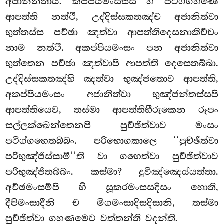
අජානනතාය. කප්පියමංසස්ස හි පටිග්ගහණෙ
ආපත්ති නත්ථි, උද්දිස්සකතඤ්ච අජානිත්වා
භුත්තස්ස පච්ඡා ඤත්වා ආපත්තිදෙසනාකිච්චං
නාම නත්ථි. අකප්පියමංසං පන අජානිත්වා
භුත්තෙන පච්ඡා ඤත්වාපි ආපත්ති දෙසෙතබ්බා.
උද්දිස්සකතඤ්හි ඤත්වා භුඤ්ජතොව ආපත්ති,
අකප්පියමංසං අජානිත්වා භුඤ්ජන්තස්සපි
ආපත්තියෙව, තස්මා ආපත්තිභීරුකෙන රූපං
සල්ලක්ඛෙන්තෙනපි පුච්ඡිත්වාව මංසං
පටිග්ගහෙතබ්බං. පරිභොගකාලෙ ‘‘පුච්ඡිත්වා
පරිභුඤ්ජිස්සාමී’’ති වා ගහෙත්වා පුච්ඡිත්වාව
පරිභුඤ්ජිතබ්බං. කස්මා? දුවිඤ්ඤෙය්යත්තා.
අච්ඡමංසම්පි හි සූකරමංසසදිසං හොති,
දීපිමංසාදීනි ච මිගමංසාදිසදිසානි, තස්මා
පුච්ඡිත්වා ගහණමෙව වත්තන්ති වදන්ති.