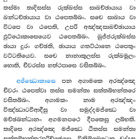
තස්මා තාදිසස්ස රුක්ඛස්ස සාඛච්ඡායාය වා
ඛන්ධච්ඡායාය වා ඨපෙතබ්බං. සචෙ සාඛාය වා
විටපෙ වා ඨපෙති, උපරි අඤ්ඤසාඛච්ඡායාය
ඵුට්ඨොකාසෙයෙව ඨපෙතබ්බං. ඛුජ්ජරුක්ඛස්ස
ඡායා දූරං ගච්ඡති, ඡායාය ගතට්ඨානෙ ඨපෙතුං
වට්ටතියෙව. සචෙ නානාකුලස්ස රුක්ඛමූලං
හොති, චීවරස්ස හත්ථපාසෙ වසිතබ්බං.
අජ්ඣොකාසෙ
පන අගාමකෙ අරඤ්ඤෙ
චීවරං ඨපෙත්වා තස්ස සමන්තා සත්තබ්භන්තරෙ
වසිතබ්බං. අගාමකං නාම අරඤ්ඤං
විඤ්ඣාටවීආදීසු වා සමුද්දමජ්ඣෙ වා
මච්ඡබන්ධානං අගමනපථෙ දීපකෙසු ලබ්භති.
තාදිසෙ අරඤ්ඤෙ මජ්ඣෙ
ඨිතස්ස සමන්තා
සත්තබ්භන්තරපරිච්ඡෙදො, විනිබ්බෙධෙන චුද්දස