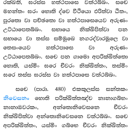
රක්ඛති, ඝරස්ස හත්ථපාසෙ
වත්ථබ්බං. සචෙ
මහන්තං ඝරං හොති ද්වෙ වීථියො ඵරිත්වා ඨිතං,
පුරතො වා පච්ඡතො වා හත්ථපාසෙයෙව අරුණං
උට්ඨාපෙතබ්බං. සභායෙ නික්ඛිපිත්වා පන
සභායෙ වා තස්ස සම්මුඛෙ නගරද්වාරමූලෙ වා
තෙසංයෙව හත්ථපාසෙ වා අරුණං
උට්ඨාපෙතබ්බං. සචෙ පන ගාමො අපරික්ඛිත්තො
හොති, යස්මිං ඝරෙ චීවරං නික්ඛිත්තං, තස්මිං
ඝරෙ තස්ස ඝරස්ස වා හත්ථපාසෙ වත්ථබ්බං.
සචෙ (පාරා. 480) එකකුලස්ස සන්තකං
නිවෙසනං
හොති පරික්ඛිත්තඤ්ච නානාගබ්භං
නානාඔවරකං, අන්තොනිවෙසනෙ චීවරං
නික්ඛිපිත්වා අන්තොනිවෙසනෙ වත්ථබ්බං. සචෙ
අපරික්ඛිත්තං, යස්මිං ගබ්භෙ චීවරං නික්ඛිත්තං