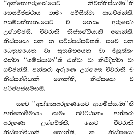
‘‘අන්තොඅරුණෙයෙව නිවත්තිස්සාමා’’ති
භෙසජ්ජත්ථාය ගාමං පවිසිත්වා ආගච්ඡන්ති,
අසම්පත්තානංයෙව ච නෙසං අරුණො
උග්ගච්ඡති, චීවරානි නිස්සග්ගියානි හොන්ති,
නිස්සයො පන න පටිප්පස්සම්භති. සචෙ පන
ධෙනුභයෙන වා සුනඛභයෙන වා මුහුත්තං
ඨත්වා ‘‘ගමිස්සාමා’’ති ඨත්වා වා නිසීදිත්වා වා
ගච්ඡන්ති, අන්තරා අරුණෙ උග්ගතෙ චීවරානි ච
නිස්සග්ගියානි හොන්ති, නිස්සයො ච
පටිප්පස්සම්භති.
සචෙ
‘‘අන්තොඅරුණෙයෙව ආගමිස්සාමා’’ති
අන්තොසීමායං ගාමං පවිට්ඨානං අන්තරා
අරුණො උග්ගච්ඡති, නෙව චීවරානි
නිස්සග්ගියානි හොන්ති, න නිස්සයො