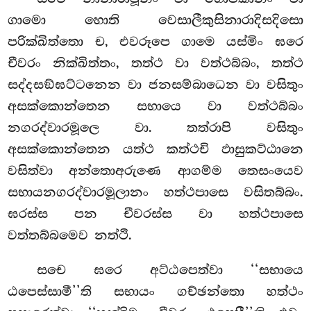
ගාමො හොති වෙසාලීකුසිනාරාදිසදිසො
පරික්ඛිත්තො ච, එවරූපෙ ගාමෙ යස්මිං ඝරෙ
චීවරං නික්ඛිත්තං, තත්ථ වා වත්ථබ්බං, තත්ථ
සද්දසඞ්ඝට්ටනෙන වා ජනසම්බාධෙන වා වසිතුං
අසක්කොන්තෙන සභායෙ වා වත්ථබ්බං
නගරද්වාරමූලෙ වා. තත්රාපි වසිතුං
අසක්කොන්තෙන යත්ථ කත්ථචි ඵාසුකට්ඨානෙ
වසිත්වා අන්තොඅරුණෙ ආගම්ම තෙසංයෙව
සභායනගරද්වාරමූලානං හත්ථපාසෙ වසිතබ්බං.
ඝරස්ස පන චීවරස්ස වා හත්ථපාසෙ
වත්තබ්බමෙව නත්ථි.
සචෙ ඝරෙ අට්ඨපෙත්වා ‘‘සභායෙ
ඨපෙස්සාමී’’ති සභායං ගච්ඡන්තො හත්ථං