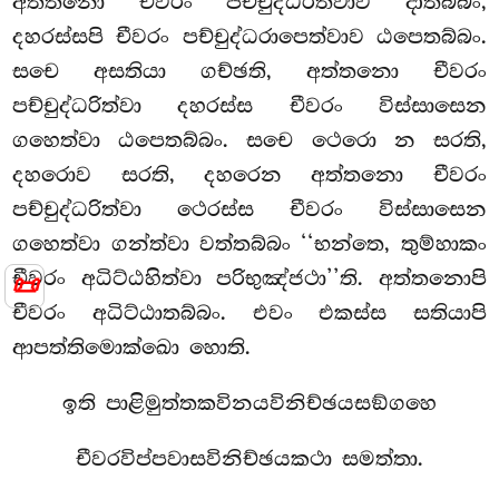
අත්තනො චීවරං පච්චුද්ධරිත්වාව දාතබ්බං,
දහරස්සපි චීවරං පච්චුද්ධරාපෙත්වාව ඨපෙතබ්බං.
සචෙ අසතියා ගච්ඡති, අත්තනො චීවරං
පච්චුද්ධරිත්වා දහරස්ස චීවරං විස්සාසෙන
ගහෙත්වා ඨපෙතබ්බං. සචෙ ථෙරො න සරති,
දහරොව සරති, දහරෙන අත්තනො චීවරං
පච්චුද්ධරිත්වා ථෙරස්ස චීවරං විස්සාසෙන
ගහෙත්වා ගන්ත්වා වත්තබ්බං ‘‘භන්තෙ, තුම්හාකං
📜
චීවරං අධිට්ඨහිත්වා පරිභුඤ්ජථා’’ති. අත්තනොපි
චීවරං අධිට්ඨාතබ්බං. එවං එකස්ස සතියාපි
ආපත්තිමොක්ඛො හොති.
ඉති පාළිමුත්තකවිනයවිනිච්ඡයසඞ්ගහෙ
චීවරවිප්පවාසවිනිච්ඡයකථා සමත්තා.