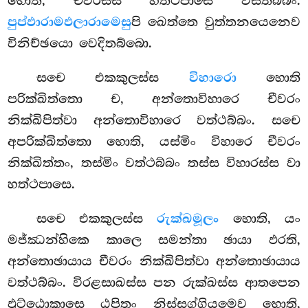
හොති, චීවරස්ස හත්ථපාසෙ වසිතබ්බං.
පුප්ඵාරාමඵලාරාමෙසු
පි ඛෙත්තෙ වුත්තනයෙනෙව
විනිච්ඡයො වෙදිතබ්බො.
සචෙ එකකුලස්ස
විහාරො
හොති
පරික්ඛිත්තො ච, අන්තොවිහාරෙ චීවරං
නික්ඛිපිත්වා අන්තොවිහාරෙ වත්ථබ්බං. සචෙ
අපරික්ඛිත්තො හොති, යස්මිං විහාරෙ චීවරං
නික්ඛිත්තං, තස්මිං වත්ථබ්බං තස්ස විහාරස්ස වා
හත්ථපාසෙ.
සචෙ එකකුලස්ස
රුක්ඛමූලං
හොති, යං
මජ්ඣන්හිකෙ කාලෙ සමන්තා ඡායා ඵරති,
අන්තොඡායාය චීවරං නික්ඛිපිත්වා අන්තොඡායාය
වත්ථබ්බං. විරළසාඛස්ස පන රුක්ඛස්ස ආතපෙන
ඵුට්ඨොකාසෙ ඨපිතං නිස්සග්ගියමෙව හොති,