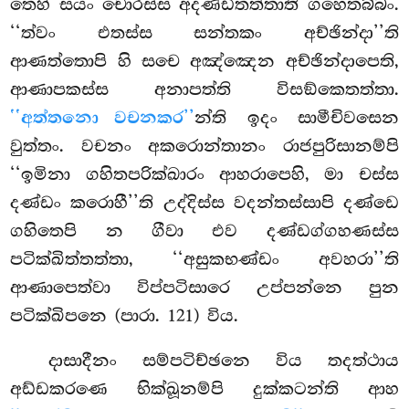
තෙහි සයං චොරස්ස අදණ්ඩිතත්තාති ගහෙතබ්බං.
‘‘ත්වං එතස්ස සන්තකං අච්ඡින්දා’’ති
ආණත්තොපි හි සචෙ අඤ්ඤෙන අච්ඡින්දාපෙති,
ආණාපකස්ස අනාපත්ති විසඞ්කෙතත්තා.
‘‘අත්තනො වචනකර’’
න්ති ඉදං සාමීචිවසෙන
වුත්තං. වචනං අකරොන්තානං රාජපුරිසානම්පි
‘‘ඉමිනා ගහිතපරික්ඛාරං ආහරාපෙහි, මා චස්ස
දණ්ඩං කරොහී’’ති උද්දිස්ස වදන්තස්සාපි දණ්ඩෙ
ගහිතෙපි න ගීවා එව දණ්ඩග්ගහණස්ස
පටික්ඛිත්තත්තා, ‘‘අසුකභණ්ඩං අවහරා’’ති
ආණාපෙත්වා විප්පටිසාරෙ උප්පන්නෙ පුන
පටික්ඛිපනෙ (පාරා. 121) විය.
දාසාදීනං
සම්පටිච්ඡනෙ විය තදත්ථාය
අඩ්ඩකරණෙ භික්ඛූනම්පි දුක්කටන්ති ආහ