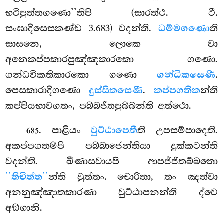
භටිපුත්තගණො’’තිපි (සාරත්ථ. ටී.
සංඝාදිසෙසකණ්ඩ 3.683) වදන්ති.
ධම්මගණො
ති
සාසනෙ, ලොකෙ වා
අනෙකප්පකාරපුඤ්ඤකාරකො ගණො.
ගන්ධවිකතිකාරකො ගණො
ගන්ධිකසෙණී
.
පෙසකාරාදිගණො
දුස්සිකසෙණී
.
කප්පගතික
න්ති
කප්පියභාවගතං, පබ්බජිතපුබ්බන්ති අත්ථො.
. පාළියං
වුට්ඨාපෙතී
ති උපසම්පාදෙති.
685
අකප්පගතම්පි පබ්බාජෙන්තියා දුක්කටන්ති
වදන්ති. ඛීණාසවායපි ආපජ්ජිතබ්බතො
‘‘තිචිත්ත’’
න්ති වුත්තං. චොරිතා, තං ඤත්වා
අනනුඤ්ඤාතකාරණා වුට්ඨාපනන්ති ද්වෙ
අඞ්ගානි.