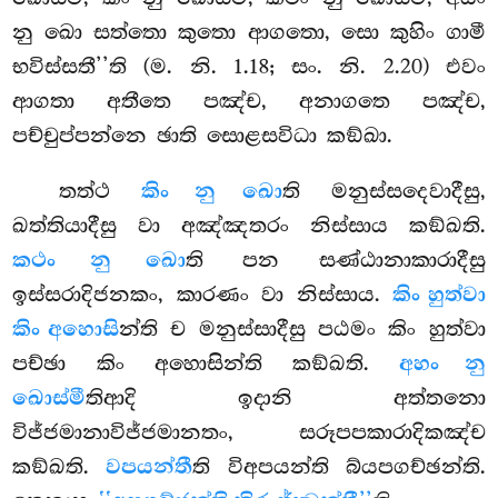
නු ඛො සත්තො කුතො ආගතො, සො කුහිං ගාමී
භවිස්සතී’’ති (ම. නි. 1.18; සං. නි. 2.20) එවං
ආගතා අතීතෙ පඤ්ච, අනාගතෙ පඤ්ච,
පච්චුප්පන්නෙ ඡාති සොළසවිධා කඞ්ඛා.
තත්ථ
කිං නු ඛො
ති මනුස්සදෙවාදීසු,
ඛත්තියාදීසු වා අඤ්ඤතරං නිස්සාය කඞ්ඛති.
කථං නු ඛො
ති පන සණ්ඨානාකාරාදීසු
ඉස්සරාදිජනකං, කාරණං වා නිස්සාය.
කිං හුත්වා
කිං අහොසි
න්ති ච මනුස්සාදීසු පඨමං කිං හුත්වා
පච්ඡා කිං අහොසින්ති කඞ්ඛති.
අහං නු
ඛොස්මී
තිආදි ඉදානි අත්තනො
විජ්ජමානාවිජ්ජමානතං, සරූපපකාරාදිකඤ්ච
කඞ්ඛති.
වපයන්තී
ති විඅපයන්ති බ්යපගච්ඡන්ති.