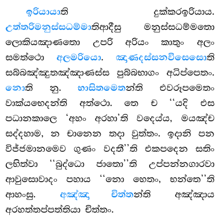
ඉරියායා
ති දුක්කරඉරියාය.
උත්තරිමනුස්සධම්මා
තිආදීසු මනුස්සධම්මතො
ලොකියඤාණතො උපරි අරියං කාතුං අලං
සමත්ථො
අලමරියො
.
ඤාණදස්සනවිසෙසො
ති
සබ්බඤ්ඤුතඤ්ඤාණස්ස පුබ්බභාගං අධිප්පෙතං.
නො
ති නු.
භාසිතමෙත
න්ති එවරූපමෙතං
වාක්යභෙදන්ති අත්ථො. තෙ ච ‘‘යදි එස
පධානකාලෙ ‘අහං අරහා’ති වදෙය්ය, මයඤ්ච
සද්දහාම, න චානෙන තදා වුත්තං. ඉදානි පන
විජ්ජමානමෙව ගුණං වදතී’’ති එකපදෙන සතිං
ලභිත්වා ‘‘බුද්ධො ජාතො’’ති උප්පන්නගාරවා
ආවුසොවාදං පහාය ‘‘නො හෙතං, භන්තෙ’’ති
ආහංසු.
අඤ්ඤා චිත්ත
න්ති අඤ්ඤාය
අරහත්තප්පත්තියා චිත්තං.