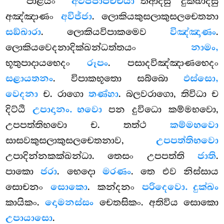
පාළියං
‘‘අවිජ්ජාපච්චයා’’
තිආදීසු දුක්ඛාදීසු
අඤ්ඤාණං
අවිජ්ජා
. ලොකියකුසලාකුසලචෙතනා
සඞ්ඛාරා
. ලොකියවිපාකමෙව
විඤ්ඤාණං
.
ලොකියවෙදනාදික්ඛන්ධත්තයං
නාමං,
භූතුපාදායභෙදං
රූපං
. පසාදවිඤ්ඤාණභෙදං
සළායතනං
. විපාකභූතො සබ්බො
ඵස්සො,
වෙදනා
ච. රාගො
තණ්හා
. බලවරාගො, තිවිධා ච
දිට්ඨි
උපාදානං. භවො
පන දුවිධො කම්මභවො,
උපපත්තිභවො ච. තත්ථ
කම්මභවො
සාසවකුසලාකුසලචෙතනාව,
උපපත්තිභවො
උපාදින්නකක්ඛන්ධා. තෙසං උපපත්ති
ජාති
.
පාකො
ජරා
. භෙදො
මරණං
. තෙ එව නිස්සාය
සොචනං
සොකො
. කන්දනං
පරිදෙවො. දුක්ඛං
කායිකං.
දොමනස්සං
චෙතසිකං. අතිවිය සොකො
උපායාසො
.