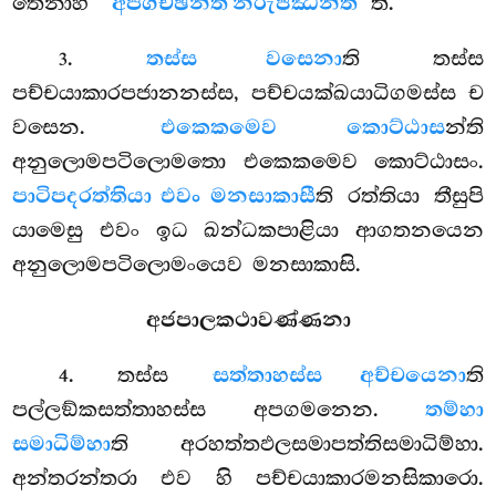
තෙනාහ
‘‘අපගච්ඡන්ති නිරුජ්ඣන්තී’’
ති.
.
තස්ස වසෙනා
ති තස්ස
3
පච්චයාකාරපජානනස්ස, පච්චයක්ඛයාධිගමස්ස ච
වසෙන.
එකෙකමෙව කොට්ඨාස
න්ති
අනුලොමපටිලොමතො එකෙකමෙව කොට්ඨාසං.
පාටිපදරත්තියා එවං මනසාකාසී
ති රත්තියා තීසුපි
යාමෙසු එවං ඉධ ඛන්ධකපාළියා ආගතනයෙන
අනුලොමපටිලොමංයෙව මනසාකාසි.
අජපාලකථාවණ්ණනා
. තස්ස
සත්තාහස්ස අච්චයෙනා
ති
4
පල්ලඞ්කසත්තාහස්ස අපගමනෙන.
තම්හා
සමාධිම්හා
ති අරහත්තඵලසමාපත්තිසමාධිම්හා.
අන්තරන්තරා එව හි පච්චයාකාරමනසිකාරො.