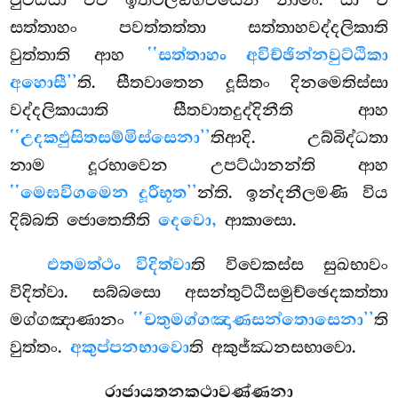
වුට්ඨියා එව ඉත්ථිලිඞ්ගවසෙන නාමං. යා ච
සත්තාහං පවත්තත්තා සත්තාහවද්දලිකාති
වුත්තාති ආහ
‘‘සත්තාහං අවිච්ඡින්නවුට්ඨිකා
අහොසී’’
ති. සීතවාතෙන දූසිතං දිනමෙතිස්සා
වද්දලිකායාති සීතවාතදුද්දිනීති ආහ
‘‘උදකඵුසිතසම්මිස්සෙනා’’
තිආදි. උබ්බිද්ධතා
නාම දූරභාවෙන උපට්ඨානන්ති ආහ
‘‘මෙඝවිගමෙන දූරීභූත’’
න්ති. ඉන්දනීලමණි විය
දිබ්බති ජොතෙතීති
දෙවො,
ආකාසො.
එතමත්ථං විදිත්වා
ති විවෙකස්ස සුඛභාවං
විදිත්වා. සබ්බසො අසන්තුට්ඨිසමුච්ඡෙදකත්තා
මග්ගඤාණානං
‘‘චතුමග්ගඤාණසන්තොසෙනා’’
ති
වුත්තං.
අකුප්පනභාවො
ති අකුජ්ඣනසභාවො.
රාජායතනකථාවණ්ණනා