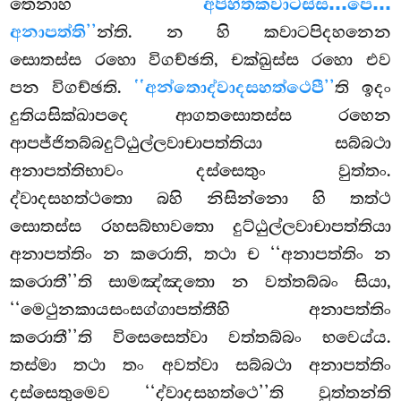
තෙනාහ
‘‘අපිහිතකවාටස්ස…පෙ…
අනාපත්ති’’
න්ති. න හි කවාටපිදහනෙන
සොතස්ස රහො විගච්ඡති, චක්ඛුස්ස රහො එව
පන විගච්ඡති.
‘‘අන්තොද්වාදසහත්ථෙපී’’
ති ඉදං
දුතියසික්ඛාපදෙ ආගතසොතස්ස රහෙන
ආපජ්ජිතබ්බදුට්ඨුල්ලවාචාපත්තියා සබ්බථා
අනාපත්තිභාවං දස්සෙතුං වුත්තං.
ද්වාදසහත්ථතො බහි නිසින්නො හි තත්ථ
සොතස්ස රහසබ්භාවතො දුට්ඨුල්ලවාචාපත්තියා
අනාපත්තිං න කරොති, තථා ච ‘‘අනාපත්තිං න
කරොතී’’ති සාමඤ්ඤතො න වත්තබ්බං සියා,
‘‘මෙථුනකායසංසග්ගාපත්තීහි අනාපත්තිං
කරොතී’’ති විසෙසෙත්වා වත්තබ්බං භවෙය්ය.
තස්මා තථා තං අවත්වා සබ්බථා අනාපත්තිං
දස්සෙතුමෙව ‘‘ද්වාදසහත්ථෙ’’ති වුත්තන්ති