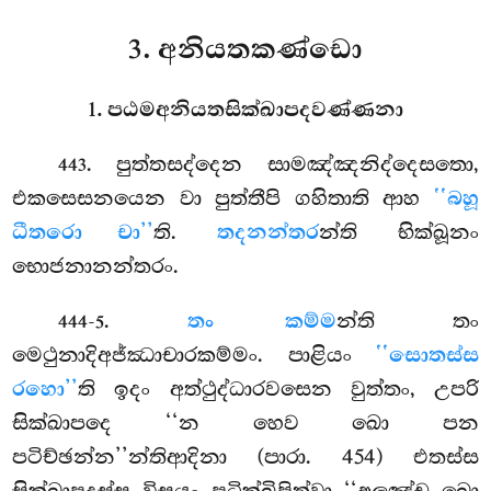
3. අනියතකණ්ඩො
1. පඨමඅනියතසික්ඛාපදවණ්ණනා
. පුත්තසද්දෙන
සාමඤ්ඤනිද්දෙසතො,
443
එකසෙසනයෙන වා පුත්තීපි ගහිතාති ආහ
‘‘බහූ
ධීතරො චා’’
ති.
තදනන්තර
න්ති භික්ඛූනං
භොජනානන්තරං.
.
තං කම්ම
න්ති තං
444-5
මෙථුනාදිඅජ්ඣාචාරකම්මං. පාළියං
‘‘සොතස්ස
රහො’’
ති ඉදං අත්ථුද්ධාරවසෙන වුත්තං, උපරි
සික්ඛාපදෙ ‘‘න හෙව ඛො පන
පටිච්ඡන්න’’න්තිආදිනා (පාරා. 454) එතස්ස
සික්ඛාපදස්ස විසයං පටික්ඛිපිත්වා ‘‘අලඤ්ච ඛො