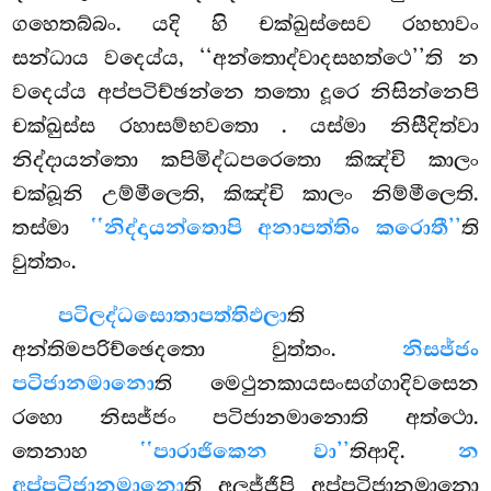
ගහෙතබ්බං. යදි හි චක්ඛුස්සෙව
රහභාවං
සන්ධාය වදෙය්ය, ‘‘අන්තොද්වාදසහත්ථෙ’’ති න
වදෙය්ය අප්පටිච්ඡන්නෙ තතො දූරෙ නිසින්නෙපි
චක්ඛුස්ස රහාසම්භවතො
. යස්මා නිසීදිත්වා
නිද්දායන්තො කපිමිද්ධපරෙතො කිඤ්චි කාලං
චක්ඛූනි උම්මීලෙති, කිඤ්චි කාලං නිම්මීලෙති.
තස්මා
‘‘නිද්දායන්තොපි අනාපත්තිං කරොතී’’
ති
වුත්තං.
පටිලද්ධසොතාපත්තිඵලා
ති
අන්තිමපරිච්ඡෙදතො වුත්තං.
නිසජ්ජං
පටිජානමානො
ති මෙථුනකායසංසග්ගාදිවසෙන
රහො නිසජ්ජං පටිජානමානොති අත්ථො.
තෙනාහ
‘‘පාරාජිකෙන වා’’
තිආදි.
න
අප්පටිජානමානො
ති අලජ්ජීපි අප්පටිජානමානො