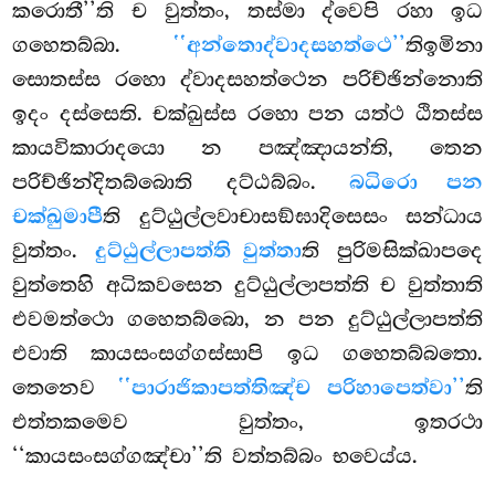
කරොතී’’ති ච වුත්තං, තස්මා ද්වෙපි රහා ඉධ
ගහෙතබ්බා.
‘‘අන්තොද්වාදසහත්ථෙ’’
තිඉමිනා
සොතස්ස රහො ද්වාදසහත්ථෙන පරිච්ඡින්නොති
ඉදං දස්සෙති. චක්ඛුස්ස රහො පන යත්ථ ඨිතස්ස
කායවිකාරාදයො න පඤ්ඤායන්ති, තෙන
පරිච්ඡින්දිතබ්බොති දට්ඨබ්බං.
බධිරො පන
චක්ඛුමාපී
ති දුට්ඨුල්ලවාචාසඞ්ඝාදිසෙසං සන්ධාය
වුත්තං.
දුට්ඨුල්ලාපත්ති වුත්තා
ති පුරිමසික්ඛාපදෙ
වුත්තෙහි අධිකවසෙන දුට්ඨුල්ලාපත්ති ච වුත්තාති
එවමත්ථො ගහෙතබ්බො, න පන දුට්ඨුල්ලාපත්ති
එවාති කායසංසග්ගස්සාපි ඉධ ගහෙතබ්බතො.
තෙනෙව
‘‘පාරාජිකාපත්තිඤ්ච පරිහාපෙත්වා’’
ති
එත්තකමෙව වුත්තං, ඉතරථා
‘‘කායසංසග්ගඤ්චා’’ති වත්තබ්බං භවෙය්ය.