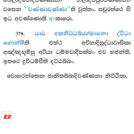
වසෙන
‘‘වණ්ණාවණ්ණා’’
ති වුත්තං. පචුරත්ථෙ හි
ඉධ අවණ්ණොති
අ
-කාරො.
.
යාව අකනිට්ඨබ්රහ්මානො ද්විධා
379
හොන්තී
ති එත්ථ අවිහාදිසුද්ධාවාසිකා
අඤ්ඤභූමීසු අරියා ධම්මවාදීපක්ඛං එව භජන්ති,
ඉතරෙ දුවිධම්පීති දට්ඨබ්බං.
වොහරන්තෙන ජානිතබ්බාදිවණ්ණනා නිට්ඨිතා.
📜