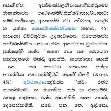
අජානිත්වා අපරිමණ්ඩලනිවාසනාදිවත්ථුමෙව
ජානන්තස්ස පණ්ණත්තිවීතික්කමානාදරියාභාවා
සබ්බසෙඛියෙසු අනාපත්ති එව අභිමතා, තඤ්ච
න යුත්තං
කොසම්බක්ඛන්ධකෙ
(මහාව. 451
ආදයො) වච්චකුටියං උදකාවසෙසං ඨපෙන්තස්ස
පණ්ණත්තිවිජානනාභාවෙපි ආපත්තියා වුත්තත්තා.
වුත්තඤ්හි තත්ථ ‘‘තෙන ඛො පන සමයෙන
අඤ්ඤතරො භික්ඛු ආපත්තිං ආපන්නො හොති
…පෙ… සො අපරෙන සමයෙන තස්සා
ආපත්තියා අනාපත්තිදිට්ඨි හොතී’’තිආදි (මහාව.
451).
අට්ඨකථාය
ඤ්චස්ස ‘‘ත්වං එත්ථ
ආපත්තිභාවං න ජානාසීති, ආම න ජානාමීති.
හොතු ආවුසො, එත්ථ ආපත්තීති, සචෙ හොති,
දෙසෙස්සාමීති. සචෙ පන තෙ, ආවුසො,