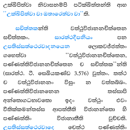
උක්ඛිපිත්වා නිවාසනම්පි පටික්ඛිත්තන්ති ආහ
‘‘උක්ඛිපිත්වා වා ඔතාරෙත්වා වා’’
ති.
සචිත්තක
න්ති වත්ථුවිජානනචිත්තෙන
සචිත්තකං.
සාරත්ථදීපනියං
පන
උපතිස්සත්ථෙරවාදනයෙන
ලොකවජ්ජත්තං
ගහෙත්වා ‘‘වත්ථුවිජානනචිත්තෙන,
පණ්ණත්තිවිජානනචිත්තෙන ච සචිත්තක’’න්ති
(සාරත්ථ. ටී. සෙඛියකණ්ඩ 3.576) වුත්තං. තත්ථ
ච වත්ථුවිජානනං විසුං න වත්තබ්බං.
පණ්ණත්තිවිජානනෙන තස්සාපි
අන්තොගධභාවතො ඉදං වත්ථුං එවං
වීතික්කමන්තස්ස ආපත්තීති විජානන්තො හි
පණ්ණත්තිං විජානාතීති වුච්චති.
උපතිස්සත්ථෙරවාදෙ
චෙත්ථ පණ්ණත්තිං