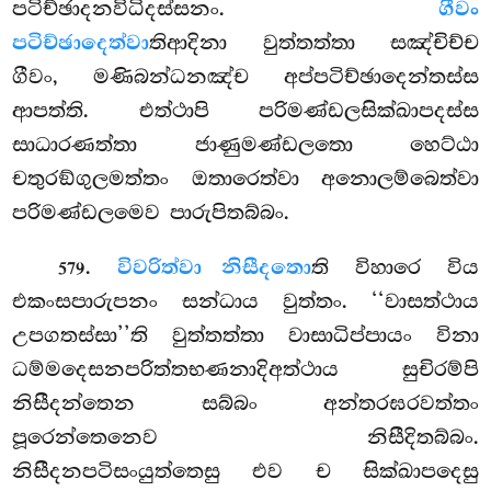
පටිච්ඡාදනවිධිදස්සනං.
ගීවං
පටිච්ඡාදෙත්වා
තිආදිනා වුත්තත්තා සඤ්චිච්ච
ගීවං, මණිබන්ධනඤ්ච අප්පටිච්ඡාදෙන්තස්ස
ආපත්ති. එත්ථාපි පරිමණ්ඩලසික්ඛාපදස්ස
සාධාරණත්තා ජාණුමණ්ඩලතො හෙට්ඨා
චතුරඞ්ගුලමත්තං ඔතාරෙත්වා අනොලම්බෙත්වා
පරිමණ්ඩලමෙව පාරුපිතබ්බං.
.
විවරිත්වා නිසීදතො
ති විහාරෙ විය
579
එකංසපාරුපනං සන්ධාය වුත්තං. ‘‘වාසත්ථාය
උපගතස්සා’’ති වුත්තත්තා වාසාධිප්පායං විනා
ධම්මදෙසනපරිත්තභණනාදිඅත්ථාය සුචිරම්පි
නිසීදන්තෙන සබ්බං අන්තරඝරවත්තං
පූරෙන්තෙනෙව නිසීදිතබ්බං.
නිසීදනපටිසංයුත්තෙසු එව ච සික්ඛාපදෙසු