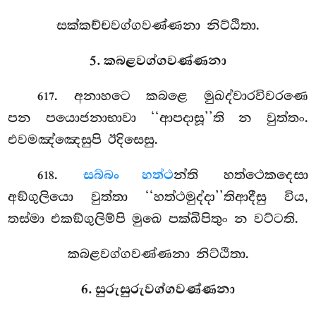
සක්කච්චවග්ගවණ්ණනා නිට්ඨිතා.
5. කබළවග්ගවණ්ණනා
. අනාහටෙ
කබළෙ මුඛද්වාරවිවරණෙ
617
පන පයොජනාභාවා ‘‘ආපදාසූ’’ති න වුත්තං.
එවමඤ්ඤෙසුපි ඊදිසෙසු.
.
සබ්බං හත්ථ
න්ති හත්ථෙකදෙසා
618
අඞ්ගුලියො වුත්තා ‘‘හත්ථමුද්දා’’තිආදීසු විය,
තස්මා එකඞ්ගුලිම්පි මුඛෙ පක්ඛිපිතුං න වට්ටති.
කබළවග්ගවණ්ණනා නිට්ඨිතා.
6. සුරුසුරුවග්ගවණ්ණනා