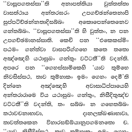
‘‘වාසූපගතස්සා’’ති අනාපත්තියා වුත්තත්තා
වාසත්ථාය අන්තරඝරං උපගච්ඡන්තෙනාපි
සුප්පටිච්ඡන්නතාදිසබ්බං අකොපෙන්තෙනෙව
ගන්තබ්බං. ‘‘වාසූපගතස්සා’’ති හි වුත්තං, න පන
උපගච්ඡමානස්සාති. කෙචි පන ‘‘එකෙකස්මිං
පඨමං ගන්ත්වා වාසපරිග්ගහෙ කතෙ තතො
අඤ්ඤෙහි යථාසුඛං ගන්තුං වට්ටතී’’ති වදන්ති.
අපරෙ පන ‘‘ගෙහස්සාමිකෙහි ‘යාව තුම්හෙ
නිවසිස්සථ, තාව තුම්හාකං ඉමං ගෙහං දෙමී’ති
දින්නෙ අඤ්ඤෙහි අවාසාධිප්පායෙහි
අන්තරාරාමෙ විය යථාසුඛං ගන්තුං, නිසීදිතුඤ්ච
වට්ටතී’’ති වදන්ති, තං සබ්බං න ගහෙතබ්බං
තථාවචනාභාවා, දානලක්ඛණාභාවා,
තාවත්තකෙන විහාරසඞ්ඛ්යානුපගමනතො ච.
‘‘යාව නිසීදිස්සථ, තාව තුම්හාකං ඉමං ගෙහං