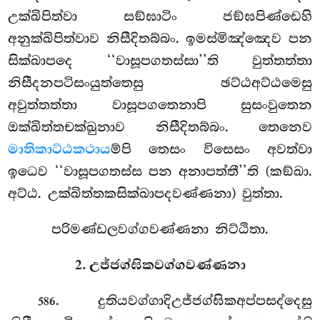
උක්ඛිපිත්වා සඞ්ඝාටිං ජඞ්ඝපිණ්ඩෙහි
අනුක්ඛිපිත්වාව නිසීදිතබ්බං. ඉමස්මිඤ්ඤෙව පන
සික්ඛාපදෙ ‘‘වාසූපගතස්සා’’ති වුත්තත්තා
නිසීදනපටිසංයුත්තෙසු ඡට්ඨඅට්ඨමෙසු
අවුත්තත්තා වාසූපගතෙනාපි සුසංවුතෙන
ඔක්ඛිත්තචක්ඛුනාව නිසීදිතබ්බං. තෙනෙව
මාතිකාට්ඨකථාය
ම්පි තෙසං විසෙසං අවත්වා
ඉධෙව ‘‘වාසූපගතස්ස පන අනාපත්තී’’ති (කඞ්ඛා.
අට්ඨ. උක්ඛිත්තකසික්ඛාපදවණ්ණනා) වුත්තා.
පරිමණ්ඩලවග්ගවණ්ණනා නිට්ඨිතා.
2. උජ්ජග්ඝිකවග්ගවණ්ණනා
. දුතියවග්ගාදිඋජ්ජග්ඝිකඅප්පසද්දෙසු
586