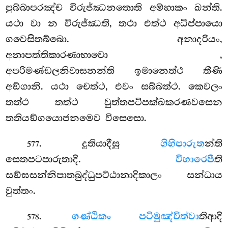
පුබ්බාපරඤ්ච විරුජ්ඣනතොති අම්හාකං ඛන්ති.
යථා වා න විරුජ්ඣති, තථා එත්ථ අධිප්පායො
ගවෙසිතබ්බො. අනාදරියං,
අනාපත්තිකාරණාභාවො
,
අපරිමණ්ඩලනිවාසනන්ති
ඉමානෙත්ථ තීණි
අඞ්ගානි. යථා චෙත්ථ, එවං සබ්බත්ථ. කෙවලං
තත්ථ තත්ථ වුත්තපටිපක්ඛකරණවසෙන
තතියඞ්ගයොජනමෙව විසෙසො.
. දුතියාදීසු
ගිහිපාරුත
න්ති
577
සෙතපටපාරුතාදි.
විහාරෙපී
ති
සඞ්ඝසන්නිපාතබුද්ධුපට්ඨානාදිකාලං සන්ධාය
වුත්තං.
.
ගණ්ඨිකං පටිමුඤ්චිත්වා
තිආදි
578