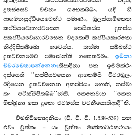
කුසලතාය කප්පියවොහාරවසෙන වදති,
දූතස්සෙව වචනං ගහෙතබ්බං. යදි හි
ආගමනසුද්ධියෙවෙත්ථ පමාණං, මූලස්සාමිකෙන
කප්පියවොහාරවසෙන පෙසිතස්ස දූතස්ස
අකප්පියවොහාරවසෙන වදතොපි කප්පියකාරකො
නිද්දිසිතබ්බො භවෙය්ය, තස්මා සබ්බත්ථ
දූතවචනමෙව පමාණන්ති ගහෙතබ්බං.
ඉමිනා
චීවරචෙතාපන්නෙනා
තිආදිනා පන ඉමමත්ථං
දස්සෙති ‘‘කප්පියවසෙන ආභතම්පි චීවරමූලං
ඊදිසෙන දූතවචනෙන අකප්පියං හොති, තස්මා
තං පටික්ඛිපිතබ්බ’’න්ති. තෙනෙවාහ ‘‘තෙන
භික්ඛුනා සො දූතො එවමස්ස වචනීයොතිආදී’’ති.
විමතිවිනොදනියං (වි. වි. ටී. 1.538-539) පන
එවං වුත්තං – යං වුත්තං මාතිකාට්ඨකථායං