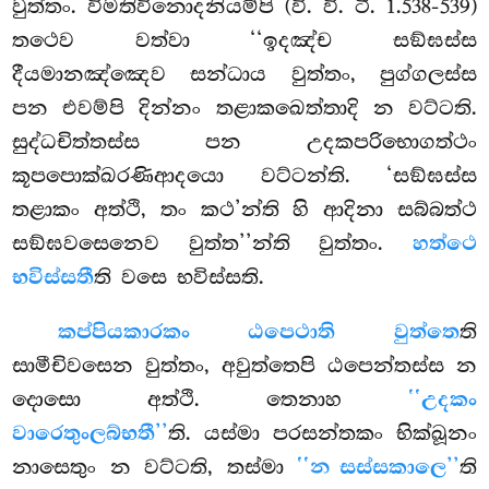
වුත්තං. විමතිවිනොදනියම්පි (වි. වි. ටී. 1.538-539)
තථෙව වත්වා ‘‘ඉදඤ්ච සඞ්ඝස්ස
දීයමානඤ්ඤෙව සන්ධාය වුත්තං, පුග්ගලස්ස
පන එවම්පි දින්නං තළාකඛෙත්තාදි න වට්ටති.
සුද්ධචිත්තස්ස පන උදකපරිභොගත්ථං
කූපපොක්ඛරණිආදයො වට්ටන්ති. ‘සඞ්ඝස්ස
තළාකං අත්ථි, තං කථ’න්ති හි ආදිනා සබ්බත්ථ
සඞ්ඝවසෙනෙව වුත්ත’’න්ති වුත්තං.
හත්ථෙ
භවිස්සතී
ති වසෙ භවිස්සති.
කප්පියකාරකං ඨපෙථාති වුත්තෙ
ති
සාමීචිවසෙන වුත්තං, අවුත්තෙපි ඨපෙන්තස්ස න
දොසො අත්ථි. තෙනාහ
‘‘උදකං
වාරෙතුං
ලබ්භතී’’
ති. යස්මා පරසන්තකං භික්ඛූනං
නාසෙතුං න වට්ටති, තස්මා
‘‘න සස්සකාලෙ’’
ති