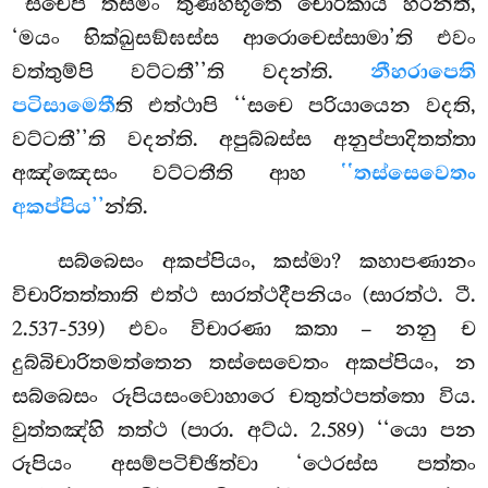
‘‘සචෙපි තස්මිං තුණ්හීභූතෙ චොරිකාය හරන්ති,
‘මයං භික්ඛුසඞ්ඝස්ස ආරොචෙස්සාමා’ති එවං
වත්තුම්පි වට්ටතී’’ති වදන්ති.
නීහරාපෙති
පටිසාමෙතී
ති එත්ථාපි ‘‘සචෙ පරියායෙන වදති,
වට්ටතී’’ති වදන්ති. අපුබ්බස්ස අනුප්පාදිතත්තා
අඤ්ඤෙසං වට්ටතීති ආහ
‘‘තස්සෙවෙතං
අකප්පිය’’
න්ති.
සබ්බෙසං අකප්පියං, කස්මා? කහාපණානං
විචාරිතත්තාති එත්ථ සාරත්ථදීපනියං (සාරත්ථ. ටී.
2.537-539) එවං විචාරණා කතා – නනු ච
දුබ්බිචාරිතමත්තෙන තස්සෙවෙතං අකප්පියං, න
සබ්බෙසං රූපියසංවොහාරෙ චතුත්ථපත්තො විය.
වුත්තඤ්හි තත්ථ (පාරා. අට්ඨ. 2.589) ‘‘යො පන
රූපියං අසම්පටිච්ඡිත්වා ‘ථෙරස්ස පත්තං