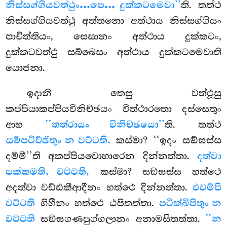
නිස්සග්ගියවත්ථුං…පෙ… දුක්කටමෙවා’’
ති. තත්ථ
නිස්සග්ගියවත්ථු අත්තනො අත්ථාය නිස්සග්ගියං
පාචිත්තියං, සෙසානං අත්ථාය දුක්කටං,
දුක්කටවත්ථු සබ්බෙසං අත්ථාය දුක්කටමෙවාති
යොජනා.
ඉදානි තෙසු වත්ථූසු
කප්පියාකප්පියවිනිච්ඡයං විත්ථාරතො දස්සෙතුං
ආහ
‘‘තත්රායං විනිච්ඡයො’’
ති. තත්ථ
සම්පටිච්ඡිතුං න වට්ටති,
කස්මා? ‘‘ඉදං සඞ්ඝස්ස
දම්මී’’ති අකප්පියවොහාරෙන දින්නත්තා.
දත්වා
පක්කමති, වට්ටති,
කස්මා? සඞ්ඝස්ස හත්ථෙ
අදත්වා වඩ්ඪකීආදීනං හත්ථෙ දින්නත්තා.
එවම්පි
වට්ටති
ගිහීනං හත්ථෙ ඨපිතත්තා.
පටික්ඛිපිතුං න
වට්ටති
සඞ්ඝගණපුග්ගලානං අනාමසිතත්තා.
‘‘න