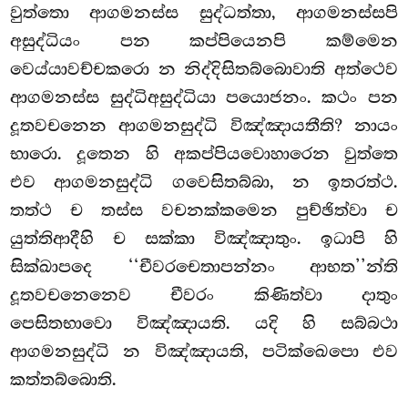
වුත්තො ආගමනස්ස සුද්ධත්තා, ආගමනස්සපි
අසුද්ධියං පන කප්පියෙනපි කම්මෙන
වෙය්යාවච්චකරො න නිද්දිසිතබ්බොවාති අත්ථෙව
ආගමනස්ස සුද්ධිඅසුද්ධියා පයොජනං. කථං පන
දූතවචනෙන ආගමනසුද්ධි විඤ්ඤායතීති? නායං
භාරො. දූතෙන හි අකප්පියවොහාරෙන වුත්තෙ
එව ආගමනසුද්ධි ගවෙසිතබ්බා, න ඉතරත්ථ.
තත්ථ ච තස්ස වචනක්කමෙන පුච්ඡිත්වා ච
යුත්තිආදීහි ච සක්කා විඤ්ඤාතුං. ඉධාපි හි
සික්ඛාපදෙ ‘‘චීවරචෙතාපන්නං ආභත’’න්ති
දූතවචනෙනෙව චීවරං කිණිත්වා දාතුං
පෙසිතභාවො විඤ්ඤායති. යදි හි සබ්බථා
ආගමනසුද්ධි න විඤ්ඤායති, පටික්ඛෙපො එව
කත්තබ්බොති.