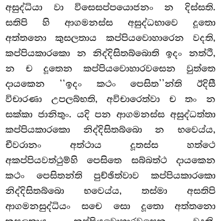
අසුද්ධියා වා විසෙසප්පයොජනං න දිස්සති.
සතිපි හි ආගමනස්ස අසුද්ධභාවෙ දූතො
අත්තනො කුසලතාය කප්පියවොහාරෙන වදති,
කප්පියකාරකො න නිද්දිසිතබ්බොති ඉදං නත්ථි,
න ච දූතෙන කප්පියවොහාරවසෙන වුත්තෙ
දායකෙන ‘‘ඉදං කථං පෙසිත’’න්ති ඊදිසී
විචාරණා උපලබ්භති, අවිචාරෙත්වා ච තං න
සක්කා ජානිතුං. යදි පන ආගමනස්ස අසුද්ධත්තා
කප්පියකාරකො නිද්දිසිතබ්බො න භවෙය්ය,
චීවරානං අත්ථාය දූතස්ස හත්ථෙ
අකප්පියවත්ථුම්හි පෙසිතෙ සබ්බත්ථ දායකෙන
කථං පෙසිතන්ති පුච්ඡිත්වාව කප්පියකාරකො
නිද්දිසිතබ්බො භවෙය්ය, තස්මා අසතිපි
ආගමනසුද්ධියං සචෙ සො දූතො අත්තනො