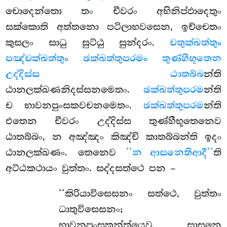
චොදෙන්තො තං චීවරං අභිනිප්ඵාදෙතුං
සක්කොති අත්තනො පටිලාභවසෙන, ඉච්චෙතං
කුසලං සාධු සුට්ඨු සුන්දරං.
චතුක්ඛත්තුං
පඤ්චක්ඛත්තුං ඡක්ඛත්තුපරමං තුණ්හීභූතෙන
උද්දිස්ස ඨාතබ්බ
න්ති
ඨානලක්ඛණනිදස්සනමෙතං.
ඡක්ඛත්තුපරම
න්ති
ච භාවනපුංසකවචනමෙතං.
ඡක්ඛත්තුපරම
න්ති
එතෙන චීවරං උද්දිස්ස තුණ්හීභූතෙනෙව
ඨාතබ්බං, න අඤ්ඤං කිඤ්චි කාතබ්බන්ති ඉදං
ඨානලක්ඛණං. තෙනෙව
‘‘න ආසනෙතිආදී’’
ති
අට්ඨකථායං වුත්තං. සද්දසත්ථෙ පන –
‘‘කිරියාවිසෙසනං සත්ථෙ, වුත්තං
ධාතුවිසෙසනං;
භාවනපුංසකන්ත්යෙව, සාසනෙ