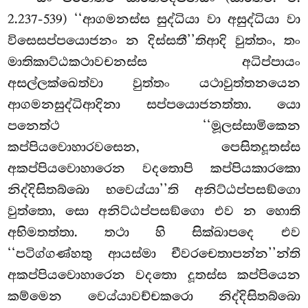
2.237-539) ‘‘ආගමනස්ස සුද්ධියා වා අසුද්ධියා වා
විසෙසප්පයොජනං න දිස්සතී’’තිආදි වුත්තං, තං
මාතිකාට්ඨකථාවචනස්ස අධිප්පායං
අසල්ලක්ඛෙත්වා වුත්තං යථාවුත්තනයෙන
ආගමනසුද්ධිආදිනා සප්පයොජනත්තා. යො
පනෙත්ථ ‘‘මූලස්සාමිකෙන
කප්පියවොහාරවසෙන, පෙසිතදූතස්ස
අකප්පියවොහාරෙන වදතොපි කප්පියකාරකො
නිද්දිසිතබ්බො භවෙය්යා’’ති අනිට්ඨප්පසඞ්ගො
වුත්තො, සො අනිට්ඨප්පසඞ්ගො එව න හොති
අභිමතත්තා. තථා හි සික්ඛාපදෙ එව
‘‘පටිග්ගණ්හතු ආයස්මා චීවරචෙතාපන්න’’න්ති
අකප්පියවොහාරෙන වදතො දූතස්ස කප්පියෙන
කම්මෙන වෙය්යාවච්චකරො නිද්දිසිතබ්බො