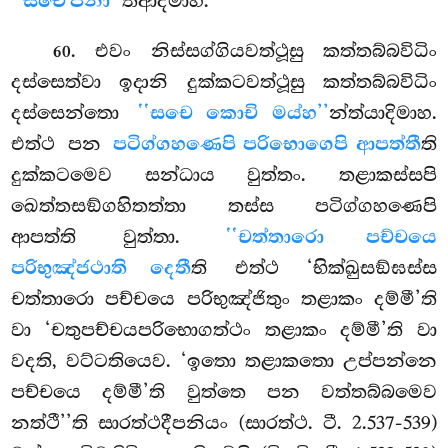
‘‘සචෙ පනා’’
තිආදිමාහ.
. එවං නිස්සග්ගියවත්ථූසු කත්තබ්බවිධිං
60
දස්සෙත්වා ඉදානි දුක්කටවත්ථූසු කත්තබ්බවිධිං
දස්සෙන්තො
‘‘සචෙ කොචි මය්හ’’
න්ත්යාදිමාහ.
එත්ථ පන
පටිග්ගහණෙපි පරිභොගෙපි ආපත්තී
ති
දුක්කටමෙව සන්ධාය වුත්තං. තළාකස්සපි
ඛෙත්තසඞ්ගහිතත්තා තස්ස පටිග්ගහණෙපි
ආපත්ති වුත්තා.
‘‘චත්තාරො පච්චයෙ
පරිභුඤ්ජථාති දෙතී
ති එත්ථ ‘භික්ඛුසඞ්ඝස්ස
චත්තාරො පච්චයෙ පරිභුඤ්ජිතුං තළාකං දම්මී’ති
වා ‘චතුපච්චයපරිභොගත්ථං තළාකං දම්මී’ති වා
වදති, වට්ටතියෙව. ‘ඉතො තළාකතො උප්පන්නෙ
පච්චයෙ දම්මී’ති වුත්තෙ පන වත්තබ්බමෙව
නත්ථී’’ති සාරත්ථදීපනියං (සාරත්ථ. ටී. 2.537-539)