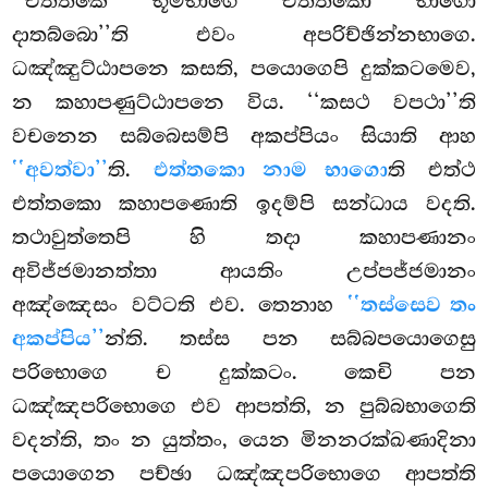
‘‘එත්තකෙ භූමිභාගෙ එත්තකො භාගො
දාතබ්බො’’ති එවං අපරිච්ඡින්නභාගෙ.
ධඤ්ඤුට්ඨාපනෙ කසති, පයොගෙපි දුක්කටමෙව,
න කහාපණුට්ඨාපනෙ විය. ‘‘කසථ වපථා’’ති
වචනෙන සබ්බෙසම්පි අකප්පියං සියාති ආහ
‘‘අවත්වා’’
ති.
එත්තකො නාම භාගො
ති එත්ථ
එත්තකො කහාපණොති ඉදම්පි සන්ධාය වදති.
තථාවුත්තෙපි හි තදා කහාපණානං
අවිජ්ජමානත්තා ආයතිං උප්පජ්ජමානං
අඤ්ඤෙසං වට්ටති
එව. තෙනාහ
‘‘තස්සෙව තං
අකප්පිය’’
න්ති. තස්ස පන සබ්බපයොගෙසු
පරිභොගෙ ච දුක්කටං. කෙචි පන
ධඤ්ඤපරිභොගෙ එව ආපත්ති, න පුබ්බභාගෙති
වදන්ති, තං න යුත්තං, යෙන මිනනරක්ඛණාදිනා
පයොගෙන පච්ඡා ධඤ්ඤපරිභොගෙ ආපත්ති