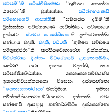
වට්ටතී’’ති පටික්ඛිපිතබ්බං
‘‘තුම්හෙ ගහෙත්වා
ඨපෙථා’’ති වුත්තත්තා.
පටිග්ගහණෙපි
පරිභොගෙපි ආපත්තී
ති ‘‘සඞ්ඝස්ස දම්මී’’ති
වුත්තත්තා පටිග්ගහණෙ පාචිත්තියං, පරිභොගෙ
දුක්කටං.
ස්වෙව සාපත්තිකො
ති දුක්කටාපත්තිං
සන්ධාය වදති.
වදති, වට්ටති
‘‘තුම්හෙ පච්චයෙ
පරිභුඤ්ජථා’’ති කප්පියවොහාරෙන වුත්තත්තා.
චීවරත්ථාය දින්නං චීවරෙයෙව උපනෙතබ්බං,
කස්මා? යථා දායකා වදන්ති, තථා
පටිපජ්ජිතබ්බත්තා. සෙනාසනපච්චයස්ස
ඉතරපච්චයත්තයතො විසෙසං
දස්සෙන්තො
‘‘සෙනාසනත්ථායා’’
තිආදිමාහ. ඉමිනා
අවිස්සජ්ජියඅවෙභඞ්ගියභාවං දස්සෙති. එවං
සන්තෙපි ආපදාසු කත්තබ්බවිධිං දස්සෙන්තො