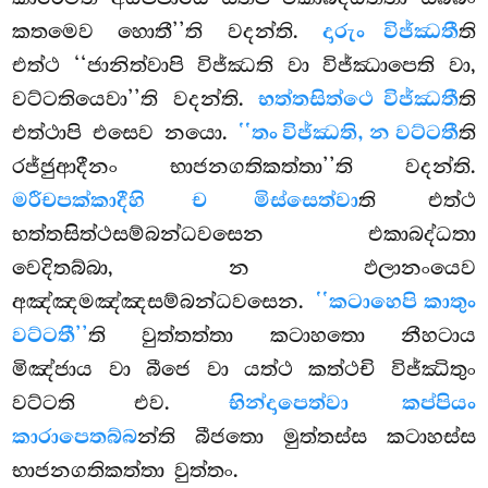
කතමෙව හොතී’’ති වදන්ති.
දාරුං විජ්ඣතී
ති
එත්ථ ‘‘ජානිත්වාපි විජ්ඣති වා විජ්ඣාපෙති වා,
වට්ටතියෙවා’’ති වදන්ති.
භත්තසිත්ථෙ විජ්ඣතී
ති
එත්ථාපි එසෙව නයො.
‘‘තං විජ්ඣති, න වට්ටතී
ති
රජ්ජුආදීනං භාජනගතිකත්තා’’ති වදන්ති.
මරීචපක්කාදීහි ච මිස්සෙත්වා
ති එත්ථ
භත්තසිත්ථසම්බන්ධවසෙන එකාබද්ධතා
වෙදිතබ්බා, න ඵලානංයෙව
අඤ්ඤමඤ්ඤසම්බන්ධවසෙන.
‘‘කටාහෙපි කාතුං
වට්ටතී’’
ති වුත්තත්තා කටාහතො නීහටාය
මිඤ්ජාය වා බීජෙ වා යත්ථ කත්ථචි විජ්ඣිතුං
වට්ටති එව.
භින්දාපෙත්වා කප්පියං
කාරාපෙතබ්බ
න්ති බීජතො මුත්තස්ස කටාහස්ස
භාජනගතිකත්තා වුත්තං.