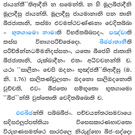
ජායන්තී’’තිආදීනි න සමෙන්ති. න හි මූලබීජාදීනි
මූලාදීසු ජායන්ති. මූලාදීසු ජායමානානි පන තානි
බීජජාතානි, තස්මා එවමත්ථවණ්ණනා වෙදිතබ්බා
–
භූතගාමො නාමා
ති විභජිතබ්බපදං.
පඤ්චා
ති
තස්ස විභාගපරිච්ඡෙදො.
බීජජාතානී
ති
පරිච්ඡින්නධම්මනිදස්සනං, යතො බීජෙහි ජාතානි
බීජජාතානි, රුක්ඛාදීනං එතං අධිවචනන්ති ච.
යථා ‘‘සාලීනං චෙපි ඔදනං භුඤ්ජතී’’තිආදීසු (ම.
නි. 1.76) සාලිතණ්ඩුලානං ඔදනො සාලිඔදනොති
වුච්චති, එවං බීජතො සම්භූතො භූතගාමො
‘‘බීජ’’න්ති වුත්තොති වෙදිතබ්බොති ච.
ඵළුබීජ
න්ති පබ්බබීජං. පච්චයන්තරසමවායෙ
සදිසඵලුප්පත්තියා විසෙසකාරණභාවතො
විරුහණසමත්ථෙ සාරඵලෙ නිරුළ්හො බීජ-සද්දො