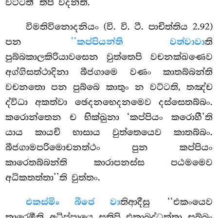
වට්ටතී’’තිපි වදන්ති.
විමතිවිනොදනියං (වි. වි. ටී. පාචිත්තිය 2.92)
පන
‘‘කප්පියන්ති වත්වාවා
ති
පුබ්බකාලකිරියාවසෙන වුත්තෙපි වචනක්ඛණෙව
අග්ගිසත්ථාදිනා බීජගාමෙ වණං කාතබ්බන්ති
වචනතො පන පුබ්බෙ කාතුං න වට්ටති, තඤ්ච
ද්විධා අකත්වා ඡෙදනභෙදනමෙව දස්සෙතබ්බං.
කරොන්තෙන ච භික්ඛුනා ‘කප්පියං කරොහී’ති
යාය කායචි භාසාය වුත්තෙයෙව කාතබ්බං.
බීජගාමපරිමොචනත්ථං පුන කප්පියං
කාරෙතබ්බන්ති කාරාපනස්ස පඨමමෙව
අධිකතත්තා’’ති වුත්තං.
එකස්මිං බීජෙ වා
තිආදීසු ‘‘එකංයෙව
කාරෙමීති අධිප්පායෙ සතිපි එකාබද්ධත්තා සබ්බං