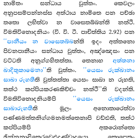
නාමිතං සන්ධාය වුත්තං. කෙවලං
අනුපසම්පන්නස්ස අත්ථාය නාමිතෙ පන පච්ඡා
තතො ලභිත්වා න වාසෙතබ්බන්ති නත්ථි.
විමතිවිනොදනියං (වි. වි. ටී. පාචිත්තිය 2.92) පන
‘‘පානීයං න වාසෙතබ්බ
න්ති ඉදං අත්තනො
පිවනපානීයං සන්ධාය වුත්තං, අඤ්ඤෙසං පන
වට්ටති අනුග්ගහිතත්තා. තෙනාහ
අත්තනා
ඛාදිතුකාමෙනා’’
ති වුත්තං.
‘‘යෙසං රුක්ඛානං
සාඛා රුහතී
ති වුත්තත්තා යෙසං සාඛා න රුහති,
තත්ථ කප්පියකරණකිච්චං නත්ථී’’ති වදන්ති.
විමතිවිනොදනියම්පි
‘‘යෙසං රුක්ඛානං
සාඛා
රුහතී
ති මූලං අනොතාරෙත්වා
පණ්ණමත්තනිග්ගමනමත්තෙනාපි වඩ්ඪති, තත්ථ
කප්පියම්පි අකරොන්තො
ඡින්නනාළිකෙරවෙළුදණ්ඩාදයො කොපෙතුං