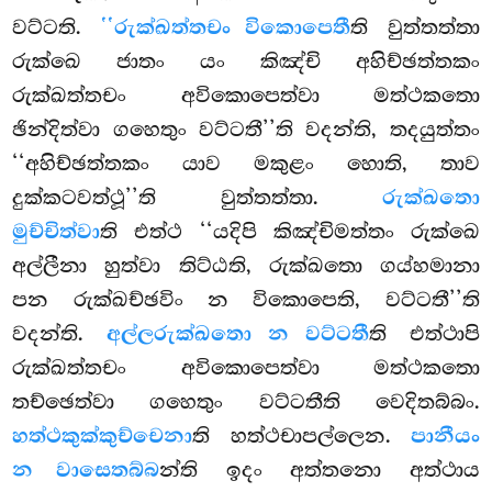
වට්ටති.
‘‘රුක්ඛත්තචං විකොපෙතී
ති වුත්තත්තා
රුක්ඛෙ ජාතං යං කිඤ්චි අහිච්ඡත්තකං
රුක්ඛත්තචං අවිකොපෙත්වා මත්ථකතො
ඡින්දිත්වා ගහෙතුං වට්ටතී’’ති වදන්ති, තදයුත්තං
‘‘අහිච්ඡත්තකං යාව මකුළං හොති, තාව
දුක්කටවත්ථූ’’ති වුත්තත්තා.
රුක්ඛතො
මුච්චිත්වා
ති එත්ථ ‘‘යදිපි කිඤ්චිමත්තං රුක්ඛෙ
අල්ලීනා හුත්වා තිට්ඨති, රුක්ඛතො ගය්හමානා
පන රුක්ඛච්ඡවිං න විකොපෙති, වට්ටතී’’ති
වදන්ති.
අල්ලරුක්ඛතො න වට්ටතී
ති එත්ථාපි
රුක්ඛත්තචං අවිකොපෙත්වා මත්ථකතො
තච්ඡෙත්වා ගහෙතුං වට්ටතීති වෙදිතබ්බං.
හත්ථකුක්කුච්චෙනා
ති හත්ථචාපල්ලෙන.
පානීයං
න වාසෙතබ්බ
න්ති ඉදං අත්තනො අත්ථාය