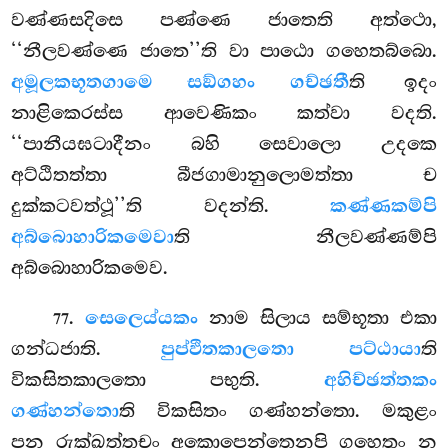
වණ්ණසදිසෙ
පණ්ණෙ ජාතෙති
අත්ථො,
‘‘නීලවණ්ණෙ ජාතෙ’’ති වා පාඨො ගහෙතබ්බො.
අමූලකභූතගාමෙ සඞ්ගහං ගච්ඡතී
ති ඉදං
නාළිකෙරස්ස ආවෙණිකං කත්වා වදති.
‘‘පානීයඝටාදීනං බහි සෙවාලො උදකෙ
අට්ඨිතත්තා බීජගාමානුලොමත්තා ච
දුක්කටවත්ථූ’’ති වදන්ති.
කණ්ණකම්පි
අබ්බොහාරිකමෙවා
ති නීලවණ්ණම්පි
අබ්බොහාරිකමෙව.
.
සෙලෙය්යකං
නාම සිලාය සම්භූතා එකා
77
ගන්ධජාති.
පුප්ඵිතකාලතො පට්ඨායා
ති
විකසිතකාලතො පභුති.
අහිච්ඡත්තකං
ගණ්හන්තො
ති විකසිතං ගණ්හන්තො. මකුළං
පන රුක්ඛත්තචං අකොපෙන්තෙනපි ගහෙතුං න