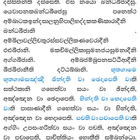
දස්සිතන්ති දස්සෙති. එස නයො ඛන්ධබීජාදීසු.
යෙවාපනකඛන්ධබීජෙසු පනෙත්ථ
අම්බාටකඉන්දසාලනුහිපාලිභද්දකකණිකාරාදීනි
ඛන්ධබීජානි
.
අම්බිලාවල්ලිචතුරස්සවල්ලිකණවෙරාදීනි
ඵළුබීජානි. මකචිමල්ලිකාසුමනජයසුමනාදීනි
අග්ගබීජානි. අම්බජම්බුපනසට්ඨිආදීනි
බීජබීජානීති දට්ඨබ්බානි.
භූතගාමෙ
භූතගාමසඤ්ඤී ඡින්දති වා ඡෙදාපෙති වා
ති
සත්ථකානි ගහෙත්වා සයං වා ඡින්දති,
අඤ්ඤෙන වා ඡෙදාපෙති.
භින්දති වා භෙදාපෙති
වා
ති පාසාණාදීනි ගහෙත්වා සයං වා භින්දති,
අඤ්ඤෙන වා භෙදාපෙති.
පචති වා පචාපෙති වා
ති
අග්ගිං උපසංහරිත්වා සයං වා පචති, අඤ්ඤෙන
වා පචාපෙති, පාචිත්තියං හොතීති සම්බන්ධො.