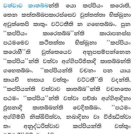
වත්වාව කාතබ්බ
න්ති යො කප්පියං කරොති,
තෙන කත්තබ්බපකාරස්සෙව වුත්තත්තා භික්ඛුනා
අවුත්තෙපි කාතුං වට්ටතීති න ගහෙතබ්බං. පුන
‘‘කප්පියං කාරෙතබ්බ’’න්ති කාරාපනස්ස
පඨමමෙව කථිතත්තා භික්ඛුනා ‘‘කප්පියං
කරොහී’’ති වුත්තෙයෙව අනුපසම්පන්නෙන
‘‘කප්පිය’’න්ති වත්වා අග්ගිපරිජිතාදි කාතබ්බන්ති
ගහෙතබ්බං. ‘‘කප්පියන්ති වචනං පන යාය
කායචි භාසාය වත්තුං වට්ටතී’’ති වදන්ති.
‘‘කප්පියන්ති වත්වාව කාතබ්බ’’න්ති වචනතො
පඨමං
‘‘කප්පිය’’න්ති වත්වා පච්ඡා අග්ගිආදිනා
ඵුසනාදි කාතබ්බන්ති වෙදිතබ්බං. ‘‘පඨමං
අග්ගිම්හි නික්ඛිපිත්වා, නඛාදිනා වා විජ්ඣිත්වා
තං අනුද්ධරිත්වාව කප්පියන්ති වත්තුං