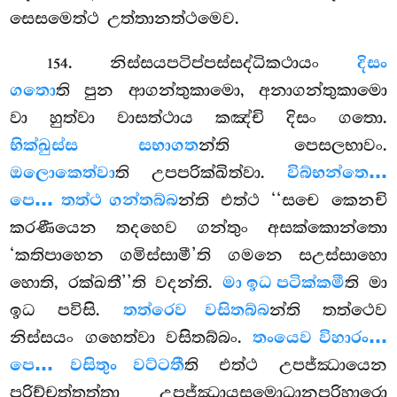
සෙසමෙත්ථ උත්තානත්ථමෙව.
. නිස්සයපටිප්පස්සද්ධිකථායං
දිසං
154
ගතො
ති පුන ආගන්තුකාමො, අනාගන්තුකාමො
වා හුත්වා වාසත්ථාය කඤ්චි දිසං ගතො.
භික්ඛුස්ස සභාගත
න්ති පෙසලභාවං.
ඔලොකෙත්වා
ති උපපරික්ඛිත්වා.
විබ්භන්තෙ…
පෙ… තත්ථ ගන්තබ්බ
න්ති එත්ථ ‘‘සචෙ කෙනචි
කරණීයෙන තදහෙව ගන්තුං අසක්කොන්තො
‘කතිපාහෙන ගමිස්සාමී’ති ගමනෙ සඋස්සාහො
හොති, රක්ඛතී’’ති වදන්ති.
මා ඉධ පටික්කමී
ති මා
ඉධ පවිසි.
තත්රෙව වසිතබ්බ
න්ති තත්ථෙව
නිස්සයං ගහෙත්වා වසිතබ්බං.
තංයෙව විහාරං…
පෙ… වසිතුං වට්ටතී
ති එත්ථ උපජ්ඣායෙන
පරිච්චත්තත්තා උපජ්ඣායසමොධානපරිහාරො