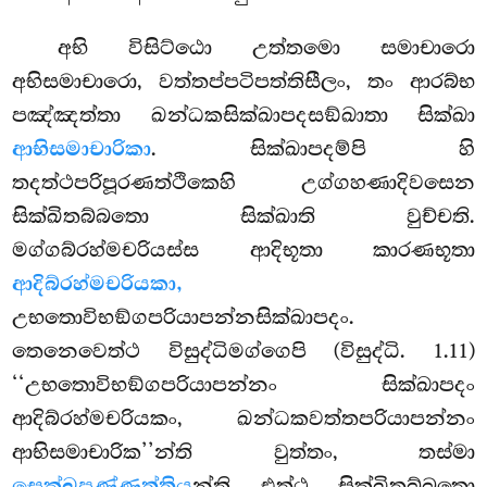
අභි විසිට්ඨො උත්තමො සමාචාරො
අභිසමාචාරො, වත්තප්පටිපත්තිසීලං, තං ආරබ්භ
පඤ්ඤත්තා ඛන්ධකසික්ඛාපදසඞ්ඛාතා සික්ඛා
ආභිසමාචාරිකා
. සික්ඛාපදම්පි හි
තදත්ථපරිපූරණත්ථිකෙහි උග්ගහණාදිවසෙන
සික්ඛිතබ්බතො සික්ඛාති වුච්චති.
මග්ගබ්රහ්මචරියස්ස ආදිභූතා කාරණභූතා
ආදිබ්රහ්මචරියකා,
උභතොවිභඞ්ගපරියාපන්නසික්ඛාපදං.
තෙනෙවෙත්ථ විසුද්ධිමග්ගෙපි (විසුද්ධි. 1.11)
‘‘උභතොවිභඞ්ගපරියාපන්නං සික්ඛාපදං
ආදිබ්රහ්මචරියකං, ඛන්ධකවත්තපරියාපන්නං
ආභිසමාචාරික’’න්ති වුත්තං, තස්මා
සෙක්ඛපණ්ණත්තිය
න්ති එත්ථ සික්ඛිතබ්බතො