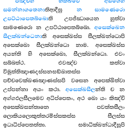
පඤ්චහි භික්ඛවෙ අඞ්ගෙහි
සමන්නාගතෙනා
තිආදීසු
න සාමණෙරො
උපට්ඨාපෙතබ්බො
ති උපජ්ඣායෙන හුත්වා
සාමණෙරො න උපට්ඨාපෙතබ්බො.
අසෙක්ඛෙන
සීලක්ඛන්ධෙනා
ති අසෙක්ඛස්ස සීලක්ඛන්ධොපි
අසෙක්ඛො සීලක්ඛන්ධො නාම. අසෙක්ඛස්ස
අයන්ති හි අසෙක්ඛො, සීලක්ඛන්ධො. එවං
සබ්බත්ථ. එවඤ්ච කත්වා
විමුත්තිඤාණදස්සනසඞ්ඛාතස්ස
පච්චවෙක්ඛණඤාණස්සපි වසෙන අපෙක්ඛිත්වා
උප්පන්නා අයං කථා.
අසෙක්ඛසීල
න්ති ච න
අග්ගඵලසීලමෙව අධිප්පෙතං, අථ ඛො යං කිඤ්චි
අසෙක්ඛසන්තානෙ පවත්තසීලං
ලොකියලොකුත්තරමිස්සකස්ස සීලස්ස
ඉධාධිප්පෙතත්තා. සමාධික්ඛන්ධාදීසුපි