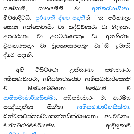
ගණ්හාති, ගාහයතීති වා
අන්තග්ගාහිකා,
මිච්ඡාදිට්ඨි.
පුරිමානි ද්වෙ පදානී
ති ‘‘න පටිබලො
හොති අන්තෙවාසිං වා සද්ධිවිහාරිං වා ගිලානං
උපට්ඨාතුං වා උපට්ඨාපෙතුං වා, අනභිරතං
වූපකාසෙතුං වා වූපකාසාපෙතුං වා’’ති ඉමානි
ද්වෙ පදානි.
අභි විසිට්ඨො උත්තමො සමාචාරො
අභිසමාචාරො, අභිසමාචාරොව ආභිසමාචාරිකොති
ච සික්ඛිතබ්බතො සික්ඛාති ච
ආභිසමාචාරිකසික්ඛා
. අභිසමාචාරං වා ආරබ්භ
පඤ්ඤත්තා සික්ඛා
ආභිසමාචාරිකසික්ඛා,
ඛන්ධකවත්තපරියාපන්නසික්ඛායෙතං අධිවචනං.
මග්ගබ්රහ්මචරියස්ස ආදිභූතාති