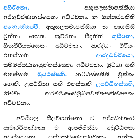
අහිරිකො,
අකුසලසමාපත්තියා
අජිගුච්ඡමානස්සෙතං අධිවචනං. න ඔත්තප්පතීති
අනොත්තප්පී,
අකුසලසමාපත්තියා න භායතීති
වුත්තං හොති. කුච්ඡිතං සීදතීති
කුසීතො,
හීනවීරියස්සෙතං අධිවචනං. ආරද්ධං වීරියං
එතස්සාති
ආරද්ධවීරියො,
සම්මප්පධානයුත්තස්සෙතං අධිවචනං. මුට්ඨා සති
එතස්සාති
මුට්ඨස්සතී,
නට්ඨස්සතීති වුත්තං
හොති. උපට්ඨිතා සති එතස්සාති
උපට්ඨිතස්සතී,
නිච්චං ආරම්මණාභිමුඛපවත්තසතිස්සෙතං
අධිවචනං.
අධිසීලෙ සීලවිපන්නො ච අජ්ඣාචාරෙ
ආචාරවිපන්නො ච ආපජ්ජිත්වා අවුට්ඨිතො
අධිප්පෙතො. සස්සතුච්ඡෙදසඞ්ඛාතං අන්තං