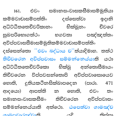
. එවං සමානසංවාසකසීමාසම්මුතියා
161
කම්මවාචාසම්පත්තිං දස්සෙත්වා ඉදානි
අධිට්ඨිතතෙචීවරිකානං භික්ඛූනං චීවරෙ
සුඛපරිභොගත්ථං භගවතා පඤ්ඤත්තං
අවිප්පවාසසීමාසම්මුතිකම්මවාචාසම්පත්තිං
දස්සෙන්තො
‘‘එවං බද්ධාය ච’’
ත්යාදිමාහ. තත්ථ
තිචීවරෙන අවිප්පවාසං සම්මන්නෙය්යා
ති යථා
අධිට්ඨිතතෙචීවරිකො භික්ඛු අන්තොසීමායං
තිචීවරෙන විප්පවසන්තොපි අවිප්පවාසොයෙව
හොති, දුතියකථිනසික්ඛාපදෙන (පාරා. 471
ආදයො) ආපත්ති න හොති, එවං තං
සමානසංවාසකසීමං තිචීවරෙන අවිප්පවාසං
සම්මන්නෙය්යාති අත්ථො.
ඨපෙත්වා ගාමඤ්ච
ගාමූපචාරඤ්චා
ති යදි තිස්සා