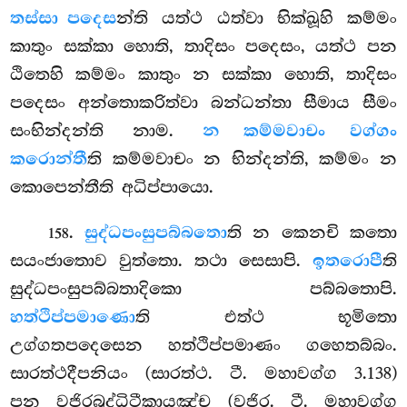
තස්සා පදෙස
න්ති යත්ථ ඨත්වා භික්ඛූහි කම්මං
කාතුං සක්කා හොති, තාදිසං පදෙසං, යත්ථ පන
ඨිතෙහි කම්මං කාතුං න සක්කා හොති, තාදිසං
පදෙසං අන්තොකරිත්වා බන්ධන්තා සීමාය සීමං
සංභින්දන්ති නාම.
න කම්මවාචං වග්ගං
කරොන්තී
ති කම්මවාචං න භින්දන්ති, කම්මං න
කොපෙන්තීති අධිප්පායො.
.
සුද්ධපංසුපබ්බතො
ති න කෙනචි කතො
158
සයංජාතොව වුත්තො. තථා සෙසාපි.
ඉතරොපී
ති
සුද්ධපංසුපබ්බතාදිකො පබ්බතොපි.
හත්ථිප්පමාණො
ති එත්ථ භූමිතො
උග්ගතපදෙසෙන හත්ථිප්පමාණං ගහෙතබ්බං.
සාරත්ථදීපනියං (සාරත්ථ. ටී. මහාවග්ග 3.138)
පන වජිරබුද්ධිටීකායඤ්ච (වජිර. ටී. මහාවග්ග