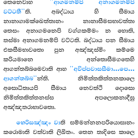
තෙනෙවාහ
‘‘ආගමනම්පි අනාගමනම්පි
වට්ටතී’’
ති. අබද්ධාය හි සීමාය
නානාගාමක්ඛෙත්තානං නානාසීමසභාවත්තා
තෙසං අනාගමනෙපි වග්ගකම්මං න හොති,
තස්මා අනාගමනම්පි වට්ටති. බද්ධාය පන සීමාය
එකසීමභාවතො පුන අඤ්ඤස්මිං කම්මෙ
කරියමානෙ අන්තොසීමගතෙහි
ආගන්තබ්බමෙවාති ආහ
‘‘අවිප්පවාසසීමා…පෙ…
ආගන්තබ්බ’’
න්ති. නිමිත්තකිත්තනකාලෙ
අසොධිතායපි සීමාය නෙවත්ථි දොසො
නිමිත්තකිත්තනස්ස අපලොකනාදීසු
අඤ්ඤතරාභාවතො.
භෙරිසඤ්ඤං වා
ති සම්මන්නනපරියොසානං
කරොමාති වත්වාති ලිඛිතං. තෙන තාදිසෙ කාලෙ