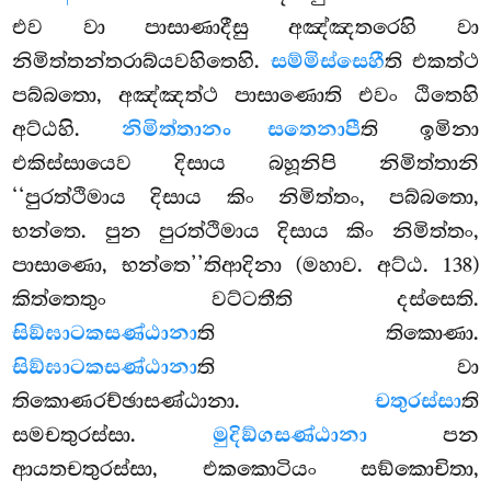
එව වා පාසාණාදීසු අඤ්ඤතරෙහි වා
නිමිත්තන්තරාබ්යවහිතෙහි.
සම්මිස්සෙහී
ති එකත්ථ
පබ්බතො, අඤ්ඤත්ථ පාසාණොති එවං ඨිතෙහි
අට්ඨහි.
නිමිත්තානං සතෙනාපී
ති ඉමිනා
එකිස්සායෙව දිසාය බහූනිපි නිමිත්තානි
‘‘පුරත්ථිමාය දිසාය කිං නිමිත්තං, පබ්බතො,
භන්තෙ. පුන පුරත්ථිමාය දිසාය කිං නිමිත්තං,
පාසාණො, භන්තෙ’’තිආදිනා (මහාව. අට්ඨ. 138)
කිත්තෙතුං වට්ටතීති දස්සෙති.
සිඞ්ඝාටකසණ්ඨානා
ති තිකොණා.
සිඞ්ඝාටකසණ්ඨානා
ති වා
තිකොණරච්ඡාසණ්ඨානා.
චතුරස්සා
ති
සමචතුරස්සා.
මුදිඞ්ගසණ්ඨානා
පන
ආයතචතුරස්සා, එකකොටියං සඞ්කොචිතා,