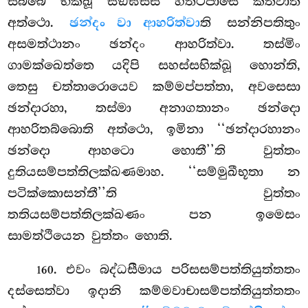
සබ්බෙ භික්ඛූ සඞ්ඝස්ස හත්ථපාසෙ කත්වාති
අත්ථො.
ඡන්දං වා ආහරිත්වා
ති සන්නිපතිතුං
අසමත්ථානං ඡන්දං ආහරිත්වා. තස්මිං
ගාමක්ඛෙත්තෙ යදිපි සහස්සභික්ඛූ හොන්ති,
තෙසු චත්තාරොයෙව කම්මප්පත්තා, අවසෙසා
ඡන්දාරහා, තස්මා අනාගතානං ඡන්දො
ආහරිතබ්බොති අත්ථො, ඉමිනා ‘‘ඡන්දාරහානං
ඡන්දො
ආහටො හොතී’’ති වුත්තං
දුතියසම්පත්තිලක්ඛණමාහ. ‘‘සම්මුඛීභූතා න
පටික්කොසන්තී’’ති වුත්තං
තතියසම්පත්තිලක්ඛණං පන ඉමෙසං
සාමත්ථියෙන වුත්තං හොති.
. එවං බද්ධසීමාය පරිසසම්පත්තියුත්තතං
160
දස්සෙත්වා ඉදානි කම්මවාචාසම්පත්තියුත්තතං