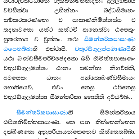
යථාරුචිතට්ඨානෙ රුක්ඛනිමිත්තාදීනං දුල්ලභතාය
වඩ්ඪිත්වා උභින්නං බද්ධසීමානං
සඞ්කරකරණතො ච පාසාණනිමිත්තස්ස ච
තදභාවතො යත්ථ
කත්ථචි ආනෙත්වා ඨපෙතුං
සුකරතාය ච වුත්තං. තථා
සීමන්තරිකපාසාණා
ඨපෙතබ්බා
ති එත්ථාපි.
චතුරඞ්ගුලප්පමාණාපී
ති
යථා ඛණ්ඩසීමපරිච්ඡෙදතො බහි නිමිත්තපාසාණං
චතුරඞ්ගුලමත්තං ඨානං සමන්තා නිගච්ඡති,
අවසෙසං ඨානං අන්තොඛණ්ඩසීමායං
හොතියෙව, එවං තෙසු ඨපිතෙසු
චතුරඞ්ගුලමත්තා සීමන්තරිකා හොතීති දට්ඨබ්බං.
සීමන්තරිකපාසාණා
ති සීමන්තරිකාය
ඨපිතනිමිත්තපාසාණා. තෙ පන කිත්තෙන්තෙන
දක්ඛිණතො අනුපරියායන්තෙනෙව කිත්තෙතබ්බා.