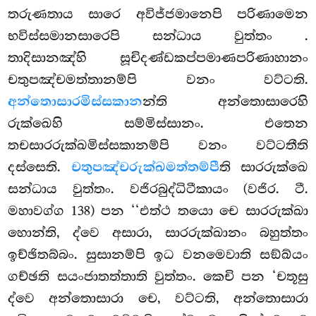
තරුණතාය සාරෙ අවිජ්ජමානෙපි පරිණාමෙන
භවිස්සමානසාරෙපි සන්ධාය වුත්තං
.
තාදිසානඤ්හි සූචිදණ්ඩකප්පමාණපරිණාහානං
චතුපඤ්චමත්තානම්පි වනං වට්ටති.
අන්තොසාරමිස්සකාන
න්ති අන්තොසාරෙහි
රුක්ඛෙහි සම්මිස්සානං. එතෙන
තචසාරරුක්ඛමිස්සකානම්පි වනං වට්ටතීති
දස්සෙති.
චතුපඤ්චරුක්ඛමත්තම්පී
ති සාරරුක්ඛෙ
සන්ධාය වුත්තං. වජිරබුද්ධිටීකායං (වජිර. ටී.
මහාවග්ග 138) පන ‘‘එත්ථ තයො චෙ සාරරුක්ඛා
හොන්ති, ද්වෙ අසාරා, සාරරුක්ඛානං බහුත්තං
ඉච්ඡිතබ්බං. සුසානම්පි ඉධ වනමෙවාති සඞ්ඛ්යං
ගච්ඡති සයංජාතත්තාති වුත්තං. කෙචි පන ‘චතූසු
ද්වෙ අන්තොසාරා චෙ, වට්ටති, අන්තොසාරා