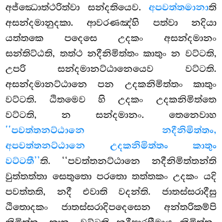
අජ්ඣොත්ථරිත්වා සන්දතියෙව.
අපවත්තමානා
ති
අසන්දමානුදකා. ආවරණඤ්හි පත්වා නදියා
යත්තකෙ පදෙසෙ උදකං අසන්දමානං
සන්තිට්ඨති, තත්ථ නදීනිමිත්තං කාතුං න වට්ටති,
උපරි සන්දමානට්ඨානෙයෙව වට්ටති.
අසන්දමානට්ඨානෙ පන උදකනිමිත්තං කාතුං
වට්ටති. ඨිතමෙව හි උදකං උදකනිමිත්තෙ
වට්ටති, න සන්දමානං. තෙනෙවාහ
‘‘පවත්තනට්ඨානෙ නදීනිමිත්තං,
අපවත්තනට්ඨානෙ උදකනිමිත්තං කාතුං
වට්ටතී’’
ති. ‘‘පවත්තනට්ඨානෙ
නදීනිමිත්තන්ති
වුත්තත්තා සෙතුතො පරතො තත්තකං උදකං යදි
පවත්තති, නදී එවාති වදන්ති. ජාතස්සරාදීසු
ඨිතොදකං ජාතස්සරාදිපදෙසෙන අන්තරිකම්පි