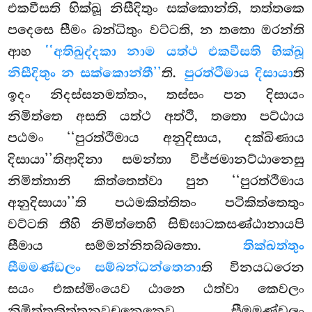
එකවීසති භික්ඛූ නිසීදිතුං සක්කොන්ති, තත්තකෙ
පදෙසෙ සීමං බන්ධිතුං වට්ටති, න තතො ඔරන්ති
ආහ
‘‘අතිඛුද්දකා නාම යත්ථ එකවීසති භික්ඛූ
නිසීදිතුං න සක්කොන්තී’’
ති.
පුරත්ථිමාය දිසායා
ති
ඉදං නිදස්සනමත්තං, තස්සං පන දිසායං
නිමිත්තෙ අසති යත්ථ අත්ථි, තතො පට්ඨාය
පඨමං ‘‘පුරත්ථිමාය අනුදිසාය, දක්ඛිණාය
දිසායා’’තිආදිනා සමන්තා විජ්ජමානට්ඨානෙසු
නිමිත්තානි කිත්තෙත්වා පුන ‘‘පුරත්ථිමාය
අනුදිසායා’’ති පඨමකිත්තිතං පටිකිත්තෙතුං
වට්ටති තීහි නිමිත්තෙහි සිඞ්ඝාටකසණ්ඨානායපි
සීමාය සම්මන්නිතබ්බතො.
තික්ඛත්තුං
සීමමණ්ඩලං සම්බන්ධන්තෙනා
ති විනයධරෙන
සයං එකස්මිංයෙව ඨානෙ ඨත්වා කෙවලං
නිමිත්තකිත්තනවචනෙනෙව සීමමණ්ඩලං