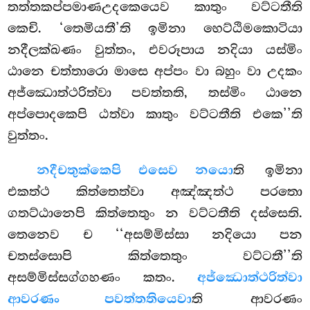
තත්තකප්පමාණඋදකෙයෙව කාතුං වට්ටතීති
කෙචි. ‘තෙමියතී’ති ඉමිනා හෙට්ඨිමකොටියා
නදීලක්ඛණං වුත්තං, එවරූපාය නදියා යස්මිං
ඨානෙ චත්තාරො මාසෙ අප්පං වා බහුං වා උදකං
අජ්ඣොත්ථරිත්වා පවත්තති, තස්මිං ඨානෙ
අප්පොදකෙපි ඨත්වා කාතුං වට්ටතීති එකෙ’’ති
වුත්තං.
නදීචතුක්කෙපි එසෙව නයො
ති ඉමිනා
එකත්ථ කිත්තෙත්වා අඤ්ඤත්ථ පරතො
ගතට්ඨානෙපි කිත්තෙතුං න වට්ටතීති දස්සෙති.
තෙනෙව ච ‘‘අසම්මිස්සා නදියො පන
චතස්සොපි කිත්තෙතුං වට්ටතී’’ති
අසම්මිස්සග්ගහණං කතං.
අජ්ඣොත්ථරිත්වා
ආවරණං පවත්තතියෙවා
ති ආවරණං