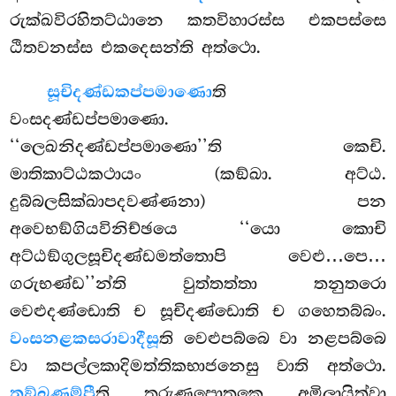
රුක්ඛවිරහිතට්ඨානෙ කතවිහාරස්ස එකපස්සෙ
ඨිතවනස්ස එකදෙසන්ති අත්ථො.
සූචිදණ්ඩකප්පමාණො
ති
වංසදණ්ඩප්පමාණො.
‘‘ලෙඛනිදණ්ඩප්පමාණො’’ති කෙචි.
මාතිකාට්ඨකථායං (කඞ්ඛා. අට්ඨ.
දුබ්බලසික්ඛාපදවණ්ණනා) පන
අවෙභඞ්ගියවිනිච්ඡයෙ ‘‘යො කොචි
අට්ඨඞ්ගුලසූචිදණ්ඩමත්තොපි වෙළු…පෙ…
ගරුභණ්ඩ’’න්ති වුත්තත්තා තනුතරො
වෙළුදණ්ඩොති ච සූචිදණ්ඩොති ච ගහෙතබ්බං.
වංසනළකසරාවාදීසූ
ති වෙළුපබ්බෙ වා නළපබ්බෙ
වා කපල්ලකාදිමත්තිකභාජනෙසු වාති අත්ථො.
තඞ්ඛණම්පී
ති
තරුණපොතකෙ අමිලායිත්වා