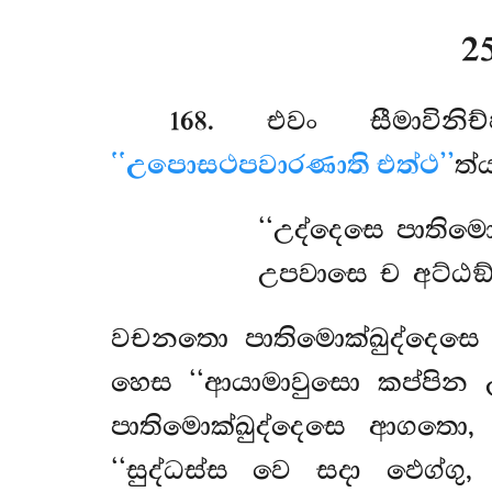
2
168
. එවං
සීමාවි
‘‘උපොසථපවාරණාති එත්ථ’’
ත්
‘‘උද්දෙසෙ
පාතිම
උපවාසෙ ච අට්ඨඞ්
වචනතො පාතිමොක්ඛුද්දෙසෙ 
හෙස ‘‘ආයාමාවුසො කප්පින උපොස
පාතිමොක්ඛුද්දෙසෙ ආගතො, ‘
‘‘සුද්ධස්ස වෙ සදා ඵෙග්ගු