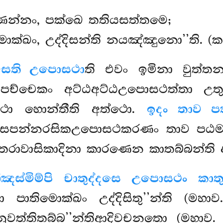
්ණන්නං, පක්ඛෙ තතියසත්තමෙ;
ොක්ඛං, උද්දිසන්ති නයඤ්ඤුනො’’ති. (කඞ
ීසති උපොසථා
ති එවං ඉමිනා වුත්ත
ි පච්චෙකං අට්ඨඅට්ඨඋපොසථත්තා උත
සථා හොන්තීති අත්ථො.
ඉදං තාව පක
ඨාරසපන්නරසිකඋපොසථකරණං තාව පඨම
ුතරාවාසිකාදිනා කාරණෙන කාතබ්බන්ති 
ඤස්මිම්පි චාතුද්දසෙ උපොසථං කාතු
 පාතිමොක්ඛං උද්දිසිතු’’න්ති (
ුවත්තිතබ්බ’’න්තිආදිවචනතො (මහාව.