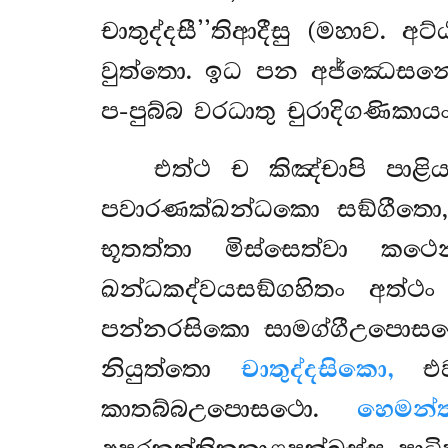
චාතුද්දසී’’තිආදීසු (මහාව
වුත්තො. ඉධ පන අජ්ඣෙසනෙ
ප-පුබ්බ වරධාතු චුරාදිගණිකායං
එත්ථ ච කිඤ්චාපි පාළ
පවාරණක්ඛන්ධකො සඞ්ගීතො
භූතත්තා මිස්සෙත්වා කථ
ඛන්ධකද්වයසඞ්ගහිතං අත්ථ
පන්නරසිකො සාමග්ගීඋපොසථ
නියුත්තො
චාතුද්දසිකො,
එ
කාතබ්බඋපොසථො.
හෙමන්