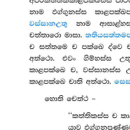
අපරකත්තිකකාළපක්ඛස්ස පාට
නාම ඵග්ගුනස්ස කාළපක්ඛප
වස්සානඋතු
නාම ආසාළ්හස්ස
චත්තාරො මාසා.
තතියසත්තමපක්
ච සත්තමෙ ච පක්ඛෙ ද්වෙ චා
අත්ථො. එවං ගිම්හස්ස උ
කාළපක්ඛෙ ච, වස්සානස්ස 
කාළපක්ඛෙ චාති අත්ථො.
සෙස
හොති චෙත්ථ –
‘‘කත්තිකස්ස ච කා
යාව ඵග්ගුනපුණ්ණ