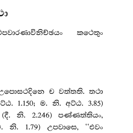
ථා
පවාරණාවිනිච්ඡයං කථෙතුං
 උපොසථදිනෙ ච වත්තති. තථා
ඨ. 1.150; ම. නි. අට්ඨ. 3.85)
ී. නි. 2.246) පණ්ණත්තියං,
. නි. 1.79) උපවාසෙ, ‘‘එවං