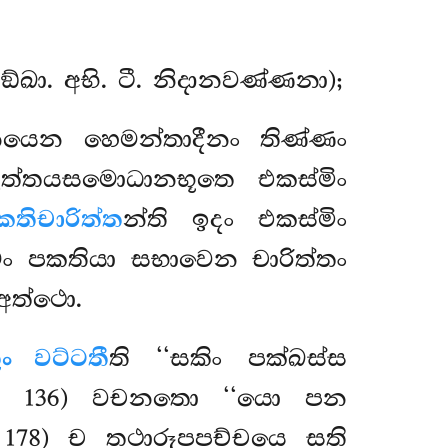
්ඛා. අභි. ටී. නිදානවණ්ණනා);
නයෙන හෙමන්තාදීනං තිණ්ණං
ුත්තයසමොධානභූතෙ එකස්මිං
තිචාරිත්ත
න්ති ඉදං එකස්මිං
ං පකතියා සභාවෙන චාරිත්තං
අත්ථො.
ං වට්ටතී
ති ‘‘සකිං පක්ඛස්ස
මහාව. 136) වචනතො ‘‘යො පන
 178) ච තථාරූපපච්චයෙ සති