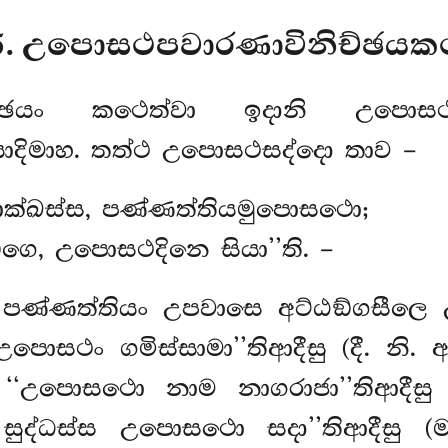
5. උපොසථපවාරණාවිනිච්ඡයක
නිච්ඡයං කථෙත්වා ඉදානි උපොසථ
යාදිමාහ. තත්ථ උපොසථසද්දො තාව –
ොක්ඛස්ස, පණ්ණත්තියමුපොසථො;
ගෙ, උපොසථදිනෙ සියා’’ති. –
පණ්ණත්තියං උපවාසෙ අට්ඨඞ්ගසීලෙ
ථං ගමිස්සාමා’’තිආදීසු (දී. නි. අට්
‘උපොසථො නාම නාගරාජා’’තිආදීසු (ද
, සුද්ධස්ස උපොසථො සදා’’තිආදීසු (ම