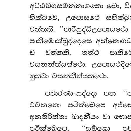
අට්ඨඞ්ගසමන්නාගතො ඛො, විසා
භික්ඛවෙ, උපොසථෙ සභික්ඛු
වත්තති. ‘‘පාරිසුද්ධිඋපොසථො
පාතිමොක්ඛුද්දෙසෙ අන්තොගධ
ච වත්තති. තත්ථ පාති
වසනන්ත්යත්ථො. උපොසථදින
හුත්වා වසන්තීත්යත්ථො.
පවාරණා-සද්දො පන ‘‘ප
වචනතො පටික්ඛෙපෙ අජ්ඣෙ
අනතිරිත්තං ඛාදනීයං වා භො
පටික්ඛෙපෙ, ‘‘සඞ්ඝො පව