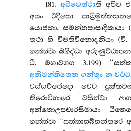
181
.
අපිචෙත්ථා
ති අපිච 
අයං ඊදිසො පාළිමුත්තකන
යොජනා. සමන්තපාසාදිකායං (මහ
තථා
හි විමතිවිනොදනියං (වි.
ගන්ත්වා බහිද්ධා අරුණුට්ඨාපන
ටී. මහාවග්ග 3.199) ‘‘සත්
අනිමන්තිතෙන ගන්තුං න වට්ට
වස්සච්ඡෙදො චෙව දුක්කටඤ්
තිරොවිහාරෙ වසිත්වා ආග
අන්තොඋපචාරසීමායං ඨිතෙන
ගන්ත්වා ‘‘සත්තාහබ්භන්තරෙ
ආ