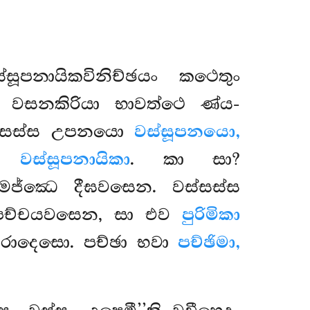
ූපනායිකවිනිච්ඡයං කථෙතුං
? වසනකිරියා භාවත්ථෙ ණ්ය-
ස්සස්ස උපනයො
වස්සූපනයො,
ති
වස්සූපනායිකා
. කා සා?
ජ්ඣෙ දීඝවසෙන. වස්සස්ස
පච්චයවසෙන, සා එව
පුරිමිකා
ාරාදෙසො. පච්ඡා භවා
පච්ඡිමා,