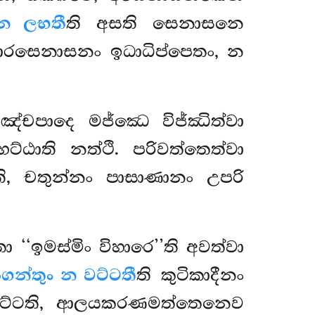
න ලභතී
ති අසති සෙනාසනෙ
හාරසෙනාසනං ඉධාධිප්පෙතං, න
්චපාදෙ මජ්ඣෙ විජ්ඣිත්වා
ඨාති නත්ථි. පරිවත්තෙත්වා
, චතුන්නං පාසාණානං උපරි
ා ‘‘ඉමස්මිං විහාරෙ’’ති අවත්වා
න්තුං න වට්ටතී
ති කුටිකාදීනං
 වට්ටති, ආලයකරණමත්තෙනෙව