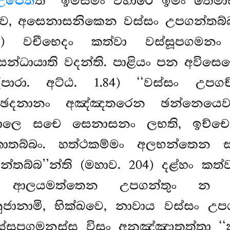
උපෙතී
ති ‘‘ඉමස්මිං විහාරෙ ඉමං තෙමා
ඛවෙ, අසෙනාසනිකෙන වස්සං උපගන්තබ්
 204) වචීභෙදං කත්වා වස්සූපගම
සන්ධායාති වදන්ති. පාළියං පන අවිස
 (පාරා. අට්ඨ. 1.84) ‘‘වස්සං උප
ං ඡදනානං අඤ්ඤතරෙන ඡන්නෙයෙව
සකාලෙ සචෙ සෙනාසනං ලභති, ඉච්ච
 කාතබ්බං. හත්ථකම්මං අලභන්තෙන 
බ්බ’’න්ති (මහාව. 204) දළ්හං කත්
ථ ආලයමත්තෙන උපගන්තුං න වට්
ජානාමි, භික්ඛවෙ, නාවාය වස්සං උපගන
්සූපගමනස්ස විසුං අනුඤ්ඤාතත්තා ‘