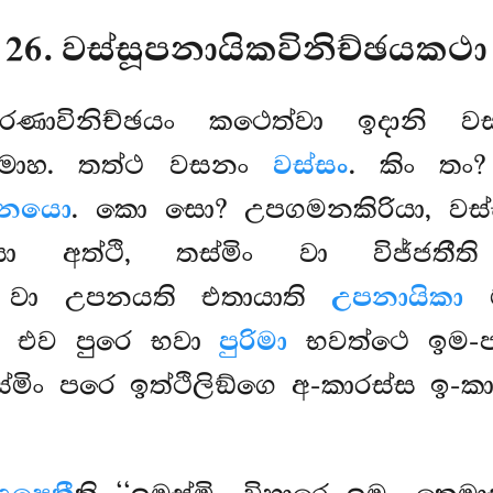
26. වස්සූපනායිකවිනිච්ඡයකථා
ණාවිනිච්ඡයං කථෙත්වා ඉදානි වස්ස
දිමාහ. තත්ථ වසනං
වස්සං
. කිං තං
පනයො
. කො සො? උපගමනකිරියා, ව
ා අත්ථි, තස්මිං වා විජ්ජතී
අථ වා උපනයති එතායාති
උපනායිකා
ම
 එව පුරෙ භවා
පුරිමා
භවත්ථෙ ඉම-
ිං පරෙ ඉත්ථිලිඞ්ගෙ අ-කාරස්ස ඉ-ක