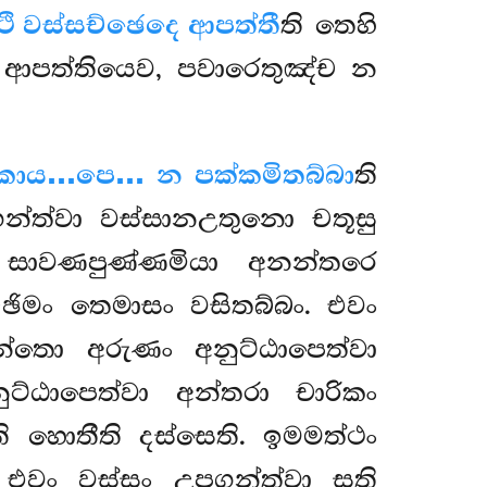
ථි වස්සච්ඡෙදෙ ආපත්තී
ති තෙහි
පන ආපත්තියෙව, පවාරෙතුඤ්ච න
මිකාය…පෙ… න පක්කමිතබ්බා
ති
ගන්ත්වා වස්සානඋතුනො චතූසු
. සාවණපුණ්ණමියා අනන්තරෙ
ඡිමං තෙමාසං වසිතබ්බං. එවං
න්තො අරුණං අනුට්ඨාපෙත්වා
්ඨාපෙත්වා අන්තරා චාරිකං
ි හොතීති දස්සෙති. ඉමමත්ථං
ි එවං වස්සං උපගන්ත්වා සති