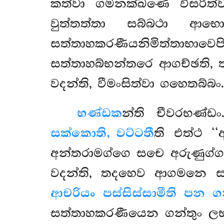
කත්වා ගමනක්ඛණෙ විසරිත්ව
වුත්තත්තා සබ්බථා ආ
සත්තාහකරණීයනිමිත්තාභාවෙ
සත්තාහබ්භන්තරෙ ආගච්ඡති, 
වදන්ති, වීමංසිත්වා ගහෙතබ්බං.
භණ්ඩක
න්ති චීවරභණ්ඩ
සක්කොති, වට්ටතී
ති එත්ථ ‘‘
අන්තරාමග්ගෙ සචෙ අරුණුග්ග
වදන්ති, තදහෙව ආගමනෙ සඋ
ආචරියං පස්සිස්සාමීති පන ග
සත්තාහකරණීයෙන ගන්තුං ලභත