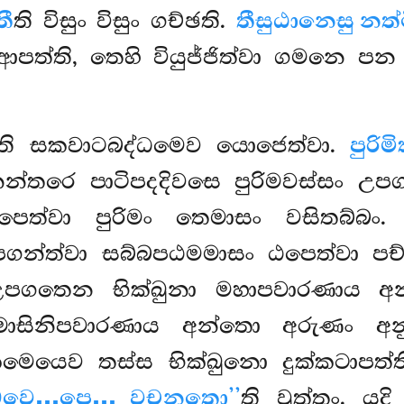
තී
ති විසුං විසුං ගච්ඡති.
තීසු
ඨානෙසු නත්
 ආපත්ති, තෙහි වියුජ්ජිත්වා ගමනෙ 
ති සකවාටබද්ධමෙව යොජෙත්වා.
පුරි
න්තරෙ පාටිපදදිවසෙ පුරිමවස්සං උප
ඨපෙත්වා පුරිමං තෙමාසං වසිතබ්බං
උපගන්ත්වා සබ්බපඨමමාසං ඨපෙත්වා පච්
ං උපගතෙන භික්ඛුනා මහාපවාරණාය අ
මාසිනිපවාරණාය අන්තො අරුණං අනුට
කමෙයෙව තස්ස භික්ඛුනො දුක්කටාපත්ත
ක්ඛවෙ…පෙ… වචනතො’’
ති වුත්තං. යද