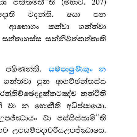
 පක්කමතී’’ති (මහාව. 207)
ෙදොති වදන්ති. යො පන
’’ති ආභොගං කත්වා ගන්ත්වා
සත්තාහස්ස සන්නිවත්තත්තාති
න පහිණන්ති.
සම්පාපුණිතුං න
රං ගන්ත්වා පුන ආගච්ඡන්තස්ස
්තිච්ඡෙදදුක්කටඤ්ච නත්ථීති
 වා න හොතීති අධිප්පායො.
උපජ්ඣායං වා පස්සිස්සාමී’’ති
ගෙව
උපසම්පදාචරියඋපජ්ඣායෙ.