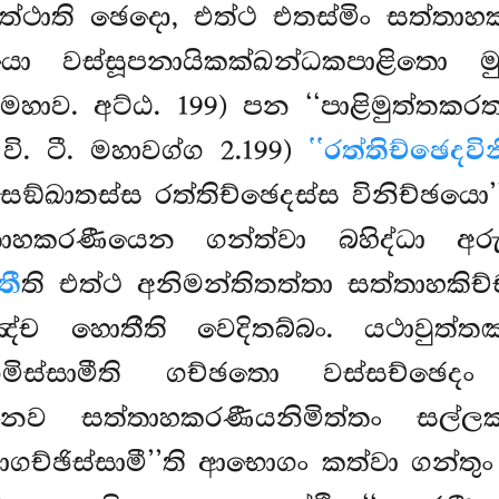
එත්ථාති ඡෙදො, එත්ථ එතස්මිං සත්තා
යො වස්සූපනායිකක්ඛන්ධකපාළිතො 
ාව. අට්ඨ. 199) පන ‘‘පාළිමුත්තකරත්ති
 වි. ටී. මහාවග්ග 2.199)
‘‘රත්තිච්ඡෙදව
සඞ්ඛාතස්ස රත්තිච්ඡෙදස්ස විනිච්ඡයො’’ත
තාහකරණීයෙන ගන්ත්වා බහිද්ධා අරුණ
තී
ති එත්ථ අනිමන්තිතත්තා සත්තාහකිච්ච
ච හොතීති වෙදිතබ්බං. යථාවුත්තඤ
මිස්සාමීති ගච්ඡතො වස්සච්ඡෙද
ෙව සත්තාහකරණීයනිමිත්තං සල්ලක
ගච්ඡිස්සාමී’’ති ආභොගං කත්වා ගන්තු