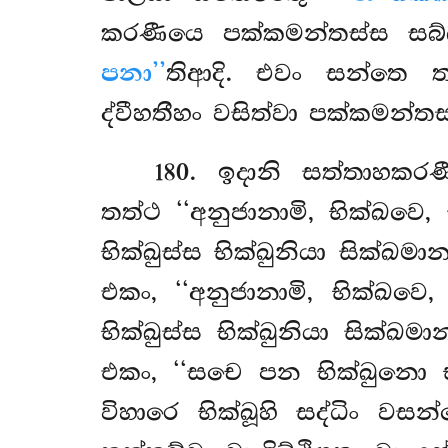
කරණීයෙ පක්කමන්තස්ස සබ්
පනා’’
තිආදි. එවං සන්තෙ 
ද්වීහතීහං වසිත්වා පක්කමන්
180
. ඉදානි සත්තාහකර
තත්ථ ‘‘අනුජානාමි, භික්ඛව
භික්ඛුස්ස භික්ඛුනියා සික්ඛ
එකං, ‘‘අනුජානාමි, භික්ඛ
භික්ඛුස්ස භික්ඛුනියා
සික්ඛමා
එකං, ‘‘සචෙ පන භික්ඛුනො 
විහාරෙ භික්ඛූහි සද්ධිං වස