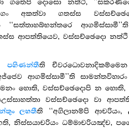
ා ගතෙපි දොසො නත්ථි, ‘‘සකරණීයො
භොගං අකත්වා ගතස්ස වස්සච්ඡ
පි ‘‘සත්තාහබ්භන්තරෙ ආගමිස්සාමී
තස්ස ආපත්තියෙව, වස්සච්ඡෙදො නත්ථි 
ං.
පහිණන්තී
ති චීවරධොවනාදිකම්මෙ
අජ්ජෙව ආගමිස්සාමී’’ති සාමන්තවිහා
මනං හොති, වස්සච්ඡෙදොපි න හොති, රත
ස්සාහත්තා වස්සච්ඡෙදො වා ආපත්ති
න්තුං ලභතී
ති ‘‘අගිලානම්පි ආචරියං, 
ි, නිස්සයාචරියං ධම්මාචරියඤ්ච, ප