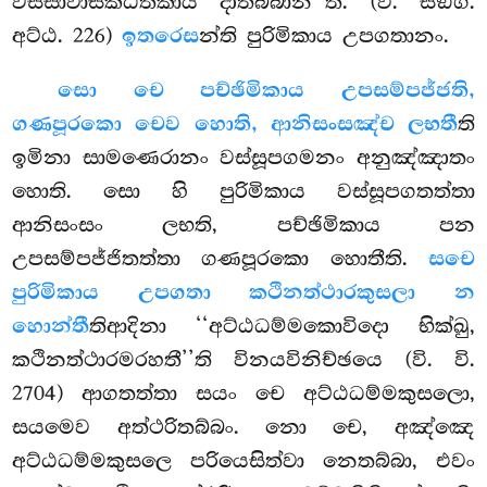
වස්සාවාසිකඨිතිකාය දාතබ්බානී’’ති. (වි. සඞ්ග.
අට්ඨ. 226)
ඉතරෙස
න්ති පුරිමිකාය උපගතානං.
සො චෙ පච්ඡිමිකාය උපසම්පජ්ජති,
ගණපූරකො චෙව හොති, ආනිසංසඤ්ච ලභතී
ති
ඉමිනා සාමණෙරානං වස්සූපගමනං අනුඤ්ඤාතං
හොති. සො හි පුරිමිකාය වස්සූපගතත්තා
ආනිසංසං ලභති, පච්ඡිමිකාය පන
උපසම්පජ්ජිතත්තා ගණපූරකො හොතීති.
සචෙ
පුරිමිකාය උපගතා කථිනත්ථාරකුසලා න
හොන්තී
තිආදිනා ‘‘අට්ඨධම්මකොවිදො භික්ඛු,
කථිනත්ථාරමරහතී’’ති විනයවිනිච්ඡයෙ (වි. වි.
2704) ආගතත්තා සයං චෙ අට්ඨධම්මකුසලො,
සයමෙව අත්ථරිතබ්බං. නො චෙ, අඤ්ඤෙ
අට්ඨධම්මකුසලෙ පරියෙසිත්වා නෙතබ්බා, එවං