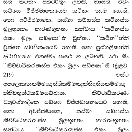
සති කථිනං අත්ථරිතුං ලභති, නාසති, එවං
සඞ්ඝෙ විජ්ජමානෙයෙව කථිනං නාම හොති,
නො අවිජ්ජමානෙ, තස්මා සඞ්ඝස්ස කථිනස්ස
මූලභූතතං කාරණභූතතං සන්ධාය ‘‘කථිනස්ස
එකං මූලං සඞ්ඝො’’ති වුත්තං. ‘‘කථින’’න්ති
වුත්තෙ සඞ්ඝිකංයෙව හොති, නො පුග්ගලිකන්ති
අධිප්පායො එතස්මිං පාඨෙ න ලබ්භති. යථා කිං
‘‘කිච්චාධිකරණස්ස එකං මූලං සඞ්ඝො’’ති (චූළව.
219) එත්ථ
අපලොකනකම්මඤත්තිකම්මඤත්තිදුතියකම්මඤ
ත්තිචතුත්ථකම්මසඞ්ඛාතං කිච්චාධිකරණං
චතුවග්ගාදිකෙ සඞ්ඝෙ විජ්ජමානෙයෙව හොති,
නො අවිජ්ජමානෙ, තස්මා සඞ්ඝස්ස
කිච්චාධිකරණස්ස මූලභූතතං කාරණභූතතං
සන්ධාය ‘‘කිච්චාධිකරණස්ස එකං මූලං