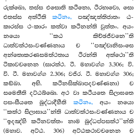
රුක්ඛො, තස්ස එසොති කථිනො, ථිරභාවො, සො
එතස්ස අත්ථීති
කථිනං,
පඤ්ඤත්තිජාතං ඨ-
කාරස්ස ථ-කාරං කත්වා කථිනන්ති වුත්තං. අයං
නයො ‘‘කඨ කිච්ඡජීවනෙ’’ති
ධාත්වත්ථසංවණ්ණනාය ච ‘‘පඤ්චානිසංසෙ
අන්තොකරණසමත්ථතාය ථිරන්ති අත්ථො’’ති
ටීකාවචනෙන (සාරත්ථ. ටී. මහාවග්ග 3.306; වි.
වි. ටී. මහාවග්ග 2.306; වජිර. ටී. මහාවග්ග 306;
කඞ්ඛා. අභි. කථිනසික්ඛාපදවණ්ණනා) ච
සමෙතීති දට්ඨබ්බො. අථ වා කථීයතෙ
සිලාඝතෙ
පසංසීයතෙ බුද්ධාදීහීති
කථිනං,
අයං නයො
‘‘කත්ථ සිලාඝාය’’න්ති ධාත්වත්ථසංවණ්ණනාය ච
‘‘ඉදඤ්හි කථිනවත්තං නාම බුද්ධප්පසත්ථ’’න්ති
(මහාව. අට්ඨ. 306) අට්ඨකථාවචනෙන ච