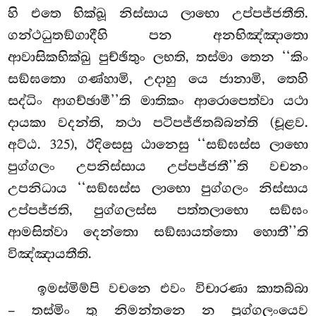
හි එතෙ භික්ඛූ නිස්සාය ලාභො උප්පජ්ජතීති.
ගන්ථධුතඞ්ගාදීහි පන අනභිඤ්ඤාතො
ආවාසිකභික්ඛු පුච්ඡිතුං ලභති, තස්මා තෙන ‘‘කිං
සඞ්ඝතො ගණ්හාමි, උදාහු යෙ ජානාමි, තෙහි
සද්ධිං ආගච්ඡාමී’’ති මාතිකං ආරොපෙත්වා යථා
දායකා වදන්ති, තථා පටිපජ්ජිතබ්බන්ති (චූළව.
අට්ඨ. 325), ඊදිසෙසු ඨානෙසු ‘‘සඞ්ඝස්ස ලාභො
පුග්ගලං උපනිස්සාය උප්පජ්ජතී’’ති වචනං
උපනිධාය ‘‘සඞ්ඝස්ස ලාභො පුග්ගලං නිස්සාය
උප්පජ්ජති, පුග්ගලස්ස පත්තලාභො සඞ්ඝං
ආමසිත්වා දෙන්තො සඞ්ඝායත්තො හොතී’’ති
විඤ්ඤායතීති.
ඉමස්මිම්පි වචනෙ එවං විචාරණා කාතබ්බා
– තස්මිං තු නිමන්තනෙ න පුග්ගලංයෙව