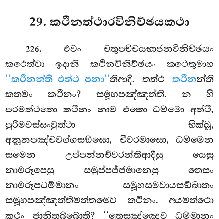
29. කථිනත්ථාරවිනිච්ඡයකථා
. එවං
චතුපච්චයභාජනවිනිච්ඡයං
226
කථෙත්වා ඉදානි කථිනවිනිච්ඡයං කථෙතුමාහ
‘‘කථිනන්ති එත්ථ පනා’’
තිආදි. තත්ථ
කථින
න්ති
කතමං කථිනං? සමූහපඤ්ඤත්ති. න හි
පරමත්ථතො කථිනං නාම එකො ධම්මො අත්ථි,
පුරිමවස්සංවුත්ථා භික්ඛූ,
අනූනපඤ්චවග්ගසඞ්ඝො, චීවරමාසො, ධම්මෙන
සමෙන උප්පන්නචීවරන්තිආදීසු යෙසු
නාමරූපෙසු සමුප්පජ්ජමානෙසු තෙසං
නාමරූපධම්මානං සමූහසමවායසඞ්ඛාතං
සමූහපඤ්ඤත්තිමත්තමෙව කථිනං. අයමත්ථො
කථං ජානිතබ්බොති? ‘‘තෙසඤ්ඤෙව ධම්මානං