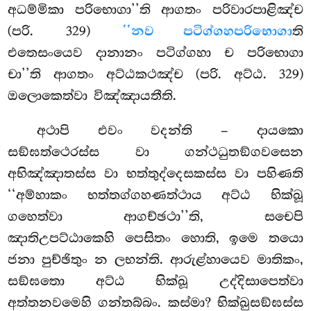
අධම්මිකා පරිභොගා’’ති ආගතං පරිවාරපාළිඤ්ච
(පරි. 329)
‘‘නව පටිග්ගහපරිභොගා
ති
එතෙසංයෙව දානානං පටිග්ගහා ච පරිභොගා
චා’’ති ආගතං අට්ඨකථඤ්ච (පරි. අට්ඨ. 329)
ඔලොකෙත්වා විඤ්ඤායතීති.
අථාපි එවං වදන්ති – දායකො
සඞ්ඝත්ථෙරස්ස වා ගන්ථධුතඞ්ගවසෙන
අභිඤ්ඤාතස්ස වා භත්තුද්දෙසකස්ස වා පහිණති
‘‘අම්හාකං භත්තග්ගහණත්ථාය අට්ඨ භික්ඛූ
ගහෙත්වා ආගච්ඡථා’’ති, සචෙපි
ඤාතිඋපට්ඨාකෙහි පෙසිතං
හොති, ඉමෙ තයො
ජනා පුච්ඡිතුං න ලභන්ති. ආරුළ්හායෙව මාතිකං,
සඞ්ඝතො අට්ඨ භික්ඛූ උද්දිසාපෙත්වා
අත්තනවමෙහි ගන්තබ්බං. කස්මා? භික්ඛුසඞ්ඝස්ස