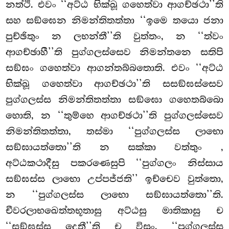
නත්ථි. එවං ‘‘අට්ඨ භික්ඛූ ගහෙත්වා ආගච්ඡථා’’ති
සහ සඞ්ඝෙන නිමන්තිතත්තා ‘‘ඉමෙ තයො ජනා
පුච්ඡිතුං න ලභන්තී’’ති වුත්තං, න ‘‘ත්වං
ආගච්ඡාහී’’ති පුග්ගලස්සෙව නිමන්තනෙ සතිපි
සඞ්ඝං
ගහෙත්වා ආගන්තබ්බතොති. එවං ‘‘අට්ඨ
භික්ඛූ ගහෙත්වා ආගච්ඡථා’’ති සසඞ්ඝස්සෙව
පුග්ගලස්ස නිමන්තිතත්තා සඞ්ඝො ගහෙතබ්බො
හොති, න ‘‘තුම්හෙ ආගච්ඡථා’’ති පුග්ගලස්සෙව
නිමන්තිතත්තා, තස්මා ‘‘පුග්ගලස්ස ලාභො
සඞ්ඝායත්තො’’ති න සක්කා වත්තුං
,
අට්ඨකථාදීසු පකරණෙසුපි ‘‘පුග්ගලං නිස්සාය
සඞ්ඝස්ස ලාභො උප්පජ්ජති’’ ඉච්චෙව වුත්තො,
න ‘‘පුග්ගලස්ස ලාභො සඞ්ඝායත්තො’’ති.
චීවරලාභඛෙත්තභූතාසු අට්ඨසු මාතිකාසු ච
‘‘සඞ්ඝස්ස දෙතී’’ති ච විසුං, ‘‘පුග්ගලස්ස