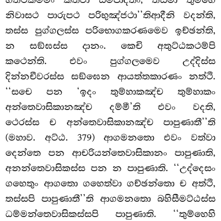
හත්ථකම්මං කත්වා සම්පාදිතං, තස්මා තුම්හෙ
නිවාසථ පාරුපථ පරිභුඤ්ජථා’’තිආදීනි වදන්ති,
තස්ස පුග්ගලස්ස පරිභොගකරණමෙව ඉච්ඡන්ති,
න සඞ්ඝස්ස දානං. කෙචි අතුට්ඨකථම්පි
කථෙන්ති. එවං පුග්ගලමෙව උද්දිස්ස
දින්නචීවරස්ස සඞ්ඝෙන ආයත්තකාරණං නත්ථි.
‘‘සචෙ පන ‘ඉදං තුම්හාකඤ්ච තුම්හාකං
අන්තෙවාසිකානඤ්ච දම්මී’ති එවං වදති,
ථෙරස්ස ච අන්තෙවාසිකානඤ්ච පාපුණාතී’’ති
(මහාව. අට්ඨ. 379) ආගමනතො එවං වත්වා
දෙන්තෙ පන ආචරියන්තෙවාසිකානං පාපුණාති,
අනන්තෙවාසිකස්ස පන න පාපුණාති. ‘‘උද්දෙසං
ගහෙතුං ආගතො ගහෙත්වා ගච්ඡන්තො ච අත්ථි,
තස්සපි පාපුණාතී’’ති ආගමනතො
බහිසීමට්ඨස්ස
ධම්මන්තෙවාසිකස්සපි පාපුණාති. ‘‘තුම්හෙහි