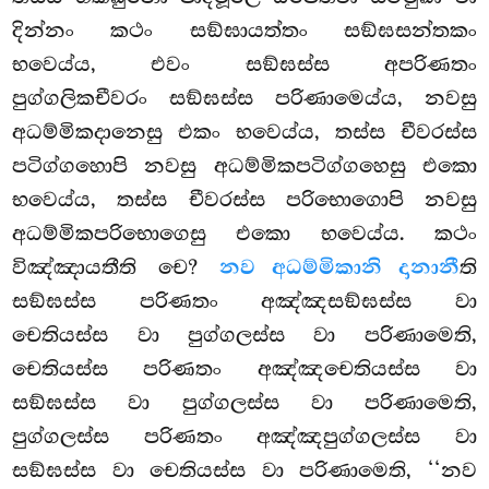
දින්නං කථං සඞ්ඝායත්තං සඞ්ඝසන්තකං
භවෙය්ය, එවං සඞ්ඝස්ස අපරිණතං
පුග්ගලිකචීවරං සඞ්ඝස්ස පරිණාමෙය්ය, නවසු
අධම්මිකදානෙසු එකං භවෙය්ය, තස්ස චීවරස්ස
පටිග්ගහොපි නවසු අධම්මිකපටිග්ගහෙසු එකො
භවෙය්ය, තස්ස චීවරස්ස පරිභොගොපි නවසු
අධම්මිකපරිභොගෙසු එකො භවෙය්ය. කථං
විඤ්ඤායතීති චෙ?
නව අධම්මිකානි දානානී
ති
සඞ්ඝස්ස පරිණතං අඤ්ඤසඞ්ඝස්ස වා
චෙතියස්ස වා පුග්ගලස්ස වා පරිණාමෙති,
චෙතියස්ස පරිණතං අඤ්ඤචෙතියස්ස වා
සඞ්ඝස්ස වා පුග්ගලස්ස වා පරිණාමෙති,
පුග්ගලස්ස පරිණතං අඤ්ඤපුග්ගලස්ස
වා
සඞ්ඝස්ස වා චෙතියස්ස වා පරිණාමෙති, ‘‘නව