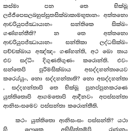
කස්මා පන තෙ භික්ඛූ
ලජ්ජීපෙසලබහුස්සුතසික්ඛාකාමභූතානං අත්තනො
ආචරියුපජ්ඣායානං සන්තිකෙ සික්ඛං
ගණ්හන්තීති? න තෙ අත්තනො
ආචරියුපජ්ඣායානං සන්තිකා ලද්ධසික්ඛං
පච්චක්ඛාය අඤ්ඤං ගණ්හන්ති, අථ ඛො තාය
එව සද්ධිං දිගුණතිගුණං කරොන්ති. එවං
සන්තෙපි පුරිමසික්ඛාය අසද්දහන්තායෙව
කරෙය්යුං, නො සද්දහන්තාති? නො අසද්දහන්තා
, සද්දහන්තාපි තෙ භික්ඛූ පුනප්පුනකරණෙ
යුත්තිතොපි ආගමතොපි ආදීනවං අපස්සන්තා
ආනිසංසමෙව පස්සන්තා කරොන්තීති.
කථං යුත්තිතො ආනිසංසං පස්සන්ති? යථා
හි ලොකෙ අභිසිත්තම්පි රාජානං