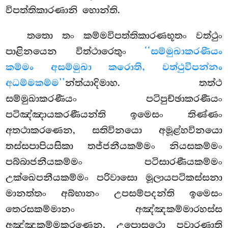
විපත්තිකාරණානි හොන්ති.
තතො
තං කම්මවිපත්තිකාරණභූතං වත්ථුං
පාළිනයෙන විත්ථාරෙතුං
‘‘සම්මුඛාකරණීයං
කම්මං අසම්මුඛා කරොති, වත්ථුවිපන්නං
අධම්මකම්ම’’
න්ත්යාදිමාහ. තත්ථ
සම්මුඛාකරණීයං පටිපුච්ඡාකරණීයං
පටිඤ්ඤායකරණීයන්ති ඉමෙසං තිණ්ණං
අතථාකරණෙන, සතිවිනයො අමූළ්හවිනයො
තස්සපාපියසිකා තජ්ජනීයකම්මං නියසකම්මං
පබ්බාජනීයකම්මං පටිසාරණීයකම්මං
උක්ඛෙපනීයකම්මං පරිවාසො මූලායපටිකස්සනා
මානත්තං අබ්භානං උපසම්පදන්ති
ඉමෙසං
තෙරසකම්මානං අඤ්ඤකම්මාරහස්ස
අඤ්ඤකම්මකරණෙන, උපොසථො පවාරණාති