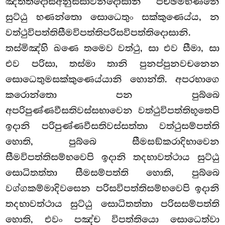
ඤත්තිදොසඅනුස්සාවනදොසානි පච්ඡිමභණනෙ
සුට්ඨු භණන්තො සොධෙතුං සක්කුණෙය්ය, න
වත්ථුවිපත්තිසීමවිපත්තිපරිසවිපත්තිදොසානි.
තස්මිඤ්හි ඛණෙ තමෙව වත්ථු, සා එව සීමා, සා
එව පරිසා, තස්මා තානි පුනප්පුනවචනෙන
සොධෙතුමසක්කුණෙය්යානි හොන්ති. අපරභාගෙ
කරොන්තො පන පුබ්බෙ
අපරිපුණ්ණවීසතිවස්සභාවෙන වත්ථුවිපත්තිභූතෙපි
ඉදානි පරිපුණ්ණවීසතිවස්සත්තා වත්ථුසම්පත්ති
හොති, පුබ්බෙ සීමසඞ්කරාදිභාවෙන
සීමවිපත්තිසම්භවෙපි ඉදානි තදභාවත්ථාය සුට්ඨු
සොධිතත්තා සීමසම්පත්ති හොති, පුබ්බෙ
වග්ගකම්මාදිවසෙන
පරිසවිපත්තිසම්භවෙපි ඉදානි
තදභාවත්ථාය සුට්ඨු සොධිතත්තා පරිසසම්පත්ති
හොති, එවං පඤ්ච විපත්තියො සොධෙත්වා