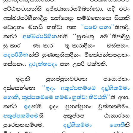
අට්ඨකථායන්ති අජ්ඣාහාරසම්බන්ධො. යදි එවං
අක්ඛරපරිහීනාදීසු සන්තෙසු කම්මකොපො සියාති
චොදනං මනසි කත්වා ආහ
‘‘සචෙ පනා’’
තිආදි.
තත්ථ
අක්ඛරපරිහීන
න්ති ‘‘සුණාතු මෙ’’තිආදීසු
සු-කාර ණා-කාර තු-කාරාදීනං භස්සනං.
පදපරිහීන
න්ති සුණාතූතිආදීනං විභත්යන්තපදානං
භස්සනං.
දුරුත්තපදං
පන උපරි වක්ඛති.
ඉදානි පුනප්පුනවචනෙ පයොජනං
දස්සෙන්තො
‘‘ඉදං අකුප්පකම්මෙ දළ්හිකම්මං
හොති, කුප්පකම්මෙ කම්මං හුත්වා තිට්ඨතී’’
ති ආහ.
තත්ථ
ඉද
න්ති ඉදං පුනප්පුනං වුත්තකම්මං.
අකුප්පකම්මෙ
ති අකුප්පෙ ඨානාරහෙ
පුරෙකතකම්මෙ.
දළ්හිකම්මං හොතී
ති