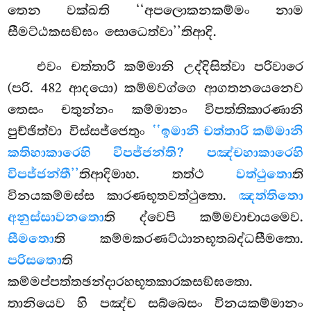
තෙන වක්ඛති ‘‘අපලොකනකම්මං නාම
සීමට්ඨකසඞ්ඝං සොධෙත්වා’’තිආදි.
එවං චත්තාරි කම්මානි උද්දිසිත්වා පරිවාරෙ
(පරි. 482 ආදයො) කම්මවග්ගෙ ආගතනයෙනෙව
තෙසං චතුන්නං කම්මානං විපත්තිකාරණානි
පුච්ඡිත්වා විස්සජ්ජෙතුං
‘‘ඉමානි චත්තාරි කම්මානි
කතිහාකාරෙහි විපජ්ජන්ති? පඤ්චහාකාරෙහි
විපජ්ජන්තී’’
තිආදිමාහ. තත්ථ
වත්ථුතො
ති
විනයකම්මස්ස කාරණභූතවත්ථුතො.
ඤත්තිතො
අනුස්සාවනතො
ති ද්වෙපි කම්මවාචායමෙව.
සීමතො
ති කම්මකරණට්ඨානභූතබද්ධසීමතො.
පරිසතො
ති
කම්මප්පත්තඡන්දාරහභූතකාරකසඞ්ඝතො.
තානියෙව හි පඤ්ච සබ්බෙසං විනයකම්මානං