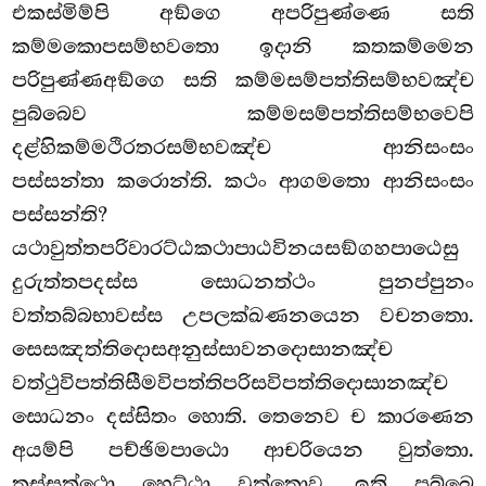
එකස්මිම්පි අඞ්ගෙ අපරිපුණ්ණෙ සති
කම්මකොපසම්භවතො ඉදානි කතකම්මෙන
පරිපුණ්ණඅඞ්ගෙ සති කම්මසම්පත්තිසම්භවඤ්ච
පුබ්බෙව කම්මසම්පත්තිසම්භවෙපි
දළ්හිකම්මථිරතරසම්භවඤ්ච ආනිසංසං
පස්සන්තා කරොන්ති. කථං ආගමතො ආනිසංසං
පස්සන්ති?
යථාවුත්තපරිවාරට්ඨකථාපාඨවිනයසඞ්ගහපාඨෙසු
දුරුත්තපදස්ස සොධනත්ථං පුනප්පුනං
වත්තබ්බභාවස්ස උපලක්ඛණනයෙන වචනතො.
සෙසඤත්තිදොසඅනුස්සාවනදොසානඤ්ච
වත්ථුවිපත්තිසීමවිපත්තිපරිසවිපත්තිදොසානඤ්ච
සොධනං දස්සිතං හොති. තෙනෙව ච කාරණෙන
අයම්පි පච්ඡිමපාඨො ආචරියෙන වුත්තො.
තස්සත්ථො හෙට්ඨා
වුත්තොව. ඉති පුබ්බෙ