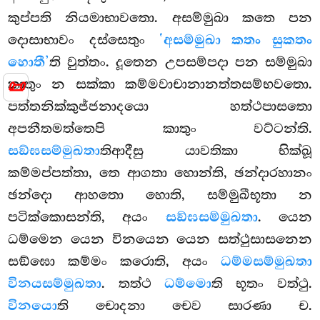
කුප්පති නියමාභාවතො. අසම්මුඛා කතෙ පන
දොසාභාවං දස්සෙතුං
‘අසම්මුඛා කතං සුකතං
හොතී’
ති වුත්තං. දූතෙන උපසම්පදා පන සම්මුඛා
📜
කාතුං න සක්කා කම්මවාචානානත්තසම්භවතො.
පත්තනික්කුජ්ජනාදයො හත්ථපාසතො
අපනීතමත්තෙපි කාතුං වට්ටන්ති.
සඞ්ඝසම්මුඛතා
තිආදීසු යාවතිකා භික්ඛූ
කම්මප්පත්තා, තෙ ආගතා හොන්ති, ඡන්දාරහානං
ඡන්දො ආහතො හොති, සම්මුඛීභූතා න
පටික්කොසන්ති, අයං
සඞ්ඝසම්මුඛතා
. යෙන
ධම්මෙන යෙන විනයෙන යෙන සත්ථුසාසනෙන
සඞ්ඝො කම්මං කරොති, අයං
ධම්මසම්මුඛතා
විනයසම්මුඛතා
. තත්ථ
ධම්මො
ති භූතං වත්ථු.
විනයො
ති චොදනා චෙව සාරණා ච.