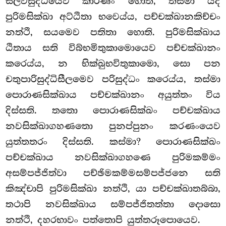
සීලවිසුද්ධියෙව කාරණං හොති, තස්මා යදි
පුරිමසික්ඛා අට්ඨිතා භවෙය්ය, පච්චක්ඛානකිච්චං
නත්ථි, සයමෙව පතිතා හොති. පුරිමසික්ඛාය
ඨිතාය සති විබ්භමිතුකාමොයෙව පච්චක්ඛානං
කරෙය්ය, න භික්ඛුභවිතුකාමො, සො පන
චතුපාරිසුද්ධිසීලමෙව පරිසුද්ධං කරෙය්ය, තස්මා
පොරාණසික්ඛාය පච්චක්ඛානං අයුත්තං විය
දිස්සති. තතො පොරාණසික්ඛං පච්චක්ඛාය
නවසික්ඛාගහණතො පුනප්පුනං කරණංයෙව
යුත්තතරං දිස්සති. කස්මා? පොරාණසික්ඛං
පච්චක්ඛාය නවසික්ඛාගහණෙ පුරිමකම්මං
අසම්පජ්ජිත්වා පච්ඡිමකම්මසම්පජ්ජනෙ සති
කිඤ්චාපි පුරිමසික්ඛා නත්ථි, යා පච්චක්ඛාතබ්බා,
තථාපි නවසික්ඛාය සම්පජ්ජිතත්තා දොසො
නත්ථි, දහරභාවං පත්තොපි යුත්තරූපොයෙව.