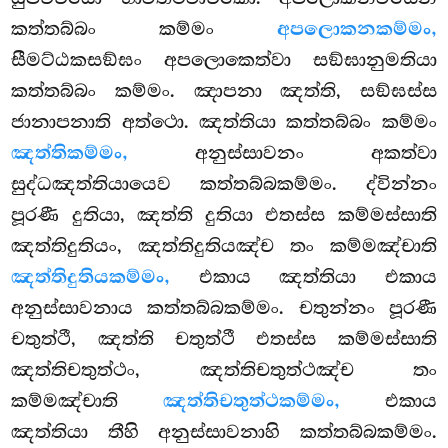
කත්තබ්බං කම්මං
අපලොකනකම්මං,
සීමට්ඨකසඞ්ඝං අපලොකෙත්වා සඞ්ඝානුමතියා
කත්තබ්බං කම්මං. ඤාපනා ඤත්ති, සඞ්ඝස්ස
ජානාපනාති අත්ථො. ඤත්තියා කත්තබ්බං කම්මං
ඤත්තිකම්මං,
අනුස්සාවනං අකත්වා
සුද්ධඤත්තියායෙව කත්තබ්බකම්මං. ද්වින්නං
පූරණී දුතියා, ඤත්ති දුතියා එතස්ස කම්මස්සාති
ඤත්තිදුතියං, ඤත්තිදුතියඤ්ච තං කම්මඤ්චාති
ඤත්තිදුතියකම්මං,
එකාය ඤත්තියා එකාය
අනුස්සාවනාය කත්තබ්බකම්මං. චතුන්නං පූරණී
චතුත්ථී, ඤත්ති චතුත්ථී එතස්ස කම්මස්සාති
ඤත්තිචතුත්ථං, ඤත්තිචතුත්ථඤ්ච තං
කම්මඤ්චාති
ඤත්තිචතුත්ථකම්මං,
එකාය
ඤත්තියා තීහි අනුස්සාවනාහි කත්තබ්බකම්මං.