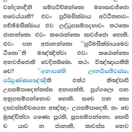
වන්දනාදීනි සම්පටිච්ඡන්තො මහාසාවජ්ජො
භවෙය්යාති? එවං පුරිමසික්ඛාය අට්ඨිතභාවං
පච්ඡිමසික්ඛාය එව ලද්ධුපසම්පදභාවං තථතො
ජානන්තො එවං කරොන්තො සාවජ්ජො හොති,
එවං පන අජානන්තො ‘‘පුරිමසික්ඛායමෙව
ඨිතො’’ති මඤ්ඤිත්වා එවං කරොන්තො
අනවජ්ජොති වෙදිතබ්බො. කථං විඤ්ඤායතීති
චෙ?
‘‘අනාපත්ති ඌනවීසතිවස්සං
පරිපුණ්ණසඤ්ඤී
ති එත්ථ කිඤ්චාපි
උපසම්පාදෙන්තස්ස අනාපත්ති, පුග්ගලො පන
අනුපසම්පන්නොව හොති. සචෙ පන සො
දසවස්සච්චයෙන අඤ්ඤං උපසම්පාදෙති, තං චෙ
මුඤ්චිත්වා ගණො පූරති, සූපසම්පන්නො. සොපි
ච යාව න ජානාති, තාවස්ස නෙව