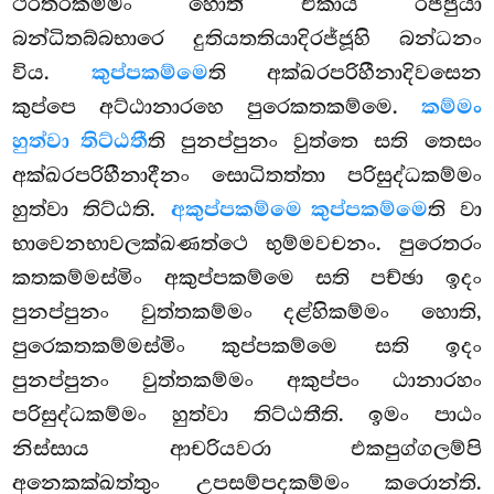
ථිරතරකම්මං හොති එකාය රජ්ජුයා
බන්ධිතබ්බභාරෙ දුතියතතියාදිරජ්ජූහි බන්ධනං
විය.
කුප්පකම්මෙ
ති අක්ඛරපරිහීනාදිවසෙන
කුප්පෙ අට්ඨානාරහෙ පුරෙකතකම්මෙ.
කම්මං
හුත්වා තිට්ඨතී
ති පුනප්පුනං වුත්තෙ සති තෙසං
අක්ඛරපරිහීනාදීනං සොධිතත්තා පරිසුද්ධකම්මං
හුත්වා තිට්ඨති.
අකුප්පකම්මෙ කුප්පකම්මෙ
ති වා
භාවෙනභාවලක්ඛණත්ථෙ භුම්මවචනං. පුරෙතරං
කතකම්මස්මිං අකුප්පකම්මෙ සති පච්ඡා ඉදං
පුනප්පුනං වුත්තකම්මං දළ්හිකම්මං හොති,
පුරෙකතකම්මස්මිං කුප්පකම්මෙ සති ඉදං
පුනප්පුනං වුත්තකම්මං අකුප්පං ඨානාරහං
පරිසුද්ධකම්මං හුත්වා තිට්ඨතීති. ඉමං පාඨං
නිස්සාය ආචරියවරා එකපුග්ගලම්පි
අනෙකක්ඛත්තුං උපසම්පදකම්මං කරොන්ති.