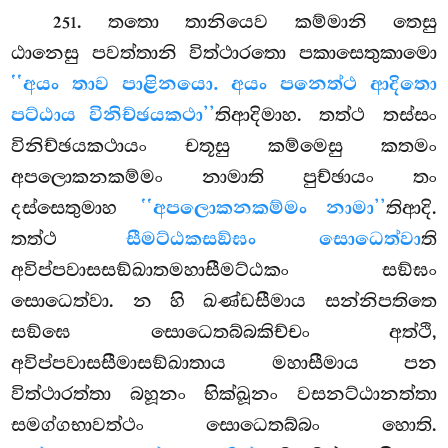
. තතො
තානියෙව කම්මානි තෙසු
251
ඨානෙසු පවත්තානි විත්ථාරතො පකාසෙතුකාමො
‘‘අයං තාව පාළිනයො. අයං පනෙත්ථ ආදිතො
පට්ඨාය විනිච්ඡයකථා’’
තිආදිමාහ. තත්ථ තස්සං
විනිච්ඡයකථායං චතූසු කම්මෙසු කතමං
අපලොකනකම්මං නාමාති පුච්ඡායං තං
දස්සෙතුමාහ
‘‘අපලොකනකම්මං නාමා’’
තිආදි.
තත්ථ
සීමට්ඨකසඞ්ඝං සොධෙත්වා
ති
අවිප්පවාසසඞ්ඛාතමහාසීමට්ඨකං සඞ්ඝං
සොධෙත්වා. න හි ඛණ්ඩසීමාය සන්නිපතිතෙ
සඞ්ඝෙ සොධෙතබ්බකිච්චං අත්ථි,
අවිප්පවාසසීමාසඞ්ඛාතාය මහාසීමාය පන
විත්ථාරත්තා බහූනං භික්ඛූනං වසනට්ඨානත්තා
සමග්ගභාවත්ථං සොධෙතබ්බං හොති.