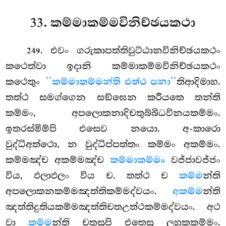
33. කම්මාකම්මවිනිච්ඡයකථා
. එවං ගරුකාපත්තිවුට්ඨානවිනිච්ඡයකථං
249
කථෙත්වා ඉදානි කම්මාකම්මවිනිච්ඡයකථං
කථෙතුං
‘‘කම්මාකම්මන්ති එත්ථ පනා’’
තිආදිමාහ.
තත්ථ සමග්ගෙන සඞ්ඝෙන කරීයතෙ තන්ති
කම්මං, අපලොකනාදිචතුබ්බිධවිනයකම්මං.
ඉතරස්මිම්පි එසෙව නයො. අ-කාරො
වුද්ධිඅත්ථො, න වුද්ධිප්පත්තං කම්මං අකම්මං.
කම්මඤ්ච අකම්මඤ්ච
කම්මාකම්මං
වජ්ජාවජ්ජං
විය, ඵලාඵලං විය ච. තත්ථ ච
කම්ම
න්ති
අපලොකනකම්මඤත්තිකම්මද්වයං.
අකම්ම
න්ති
ඤත්තිදුතියකම්මඤත්තිචතඋත්ථකම්මද්වයං. අථ
වා
කම්ම
න්ති චතූසුපි එතෙසු ලහුකකම්මං.