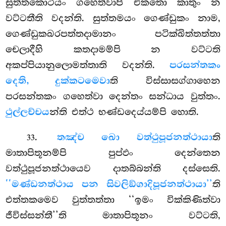
සුත්තකොටියං ගහෙත්වාපි එකතො කාතුං න
වට්ටතීති වදන්ති. සුත්තමයං ගෙණ්ඩුකං නාම,
ගෙණ්ඩුකඛරපත්තදාමානං පටික්ඛිත්තත්තා
චෙලාදීහි කතදාමම්පි න වට්ටති
අකප්පියානුලොමත්තාති වදන්ති.
පරසන්තකං
දෙති, දුක්කටමෙවා
ති විස්සාසග්ගාහෙන
පරසන්තකං ගහෙත්වා දෙන්තං සන්ධාය වුත්තං.
ථුල්ලච්චය
න්ති එත්ථ භණ්ඩදෙය්යම්පි හොති.
.
තඤ්ච ඛො වත්ථුපූජනත්ථායා
ති
33
මාතාපිතූනම්පි පුප්ඵං දෙන්තෙන
වත්ථුපූජනත්ථායෙව දාතබ්බන්ති දස්සෙති.
‘‘මණ්ඩනත්ථාය පන සිවලිඞ්ගාදිපූජනත්ථායා’’
ති
එත්තකමෙව වුත්තත්තා ‘‘ඉමං වික්කිණිත්වා
ජීවිස්සන්තී’’ති මාතාපිතූනං වට්ටති,