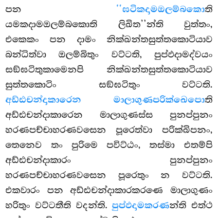
පන
‘‘ඝටිකදාමඔලම්බකො
ති
යමකදාමඔලම්බකොති ලිඛිත’’න්ති වුත්තං,
එකෙකං පන දාමං නික්ඛන්තසුත්තකොටියාව
බන්ධිත්වා ඔලම්බිතුං වට්ටති, පුප්ඵදාමද්වයං
සඞ්ඝටිතුකාමෙනපි නික්ඛන්තසුත්තකොටියාව
සුත්තකොටිං සඞ්ඝටිතුං වට්ටති.
අඩ්ඪචන්දාකාරෙන මාලාගුණපරික්ඛෙපො
ති
අඩ්ඪචන්දාකාරෙන මාලාගුණස්ස පුනප්පුනං
හරණපච්චාහරණවසෙන පූරෙත්වා පරික්ඛිපනං,
තෙනෙව තං පුරිමෙ පවිට්ඨං, තස්මා එතම්පි
අඩ්ඪචන්දාකාරං පුනප්පුනං
හරණපච්චාහරණවසෙන පූරෙතුං න වට්ටති.
එකවාරං පන අඩ්ඪචන්දාකාරකරණෙ මාලාගුණං
හරිතුං වට්ටතීති වදන්ති.
පුප්ඵදාමකරණ
න්ති එත්ථ