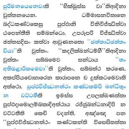
පුරිමනයෙනෙවා
ති ‘‘භික්ඛුස්ස වා’’තිආදිනා
වුත්තනයෙන. ධම්මාසනවිතානෙ
බද්ධකණ්ටකෙසු පුප්ඵානි විනිවිජ්ඣිත්වා
ඨපෙන්තීති සම්බන්ධො. උපරූපරි විජ්ඣිත්වා
ඡත්තසදිසං කත්වා ආවුණනතො
‘‘ඡත්තාධිඡත්තං
වියා’’
ති වුත්තං. ‘‘කදලික්ඛන්ධම්හී’’තිආදිනා
වුත්තං සබ්බමෙව සන්ධාය
‘‘තං
අතිඔළාරිකමෙවා’’
ති වුත්තං, සබ්බත්ථ කරණෙ,
අකප්පියවොහාරෙන කාරාපනෙ ච දුක්කටමෙවාති
අත්ථො.
පුප්ඵවිජ්ඣනත්ථං කණ්ටකම්පි බන්ධිතුං
න වට්ටතී
ති ඉමස්ස උපලක්ඛණත්තා
පුප්ඵදාමොලම්බකාදිඅත්ථාය රජ්ජුබන්ධනාදිපි න
වට්ටතීති කෙචි වදන්ති. අඤ්ඤෙ පන
‘‘පුප්ඵවිජ්ඣනත්ථං කණ්ටකන්ති විසෙසිතත්තා