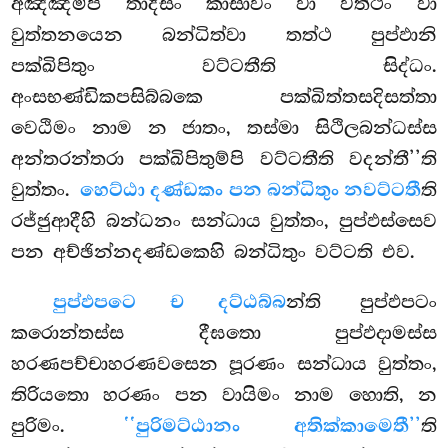
අඤ්ඤම්පි තාදිසං කාසාවං වා වත්ථං වා
වුත්තනයෙන බන්ධිත්වා තත්ථ පුප්ඵානි
පක්ඛිපිතුං වට්ටතීති සිද්ධං.
අංසභණ්ඩිකපසිබ්බකෙ පක්ඛිත්තසදිසත්තා
වෙඨිමං නාම න ජාතං, තස්මා සිථිලබන්ධස්ස
අන්තරන්තරා පක්ඛිපිතුම්පි වට්ටතීති වදන්තී’’ති
වුත්තං.
හෙට්ඨා දණ්ඩකං පන බන්ධිතුං න
වට්ටතී
ති
රජ්ජුආදීහි බන්ධනං සන්ධාය වුත්තං, පුප්ඵස්සෙව
පන අච්ඡින්නදණ්ඩකෙහි බන්ධිතුං වට්ටති එව.
පුප්ඵපටෙ ච දට්ඨබ්බ
න්ති පුප්ඵපටං
කරොන්තස්ස දීඝතො පුප්ඵදාමස්ස
හරණපච්චාහරණවසෙන පූරණං සන්ධාය වුත්තං,
තිරියතො හරණං පන වායිමං නාම හොති, න
පුරිමං.
‘‘පුරිමට්ඨානං අතික්කාමෙතී’’
ති