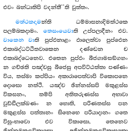
එවං බන්ධාතිපි වදන්තී’’ති වුත්තං.
මත්ථකදාම
න්ති ධම්මාසනාදිමත්ථකෙ
පලම්බකදාමං.
තෙසංයෙවා
ති උප්පලාදීනං එව.
වාකෙන වා
ති පුප්ඵනාළං ඵාලෙත්වා පුප්ඵෙන
එකාබද්ධට්ඨිතවාකෙන දණ්ඩෙන ච
එකාබද්ධෙනෙව. එතෙන පුප්ඵං බීජගාමසඞ්ගහං
න ගච්ඡති පඤ්චසු බීජෙසු අපවිට්ඨත්තා පණ්ණං
විය, තස්මා කප්පියං අකාරාපෙත්වාපි විකොපනෙ
දොසො නත්ථි. යඤ්ච ඡින්නස්සපි මකුළස්ස
විකසනං, තම්පි අතිතරුණස්ස අභාවා
වුඩ්ඪිලක්ඛණං න හොති, පරිණතස්ස පන
මකුළස්ස පත්තානං සිනෙහෙ පරියාදානං ගතෙ
විසුංභාවො එව විකාසො, තෙනෙව
ඡින්නමකුළවිකාසො අඡින්නමකුළවිකාසතො