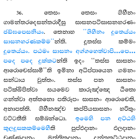
. තෙසං තෙසං ගිහීනං
36
ගාමන්තරදෙසන්තරාදීසු සාසනපටිසාසනහරණං
ජඞ්ඝපෙසනියං
. තෙනාහ
‘‘ගිහීනං දූතෙය්යං
සාසනහරණකම්ම’’
න්ති. දූතස්ස කම්මං
දූතෙය්යං. පඨමං සාසනං අග්ගහෙත්වාපි…පෙ…
පදෙ පදෙ දුක්කට
න්ති ඉදං ‘‘තස්ස සාසනං
ආරොචෙස්සාමී’’ති ඉමිනා අධිප්පායෙන ගමනං
සන්ධාය වුත්තං. තස්ස පන සාසනං
පටික්ඛිපිත්වා සයමෙව කාරුඤ්ඤෙ ඨිතො
ගන්ත්වා අත්තනො පතිරූපං සාසනං ආරොචෙති,
අනාපත්ති. ගිහීනඤ්ච කප්පියසාසනං හරිතුං
වට්ටතීති සම්බන්ධො.
ඉමෙහි පන අට්ඨහි
කුලදූසකකම්මෙහී
ති පුප්ඵදානං ඵලදානං
චුණ්ණදානං මත්තිකදානං දන්තකට්ඨදානං