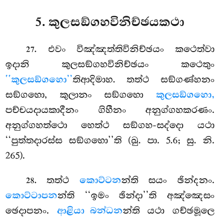
5. කුලසඞ්ගහවිනිච්ඡයකථා
. එවං විඤ්ඤත්තිවිනිච්ඡයං කථෙත්වා
27
ඉදානි කුලසඞ්ගහවිනිච්ඡයං කථෙතුං
‘‘කුලසඞ්ගහො’’
තිආදිමාහ. තත්ථ සඞ්ගණ්හනං
සඞ්ගහො, කුලානං සඞ්ගහො
කුලසඞ්ගහො,
පච්චයදායකාදීනං
ගිහීනං අනුග්ගහකරණං.
අනුග්ගහත්ථො හෙත්ථ සඞ්ගහ-සද්දො යථා
‘‘පුත්තදාරස්ස සඞ්ගහො’’ති (ඛු. පා. 5.6; සු. නි.
265).
. තත්ථ
කොට්ටන
න්ති සයං ඡින්දනං.
28
කොට්ටාපන
න්ති ‘‘ඉමං ඡින්දා’’ති අඤ්ඤෙසං
ඡෙදාපනං.
ආළියා බන්ධන
න්ති යථා ගච්ඡමූලෙ