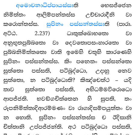
අමොචනාධිප්පායස්සා
ති භෙසජ්ජෙන
නිමිත්තං ආලිම්පන්තස්ස උච්චාරාදීනි වා
කරොන්තස්ස.
සුපිනං පස්සන්තස්සා
ති (පාරා.
අට්ඨ. 2.237) ධාතුක්ඛොභතො වා
අනුභූතපුබ්බතො වා දෙවතොපසංහාරතො වා
පුබ්බනිමිත්තතො වාති ඉමෙහි චතූහි කාරණෙහි
සුපිනං පස්සන්තස්ස. කිං පනෙතං පස්සන්තො
සුත්තො පස්සති, පටිබුද්ධො, උදාහු නෙව
සුත්තො, න පටිබුද්ධොති? කිඤ්චෙත්ථ – යදි
තාව සුත්තො පස්සති, අභිධම්මවිරොධො
ආපජ්ජති. භවඞ්ගචිත්තෙන හි සුපති, තං
රූපනිමිත්තාදිආරම්මණං වා රාගාදිසම්පයුත්තං වා
න හොති. සුපිනං පස්සන්තස්ස ච ඊදිසානි
චිත්තානි උප්පජ්ජන්ති. අථ පටිබුද්ධො පස්සති,