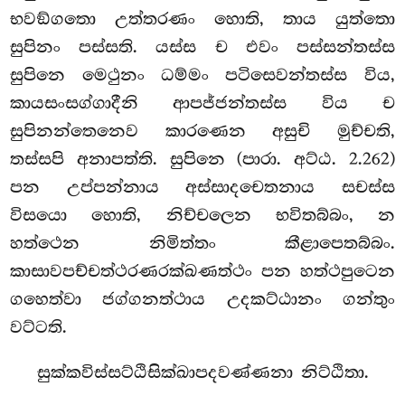
භවඞ්ගතො උත්තරණං හොති, තාය යුත්තො
සුපිනං පස්සති. යස්ස ච එවං පස්සන්තස්ස
සුපිනෙ මෙථුනං ධම්මං පටිසෙවන්තස්ස විය,
කායසංසග්ගාදීනි ආපජ්ජන්තස්ස විය ච
සුපිනන්තෙනෙව කාරණෙන අසුචි මුච්චති,
තස්සපි අනාපත්ති. සුපිනෙ (පාරා. අට්ඨ. 2.262)
පන උප්පන්නාය අස්සාදචෙතනාය සචස්ස
විසයො හොති, නිච්චලෙන භවිතබ්බං, න
හත්ථෙන නිමිත්තං කීළාපෙතබ්බං.
කාසාවපච්චත්ථරණරක්ඛණත්ථං පන හත්ථපුටෙන
ගහෙත්වා ජග්ගනත්ථාය උදකට්ඨානං ගන්තුං
වට්ටති.
සුක්කවිස්සට්ඨිසික්ඛාපදවණ්ණනා නිට්ඨිතා.