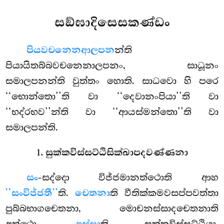
සඞ්ඝාදිසෙසකණ්ඩං
පියවචනෙන
ආලපන
න්ති
පියායිතබ්බවචනෙනාලපනං, සාධූනං
සමාලපනන්ති වුත්තං හොති. සාධවො හි පරෙ
‘‘භොන්තො’’ති වා ‘‘දෙවානංපියා’’ති වා
‘‘භද්රභව’’න්ති වා ‘‘ආයස්මන්තො’’ති වා
සමාලපන්ති.
1. සුක්කවිස්සට්ඨිසික්ඛාපදවණ්ණනා
සං
-සද්දො විජ්ජමානත්ථොති ආහ
‘‘සංවිජ්ජතී’’
ති.
චෙතනා
ති වීතික්කමවසප්පවත්තා
පුබ්බභාගචෙතනා, මොචනස්සාදචෙතනාති
අත්ථො.
ති සුක්කවිස්සට්ඨියා.