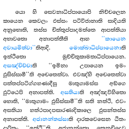
යො හි සෙවනාධිප්පායොපි නිච්චලෙන
කායෙන කෙවලං ඵස්සං පටිවිජානාති සාදියති
අනුභොති, තස්ස චිත්තුප්පාදමත්තෙ ආපත්තියා
අභාවතො අනාපත්තීති ආහ
‘‘කායෙන
අවායමිත්වා’’
තිආදි.
මොක්ඛාධිප්පායෙනා
ති
ඉත්ථිතො මුච්චිතුකාමතාධිප්පායෙන.
අසඤ්චිච්චා
ති ‘‘ඉමිනා උපායෙන ඉමං
ඵුසිස්සාමී’’ති අචෙතෙත්වා. එවඤ්හි අචෙතෙත්වා
පත්තප්පටිග්ගහණාදීසු මාතුගාමස්ස අඞ්ගෙ
ඵුට්ඨෙපි අනාපත්ති.
අසතියා
ති අඤ්ඤවිහිතො
හොති, ‘‘මාතුගාමං ඵුසිස්සාමී’’ති සති නත්ථි, එවං
අසතියා හත්ථපාදපසාරණාදිකාලෙ ඵුසන්තස්ස
අනාපත්ති.
අජානන්තස්සා
ති දාරකවෙසෙන ඨිතං
දාරිකං ‘‘ඉත්ථී’’ති අජානන්තො කෙනචිදෙව