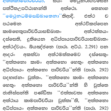
අත්තකාමපාරිචරියා,
සයං මෙථුනරාගවසෙන
පත්ථිතඋපට්ඨානන්ති අත්ථො. තෙනාහ
‘‘මෙථුනධම්මසඞ්ඛාතෙනා’’
තිආදි. එත්ථ ච
පඨමෙන අත්ථවිකප්පෙන
කාමහෙතුපාරිචරියාසඞ්ඛාතං අත්ථත්තයං
දස්සෙති, දුතියෙන අධිප්පායපාරිචරියාසඞ්ඛාතං
අත්ථද්වයං. බ්යඤ්ජනෙ (පාරා. අට්ඨ. 2.291) පන
ආදරං අකත්වා අත්ථමත්තමෙව දස්සෙතුං
‘‘අත්තනො කාමං අත්තනො හෙතුං අත්තනො
අධිප්පායං අත්තනො පාරිචරිය’’න්ති (පාරා. 292)
පදභාජනං වුත්තං. ‘‘අත්තනො කාමං අත්තනො
හෙතුං අත්තනො පාරිචරිය’’න්ති හි වුත්තෙ
ජානිස්සන්ති පණ්ඩිතා ‘‘එත්තාවතා අත්තනො
අත්ථාය කාමපාරිචරියා වුත්තා’’ති, ‘‘අත්තනො
අධිප්පායං අත්තනො පාරිචරිය’’න්ති (පාරා. 292)