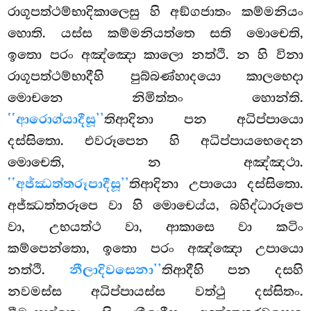
රාගූපත්ථම්භාදිකාලෙසු හි අඞ්ගජාතං කම්මනියං
හොති. යස්ස කම්මනියත්තෙ සති මොචෙති,
ඉතො පරං අඤ්ඤො කාලො නත්ථි. න හි විනා
රාගූපත්ථම්භාදීහි පුබ්බණ්හාදයො කාලභෙදා
මොචනෙ නිමිත්තං හොන්ති.
‘‘ආරොග්යාදීසූ’’
තිආදිනා පන අධිප්පායො
දස්සිතො. එවරූපෙන හි අධිප්පායභෙදෙන
මොචෙති, න අඤ්ඤථා.
‘‘අජ්ඣත්තරූපාදීසූ’’
තිආදිනා උපායො දස්සිතො.
අජ්ඣත්තරූපෙ වා හි මොචෙය්ය, බහිද්ධාරූපෙ
වා, උභයත්ථ වා, ආකාසෙ වා කටිං
කම්පෙන්තො, ඉතො පරං අඤ්ඤො උපායො
නත්ථි.
නීලාදිවසෙනා’’
තිආදීහි පන දසහි
නවමස්ස අධිප්පායස්ස වත්ථු දස්සිතං.