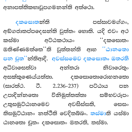
අනාපත්තිකභාවූපගමනන්ති අත්ථො.
දකසොත
න්ති පස්සාවමග්ගං,
අඞ්ගජාතප්පදෙසන්ති වුත්තං හොති. යදි එවං අථ
කස්මා අට්ඨකථායං ‘‘දකසොතං
ඔතිණ්ණමත්තෙ’’ති වුත්තන්ති ආහ
‘‘ඨානතො
පන චුත’’
න්තිආදි.
අවස්සමෙව දකසොතං ඔතරති
අධිවාසෙත්වා අන්තරා නිවාරෙතුං
අසක්කුණෙය්යත්තා. දකසොතොරොහනතො
(සාරත්ථ. ටී. 2.236-237) පට්ඨාය පන
උපාදින්නතො විනිමුත්තත්තා සම්භවරූපං
උතුසමුට්ඨානමෙව අවසිස්සති, සෙසං
තිසමුට්ඨානං නත්ථීති වෙදිතබ්බං.
තස්මා
ති යස්මා
ඨානතො චුතං දකසොතං ඔතරති, තස්මා.