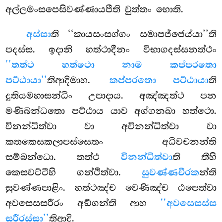
අල්ලමංසපෙසිවණ්ණායපීති වුත්තං හොති.
අස්සා
ති ‘‘කායසංසග්ගං සමාපජ්ජෙය්යා’’ති
පදස්ස. ඉදානි හත්ථාදීනං විභාගදස්සනත්ථං
‘‘තත්ථ හත්ථො නාම කප්පරතො
පට්ඨායා’’
තිආදිමාහ.
කප්පරතො පට්ඨායා
ති
දුතියමහාසන්ධිං උපාදාය. අඤ්ඤත්ථ පන
මණිබන්ධතො පට්ඨාය යාව අග්ගනඛා හත්ථො.
විනන්ධිත්වා වා අවිනන්ධිත්වා වා
කතකෙසකලාපස්සෙතං අධිවචනන්ති
සම්බන්ධො. තත්ථ
විනන්ධිත්වා
ති තීහි
කෙසවට්ටීහි
ගන්ථිත්වා.
සුවණ්ණචීරක
න්ති
සුවණ්ණපාළිං. හත්ථඤ්ච වෙණිඤ්ච ඨපෙත්වා
අවසෙසසරීරං අඞ්ගන්ති ආහ
‘‘අවසෙසස්ස
සරීරස්සා’’
තිආදි.