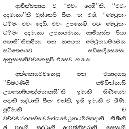
ආචික්ඛනාය ච ‘‘එවං දෙහී’’ති, ‘‘එවං
දදමානා’’ති වුත්තෙපි සීසං න එති, ‘‘මෙථුනං
ධම්මං එවං දෙහි, එවං උපනෙහි, එවං මෙථුනං
ධම්මං දදමානා උපනයමානා සාමිකස්ස පියා
හොතී’’තිආදිනා පන නයෙන මෙථුනධම්මෙන
ඝටිතෙයෙව සඞ්ඝාදිසෙසො.
අනුසාසනිවචනෙසුපි එසෙව නයො.
අක්කොසවචනෙසු පන එකාදසසු
‘‘සිඛරණීසි සම්භින්නාසි
උභතොබ්යඤ්ජනකාසී’’ති ඉමානි තීණියෙව
පදානි සුද්ධානි සීසං එන්ති, ඉති ඉමානි ච තීණි,
පුරිමානි ච
වච්චමග්ගපස්සාවමග්ගමෙථුනධම්මපදානි තීණීති
ඡ පදානි සුද්ධානි ආපත්තිකරානි, සෙසානි