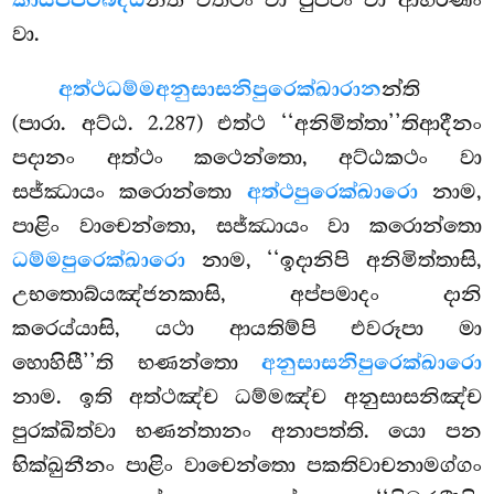
කායප්පටිබද්ධ
න්ති වත්ථං වා පුප්ඵං වා ආභරණං
වා.
අත්ථධම්මඅනුසාසනිපුරෙක්ඛාරාන
න්ති
(පාරා. අට්ඨ. 2.287) එත්ථ ‘‘අනිමිත්තා’’තිආදීනං
පදානං අත්ථං කථෙන්තො, අට්ඨකථං වා
සජ්ඣායං කරොන්තො
අත්ථපුරෙක්ඛාරො
නාම,
පාළිං වාචෙන්තො, සජ්ඣායං වා කරොන්තො
ධම්මපුරෙක්ඛාරො
නාම, ‘‘ඉදානිපි අනිමිත්තාසි,
උභතොබ්යඤ්ජනකාසි, අප්පමාදං දානි
කරෙය්යාසි, යථා ආයතිම්පි එවරූපා මා
හොහිසී’’ති භණන්තො
අනුසාසනිපුරෙක්ඛාරො
නාම. ඉති අත්ථඤ්ච ධම්මඤ්ච අනුසාසනිඤ්ච
පුරක්ඛිත්වා භණන්තානං අනාපත්ති. යො පන
භික්ඛුනීනං පාළිං වාචෙන්තො පකතිවාචනාමග්ගං