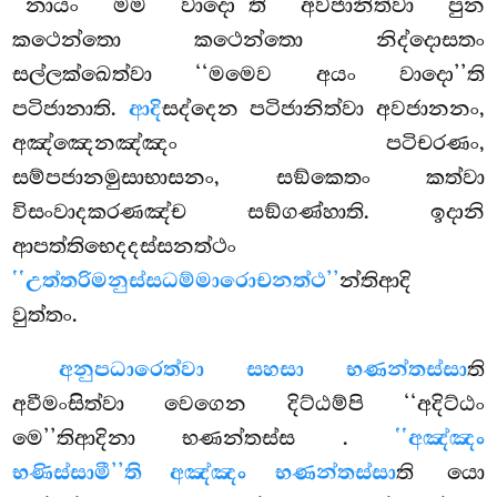
‘‘නායං මම වාදො’’ති අවජානිත්වා පුන
කථෙන්තො කථෙන්තො නිද්දොසතං
සල්ලක්ඛෙත්වා ‘‘මමෙව අයං වාදො’’ති
පටිජානාති.
ආදි
සද්දෙන පටිජානිත්වා අවජානනං,
අඤ්ඤෙනඤ්ඤං පටිචරණං,
සම්පජානමුසාභාසනං, සඞ්කෙතං කත්වා
විසංවාදකරණඤ්ච සඞ්ගණ්හාති. ඉදානි
ආපත්තිභෙදදස්සනත්ථං
‘‘උත්තරිමනුස්සධම්මාරොචනත්ථ’’
න්තිආදි
වුත්තං.
අනුපධාරෙත්වා සහසා භණන්තස්සා
ති
අවීමංසිත්වා වෙගෙන දිට්ඨම්පි ‘‘අදිට්ඨං
මෙ’’තිආදිනා භණන්තස්ස
.
‘‘අඤ්ඤං
භණිස්සාමී’’ති අඤ්ඤං භණන්තස්සා
ති යො