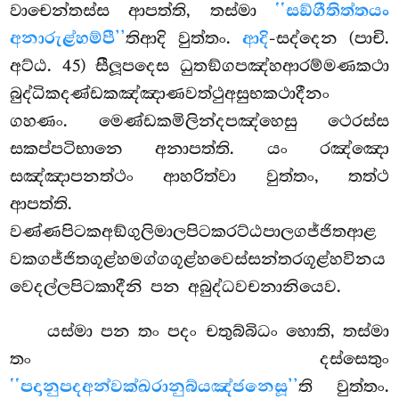
වාචෙන්තස්ස ආපත්ති, තස්මා
‘‘සඞ්ගීතිත්තයං
අනාරුළ්හම්පී’’
තිආදි වුත්තං.
ආදි
-සද්දෙන (පාචි.
අට්ඨ. 45) සීලූපදෙස ධුතඞ්ගපඤ්හආරම්මණකථා
බුද්ධිකදණ්ඩකඤ්ඤාණවත්ථුඅසුභකථාදීනං
ගහණං. මෙණ්ඩකමිලින්දපඤ්හෙසු ථෙරස්ස
සකප්පටිභානෙ අනාපත්ති. යං රඤ්ඤො
සඤ්ඤාපනත්ථං ආහරිත්වා වුත්තං, තත්ථ
ආපත්ති.
වණ්ණපිටකඅඞ්ගුලිමාලපිටකරට්ඨපාලගජ්ජිතආළ
වකගජ්ජිතගූළ්හමග්ගගූළ්හවෙස්සන්තරගූළ්හවිනය
වෙදල්ලපිටකාදීනි පන අබුද්ධවචනානියෙව.
යස්මා පන තං පදං චතුබ්බිධං හොති, තස්මා
තං දස්සෙතුං
‘‘පදානුපදඅන්වක්ඛරානුබ්යඤ්ජනෙසූ’’
ති වුත්තං.