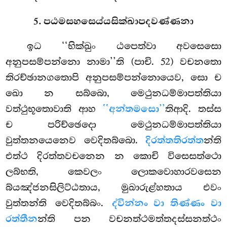
5. පඨමසහසෙය්යසික්ඛාපදවණ්ණනා
ඉධ ‘‘භික්ඛුං ඨපෙත්වා අවසෙසො
අනුපසම්පන්නො නාමා’’ති (පාචි. 52) වචනතො
තිරච්ඡානගතොපි අනුපසම්පන්නොයෙව, සො ච
ඛො න සබ්බො, මෙථුනධම්මාපත්තියා
වත්ථුභූතොවාති ආහ
‘‘අන්තමසො’’
තිආදි. තස්ස
ච පරිච්ඡෙදො මෙථුනධම්මාපත්තියා
වුත්තනයෙනෙව වෙදිතබ්බො.
දිරත්තතිරත්ත
න්ති
එත්ථ දිරත්තවචනෙන න කොචි විසෙසත්ථො
ලබ්භති, කෙවලං ලොකවොහාරවසෙන
බ්යඤ්ජනසිලිට්ඨතාය, මුඛාරුළ්හතාය එවං
වුත්තන්ති වෙදිතබ්බං.
ද්වින්නං වා තිණ්ණං වා
රත්තීන
න්ති පන වචනත්ථමත්තදස්සනත්ථං