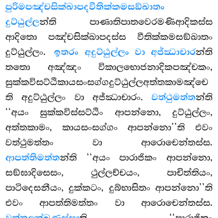
පුරිමපඤ්චසික්ඛාපදවීතික්කමසඞ්ඛාතං
දුට්ඨුල්ල
න්ති පාණාතිපාතවෙරමණිආදිකස්ස
ආදිතො පඤ්චසික්ඛාපදස්ස වීතික්කමසඞ්ඛාතං
දුට්ඨුල්ලං.
ඉතරං අදුට්ඨුල්ලං වා අජ්ඣාචාර
න්ති
තතො අඤ්ඤං විකාලභොජනාදිකපඤ්චකං,
සුක්කවිසට්ඨිකායසංසග්ගදුට්ඨුල්ලඅත්තකාමඤ්චෙ
ති අදුට්ඨුල්ලං වා අජ්ඣාචාරං.
වත්ථුමත්ත
න්ති
‘‘අයං සුක්කවිස්සට්ඨිං ආපන්නො, දුට්ඨුල්ලං,
අත්තකාමං, කායසංසග්ගං ආපන්නො’’ති එවං
වත්ථුමත්තං වා ආරොචෙන්තස්ස.
ආපත්තිමත්ත
න්ති ‘‘අයං පාරාජිකං ආපන්නො,
සඞ්ඝාදිසෙසං, ථුල්ලච්චයං, පාචිත්තියං,
පාටිදෙසනීයං, දුක්කටං, දුබ්භාසිතං ආපන්නො’’ති
එවං ආපත්තිමත්තං වා ආරොචෙන්තස්ස.
ති ‘‘පාරාජිකං