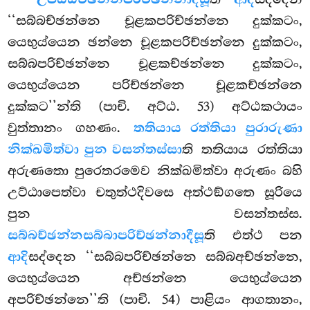
‘‘සබ්බච්ඡන්නෙ චූළකපරිච්ඡන්නෙ දුක්කටං,
යෙභුය්යෙන ඡන්නෙ චූළකපරිච්ඡන්නෙ දුක්කටං,
සබ්බපරිච්ඡන්නෙ චූළකච්ඡන්නෙ දුක්කටං,
යෙභුය්යෙන පරිච්ඡන්නෙ චූළකච්ඡන්නෙ
දුක්කට’’න්ති (පාචි. අට්ඨ. 53) අට්ඨකථායං
වුත්තානං ගහණං.
තතියාය රත්තියා පුරාරුණා
නික්ඛමිත්වා පුන වසන්තස්සා
ති තතියාය රත්තියා
අරුණතො පුරෙතරමෙව නික්ඛමිත්වා අරුණං බහි
උට්ඨාපෙත්වා චතුත්ථදිවසෙ අත්ථඞ්ගතෙ සූරියෙ
පුන වසන්තස්ස.
සබ්බච්ඡන්නසබ්බාපරිච්ඡන්නාදීසූ
ති
එත්ථ පන
ආදි
සද්දෙන ‘‘සබ්බපරිච්ඡන්නෙ සබ්බඅච්ඡන්නෙ,
යෙභුය්යෙන අච්ඡන්නෙ යෙභුය්යෙන
අපරිච්ඡන්නෙ’’ති (පාචි. 54) පාළියං ආගතානං,