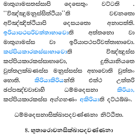
මාතුගාමසතස්සාපි දෙසෙතුං වට්ටති
.
‘‘විඤ්ඤුමනුස්සිත්ථියා’’ති වචනතො
අවිඤ්ඤිත්ථියාපි දෙසයතො අනාපත්ති.
ඉරියාපථපරිවත්තාභාවො
ති අත්තනො වා
මාතුගාමස්ස වා ඉරියාපථපරිවත්තාභාවො.
කප්පියකාරකස්සාභාවො
ති විඤ්ඤුස්ස
කප්පියකාරකස්සාභාවො, දුතියානියතෙ
වුත්තලක්ඛණස්ස මනුස්සස්ස අභාවොති වුත්තං
හොති.
කිරියාකිරිය
න්ති එත්ථ උත්තරි
ඡප්පඤ්චවාචාහි ධම්මදෙසනා
කිරියා,
කප්පියකාරකස්ස අග්ගහණං
අකිරියා
ති දට්ඨබ්බං.
ධම්මදෙසනාසික්ඛාපදවණ්ණනා නිට්ඨිතා.
8. භූතාරොචනසික්ඛාපදවණ්ණනා