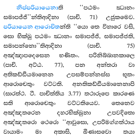
නිප්පරියායෙනා
ති
‘‘පඨමං ඣානං
සමාපජ්ජි’’න්තිආදිනා (පාචි. 71) උජුකමෙව.
පරියායෙන ආරොචිත
න්ති ‘‘යො තෙ විහාරෙ වසි,
සො භික්ඛු පඨමං ඣානං සමාපජ්ජි, සමාපජ්ජති,
සමාපන්නො’’තිආදිනා (පාචි. 75)
අඤ්ඤාපදෙසෙන භණිතං. පරිනිබ්බානකාලෙ
(පාචි. අට්ඨ. 77), පන අන්තරා වා
අතිකඩ්ඪියමානෙන උපසම්පන්නස්ස භූතං
ආරොචෙතුං වට්ටති. අනතිකඩ්ඪියමානෙනාපි
(සාරත්ථ. ටී. පාචිත්තිය 3.77) තථාරූපෙ කාරණෙ
සති ආරොචෙතුං වට්ටතියෙව. තෙනෙව
අඤ්ඤතරෙන දහරභික්ඛුනා උපවදිතො
අඤ්ඤතරො ථෙරො ‘‘ආවුසො, උපරිමග්ගත්ථාය
වායාමං මා අකාසි, ඛීණාසවො තයා