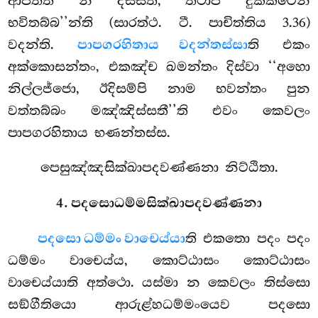
ආපත්ති න දිස්සති, තථාපි දුක්කටෙන
භවිතබ්බ’’න්ති (සාරත්ථ. ටී. පාචිත්තිය 3.36)
වදන්ති.
පාපගරහිතාය වදන්තස්සා
ති එකං
අක්කොසන්තං, එකඤ්ච
ඛමන්තං දිස්වා ‘‘අහො
නිල්ලජ්ජො, ඊදිසම්පි නාම භවන්තං පුන
වත්තබ්බං මඤ්ඤිස්සතී’’ති එවං කෙවලං
පාපගරහිතාය භණන්තස්ස.
පෙසුඤ්ඤසික්ඛාපදවණ්ණනා නිට්ඨිතා.
4. පදසොධම්මසික්ඛාපදවණ්ණනා
පදසො ධම්මං වාචෙය්යා
ති එකතො පදං පදං
ධම්මං වාචෙය්ය, කොට්ඨාසං කොට්ඨාසං
වාචෙය්යාති අත්ථො. යස්මා න කෙවලං තිස්සො
සඞ්ගීතියො ආරුළ්හධම්මංයෙව පදසො