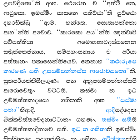
උපවදිතො’’ති ආහ. ථෙරෙන ච ‘‘අත්ථි තෙ,
ආවුසො, ඉමස්මිං සාසනෙ පතිට්ඨා’’ති පුට්ඨො
දහරභික්ඛු ‘‘ආම, භන්තෙ, සොතාපන්නො
ආහ’’න්ති අවොච. ‘‘කාරකො අය’’න්ති ඤත්වාපි
පටිපත්තියා අමොඝභාවදස්සනෙන
සමුත්තෙජනාය, සම්පහංසනාය ච අරියා
අත්තානං පකාසෙන්තියෙව. තෙනාහ
‘‘තථාරූපෙ
කාරණෙ සති උපසම්පන්නස්ස ආරොචයතො’’
ති.
සුතපරියත්තිසීලගුණං පන අනුපසම්පන්නස්සපි
ආරොචෙතුං වට්ටති. කස්මා න ඉධ
උම්මත්තකාදයො ගහිතාති ආහ
‘‘යස්මා
පනා’’
තිආදි.
ආදි
සද්දෙන
ඛිත්තචිත්තවෙදනාට්ටානං ගහණං.
තස්මිං සතී
ති
උම්මත්තකාදිභාවෙ සති.
ඉධ න ගහිතා
ති ඉමස්මිං
සික්ඛාපදෙ පදභාජනියං න ගහිතා.
අචිත්තක
න්ති