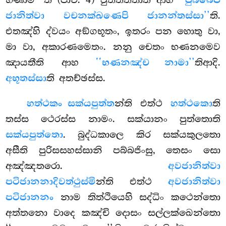
‘‘පුබ්බෙපි
ජානිත්වා වචනක්ඛණෙපි ජානන්තස්සා’’
ති.
එතඤ්හි ද්වයං අඞ්ගභූතං, ඉතරං පන හොතු වා,
මා වා, අකාරණමෙතං. නනු චෙතං භණනමෙව
ඤායතීති ආහ
‘‘භණනඤ්ච නාමා’’
තිආදි.
අභූතස්සා
ති අතච්ඡස්ස.
හත්ථකං සක්යපුත්ත
න්ති එත්ථ
හත්ථකො
ති
තස්ස ථෙරස්ස නාමං. සක්යානං පුත්තොති
සක්යපුත්තො
. බුද්ධකාලෙ කිර සක්යකුලතො
අසීති පුරිසසහස්සානි පබ්බජිංසු, තෙසං සො
අඤ්ඤතරො.
අවජානිත්වා
පටිජානනාදිවත්ථුස්මි
න්ති එත්ථ
අවජානිත්වා
පටිජානනං
නාම තිත්ථියෙහි සද්ධිං කථෙන්තො
අත්තනො වාදෙ කඤ්චි දොසං සල්ලක්ඛෙන්තො