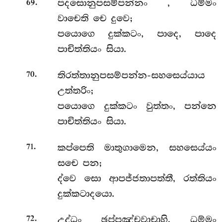
.
පදසොනුපසම්පන්නං
, ධම්මං
69
වාචෙති චෙ දුවෙ;
පයොගෙ දුක්කටං, පාදෙ, පාදෙ
පාචිත්තියං සියා.
.
තිරත්තානුපසම්පන්න-සහසෙය්යාය
70
උත්තරිං;
පයොගෙ දුක්කටං වුත්තං, පන්නෙ
පාචිත්තියං සියා.
.
කප්පෙති මාතුගාමෙන, සහසෙය්යං
71
සචෙ පන;
ද්වෙ සො ආපජ්ජතාපත්තී, රත්තියං
දුක්කටාදයො.
.
උද්ධං ඡප්පඤ්චවාචාහි, ධම්මං
72