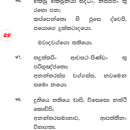
.
භික්ඛු භික්ඛුනියා සද්ධිං, නිසජ්ජං තු
96
රහො පන;
කප්පෙන්තො හි ඵුසෙ ද්වෙපි,
පයොගෙ දුක්කටාදයො.
📜
ඔවාදවග්ගො තතියො.
.
තදුත්තරිං ආවසථ-පිණ්ඩං තු
97
පරිභුඤ්ජතො;
අනන්තරස්ස වග්ගස්ස, නවමෙන
සමො නයො.
.
දුතියෙ
තතියෙ චාපි, විසෙසො නත්ථි
98
කොචිපි;
අනන්තරසමානාව, ආපත්තීනං
විභාගතා.