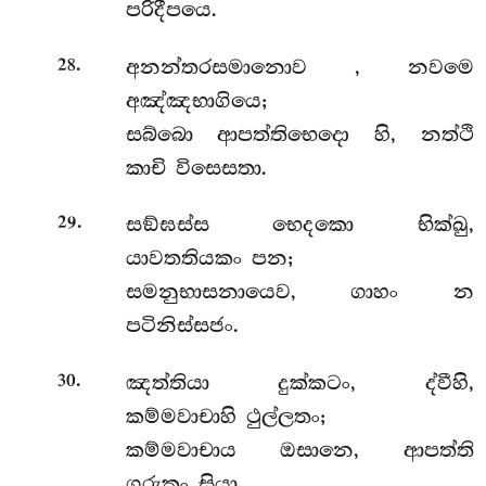
පරිදීපයෙ.
.
අනන්තරසමානොව
, නවමෙ
28
අඤ්ඤභාගියෙ;
සබ්බො ආපත්තිභෙදො හි, නත්ථි
කාචි විසෙසතා.
.
සඞ්ඝස්ස භෙදකො භික්ඛු,
29
යාවතතියකං පන;
සමනුභාසනායෙව, ගාහං න
පටිනිස්සජං.
.
ඤත්තියා දුක්කටං, ද්වීහි,
30
කම්මවාචාහි ථුල්ලතං;
කම්මවාචාය ඔසානෙ, ආපත්ති
ගරුකං සියා.