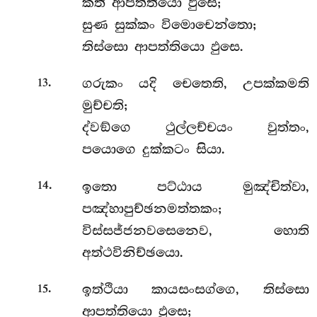
කති ආපත්තියො ඵුසෙ;
සුණ
සුක්කං විමොචෙන්තො;
තිස්සො ආපත්තියො ඵුසෙ.
.
ගරුකං යදි චෙතෙති, උපක්කමති
13
මුච්චති;
ද්වඞ්ගෙ ථුල්ලච්චයං වුත්තං,
පයොගෙ දුක්කටං සියා.
.
ඉතො පට්ඨාය මුඤ්චිත්වා,
14
පඤ්හාපුච්ඡනමත්තකං;
විස්සජ්ජනවසෙනෙව, හොති
අත්ථවිනිච්ඡයො.
.
ඉත්ථියා කායසංසග්ගෙ, තිස්සො
15
ආපත්තියො ඵුසෙ;