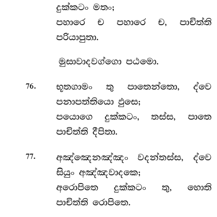
දුක්කටං මතං;
පහාරෙ ච පහාරෙ ච, පාචිත්ති
පරියාපුතා.
මුසාවාදවග්ගො පඨමො.
.
භූතගාමං තු පාතෙන්තො, ද්වෙ
76
පනාපත්තියො ඵුසෙ;
පයොගෙ දුක්කටං, තස්ස, පාතෙ
පාචිත්ති දීපිතා.
.
අඤ්ඤෙනඤ්ඤං වදන්තස්ස, ද්වෙ
77
සියුං අඤ්ඤවාදකෙ;
අරොපිතෙ දුක්කටං තු, හොති
පාචිත්ති රොපිතෙ.