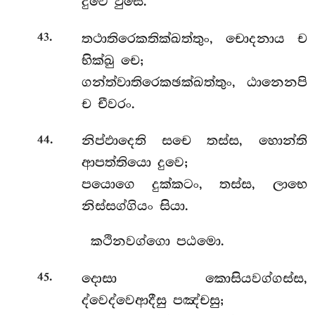
දුවෙ ඵුසෙ.
.
තථාතිරෙකතික්ඛත්තුං, චොදනාය ච
43
භික්ඛු චෙ;
ගන්ත්වාතිරෙකඡක්ඛත්තුං, ඨානෙනපි
ච චීවරං.
.
නිප්ඵාදෙති සචෙ තස්ස, හොන්ති
44
ආපත්තියො දුවෙ;
පයොගෙ දුක්කටං, තස්ස, ලාභෙ
නිස්සග්ගියං සියා.
කථිනවග්ගො පඨමො.
.
දොසා කොසියවග්ගස්ස,
45
ද්වෙද්වෙආදීසු පඤ්චසු;