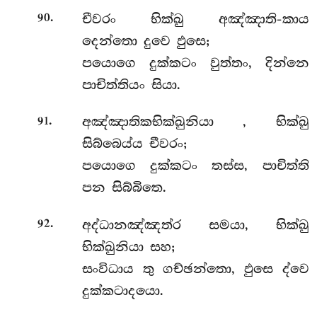
.
චීවරං භික්ඛු අඤ්ඤාති-කාය
90
දෙන්තො දුවෙ ඵුසෙ;
පයොගෙ දුක්කටං වුත්තං, දින්නෙ
පාචිත්තියං සියා.
.
අඤ්ඤාතිකභික්ඛුනියා
, භික්ඛු
91
සිබ්බෙය්ය චීවරං;
පයොගෙ දුක්කටං තස්ස, පාචිත්ති
පන සිබ්බිතෙ.
.
අද්ධානඤ්ඤත්ර සමයා, භික්ඛු
92
භික්ඛුනියා සහ;
සංවිධාය තු ගච්ඡන්තො, ඵුසෙ ද්වෙ
දුක්කටාදයො.