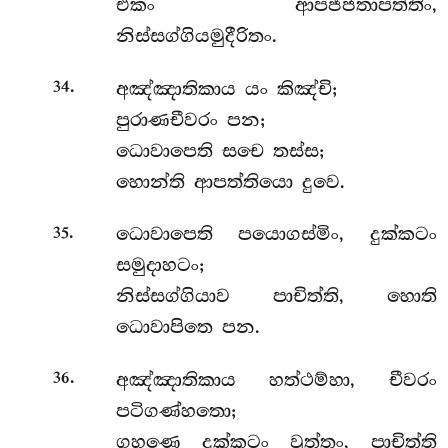
එකං ආපජ්ජතාපත්තිං,
නිස්සග්ගියමුදීරිතං.
.
අඤ්ඤාතිකාය යං කිඤ්චි;
34
පුරාණචීවරං පන;
ධොවාපෙති සචෙ තස්ස;
හොන්ති ආපත්තියො දුවෙ.
.
ධොවාපෙති පයොගස්මිං, දුක්කටං
35
සමුදාහටං;
නිස්සග්ගියාව පාචිත්ති, හොති
ධොවාපිතෙ පන.
.
අඤ්ඤාතිකාය
හත්ථම්හා, චීවරං
36
පටිගණ්හතො;
ගහණෙ දුක්කටං වුත්තං, පාචිත්ති