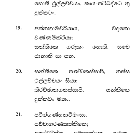
හොති ථුල්ලච්චයං, කාය-පටිබද්ධෙ තු
දුක්කටං.
.
අත්තකාමචරියාය, වදතො
19
වණ්ණමිත්ථියා;
සන්තිකෙ ගරුකං හොති, සචෙ
ජානාති සා පන.
.
සන්තිකෙ පණ්ඩකස්සාපි, තස්ස
20
ථුල්ලච්චයං සියා;
තිරච්ඡානගතස්සාපි, සන්තිකෙ
දුක්කටං මතං.
.
පටිග්ගණ්හනවීමංසා,
21
පච්චාහරණකත්තිකෙ;