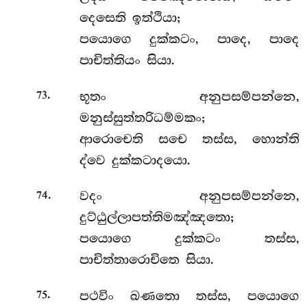
දෙසෙති ඉත්ථියා;
පයොගෙ දුක්කටං, පාදෙ, පාදෙ
පාචිත්තියං සියා.
.
භූතං
අනුපසම්පන්නෙ,
73
මනුස්සුත්තරිධම්මකං;
ආරොචෙති සචෙ තස්ස, හොන්ති
ද්වෙ දුක්කටාදයො.
.
වදං අනුපසම්පන්නෙ,
74
දුට්ඨුල්ලාපත්තිමඤ්ඤතො;
පයොගෙ දුක්කටං තස්ස,
පාචිත්තාරොචිතෙ සියා.
.
පථවිං ඛණතො තස්ස, පයොගෙ
75