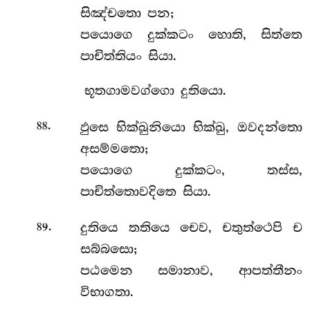
සිඤ්චතො පන;
පයොගෙ දුක්කටං හොති, සිත්තෙ
පාචිත්තියං සියා.
භූතගාමවග්ගො දුතියො.
.
ඵුසෙ භික්ඛුනියො භික්ඛු, ඔවදන්තො
88
අසම්මතො;
පයොගෙ දුක්කටං, තස්ස,
පාචිත්තොවදිතෙ සියා.
.
දුතියෙ තතියෙ චෙව, චතුත්ථෙපි ච
89
සබ්බසො;
පඨමෙන සමානාව, ආපත්තීනං
විභාගතා.