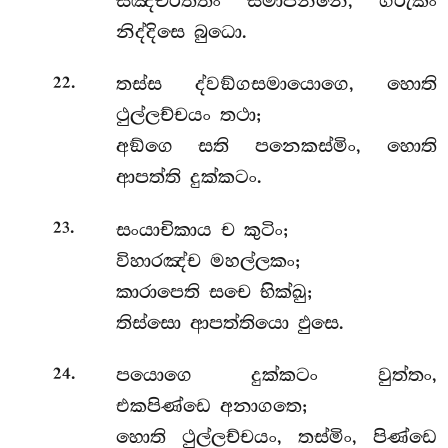
සඤ්චරිත්තං සමාපන්නෙ, ගරුකං
නිද්දිසෙ බුධො.
.
තස්ස ද්වඞ්ගසමායොගෙ, හොති
22
ථුල්ලච්චයං තථා;
අඞ්ගෙ සති පනෙකස්මිං, හොති
ආපත්ති දුක්කටං.
.
සංයාචිකාය ච කුටිං;
23
විහාරඤ්ච මහල්ලකං;
කාරාපෙති සචෙ භික්ඛු;
තිස්සො ආපත්තියො ඵුසෙ.
.
පයොගෙ දුක්කටං වුත්තං,
24
එකපිණ්ඩෙ අනාගතෙ;
හොති ථුල්ලච්චයං, තස්මිං, පිණ්ඩෙ