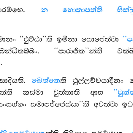
යාරම්භෙ.
න හොතාපත්ති භික්
ඛමානං ‘‘ඵුට්ඨා’’ති ඉමිනා යොජෙත්වා
‘‘ප
බන්ධිතබ්බං. ‘‘පාරාජික’’න්ති ව
.
 සාදියති.
ඛෙත්තෙ
ති ථුල්ලච්චයාදීනං
ආපත්ති කස්මා වුත්තාති ආහ
‘‘වු
සංසග්ගං සමාපජ්ජෙය්යා’’ති අවත්වා ඉධ 