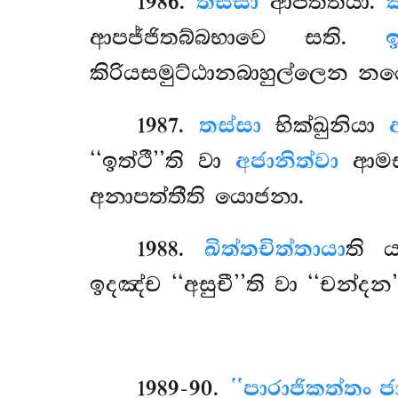
1986
.
තස්සා
ආපත්තියා.
ක
ආපජ්ජිතබ්බභාවෙ සති.
කිරියසමුට්ඨානබාහුල්ලෙන නය
1987
.
තස්සා
භික්ඛුනියා
‘‘ඉත්ථී’’ති වා
අජානිත්වා
ආමසන
අනාපත්තීති යොජනා.
1988
.
ඛිත්තචිත්තායා
ති ය
ඉදඤ්ච ‘‘අසුචී’’ති වා ‘‘චන්
1989-90
.
‘‘පාරාජිකත්තං ජ