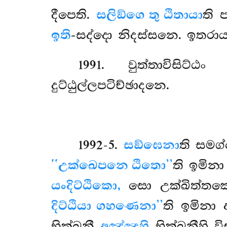
දීපෙති.
සලිඞ්ගෙ තු ඨිතායා
ති 
ඉති
-සද්දො නිදස්සනෙ. ඉතරා
1991
. වුත්තාවිසිට්
දුට්ඨුල්ලපටිච්ඡාදනෙ.
1992-5
.
සඞ්ඝෙනා
ති සමග
‘‘උක්ඛෙපනෙ ඨිතො’’
ති ඉමින
යංදිට්ඨිකො,
සො උක්ඛිත්තකො 
දිට්ඨියා ගහණෙනා’’
ති ඉමිනා 
භික්ඛුනී
අඤ්ඤාහි
භික්ඛුනීහි 