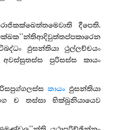
ාජිකක්ඛෙත්තමෙවාති දීපෙති.
ඛක’’න්තිආදිවුත්තප්පකාරෙන
බද්ධං ඵුසන්තියා ථුල්ලච්චයං
අවස්සුතස්ස පුරිසස්ස කායං
රිසපුග්ගලස්ස
කායං
ඵුසන්තියා
 ච තස්සා භික්ඛුනියායෙව
මණ්ඩල’’න්ති යථාපරිච්ඡින්නං