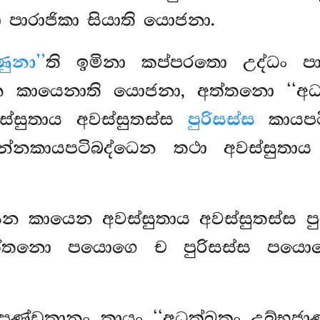
ා පාරාජිකා සියාති යොජනා.
ුනා’’
ති ඉමිනා කප්පරතො උද්ධං පාර
 කායෙනාති යොජනා, අත්තනො ‘‘අධක්
ස්සුතාය අවස්සුතස්ස
පුරිසස්ස
කායපටි
න්නකායපටිබද්ධෙන තථා අවස්සුතාය 
 කායෙන අවස්සුතාය අවස්සුතස්ස පු
්තනො පයොගෙ ච පුරිසස්ස පයොගෙ
පණ්ඩකානං කායං ‘‘අධක්ඛකං උබ්භජාණු