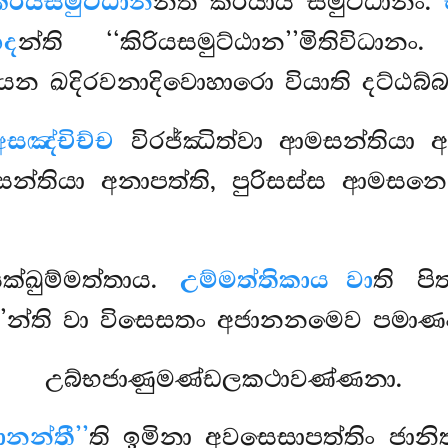
්රියසමුට්ඨාන
න්ති කිරියාය සමුට්ඨානං.
ඉද
න්ති ‘‘කිරියසමුට්ඨාන’’මිතිවිධාන
ෙන ඛදිරවනාදිවොහාරො වියාති දට්ඨබ්බ
අසඤ්චිච්ච
විරජ්ඣිත්වා ආමසන්තියා අන
්තියා අනාපත්ති, පුරිසස්ස ආමසනෙ 
ක්ඛුම්මත්තාය.
උම්මත්තිකාය වා
ති පි
දන’’න්ති වා විසෙසතං අජානනමෙව පමාණ
උබ්භජාණුමණ්ඩලකථාවණ්ණනා.
ානන්තී’’
ති ඉමිනා අවසෙසාපත්තිං ජානිත