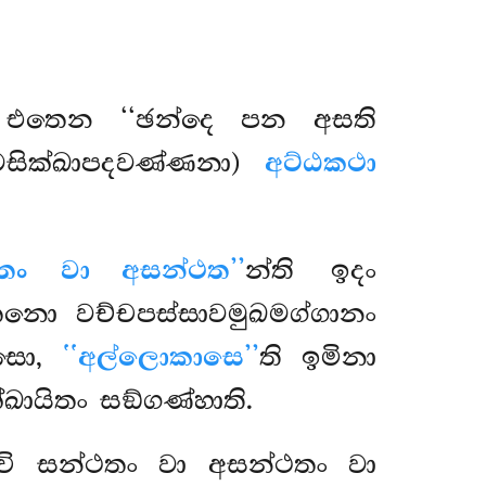
. එතෙන ‘‘ඡන්දෙ පන අසති
්මසික්ඛාපදවණ්ණනා)
අට්ඨකථා
ථතං වා අසන්ථත’’
න්ති ඉදං
තනො වච්චපස්සාවමුඛමග්ගානං
ෙසො,
‘‘අල්ලොකාසෙ’’
ති ඉමිනා
ඛායිතං සඞ්ගණ්හාති.
්සචි සන්ථතං වා අසන්ථතං වා