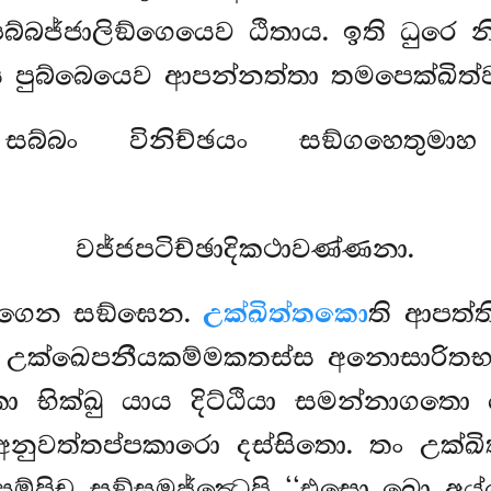
පබ්බජ්ජාලිඞ්ගෙයෙව ඨිතාය. ඉති ධුරෙ න
ය පුබ්බෙයෙව ආපන්නත්තා තමපෙක්ඛිත්
ඨං සබ්බං විනිච්ඡයං සඞ්ගහෙතු
වජ්ජපටිච්ඡාදිකථාවණ්ණනා.
්ගෙන සඞ්ඝෙන.
උක්ඛිත්තකො
ති ආපත්ත
ා උක්ඛෙපනීයකම්මකතස්ස අනොසාරිතභා
භික්ඛු යාය දිට්ඨියා සමන්නාගතො
අනුවත්තප්පකාරො දස්සිතො. තං උක්ඛි
විසුම්පිච සඞ්ඝමජ්ඣෙපි ‘‘එසො ඛො අ