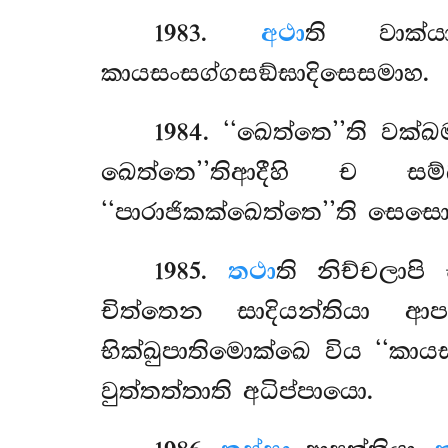
1983
.
අථා
ති වාක්
කායසංසග්ගසඞ්ඝාදිසෙසමාහ.
1984
. ‘‘ඛෙත්තෙ’’ති වක්
ඛෙත්තෙ’’තිආදීහි ච සම්
‘‘පාරාජිකක්ඛෙත්තෙ’’ති සෙසො
1985
.
තථා
ති නිච්චලාපි
චිත්තෙන සාදියන්තියා 
භික්ඛුපාතිමොක්ඛෙ විය ‘‘කාය
වුත්තත්තාති අධිප්පායො.