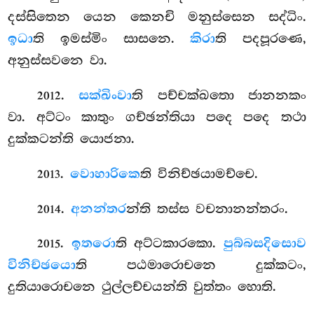
දස්සිතෙන යෙන කෙනචි මනුස්සෙන සද්ධිං.
ඉධා
ති ඉමස්මිං සාසනෙ.
කිරා
ති පදපූරණෙ,
අනුස්සවනෙ වා.
.
සක්ඛිං
වා
ති පච්චක්ඛතො ජානනකං
2012
වා. අට්ටං කාතුං ගච්ඡන්තියා පදෙ පදෙ තථා
දුක්කටන්ති යොජනා.
.
වොහාරිකෙ
ති විනිච්ඡයාමච්චෙ.
2013
.
අනන්තර
න්ති තස්ස වචනානන්තරං.
2014
.
ඉතරො
ති අට්ටකාරකො.
පුබ්බසදිසොව
2015
විනිච්ඡයො
ති පඨමාරොචනෙ දුක්කටං,
දුතියාරොචනෙ ථුල්ලච්චයන්ති වුත්තං හොති.