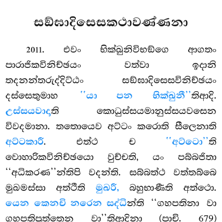
සඞ්ඝාදිසෙසකථාවණ්ණනා
. එවං
භික්ඛුනිවිභඞ්ගෙ ආගතං
2011
පාරාජිකවිනිච්ඡයං වත්වා ඉදානි
තදනන්තරුද්දිට්ඨං සඞ්ඝාදිසෙසවිනිච්ඡයං
දස්සෙතුමාහ
‘‘යා පන භික්ඛුනී’’
තිආදි.
උස්සයවාදා
ති කොධුස්සයමානුස්සයවසෙන
විවදමානා. තතොයෙව අට්ටං කරොති සීලෙනාති
අට්ටකාරී
. එත්ථ ච
‘‘අට්ටො’’
ති
වොහාරිකවිනිච්ඡයො වුච්චති, යං පබ්බජිතා
‘‘අධිකරණ’’න්තිපි වදන්ති. සබ්බත්ථ වත්තබ්බෙ
මුඛමස්සා අත්ථීති
මුඛරී,
බහුභාණීති අත්ථො.
යෙන කෙනචි නරෙන සද්ධි
න්ති ‘‘ගහපතිනා වා
ගහපතිපුත්තෙන වා’’තිආදිනා (පාචි. 679)