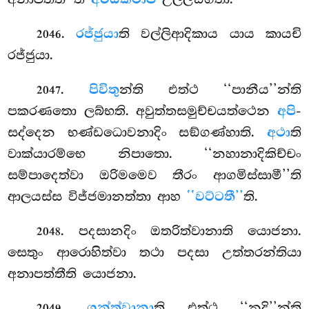
.
රජ්ජුයා
ති වල්ලිආදිකාය යාය කායචි
2046
රජ්ජුයා.
.
පිවිතු
න්ති එත්ථ ‘‘පානීය’’න්ති
2047
පකරණතො ලබ්භති. අවුත්තසමුච්චයත්ථෙන
අපි
-
සද්දෙන භණ්ඩධොවනාදිං සඞ්ගණ්හාති.
අථා
ති
වාක්යාරම්භෙ නිපාතො. ‘‘නහානාදිකිච්චං
සම්පාදෙත්වා ඔරිමමෙව තීරං ආගමිස්සාමී’’ති
ආලයස්ස විජ්ජමානත්තා ආහ
‘‘වට්ටතී’’
ති.
. පදසානදිං ඔතරිත්වානාති යොජනා.
2048
සෙතුං ආරොහිත්වා තථා පදසා උත්තරන්තියා
අනාපත්තීති යොජනා.
.
ගන්ත්වානා
ති එත්ථ ‘‘නදි’’න්ති
2049