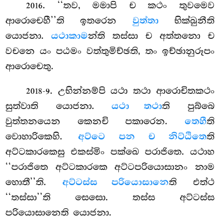
. ‘‘තව, මමාපි ච කථං තුවමෙව
2016
ආරොචෙහී’’ති ඉතරෙන
වුත්තා
භික්ඛුනීති
යොජනා.
යථාකාම
න්ති තස්සා ච අත්තනො ච
වචනෙ යං පඨමං වත්තුමිච්ඡති, තං ඉච්ඡානුරූපං
ආරොචෙතු.
. උභින්නම්පි යථා තථා ආරොචිතකථං
2018-9
සුත්වාති යොජනා.
යථා තථා
ති පුබ්බෙ
වුත්තනයෙන කෙනචි පකාරෙන.
තෙහී
ති
වොහාරිකෙහි.
අට්ටෙ පන ච නිට්ඨිතෙ
ති
අට්ටකාරකෙසු එකස්මිං පක්ඛෙ පරාජිතෙ. යථාහ
‘‘පරාජිතෙ අට්ටකාරකෙ අට්ටපරියොසානං නාම
හොතී’’ති.
අට්ටස්ස පරියොසානෙ
ති එත්ථ
‘‘තස්සා’’ති සෙසො. තස්ස අට්ටස්ස
පරියොසානෙති යොජනා.