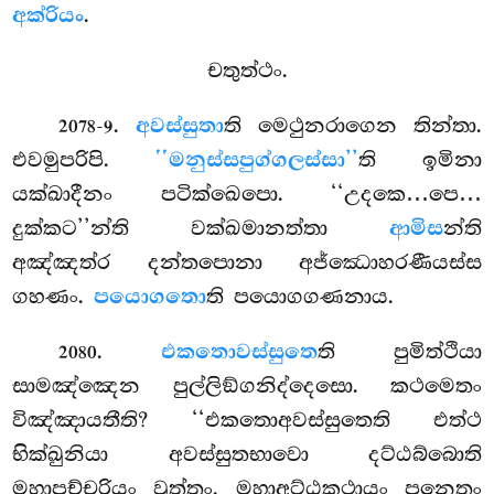
අක්රියං
.
චතුත්ථං.
.
අවස්සුතා
ති මෙථුනරාගෙන තින්තා.
2078-9
එවමුපරිපි.
‘‘මනුස්සපුග්ගලස්සා’’
ති ඉමිනා
යක්ඛාදීනං පටික්ඛෙපො. ‘‘උදකෙ…පෙ…
දුක්කට’’න්ති වක්ඛමානත්තා
ආමිස
න්ති
අඤ්ඤත්ර දන්තපොනා අජ්ඣොහරණීයස්ස
ගහණං.
පයොගතො
ති පයොගගණනාය.
.
එකතොවස්සුතෙ
ති පුමිත්ථියා
2080
සාමඤ්ඤෙන පුල්ලිඞ්ගනිද්දෙසො. කථමෙතං
විඤ්ඤායතීති? ‘‘එකතොඅවස්සුතෙති එත්ථ
භික්ඛුනියා අවස්සුතභාවො දට්ඨබ්බොති
මහාපච්චරියං වුත්තං. මහාඅට්ඨකථායං පනෙතං