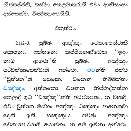
නිප්පජ්ජති, තස්මා තෙලමාහරාති එවං ආනිසංසං
දස්සෙත්වා විඤ්ඤාපෙතීති.
චතුත්ථං.
. පුබ්බං
අඤ්ඤං චෙතාපෙත්වාති
2112-3
යොජනා, අත්තනො කප්පියභණ්ඩෙන ‘‘ඉදං
නාම ආහරා’’ති පුබ්බං අඤ්ඤං
පරිවත්තාපෙත්වාති අත්ථො.
එව
න්ති එත්ථ
‘‘වුත්තෙ’’ති සෙසො. ධනෙන නිබ්බත්තං
ධඤ්ඤං,
අත්තනො ධනෙන නිප්ඵාදිතත්තා
තෙලාදි ඉධ ‘‘ධඤ්ඤ’’න්ති අධිප්පෙතං, න වීහාදි.
එවං වුත්තෙ මය්හං අඤ්ඤං ධඤ්ඤං ආනෙත්වා
දෙති ඉති සඤ්ඤාය පච්ඡා අඤ්ඤං
චෙතාපෙය්යාති යොජනා, න මෙ ඉමිනා අත්ථො,