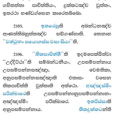
ගහිතත්තා පාචිත්තියං, දුක්කටඤ්ච වුත්තං,
ඉතරථා භණ්ඩග්ඝෙන කාරෙතබ්බො.
.
ඉතරෙසූ
ති අබන්ධනඤ්ච
2105
ආණත්තිබහුත්තඤ්ච සඞ්ගණ්හාති. තෙනාහ
‘‘වත්ථූනං පයොගස්ස වසා සියා’’
ති.
.
‘‘තිකපාචිත්තී’’
ති
ඉදමපෙක්ඛිත්වා
2106
‘‘උද්දිට්ඨා’’ති සම්බන්ධනීයං, උපසම්පන්නාය
උපසම්පන්නසඤ්ඤා, වෙමතිකා,
අනුපසම්පන්නසඤ්ඤාති එතාසං වසෙන
තිකපාචිත්ති වුත්තාති අත්ථො.
අඤ්ඤස්මිං
පරික්ඛාරෙ
ති උපසම්පන්නානුපසම්පන්නානං
අඤ්ඤස්මිං පරික්ඛාරෙ.
ඉතරිස්සා
ති
අනුපසම්පන්නාය.
තිකදුක්කට
න්ති