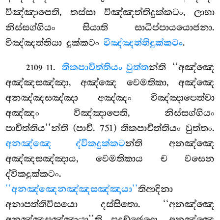
විඤ්ඤාපෙති, තස්සා විඤ්ඤත්තිදුක්කටං, ලාභා
නිස්සග්ගියං සියාති සාධිප්පායයොජනා.
විඤ්ඤත්තියා දුක්කටං
විඤ්ඤත්තිදුක්කටං
.
.
තිකපාචිත්තියං වුත්ත
න්ති ‘‘අඤ්ඤෙ
2109-11
අඤ්ඤසඤ්ඤා, අඤ්ඤෙ වෙමතිකා, අඤ්ඤෙ
අනඤ්ඤසඤ්ඤා අඤ්ඤං විඤ්ඤාපෙත්වා
අඤ්ඤං විඤ්ඤාපෙති, නිස්සග්ගියං
පාචිත්තිය’’න්ති (පාචි. 751) තිකපාචිත්තියං වුත්තං.
අනඤ්ඤෙ ද්විකදුක්කට
න්ති අනඤ්ඤෙ
අඤ්ඤසඤ්ඤාය, වෙමතිකාය ච වසෙන
ද්විකදුක්කටං.
‘‘අනඤ්ඤෙනඤ්ඤසඤ්ඤායා’’
තිආදිනා
අනාපත්තිවිසයො දස්සිතො. ‘‘අනඤ්ඤෙ
අනඤ්ඤසඤ්ඤායා’’ති පදච්ඡෙදො. අනඤ්ඤෙ