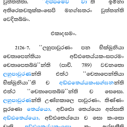
වුත්තත්තා.
‘‘අප්පමෙව වා’’
ති ඉමිනා
අතිරෙකචතුක්කංසෙපි මහග්ඝතරං වුත්තන්ති
වෙදිතබ්බං.
එකාදසමං.
. ‘‘ලහුපාවුරණං පන භික්ඛුනියා
2126-7
චෙතාපෙන්තියා අඩ්ඪතෙය්යකංසපරමං
චෙතාපෙතබ්බ’’න්ති (පාචි. 789) වචනතො
ලහුපාවුරණ
න්ති එත්ථ ‘‘චෙතාපෙන්තියා
භික්ඛුනියා’’ති ච
අඩ්ඪතෙය්යකංසග්ඝන
න්ති
එත්ථ ‘‘චෙතාපෙතබ්බ’’න්ති ච සෙසො.
ලහුපාවුරණ
න්ති උණ්හකාලෙ පාවුරණං. තිණ්ණං
පූරණො
තෙය්යො,
අඩ්ඪො තෙය්යො අස්සාති
අඩ්ඪතෙය්යො,
අඩ්ඪතෙය්යො ච සො කංසො
චාති
අඩ්ඪතෙය්යකංසො,
තං අග්ඝතීති