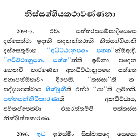
නිස්සග්ගියකථාවණ්ණනා
. එවං සත්තරසසඞ්ඝාදිසෙසෙ
2094-5
දස්සෙත්වා ඉදානි තදනන්තරානි නිස්සග්ගියානි
දස්සෙතුමාහ
‘‘අධිට්ඨානුපගං පත්ත’’
න්තිආදි.
‘‘අධිට්ඨානුපගං පත්ත’’
න්ති ඉමිනා පදෙන
කෙනචි කාරණෙන අනධිට්ඨානුපගෙ පත්තෙ
අනාපත්තිභාවං දීපෙති. ‘‘තස්සා’’ති ත-
සද්දාපෙක්ඛාය
භික්ඛුනී
ති එත්ථ ‘‘යා’’ති ලබ්භති.
පත්තසන්නිධිකාරණා
ති අනධිට්ඨාය,
අවිකප්පෙත්වා එකරත්තම්පි පත්තස්ස
නික්ඛිත්තකාරණා.
.
ඉධ
ඉමස්මිං සික්ඛාපදෙ සෙසො
2096