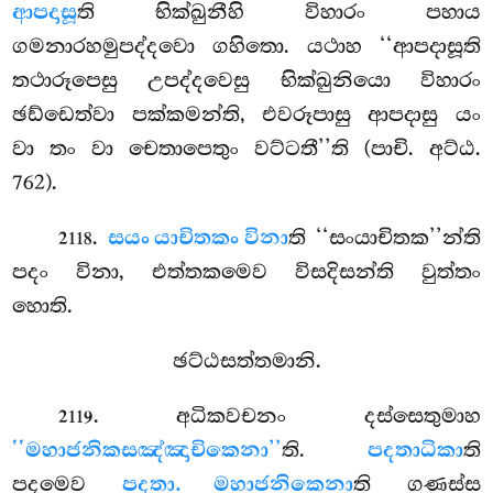
ආපදාසූ
ති භික්ඛුනීහි විහාරං පහාය
ගමනාරහමුපද්දවො ගහිතො. යථාහ ‘‘ආපදාසූති
තථාරූපෙසු උපද්දවෙසු භික්ඛුනියො විහාරං
ඡඩ්ඩෙත්වා පක්කමන්ති, එවරූපාසු ආපදාසු යං
වා තං වා චෙතාපෙතුං වට්ටතී’’ති (පාචි. අට්ඨ.
762).
.
සයං යාචිතකං විනා
ති ‘‘සංයාචිතක’’න්ති
2118
පදං විනා, එත්තකමෙව විසදිසන්ති වුත්තං
හොති.
ඡට්ඨසත්තමානි.
. අධිකවචනං දස්සෙතුමාහ
2119
‘‘මහාජනිකසඤ්ඤාචිකෙනා’’
ති.
පදතාධිකා
ති
පදමෙව
පදතා. මහාජනිකෙනා
ති ගණස්ස