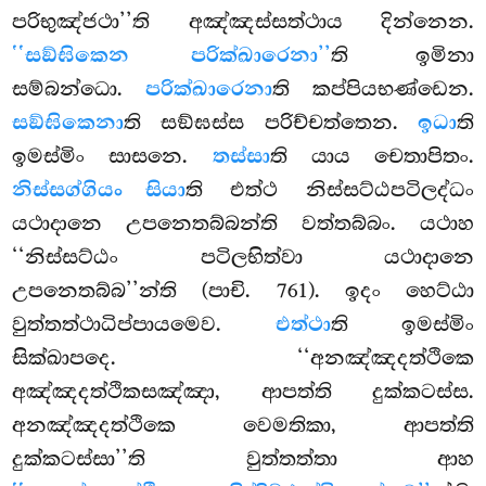
පරිභුඤ්ජථා’’ති අඤ්ඤස්සත්ථාය දින්නෙන.
‘‘සඞ්ඝිකෙන පරික්ඛාරෙනා’’
ති ඉමිනා
සම්බන්ධො.
පරික්ඛාරෙනා
ති කප්පියභණ්ඩෙන.
සඞ්ඝිකෙනා
ති සඞ්ඝස්ස පරිච්චත්තෙන.
ඉධා
ති
ඉමස්මිං සාසනෙ.
තස්සා
ති යාය චෙතාපිතං.
නිස්සග්ගියං සියා
ති එත්ථ නිස්සට්ඨපටිලද්ධං
යථාදානෙ උපනෙතබ්බන්ති වත්තබ්බං. යථාහ
‘‘නිස්සට්ඨං පටිලභිත්වා යථාදානෙ
උපනෙතබ්බ’’න්ති (පාචි. 761). ඉදං හෙට්ඨා
වුත්තත්ථාධිප්පායමෙව.
එත්ථා
ති ඉමස්මිං
සික්ඛාපදෙ. ‘‘අනඤ්ඤදත්ථිකෙ
අඤ්ඤදත්ථිකසඤ්ඤා, ආපත්ති දුක්කටස්ස.
අනඤ්ඤදත්ථිකෙ වෙමතිකා, ආපත්ති
දුක්කටස්සා’’ති වුත්තත්තා ආහ