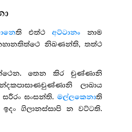
නා
ටානෙ
ති එත්ථ
අට්ටානං
නාම
නහානතිත්ථෙ නිඛණන්ති, තත්ථ
ත්ථෙන. තෙන කිර චුණ්ණානි
වින්දකපාසාණචුණ්ණානි ලාඛාය
 සරීරං ඝංසන්ති.
මල්ලකෙනා
ති
දං ගිලානස්සාපි න වට්ටති.