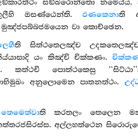
ලඞ්කාරත්ථං සඞ්ඛරොන්තො නමෙය්ය.
ුලීහි ඔසණ්ඨෙන්ති.
ඵණකෙනා
ති 
 මුඤ්ජපබ්බජමයෙන වා කොච්ඡෙන.
ෙහී
ති සිත්ථතෙලඤ්ච උදකතෙලඤ්චා
ය්යාසාදි යං කිඤ්චි චික්කණං.
චික්ක
 කත්ථචි පොත්ථකෙසු ‘‘සිට්ඨා
ටාභිමුඛං අනුලොමෙන පාතනත්ථං.
උද
තෙමෙත්වා
ති කරතලං තෙලෙන මක
තත්තරජසිරස්ස. අල්ලහත්ථෙන සිරොරුහෙ