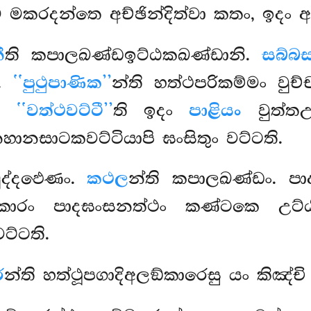
මකරදන්තෙ අච්ඡින්දිත්වා කතං, ඉදං අ
ී
ති කපාලඛණ්ඩඉට්ඨකඛණ්ඩානි.
සබ්බස
ි.
‘‘පුථුපාණික’’
න්ති හත්ථපරිකම්මං වුච
ි.
‘‘වත්ථවට්ටී’’
ති ඉදං
පාළියං
වුත්තඋ
ානසාටකවට්ටියාපි ඝංසිතුං වට්ටති.
ද්දඵෙණං.
කථල
න්ති කපාලඛණ්ඩං. 
ාරං පාදඝංසනත්ථං කණ්ටකෙ උට්
ට්ටති.
ර
න්ති හත්ථූපගාදිඅලඞ්කාරෙසු යං කිඤ්චි