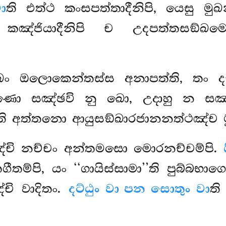
ා
ති එත්ථ කංසපත්තාදීනිපි, යෙසු මුඛ
 කඤ්ජියාදීනිපි ච උදපත්තසඞ්ඛ
ුඛං ඔලොකෙන්තස්ස අනාපත්ති, තං 
ො සඤ්ඡවි නු ඛො, උදාහු න සඤ්ඡවී
ති අත්තනො ආයුසඞ්ඛාරජානනත්ථඤ්ච මුඛ
ඤ්චි නච්චං අන්තමසො මොරනච්චම්පි.
තම්පි, යං ‘‘ගායිස්සාමා’’ති පුබ්බභා
්චි වාදිතං.
දට්ඨුං වා පන සොතුං වා
ති