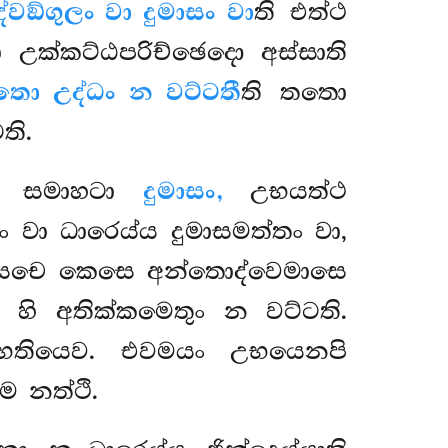
ද්වඞ්ගුලං වා දුමාසං වා
ති එත්ථ
උක්කට්ඨපරිච්ඡෙදො අස්සාති
තො උද්ධං න වට්ටතී
ති තතො
ති.
ා සමාහටා
දුමාසං,
උභයත්ථ
ා ධාරෙය්ය දුමාසමත්තං වා,
 සචෙ කෙසෙ අන්තොද්වෙමාසෙ
ෙ හි අතික්කමෙතුං න වට්ටති.
ලභතියෙව. එවමයං උභයෙනපි
 නත්ථි.