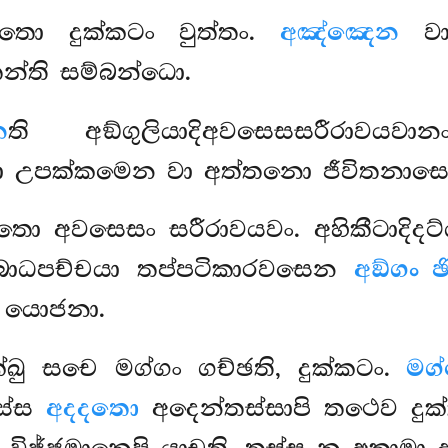
දතො දුක්කටං වුත්තං.
අඤ්ඤෙන
වා
තන්ති සම්බන්ධො.
ෙ
ති අඞ්ගුලියාදිඅවසෙසසරීරා
ා උපක්කමෙන වා අත්තනො ජීවිතනාසෙ
තතො අවසෙසං සරීරාවයවං. අහිකීටාදිද
ාධපච්චයා තප්පටිකාරවසෙන
අඞ්ගං 
 යොජනා.
්ඛු සචෙ මග්ගං ගච්ඡති, දුක්කටං.
මග
තස්ස
අදදතො
අදෙන්තස්සාපි තථෙව දු