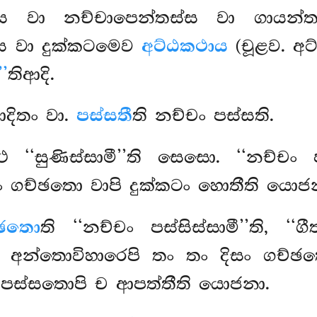
ස වා නච්චාපෙන්තස්ස වා ගායන්ත
්ස වා දුක්කටමෙව
අට්ඨකථාය
(චූළව. අට
’
තිආදි.
ාදිතං වා.
පස්සතී
ති නච්චං පස්සති.
ථ ‘‘සුණිස්සාමී’’ති සෙසො. ‘‘නච්චං ප
ාරං ගච්ඡතො වාපි දුක්කටං හොතීති යොජ
්ඡතො
ති ‘‘නච්චං පස්සිස්සාමී’’ති, ‘‘ග
ා අන්තොවිහාරෙපි
තං තං දිසං ගච්ඡ
වා පස්සතොපි ච ආපත්තීති යොජනා.