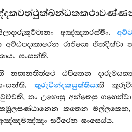
ුද්දකවත්ථුක්ඛන්ධකකථාවණ්ණ
සිලාදාරුකුට්ටානං අඤ්ඤතරස්මිං.
අට්
ා අට්ඨපදාකාරෙන රාජියො ඡින්දිත්වා 
කායං ඝංසන්ති.
ති නහානතිත්ථෙ ඨපිතෙන දාරුමයහ
ඝංසන්ති.
කුරුවින්දකසුත්තියා
ති කුරු
ුච්චති, තං උභොසු අන්තෙසු ගහෙත්වා
්ලකමූලසණ්ඨානෙන කතෙන මල්ලකෙන, ඉ
 අඤ්ඤමඤ්ඤං සරීරෙන ඝංසෙය්ය.