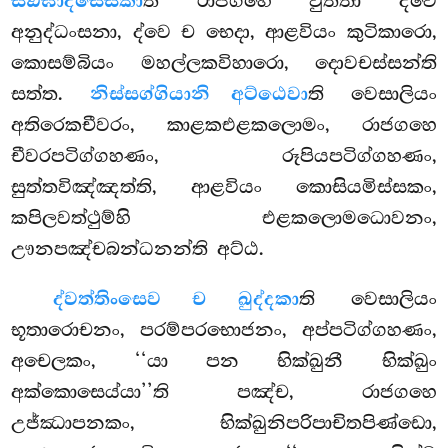
සඞ්ඝාදිසෙසකා
ති රාජගහෙ වුත්තා ද්වෙ
අනුද්ධංසනා, ද්වෙ ච භෙදා, ආළවියං කුටිකාරො,
කොසම්බියං මහල්ලකවිහාරො, දොවචස්සන්ති
සත්ත.
නිස්සග්ගියානි අට්ඨෙවා
ති වෙසාලියං
අතිරෙකචීවරං, කාළකඑළකලොමං, රාජගහෙ
චීවරපටිග්ගහණං, රූපියපටිග්ගහණං,
සුත්තවිඤ්ඤත්ති, ආළවියං කොසියමිස්සකං,
කපිලවත්ථුම්හි එළකලොමධොවනං,
ඌනපඤ්චබන්ධනන්ති අට්ඨ.
ද්වත්තිංසෙව ච ඛුද්දකා
ති වෙසාලියං
භූතාරොචනං, පරම්පරභොජනං, අප්පටිග්ගහණං,
අචෙලකං, ‘‘යා පන භික්ඛුනී භික්ඛුං
අක්කොසෙය්යා’’ති පඤ්ච, රාජගහෙ
උජ්ඣාපනකං, භික්ඛුනිපරිපාචිතපිණ්ඩො,