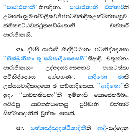
‘‘පාරාජිකානී’’
තිආදිනා.
පාරාජිකානි චත්තාරී
ති
උබ්භජාණුමණ්ඩලිකවජ්ජපටිච්ඡාදිකඋක්ඛිත්තානුව
ත්තිකඅට්ඨවත්ථුකසඞ්ඛාතානි චත්තාරි
පාරාජිකානි.
. ද්වීහි ගාථාහි නිද්දිට්ඨානං පටිනිද්දෙසො
826
‘‘භික්ඛුනීනං තු සඞ්ඝාදිසෙසෙහී’’
තිආදි. චතුන්නං
පාරාජිකානං උද්දෙසවසෙනෙව පාකටත්තා
පටිනිද්දෙසෙ අග්ගහණං.
ආදිතො ඡා
ති
උස්සයවාදිකාදයො ඡ සඞ්ඝාදිසෙසා.
‘‘ආදිතො’’
ති
ඉදං ‘‘යාවතතියකා’’ති ඉමිනාපි යොජෙතබ්බං,
අට්ඨසු යාවතතියකෙසු පුරිමානි චත්තාරි
සික්ඛාපදානීති වුත්තං හොති.
.
සත්තඤ්ඤදත්ථිකාදීනී
ති
ආදි
-සද්දෙන
827