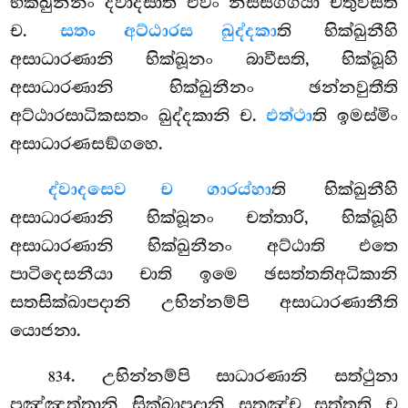
භික්ඛුනීනං ද්වාදසාති එවං නිස්සග්ගියා චතුවීසති
ච.
සතං අට්ඨාරස ඛුද්දකා
ති භික්ඛුනීහි
අසාධාරණානි භික්ඛූනං බාවීසති, භික්ඛූහි
අසාධාරණානි භික්ඛුනීනං ඡන්නවුතීති
අට්ඨාරසාධිකසතං ඛුද්දකානි ච.
එත්ථා
ති ඉමස්මිං
අසාධාරණසඞ්ගහෙ.
ද්වාදසෙව ච ගාරය්හා
ති භික්ඛුනීහි
අසාධාරණානි භික්ඛූනං චත්තාරි, භික්ඛූහි
අසාධාරණානි භික්ඛුනීනං අට්ඨාති එතෙ
පාටිදෙසනීයා චාති ඉමෙ ඡසත්තතිඅධිකානි
සතසික්ඛාපදානි උභින්නම්පි අසාධාරණානීති
යොජනා.
. උභින්නම්පි සාධාරණානි සත්ථුනා
834
පඤ්ඤත්තානි සික්ඛාපදානි සතඤ්ච සත්තති ච