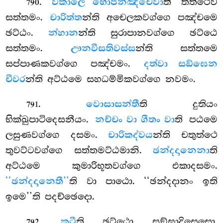
.
විකාලෙ භොජනඤ්චෙවා
ති තත්ථෙව
790
සත්තමං.
චාරිත්ත
න්ති අචෙලකවග්ගෙ පඤ්චමෙ
ඡට්ඨං.
න්හාන
න්ති සුරාපානවග්ගෙ ඡට්ඨෙ
සත්තමං.
ඌනවීසතිවස්ස
න්ති සත්තමෙ
සප්පාණකවග්ගෙ පඤ්චමං.
දත්වා සඞ්ඝෙන
චීවර
න්ති අට්ඨමෙ සහධම්මිකවග්ගෙ නවමං.
.
වොසාසන්තී
ති දුතියං
791
භික්ඛුපාටිදෙසනීයං.
නච්චං වා ගීතං වා
ති පඨමෙ
ලසුණවග්ගෙ දසමං.
චාරිකද්වය
න්ති චතුත්ථෙ
තුවට්ටවග්ගෙ සත්තමට්ඨමානි.
ඡන්දදානෙනා
ති
අට්ඨමෙ කුමාරිභූතවග්ගෙ එකාදසමං.
‘‘ඡන්දදානෙතී’’
ති වා පාඨො. ‘‘ඡන්දදානං ඉති
ඉමෙ’’ති පදච්ඡෙදො.
.
කුටී
ති ඡට්ඨො සඞ්ඝාදිසෙසො.
792