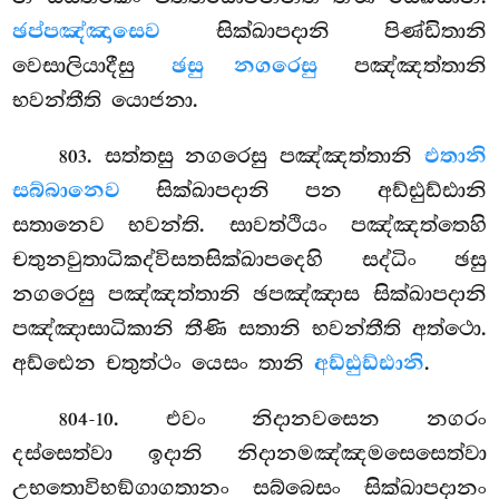
ඡප්පඤ්ඤාසෙව
සික්ඛාපදානි පිණ්ඩිතානි
වෙසාලියාදීසු
ඡසු නගරෙසු
පඤ්ඤත්තානි
භවන්තීති යොජනා.
. සත්තසු නගරෙසු පඤ්ඤත්තානි
එතානි
803
සබ්බානෙව
සික්ඛාපදානි පන අඩ්ඪුඩ්ඪානි
සතානෙව භවන්ති. සාවත්ථියං පඤ්ඤත්තෙහි
චතුනවුතාධිකද්විසතසික්ඛාපදෙහි සද්ධිං ඡසු
නගරෙසු පඤ්ඤත්තානි ඡපඤ්ඤාස සික්ඛාපදානි
පඤ්ඤාසාධිකානි තීණි සතානි භවන්තීති අත්ථො.
අඩ්ඪෙන චතුත්ථං යෙසං තානි
අඩ්ඪුඩ්ඪානි
.
. එවං නිදානවසෙන නගරං
804-10
දස්සෙත්වා ඉදානි නිදානමඤ්ඤමසෙසෙත්වා
උභතොවිභඞ්ගාගතානං සබ්බෙසං සික්ඛාපදානං