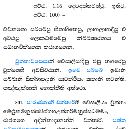
අට්ඨ. 1.16 දෙවදත්තවත්ථු; ඉතිවු.
අට්ඨ. 100) –
වචනතො
සබ්බෙසු හිතාහිතෙසු, ලාභාලාභාදීසු ච
අට්ඨසු ලොකධම්මෙසු නිබ්බිකාරතාය ච
සමානචිත්තෙන තථාගතෙන.
වුත්තාවසෙසා
ති
වෙසාලියාදීසු ඡසු නගරෙසු
වුත්තෙහි අවසිට්ඨානි.
ඉමෙ සබ්බෙ
ඉමානි
සබ්බානි සික්ඛාපදානි සාවත්ථියං කතානි භවන්ති,
පඤ්ඤත්තානි හොන්තීති අත්ථො.
.
පාරාජිකානි චත්තාරී
ති වෙසාලියං වුත්තං
801
මෙථුනමනුස්සවිග්ගහඋත්තරිමනුස්සධම්මං,
රාජගහෙ අදින්නාදානන්ති චත්තාරි.
සත්ත