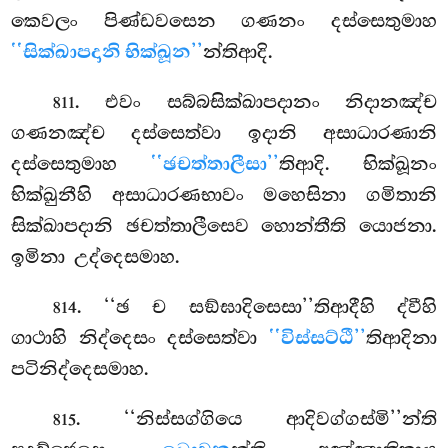
කෙවලං පිණ්ඩවසෙන ගණනං දස්සෙතුමාහ
‘‘සික්ඛාපදානි භික්ඛූන’’
න්තිආදි.
. එවං සබ්බසික්ඛාපදානං නිදානඤ්ච
811
ගණනඤ්ච දස්සෙත්වා ඉදානි අසාධාරණානි
දස්සෙතුමාහ
‘‘ඡචත්තාලීසා’’
තිආදි. භික්ඛූනං
භික්ඛුනීහි අසාධාරණභාවං මහෙසිනා ගමිතානි
සික්ඛාපදානි ඡචත්තාලීසෙව හොන්තීති යොජනා.
ඉමිනා උද්දෙසමාහ.
. ‘‘ඡ
ච සඞ්ඝාදිසෙසා’’තිආදීහි ද්වීහි
814
ගාථාහි නිද්දෙසං දස්සෙත්වා
‘‘විස්සට්ඨී’’
තිආදිනා
පටිනිද්දෙසමාහ.
. ‘‘නිස්සග්ගියෙ ආදිවග්ගස්මි’’න්ති
815