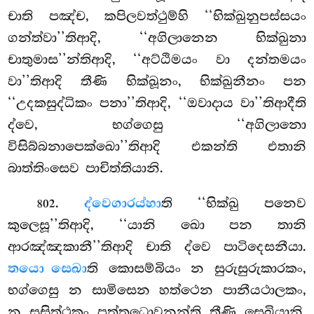
චාති පඤ්ච, කපිලවත්ථුම්හි ‘‘භික්ඛුනුපස්සයං
ගන්ත්වා’’තිආදි, ‘‘අගිලානෙන
භික්ඛුනා
චාතුමාස’’න්තිආදි, ‘‘අට්ඨිමයං වා දන්තමයං
වා’’තිආදි තීණි භික්ඛූනං, භික්ඛුනීනං පන
‘‘උදකසුද්ධිකං පනා’’තිආදි, ‘‘ඔවාදාය වා’’තිආදීති
ද්වෙ, භග්ගෙසු ‘‘අගිලානො
විසිබ්බනාපෙක්ඛො’’තිආදි එකන්ති එතානි
බාත්තිංසෙව පාචිත්තියානි.
.
ද්වෙ
ගාරය්හා
ති ‘‘භික්ඛු පනෙව
802
කුලෙසූ’’තිආදි, ‘‘යානි ඛො පන තානි
ආරඤ්ඤකානී’’තිආදි චාති ද්වෙ පාටිදෙසනීයා.
තයො සෙඛා
ති කොසම්බියං න සුරුසුරුකාරකං,
භග්ගෙසු න සාමිසෙන හත්ථෙන පානීයථාලකං,
න සසිත්ථකං පත්තධොවනන්ති තීණි සෙඛියානි.