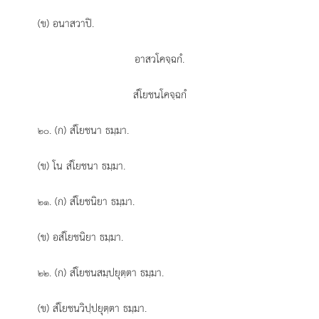
(ข) อนาสวาปิ.
อาสวโคจฺฉกํ.
สํโยชนโคจฺฉกํ
. (ก) สํโยชนา ธมฺมา.
๒๐
(ข) โน สํโยชนา ธมฺมา.
. (ก) สํโยชนิยา
ธมฺมา.
๒๑
(ข) อสํโยชนิยา ธมฺมา.
. (ก) สํโยชนสมฺปยุตฺตา ธมฺมา.
๒๒
(ข) สํโยชนวิปฺปยุตฺตา ธมฺมา.