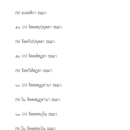
(ข) อเจตสิกา ธมฺมา.
. (ก) จิตฺตสมฺปยุตฺตา
ธมฺมา.
๕๘
(ข) จิตฺตวิปฺปยุตฺตา ธมฺมา.
. (ก) จิตฺตสํสฏฺา ธมฺมา.
๕๙
(ข) จิตฺตวิสํสฏฺา ธมฺมา.
. (ก) จิตฺตสมุฏฺานา ธมฺมา.
๖๐
(ข) โน จิตฺตสมุฏฺานา ธมฺมา.
. (ก) จิตฺตสหภุโน
ธมฺมา.
๖๑
(ข) โน จิตฺตสหภุโน ธมฺมา.