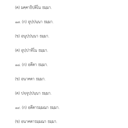
(ค) มคฺคาธิปติโน ธมฺมา.
. (ก) อุปฺปนฺนา ธมฺมา.
๑๗
(ข) อนุปฺปนฺนา ธมฺมา.
(ค) อุปฺปาทิโน ธมฺมา.
. (ก) อตีตา
ธมฺมา.
๑๘
(ข) อนาคตา ธมฺมา.
(ค) ปจฺจุปฺปนฺนา ธมฺมา.
. (ก) อตีตารมฺมณา ธมฺมา.
๑๙
(ข) อนาคตารมฺมณา ธมฺมา.