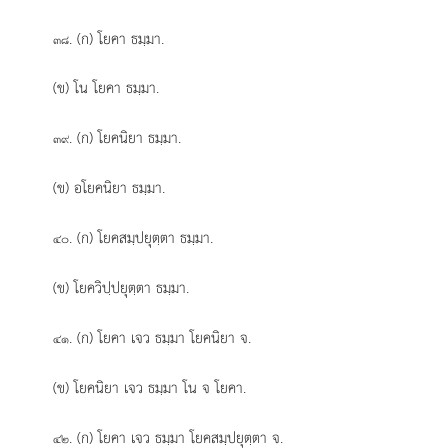
. (ก) โยคา ธมฺมา.
๓๘
(ข) โน โยคา ธมฺมา.
. (ก) โยคนิยา ธมฺมา.
๓๙
(ข) อโยคนิยา ธมฺมา.
. (ก) โยคสมฺปยุตฺตา ธมฺมา.
๔๐
(ข) โยควิปฺปยุตฺตา ธมฺมา.
. (ก) โยคา
เจว ธมฺมา โยคนิยา จ.
๔๑
(ข) โยคนิยา เจว ธมฺมา โน จ โยคา.
. (ก) โยคา
เจว ธมฺมา โยคสมฺปยุตฺตา จ.
๔๒