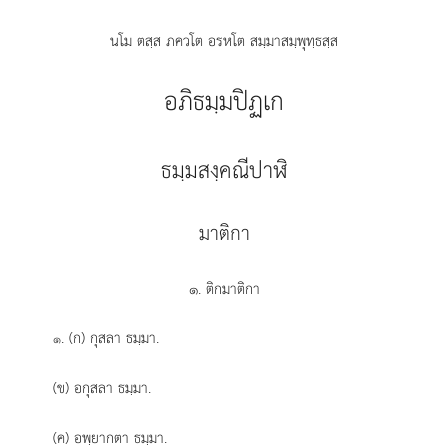
นโม ตสฺส ภควโต อรหโต สมฺมาสมฺพุทฺธสฺส
อภิธมฺมปิฏเก
ธมฺมสงฺคณีปาฬิ
มาติกา
๑. ติกมาติกา
. (ก) กุสลา
ธมฺมา.
๑
(ข) อกุสลา ธมฺมา.
(ค) อพฺยากตา ธมฺมา.