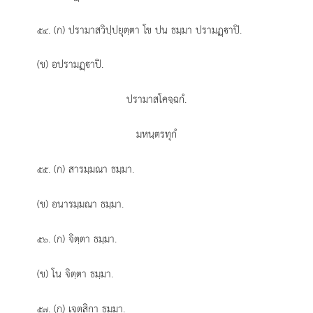
. (ก) ปรามาสวิปฺปยุตฺตา โข ปน ธมฺมา ปรามฏฺาปิ.
๕๔
(ข) อปรามฏฺาปิ.
ปรามาสโคจฺฉกํ.
มหนฺตรทุกํ
. (ก) สารมฺมณา ธมฺมา.
๕๕
(ข) อนารมฺมณา ธมฺมา.
. (ก) จิตฺตา ธมฺมา.
๕๖
(ข) โน จิตฺตา ธมฺมา.
. (ก) เจตสิกา ธมฺมา.
๕๗