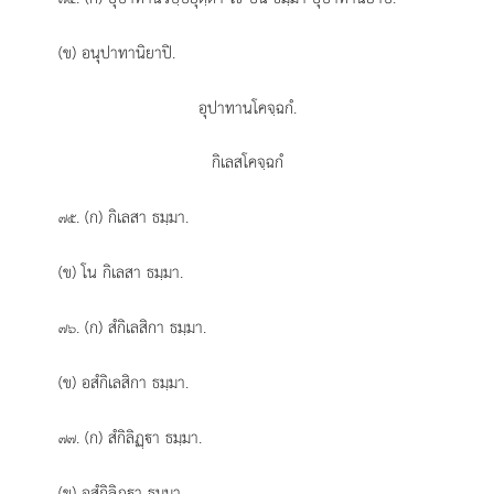
(ข) อนุปาทานิยาปิ.
อุปาทานโคจฺฉกํ.
กิเลสโคจฺฉกํ
. (ก) กิเลสา
ธมฺมา.
๗๕
(ข) โน กิเลสา ธมฺมา.
. (ก) สํกิเลสิกา ธมฺมา.
๗๖
(ข) อสํกิเลสิกา ธมฺมา.
. (ก) สํกิลิฏฺา ธมฺมา.
๗๗
(ข) อสํกิลิฏฺา ธมฺมา.