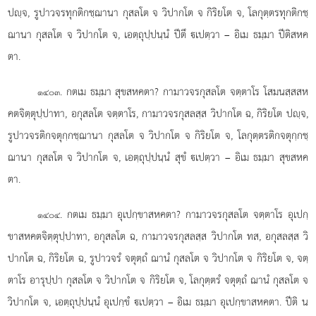
ปฺจ, รูปาวจรทุกติกชฺฌานา กุสลโต จ วิปากโต จ กิริยโต จ, โลกุตฺตรทุกติกชฺ
ฌานา กุสลโต จ วิปากโต จ, เอตฺถุปฺปนฺนํ ปีตึ เปตฺวา – อิเม ธมฺมา ปีติสหค
ตา.
. กตเม ธมฺมา สุขสหคตา? กามาวจรกุสลโต จตฺตาโร โสมนสฺสสห
๑๔๐๓
คตจิตฺตุปฺปาทา, อกุสลโต จตฺตาโร, กามาวจรกุสลสฺส วิปากโต ฉ, กิริยโต ปฺจ,
รูปาวจรติกจตุกฺกชฺฌานา กุสลโต จ วิปากโต จ กิริยโต จ, โลกุตฺตรติกจตุกฺกชฺ
ฌานา กุสลโต จ วิปากโต จ, เอตฺถุปฺปนฺนํ สุขํ เปตฺวา – อิเม ธมฺมา สุขสหค
ตา.
. กตเม ธมฺมา อุเปกฺขาสหคตา? กามาวจรกุสลโต จตฺตาโร อุเปกฺ
๑๔๐๔
ขาสหคตจิตฺตุปฺปาทา, อกุสลโต ฉ, กามาวจรกุสลสฺส
วิปากโต ทส, อกุสลสฺส วิ
ปากโต ฉ, กิริยโต ฉ, รูปาวจรํ จตุตฺถํ ฌานํ กุสลโต จ วิปากโต จ กิริยโต จ, จตฺ
ตาโร อารุปฺปา กุสลโต จ วิปากโต จ กิริยโต จ, โลกุตฺตรํ จตุตฺถํ ฌานํ กุสลโต จ
วิปากโต จ, เอตฺถุปฺปนฺนํ อุเปกฺขํ เปตฺวา – อิเม ธมฺมา อุเปกฺขาสหคตา. ปีติ น