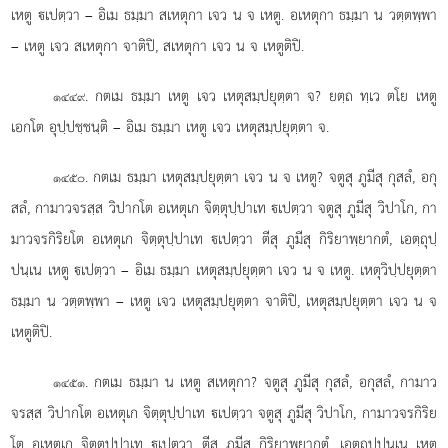
เหตู เปตฺวา – อิเม ธมฺมา สเหตุกา เจว น จ เหตู. อเหตุกา ธมฺมา น วตฺตพฺพา
– เหตู เจว สเหตุกา จาติปิ, สเหตุกา เจว น จ เหตูติปิ.
. กตเม
ธมฺมา เหตู เจว เหตุสมฺปยุตฺตา จ? ยตฺถ ทฺเว ตโย เหตู
๑๔๔๙
เอกโต อุปฺปชฺชนฺติ – อิเม ธมฺมา เหตู เจว เหตุสมฺปยุตฺตา จ.
. กตเม ธมฺมา เหตุสมฺปยุตฺตา เจว น จ เหตู? จตูสุ ภูมีสุ กุสลํ, อกุ
๑๔๕๐
สลํ, กามาวจรสฺส วิปากโต อเหตุเก จิตฺตุปฺปาเท เปตฺวา จตูสุ ภูมีสุ วิปาโก, กา
มาวจรกิริยโต อเหตุเก จิตฺตุปฺปาเท เปตฺวา ตีสุ ภูมีสุ กิริยาพฺยากตํ, เอตฺถุปฺ
ปนฺเน เหตู เปตฺวา – อิเม ธมฺมา เหตุสมฺปยุตฺตา เจว น จ เหตู. เหตุวิปฺปยุตฺตา
ธมฺมา น วตฺตพฺพา – เหตู เจว เหตุสมฺปยุตฺตา จาติปิ, เหตุสมฺปยุตฺตา เจว น จ
เหตูติปิ.
. กตเม ธมฺมา น เหตู สเหตุกา? จตูสุ ภูมีสุ กุสลํ, อกุสลํ, กามาว
๑๔๕๑
จรสฺส วิปากโต อเหตุเก จิตฺตุปฺปาเท เปตฺวา จตูสุ ภูมีสุ วิปาโก, กามาวจรกิริย
โต อเหตุเก จิตฺตุปฺปาเท เปตฺวา ตีสุ ภูมีสุ กิริยาพฺยากตํ, เอตฺถุปฺปนฺเน เหตู