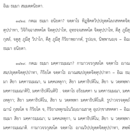
อิเม ธมฺมา สมฺมตฺตนิยตา.
. กตเม ธมฺมา อนิยตา? จตฺตาโร ทิฏฺิคตวิปฺปยุตฺตโลภสหคตจิตฺ
๑๔๒๘
ตุปฺปาทา, วิจิกิจฺฉาสหคโต จิตฺตุปฺปาโท, อุทฺธจฺจสหคโต จิตฺตุปฺปาโท, ตีสุ ภูมีสุ
กุสลํ, จตูสุ ภูมีสุ วิปาโก, ตีสุ ภูมีสุ กิริยาพฺยากตํ, รูปฺจ, นิพฺพานฺจ – อิเม
ธมฺมา อนิยตา.
. กตเม
ธมฺมา มคฺคารมฺมณา? กามาวจรกุสลโต จตฺตาโร าณ
๑๔๒๙
สมฺปยุตฺตจิตฺตุปฺปาทา, กิริยโต จตฺตาโร าณสมฺปยุตฺตจิตฺตุปฺปาทา – อิเม ธมฺ
มา สิยา มคฺคารมฺมณา, น มคฺคเหตุกา; สิยา มคฺคาธิปติโน, สิยา น วตฺตพฺพา
มคฺคารมฺมณาติปิ, มคฺคาธิปติโนติปิ
. จตฺตาโร อริยมคฺคา น มคฺคารมฺมณา, มคฺค
เหตุกา; สิยา มคฺคาธิปติโน, สิยา น วตฺตพฺพา มคฺคาธิปติโนติ. รูปาวจรจตุตฺถํ
ฌานํ กุสลโต จ กิริยโต จ, กิริยาเหตุกมโนวิฺาณธาตุ อุเปกฺขาสหคตา – อิเม
ธมฺมา สิยา มคฺคารมฺมณา; น มคฺคเหตุกา, น มคฺคาธิปติโน; สิยา น วตฺตพฺพา
มคฺคารมฺมณาติ. กามาวจรกุสลโต จตฺตาโร าณวิปฺปยุตฺตจิตฺตุปฺปาทา, สพฺพํ