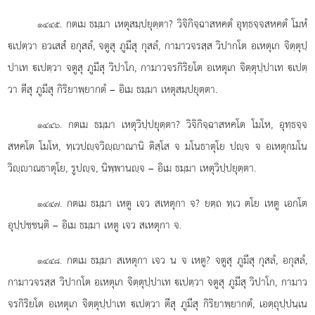
. กตเม ธมฺมา เหตุสมฺปยุตฺตา? วิจิกิจฺฉาสหคตํ อุทฺธจฺจสหคตํ โมหํ
๑๔๔๕
เปตฺวา อวเสสํ อกุสลํ, จตูสุ ภูมีสุ กุสลํ, กามาวจรสฺส วิปากโต อเหตุเก จิตฺตุปฺ
ปาเท เปตฺวา จตูสุ ภูมีสุ วิปาโก, กามาวจรกิริยโต อเหตุเก จิตฺตุปฺปาเท เปตฺ
วา ตีสุ ภูมีสุ กิริยาพฺยากตํ – อิเม ธมฺมา เหตุสมฺปยุตฺตา.
. กตเม ธมฺมา เหตุวิปฺปยุตฺตา? วิจิกิจฺฉาสหคโต โมโห, อุทฺธจฺจ
๑๔๔๖
สหคโต โมโห, ทฺเวปฺจวิฺาณานิ ติสฺโส จ มโนธาตุโย ปฺจ จ อเหตุกมโน
วิฺาณธาตุโย, รูปฺจ, นิพฺพานฺจ – อิเม ธมฺมา เหตุวิปฺปยุตฺตา.
. กตเม
ธมฺมา เหตู เจว สเหตุกา จ? ยตฺถ ทฺเว ตโย เหตู เอกโต
๑๔๔๗
อุปฺปชฺชนฺติ – อิเม ธมฺมา เหตู เจว สเหตุกา จ.
. กตเม ธมฺมา สเหตุกา เจว น จ เหตู? จตูสุ ภูมีสุ กุสลํ, อกุสลํ,
๑๔๔๘
กามาวจรสฺส วิปากโต อเหตุเก จิตฺตุปฺปาเท เปตฺวา จตูสุ ภูมีสุ
วิปาโก, กามาว
จรกิริยโต อเหตุเก จิตฺตุปฺปาเท เปตฺวา ตีสุ ภูมีสุ กิริยาพฺยากตํ, เอตฺถุปฺปนฺเน