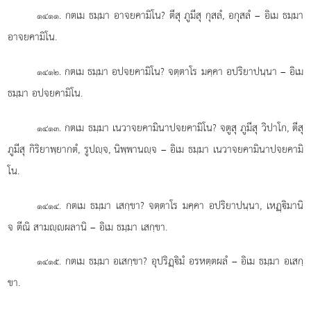
. กตเม ธมฺมา อาจยคามิโน? ตีสุ ภูมีสุ กุสลํ, อกุสลํ – อิเม ธมฺมา
๑๔๑๑
อาจยคามิโน.
. กตเม ธมฺมา อปจยคามิโน? จตฺตาโร มคฺคา อปริยาปนฺนา – อิเม
๑๔๑๒
ธมฺมา อปจยคามิโน.
. กตเม ธมฺมา เนวาจยคามินาปจยคามิโน? จตูสุ ภูมีสุ วิปาโก, ตีสุ
๑๔๑๓
ภูมีสุ กิริยาพฺยากตํ, รูปฺจ, นิพฺพานฺจ – อิเม ธมฺมา เนวาจยคามินาปจยคามิ
โน.
. กตเม
ธมฺมา เสกฺขา? จตฺตาโร มคฺคา อปริยาปนฺนา, เหฏฺิมานิ
๑๔๑๔
จ ตีณิ สามฺผลานิ – อิเม ธมฺมา เสกฺขา.
. กตเม ธมฺมา อเสกฺขา? อุปริฏฺิมํ อรหตฺตผลํ – อิเม ธมฺมา อเสกฺ
๑๔๑๕
ขา.