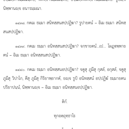
นิพฺพานฺจ อนารมฺมณา.
. กตเม ธมฺมา สนิทสฺสนสปฺปฏิฆา? รูปายตนํ – อิเม ธมฺมา สนิทสฺ
๑๔๓๘
สนสปฺปฏิฆา.
. กตเม
ธมฺมา อนิทสฺสนสปฺปฏิฆา? จกฺขายตนํ…เป… โผฏฺพฺพาย
๑๔๓๙
ตนํ – อิเม ธมฺมา อนิทสฺสนสปฺปฏิฆา.
. กตเม ธมฺมา อนิทสฺสนอปฺปฏิฆา? จตูสุ ภูมีสุ กุสลํ, อกุสลํ, จตูสุ
๑๔๔๐
ภูมีสุ วิปาโก, ตีสุ ภูมีสุ กิริยาพฺยากตํ, ยฺจ รูปํ อนิทสฺสนํ อปฺปฏิฆํ ธมฺมายตน
ปริยาปนฺนํ, นิพฺพานฺจ – อิเม ธมฺมา อนิทสฺสนอปฺปฏิฆา.
ติกํ.
ทุกอตฺถุทฺธาโร