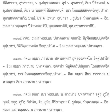
ปีติสหคตา, สุขสหคตา, น อุเปกฺขาสหคตา. สุขํ น สุขสหคตํ, สิยา ปีติสหคตํ, น
อุเปกฺขาสหคตํ, สิยา น วตฺตพฺพํ ปีติสหคตนฺติ. ทฺเว โทมนสฺสสหคตจิตฺตุปฺปาทา,
ทุกฺขสหคตกายวิฺาณํ, ยา จ เวทนา อุเปกฺขา
, รูปฺจ นิพฺพานฺจ – อิเม
ธมฺมา น วตฺตพฺพา ปีติสหคตาติปิ, สุขสหคตาติปิ, อุเปกฺขาสหคตาติปิ.
. กตเม ธมฺมา ทสฺสเนน ปหาตพฺพา? จตฺตาโร ทิฏฺิคตสมฺปยุตฺตจิตฺ
๑๔๐๕
ตุปฺปาทา, วิจิกิจฺฉาสหคโต จิตฺตุปฺปาโท – อิเม ธมฺมา ทสฺสเนน ปหาตพฺพา.
. กตเม ธมฺมา ภาวนาย ปหาตพฺพา? อุทฺธจฺจสหคโต จิตฺตุปฺปาโท
๑๔๐๖
– อิเม ธมฺมา ภาวนาย ปหาตพฺพา. จตฺตาโร ทิฏฺิคตวิปฺปยุตฺตา โลภสหคตจิตฺ
ตุปฺปาทา, ทฺเว โทมนสฺสสหคตจิตฺตุปฺปาทา – อิเม ธมฺมา สิยา ทสฺสเนน ป
หาตพฺพา สิยา ภาวนาย ปหาตพฺพา.
. กตเม
ธมฺมา เนว ทสฺสเนน น ภาวนาย ปหาตพฺพา? จตูสุ
ภูมีสุ
๑๔๐๗
กุสลํ, จตูสุ ภูมีสุ วิปาโก, ตีสุ ภูมีสุ กิริยาพฺยากตํ, รูปฺจ, นิพฺพานฺจ – อิเม
ธมฺมา เนว ทสฺสเนน น ภาวนาย ปหาตพฺพา.