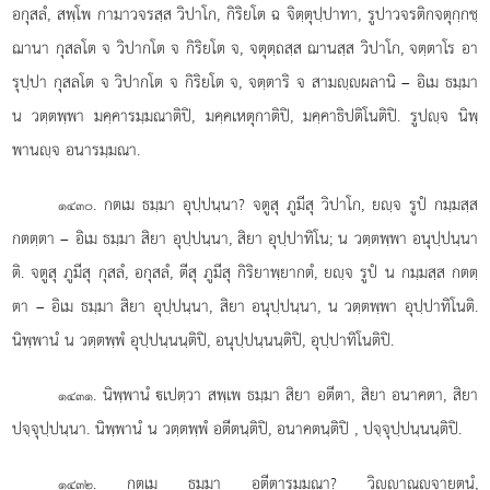
อกุสลํ, สพฺโพ กามาวจรสฺส วิปาโก, กิริยโต ฉ จิตฺตุปฺปาทา, รูปาวจรติกจตุกฺกชฺ
ฌานา กุสลโต จ วิปากโต จ กิริยโต จ, จตุตฺถสฺส ฌานสฺส วิปาโก, จตฺตาโร อา
รุปฺปา กุสลโต จ วิปากโต จ กิริยโต จ, จตฺตาริ จ สามฺผลานิ – อิเม ธมฺมา
น วตฺตพฺพา มคฺคารมฺมณาติปิ, มคฺคเหตุกาติปิ, มคฺคาธิปติโนติปิ. รูปฺจ นิพฺ
พานฺจ อนารมฺมณา.
. กตเม ธมฺมา อุปฺปนฺนา? จตูสุ ภูมีสุ วิปาโก, ยฺจ รูปํ กมฺมสฺส
๑๔๓๐
กตตฺตา – อิเม
ธมฺมา สิยา อุปฺปนฺนา, สิยา อุปฺปาทิโน; น วตฺตพฺพา อนุปฺปนฺนา
ติ. จตูสุ ภูมีสุ กุสลํ, อกุสลํ, ตีสุ ภูมีสุ กิริยาพฺยากตํ, ยฺจ รูปํ น กมฺมสฺส กตตฺ
ตา – อิเม ธมฺมา สิยา อุปฺปนฺนา, สิยา อนุปฺปนฺนา, น วตฺตพฺพา อุปฺปาทิโนติ.
นิพฺพานํ น วตฺตพฺพํ อุปฺปนฺนนฺติปิ, อนุปฺปนฺนนฺติปิ, อุปฺปาทิโนติปิ.
. นิพฺพานํ เปตฺวา สพฺเพ ธมฺมา สิยา อตีตา, สิยา อนาคตา, สิยา
๑๔๓๑
ปจฺจุปฺปนฺนา. นิพฺพานํ น วตฺตพฺพํ อตีตนฺติปิ, อนาคตนฺติปิ
, ปจฺจุปฺปนฺนนฺติปิ.
. กตเม
ธมฺมา อตีตารมฺมณา? วิฺาณฺจายตนํ,
๑๔๓๒