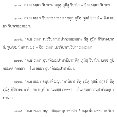
. กตเม ธมฺมา วิปากา? จตูสุ ภูมีสุ วิปาโก – อิเม ธมฺมา วิปากา.
๑๓๙๐
. กตเม ธมฺมา วิปากธมฺมธมฺมา? จตูสุ ภูมีสุ กุสลํ อกุสลํ – อิเม ธมฺ
๑๓๙๑
มา วิปากธมฺมธมฺมา.
. กตเม ธมฺมา เนววิปากนวิปากธมฺมธมฺมา? ตีสุ ภูมีสุ กิริยาพฺยาก
๑๓๙๒
ตํ, รูปฺจ, นิพฺพานฺจ – อิเม ธมฺมา เนววิปากนวิปากธมฺมธมฺมา.
. กตเม
ธมฺมา อุปาทิณฺณุปาทานิยา? ตีสุ ภูมีสุ วิปาโก, ยฺจ รูปํ
๑๓๙๓
กมฺมสฺส กตตฺตา – อิเม ธมฺมา อุปาทิณฺณุปาทานิยา.
. กตเม ธมฺมา อนุปาทิณฺณุปาทานิยา? ตีสุ ภูมีสุ กุสลํ, อกุสลํ, ตีสุ
๑๓๙๔
ภูมีสุ กิริยาพฺยากตํ
, ยฺจ รูปํ น กมฺมสฺส กตตฺตา – อิเม ธมฺมา อนุปาทิณฺณุปา
ทานิยา.
. กตเม ธมฺมา อนุปาทิณฺณอนุปาทานิยา? จตฺตาโร มคฺคา อปริยา
๑๓๙๕