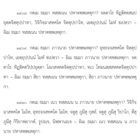
. กตเม ธมฺมา ทสฺสเนน ปหาตพฺพเหตุกา? จตฺตาโร ทิฏฺิคตสมฺป
๑๔๐๘
ยุตฺตจิตฺตุปฺปาทา, วิจิกิจฺฉาสหคโต จิตฺตุปฺปาโท, เอตฺถุปฺปนฺนํ โมหํ เปตฺวา –
อิเม ธมฺมา ทสฺสเนน ปหาตพฺพเหตุกา.
. กตเม ธมฺมา ภาวนาย ปหาตพฺพเหตุกา? อุทฺธจฺจสหคโต จิตฺตุปฺ
๑๔๐๙
ปาโท, เอตฺถุปฺปนฺนํ โมหํ เปตฺวา – อิเม ธมฺมา ภาวนาย ปหาตพฺพเหตุกา. จตฺ
ตาโร ทิฏฺิคตวิปฺปยุตฺตา โลภสหคตจิตฺตุปฺปาทา, ทฺเว โทมนสฺสสหคตจิตฺตุปฺปา
ทา – อิเม ธมฺมา สิยา ทสฺสเนน ปหาตพฺพเหตุกา, สิยา ภาวนาย ปหาตพฺพเหตุ
กา.
. กตเม
ธมฺมา เนว ทสฺสเนน น
ภาวนาย ปหาตพฺพเหตุกา? วิจิกิจฺ
๑๔๑๐
ฉาสหคโต โมโห, อุทฺธจฺจสหคโต โมโห, จตูสุ ภูมีสุ กุสลํ, จตูสุ ภูมีสุ วิปาโก, ตีสุ
ภูมีสุ กิริยาพฺยากตํ, รูปฺจ, นิพฺพานฺจ – อิเม ธมฺมา เนว ทสฺสเนน น ภาว
นาย ปหาตพฺพเหตุกา.