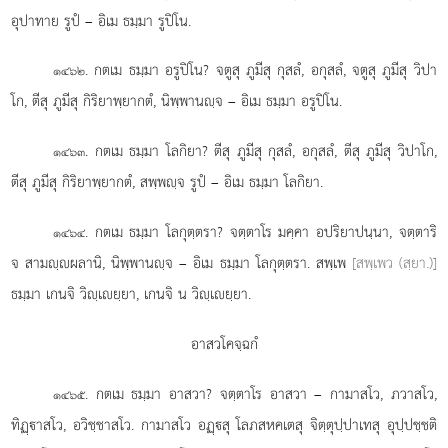
อุปาทาย รูปํ – อิเม ธมฺมา รูปิโน.
. กตเม
ธมฺมา อรูปิโน? จตูสุ ภูมีสุ กุสลํ, อกุสลํ, จตูสุ ภูมีสุ วิปา
๑๔๖๒
โก, ตีสุ ภูมีสุ กิริยาพฺยากตํ, นิพฺพานฺจ – อิเม ธมฺมา อรูปิโน.
. กตเม
ธมฺมา โลกิยา? ตีสุ ภูมีสุ กุสลํ, อกุสลํ, ตีสุ ภูมีสุ วิปาโก,
๑๔๖๓
ตีสุ ภูมีสุ กิริยาพฺยากตํ, สพฺพฺจ รูปํ – อิเม ธมฺมา โลกิยา.
. กตเม ธมฺมา โลกุตฺตรา? จตฺตาโร มคฺคา อปริยาปนฺนา, จตฺตาริ
๑๔๖๔
จ สามฺผลานิ, นิพฺพานฺจ – อิเม ธมฺมา โลกุตฺตรา. สพฺเพ
[สพฺเพว (สฺยา.)]
ธมฺมา เกนจิ วิฺเยฺยา, เกนจิ น วิฺเยฺยา.
อาสวโคจฺฉกํ
. กตเม ธมฺมา อาสวา? จตฺตาโร อาสวา – กามาสโว, ภวาสโว,
๑๔๖๕
ทิฏฺาสโว, อวิชฺชาสโว. กามาสโว อฏฺสุ โลภสหคเตสุ จิตฺตุปฺปาเทสุ อุปฺปชฺชติ