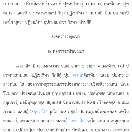
น ปน ตถา. ปริยตฺติสวนปริปุจฺฉา หิ ปุพฺเพ โหนฺตุ วา มา วา, ปุพฺพโยเคน ปุพฺ
เพ เจว เอตรหิ จ สงฺขารสมฺมสนํ วินา ปฏิสมฺภิทา นาม นตฺถิ. อิเม ปน ทฺเวปิ
เอกโต หุตฺวา ปฏิสมฺภิทา อุปตฺถมฺเภตฺวา วิสทา กโรนฺตีติ.
สงฺคหวารวณฺณนา.
๒. สจฺจวาราทิวณฺณนา
. อิทานิ
เย สงฺคหวาเร ปฺจ อตฺถา จ ธมฺมา จ สงฺคหิตา, เตสํ ป
๗๑๙
เภททสฺสนนเยน ปฏิสมฺภิทา วิภชิตุํ ปุน
จตสฺโส
ติอาทินา นเยน ปเภทวาโร
อารทฺโธ. โส สจฺจวารเหตุวารธมฺมวารปจฺจยาการวารปริยตฺติวารวเสน ปฺจ
วิโธ. ตตฺถ ปจฺจยสมุปฺปนฺนสฺส ทุกฺขสจฺจสฺส ปจฺจเยน ปตฺตพฺพสฺส นิพฺพานสฺส จ
อตฺถภาวํ, ผลนิพฺพตฺตกสฺส สมุทยสฺส นิพฺพานสมฺปาปกสฺส อริยมคฺคสฺส จ ธมฺม
ภาวฺจ ทสฺเสตุํ
‘สจฺจวาโร’
วุตฺโต. ยสฺส กสฺสจิ ปน เหตุผลนิพฺพตฺตกสฺส เหตุโน
ธมฺมภาวํ, เหตุผลสฺส จ อตฺถภาวํ ทสฺเสตุํ
‘เหตุวาโร’
วุตฺโต. ตตฺถ จ เหตุผลกฺกม
วเสน อุปฺปฏิปาฏิยา ปมํ ธมฺมปฏิสมฺภิทา นิทฺทิฏฺา. เย ปน ธมฺมา ตมฺหา ตมฺ