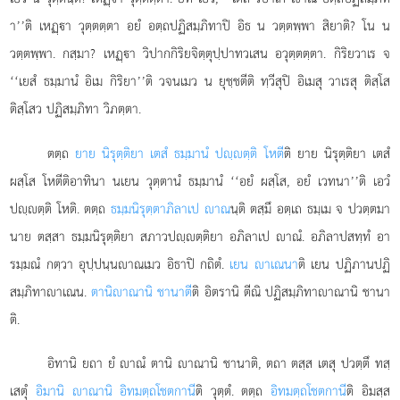
า’’ติ เหฏฺา วุตฺตตฺตา อยํ อตฺถปฏิสมฺภิทาปิ อิธ น วตฺตพฺพา สิยาติ? โน น
วตฺตพฺพา. กสฺมา? เหฏฺา วิปากกิริยจิตฺตุปฺปาทวเสน อวุตฺตตฺตา. กิริยวาเร จ
‘‘เยสํ ธมฺมานํ อิเม กิริยา’’ติ วจนเมว น ยุชฺชตีติ ทฺวีสุปิ อิเมสุ วาเรสุ ติสฺโส
ติสฺโสว ปฏิสมฺภิทา วิภตฺตา.
ตตฺถ
ยาย นิรุตฺติยา เตสํ ธมฺมานํ ปฺตฺติ โหตี
ติ ยาย นิรุตฺติยา เตสํ
ผสฺโส โหตีติอาทินา นเยน วุตฺตานํ ธมฺมานํ ‘‘อยํ ผสฺโส, อยํ เวทนา’’ติ เอวํ
ปฺตฺติ โหติ. ตตฺถ
ธมฺมนิรุตฺตาภิลาเป าณ
นฺติ ตสฺมึ อตฺเถ ธมฺเม จ ปวตฺตมา
นาย ตสฺสา ธมฺมนิรุตฺติยา สภาวปฺตฺติยา อภิลาเป าณํ. อภิลาปสทฺทํ อา
รมฺมณํ กตฺวา อุปฺปนฺนาณเมว อิธาปิ กถิตํ.
เยน าเณนา
ติ เยน ปฏิภานปฏิ
สมฺภิทาาเณน.
ตานิ
าณานิ ชานาตี
ติ อิตรานิ ตีณิ ปฏิสมฺภิทาาณานิ ชานา
ติ.
อิทานิ ยถา ยํ าณํ ตานิ าณานิ ชานาติ, ตถา ตสฺส เตสุ ปวตฺตึ ทสฺ
เสตุํ
อิมานิ าณานิ อิทมตฺถโชตกานี
ติ วุตฺตํ. ตตฺถ
อิทมตฺถโชตกานี
ติ อิมสฺส