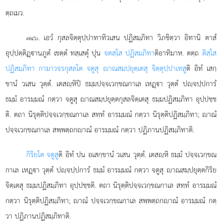
ตฺถเมว.
. เอวํ กุสลจิตฺตุปฺปาทาทิวเสน ปฏิสมฺภิทา วิภชิตฺวา อิทานิ ตาสํ
๗๔๖
อุปฺปตฺติฏฺานภูตํ เขตฺตํ ทสฺเสตุํ ปุน
จตสฺโส ปฏิสมฺภิทา
ติอาทิมาห. ตตฺถ
ติสฺโส
ปฏิสมฺภิทา กามาวจรกุสลโต จตูสุ าณสมฺปยุตฺเตสุ จิตฺตุปฺปาเทสู
ติ อิทํ เสกฺ
ขานํ วเสน วุตฺตํ. เตสฺหิปิ ธมฺมปจฺจเวกฺขณกาเล เหฏฺา วุตฺตํ ปฺจปฺปการํ
ธมฺมํ อารมฺมณํ กตฺวา จตูสุ าณสมฺปยุตฺตกุสลจิตฺเตสุ ธมฺมปฏิสมฺภิทา อุปฺปชฺช
ติ. ตถา นิรุตฺติปจฺจเวกฺขณกาเล สทฺทํ อารมฺมณํ กตฺวา นิรุตฺติปฏิสมฺภิทา; าณํ
ปจฺจเวกฺขณกาเล
สพฺพตฺถกาณํ อารมฺมณํ กตฺวา ปฏิภานปฏิสมฺภิทาติ.
กิริยโต จตูสู
ติ อิทํ ปน อเสกฺขานํ วเสน วุตฺตํ. เตสฺหิ ธมฺมํ ปจฺจเวกฺขณ
กาเล เหฏฺา วุตฺตํ ปฺจปฺปการํ ธมฺมํ อารมฺมณํ กตฺวา จตูสุ าณสมฺปยุตฺตกิริย
จิตฺเตสุ ธมฺมปฏิสมฺภิทา อุปฺปชฺชติ. ตถา นิรุตฺติปจฺจเวกฺขณกาเล สทฺทํ อารมฺมณํ
กตฺวา นิรุตฺติปฏิสมฺภิทา; าณํ ปจฺจเวกฺขณกาเล สพฺพตฺถกาณํ อารมฺมณํ กตฺ
วา ปฏิภานปฏิสมฺภิทาติ.