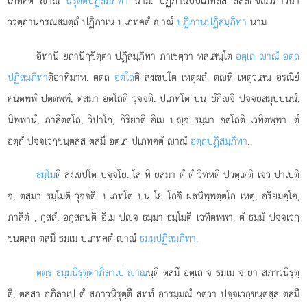
เภทคตํ าณํ
นิรุตฺติปฏิสมฺภิทา
นาม. ปฏิภานปฺปเภทสฺส สลฺลกฺขณวิภาวนา
ววตฺถานกรณสมตฺถํ ปฏิภาเน ปเภทคตํ าณํ
ปฏิภานปฏิสมฺภิทา
นาม.
อิทานิ ยถานิกฺขิตฺตา ปฏิสมฺภิทา ภาเชตฺวา ทสฺเสนฺโต
อตฺเถ าณํ อตฺถ
ปฏิสมฺภิทา
ติอาทิมาห. ตตฺถ
อตฺโถ
ติ สงฺเขปโต เหตุผลํ. ตฺหิ เหตุวเสน อรณียํ
คนฺตพฺพํ ปตฺตพฺพํ, ตสฺมา อตฺโถติ วุจฺจติ. ปเภทโต ปน ยํกิฺจิ ปจฺจยสมุปฺปนฺนํ,
นิพฺพานํ, ภาสิตตฺโถ, วิปาโก, กิริยาติ อิเม ปฺจ ธมฺมา อตฺโถติ เวทิตพฺพา. ตํ
อตฺถํ ปจฺจเวกฺขนฺตสฺส ตสฺมึ อตฺเถ ปเภทคตํ าณํ
อตฺถปฏิสมฺภิทา
.
ธมฺโม
ติ
สงฺเขปโต ปจฺจโย. โส หิ ยสฺมา ตํ ตํ วิทหติ ปวตฺเตติ เจว ปาเปติ
จ, ตสฺมา ธมฺโมติ วุจฺจติ. ปเภทโต ปน โย โกจิ ผลนิพฺพตฺตโก เหตุ, อริยมคฺโค,
ภาสิตํ
, กุสลํ, อกุสลนฺติ อิเม ปฺจ ธมฺมา ธมฺโมติ เวทิตพฺพา. ตํ ธมฺมํ ปจฺจเวกฺ
ขนฺตสฺส ตสฺมึ ธมฺเม ปเภทคตํ าณํ
ธมฺมปฏิสมฺภิทา
.
ตตฺร ธมฺมนิรุตฺตาภิลาเป าณ
นฺติ ตสฺมึ อตฺเถ จ ธมฺเม จ ยา สภาวนิรุตฺ
ติ, ตสฺสา อภิลาเป ตํ สภาวนิรุตฺตึ สทฺทํ อารมฺมณํ
กตฺวา ปจฺจเวกฺขนฺตสฺส ตสฺมึ