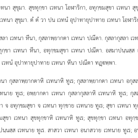
วทนา สุขุมา. สุขทุกฺขา เวทนา โอฬาริกา, อทุกฺขมสุขา เวทนา ส
วทนา สุขุมา. ตํ ตํ วา ปน เวทนํ อุปาทายุปาทาย เวทนา โอฬาริก
สลา เวทนา หีนา, กุสลาพฺยากตา
เวทนา ปณีตา. กุสลากุสลา เว
ขทุกฺขา เวทนา หีนา, อทุกฺขมสุขา เวทนา ปณีตา. อสมาปนฺนสฺ
 เวทนํ อุปาทายุปาทาย เวทนา หีนา ปณีตา ทฏฺพฺพา.
ทนา กุสลาพฺยากตาหิ เวทนาหิ ทูเร; กุสลาพฺยากตา เวทนา อกุส
ทนาย ทูเร; อพฺยากตา เวทนา กุสลากุสลาหิ เวทนาหิ ทูเร; กุ
ขา จ อทุกฺขมสุขา จ เวทนา ทุกฺขาย เวทนาย ทูเร; สุขา เวทนา ทุก
มสุขา เวทนา สุขทุกฺขาหิ เวทนาหิ ทูเร; สุขทุกฺขา เวทนา อท
ปนฺนสฺส เวทนาย ทูเร. สาสวา เวทนา อนาสวาย เวทนาย ทูเร; อน