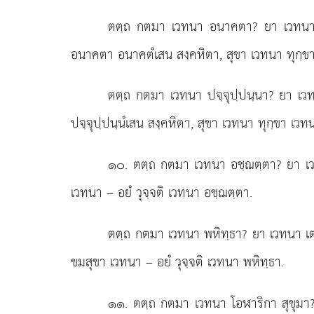
ตตฺถ กตมา เวทนา อนาคตา? ยา เวทนา อช
อนาคตา อนาคตํเสน สงฺคหิตา, สุขา เวทนา ทุกฺขา
ตตฺถ กตมา เวทนา ปจฺจุปฺปนฺนา? ยา เ
ปจฺจุปฺปนฺนํเสน สงฺคหิตา, สุขา เวทนา ทุกฺขา เวท
๑๐
. ตตฺถ กตมา เวทนา อชฺฌตฺตา? ยา เวทน
เวทนา – อยํ วุจฺจติ เวทนา อชฺฌตฺตา.
ตตฺถ กตมา เวทนา พหิทฺธา? ยา เวทนา เตสํ 
ขมสุขา เวทนา – อยํ วุจฺจติ เวทนา พหิทฺธา.
๑๑
. ตตฺถ
กตมา เวทนา โอฬาริกา สุขุมา?