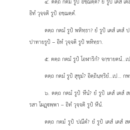
๔
. ตตฺถ กตมํ รูปํ อชฺฌตฺตํ? ยํ รูปํ เตสํ 
อิทํ วุจฺจติ รูปํ อชฺฌตฺตํ.
ตตฺถ กตมํ รูปํ พหิทฺธา? ยํ รูปํ เตสํ เตสํ
ปาทายรูปํ – อิทํ วุจฺจติ รูปํ พหิทฺธา.
๕
. ตตฺถ
กตมํ รูปํ โอฬาริกํ? จกฺขายตนํ…เป…
ตตฺถ กตมํ รูปํ สุขุมํ? อิตฺถินฺทฺริยํ…เป… 
๖
. ตตฺถ กตมํ รูปํ หีนํ? ยํ รูปํ เตสํ เตสํ
รสา โผฏฺพฺพา – อิทํ วุจฺจติ รูปํ หีนํ.
ตตฺถ กตมํ รูปํ ปณีตํ? ยํ รูปํ เตสํ เตสํ 