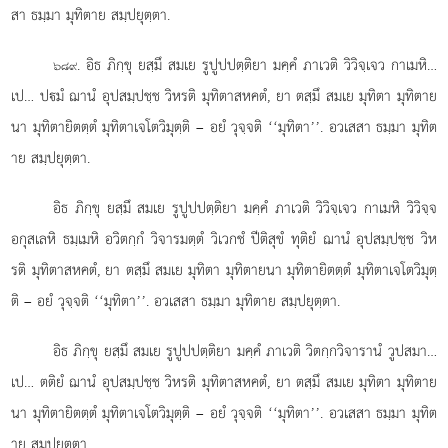
สา ธมฺมา มุทิตาย สมฺปยุตฺตา.
. อิธ ภิกฺขุ ยสฺมึ สมเย รูปูปปตฺติยา มคฺคํ ภาเวติ วิวิจฺเจว กาเมหิ…
๖๘๙
เป… ปมํ ฌานํ อุปสมฺปชฺช วิหรติ มุทิตาสหคตํ, ยา ตสฺมึ สมเย มุทิตา มุทิตาย
นา มุทิตายิตตฺตํ มุทิตาเจโตวิมุตฺติ – อยํ วุจฺจติ ‘‘มุทิตา’’. อวเสสา ธมฺมา มุทิต
าย สมฺปยุตฺตา.
อิธ
ภิกฺขุ ยสฺมึ สมเย รูปูปปตฺติยา มคฺคํ ภาเวติ วิวิจฺเจว กาเมหิ วิวิจฺจ
อกุสเลหิ ธมฺเมหิ อวิตกฺกํ วิจารมตฺตํ วิเวกชํ ปีติสุขํ
ทุติยํ ฌานํ อุปสมฺปชฺช วิห
รติ มุทิตาสหคตํ, ยา ตสฺมึ สมเย มุทิตา มุทิตายนา มุทิตายิตตฺตํ มุทิตาเจโตวิมุตฺ
ติ – อยํ วุจฺจติ ‘‘มุทิตา’’. อวเสสา ธมฺมา มุทิตาย สมฺปยุตฺตา.
อิธ ภิกฺขุ ยสฺมึ สมเย รูปูปปตฺติยา มคฺคํ ภาเวติ วิตกฺกวิจารานํ วูปสมา…
เป… ตติยํ ฌานํ อุปสมฺปชฺช วิหรติ มุทิตาสหคตํ, ยา ตสฺมึ สมเย มุทิตา มุทิตาย
นา มุทิตายิตตฺตํ มุทิตาเจโตวิมุตฺติ – อยํ วุจฺจติ ‘‘มุทิตา’’. อวเสสา ธมฺมา มุทิต
าย สมฺปยุตฺตา.