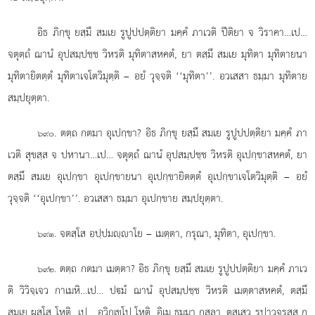
อิธ ภิกฺขุ ยสฺมึ สมเย รูปูปปตฺติยา มคฺคํ ภาเวติ ปีติยา
จ วิราคา…เป…
จตุตฺถํ ฌานํ อุปสมฺปชฺช วิหรติ มุทิตาสหคตํ, ยา ตสฺมึ สมเย มุทิตา มุทิตายนา
มุทิตายิตตฺตํ มุทิตาเจโตวิมุตฺติ – อยํ วุจฺจติ ‘‘มุทิตา’’. อวเสสา ธมฺมา มุทิตาย
สมฺปยุตฺตา.
. ตตฺถ กตมา อุเปกฺขา? อิธ ภิกฺขุ ยสฺมึ สมเย รูปูปปตฺติยา มคฺคํ ภา
๖๙๐
เวติ สุขสฺส จ ปหานา…เป… จตุตฺถํ ฌานํ อุปสมฺปชฺช วิหรติ อุเปกฺขาสหคตํ, ยา
ตสฺมึ สมเย อุเปกฺขา อุเปกฺขายนา อุเปกฺขายิตตฺตํ อุเปกฺขาเจโตวิมุตฺติ – อยํ
วุจฺจติ ‘‘อุเปกฺขา’’. อวเสสา ธมฺมา อุเปกฺขาย สมฺปยุตฺตา.
. จตสฺโส อปฺปมฺาโย – เมตฺตา, กรุณา, มุทิตา, อุเปกฺขา.
๖๙๑
. ตตฺถ กตมา เมตฺตา? อิธ ภิกฺขุ ยสฺมึ สมเย รูปูปปตฺติยา มคฺคํ ภาเว
๖๙๒
ติ วิวิจฺเจว กาเมหิ…เป… ปมํ ฌานํ อุปสมฺปชฺช วิหรติ เมตฺตาสหคตํ, ตสฺมึ
สมเย ผสฺโส โหติ…เป… อวิกฺเขโป โหติ. อิเม ธมฺมา กุสลา. ตสฺเสว รูปาวจรสฺส กุ