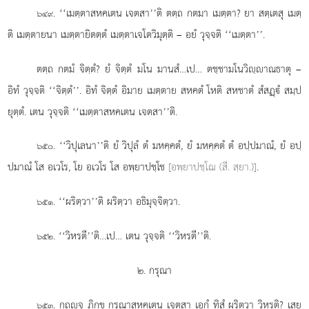
. ‘‘เมตฺตาสหคเตน เจตสา’’ติ ตตฺถ กตมา เมตฺตา? ยา สตฺเตสุ เมตฺ
๖๔๙
ติ เมตฺตายนา เมตฺตายิตตฺตํ เมตฺตาเจโตวิมุตฺติ – อยํ วุจฺจติ ‘‘เมตฺตา’’.
ตตฺถ กตมํ จิตฺตํ? ยํ จิตฺตํ มโน มานสํ…เป… ตชฺชามโนวิฺาณธาตุ –
อิทํ วุจฺจติ ‘‘จิตฺตํ’’. อิทํ จิตฺตํ อิมาย เมตฺตาย สหคตํ โหติ สหชาตํ สํสฏฺํ สมฺป
ยุตฺตํ. เตน วุจฺจติ ‘‘เมตฺตาสหคเตน เจตสา’’ติ.
. ‘‘วิปุเลนา’’ติ
ยํ วิปุลํ ตํ มหคฺคตํ, ยํ มหคฺคตํ ตํ อปฺปมาณํ, ยํ อปฺ
๖๕๐
ปมาณํ โส อเวโร, โย อเวโร โส อพฺยาปชฺโช
[อพฺยาปชฺโฌ (สี. สฺยา.)]
.
. ‘‘ผริตฺวา’’ติ ผริตฺวา อธิมุจฺจิตฺวา.
๖๕๑
. ‘‘วิหรตี’’ติ…เป… เตน วุจฺจติ ‘‘วิหรตี’’ติ.
๖๕๒
๒. กรุณา
. กถฺจ
ภิกฺขุ กรุณาสหคเตน เจตสา เอกํ ทิสํ ผริตฺวา วิหรติ? เสยฺ
๖๕๓