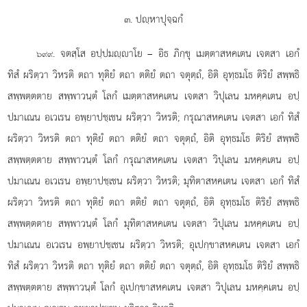
๓. ปฺหาปุจฺฉกํ
. จตสฺโส อปฺปมฺาโย – อิธ ภิกฺขุ เมตฺตาสหคเตน เจตสา เอกํ
๖๙๙
ทิสํ ผริตฺวา วิหรติ ตถา ทุติยํ ตถา ตติยํ ตถา จตุตฺถํ, อิติ อุทฺธมโธ ติริยํ สพฺพธิ
สพฺพตฺตตาย สพฺพาวนฺตํ โลกํ เมตฺตาสหคเตน เจตสา วิปุเลน มหคฺคเตน อปฺ
ปมาเณน อเวเรน อพฺยาปชฺเชน ผริตฺวา วิหรติ; กรุณาสหคเตน เจตสา เอกํ ทิสํ
ผริตฺวา วิหรติ ตถา ทุติยํ ตถา ตติยํ ตถา จตุตฺถํ, อิติ อุทฺธมโธ ติริยํ สพฺพธิ
สพฺพตฺตตาย สพฺพาวนฺตํ โลกํ กรุณาสหคเตน เจตสา
วิปุเลน มหคฺคเตน อปฺ
ปมาเณน อเวเรน อพฺยาปชฺเชน ผริตฺวา วิหรติ; มุทิตาสหคเตน เจตสา เอกํ ทิสํ
ผริตฺวา วิหรติ ตถา ทุติยํ ตถา ตติยํ ตถา จตุตฺถํ, อิติ อุทฺธมโธ ติริยํ สพฺพธิ
สพฺพตฺตตาย สพฺพาวนฺตํ โลกํ มุทิตาสหคเตน เจตสา วิปุเลน มหคฺคเตน
อปฺ
ปมาเณน อเวเรน อพฺยาปชฺเชน ผริตฺวา วิหรติ; อุเปกฺขาสหคเตน เจตสา เอกํ
ทิสํ ผริตฺวา วิหรติ ตถา ทุติยํ ตถา ตติยํ ตถา จตุตฺถํ, อิติ อุทฺธมโธ ติริยํ สพฺพธิ
สพฺพตฺตตาย สพฺพาวนฺตํ โลกํ อุเปกฺขาสหคเตน เจตสา วิปุเลน มหคฺคเตน อปฺ