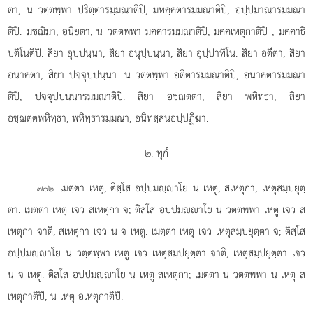
ตา, น วตฺตพฺพา ปริตฺตารมฺมณาติปิ, มหคฺคตารมฺมณาติปิ, อปฺปมาณารมฺมณา
ติปิ. มชฺฌิมา, อนิยตา, น วตฺตพฺพา มคฺคารมฺมณาติปิ, มคฺคเหตุกาติปิ
, มคฺคาธิ
ปติโนติปิ. สิยา อุปฺปนฺนา, สิยา อนุปฺปนฺนา, สิยา อุปฺปาทิโน. สิยา อตีตา, สิยา
อนาคตา, สิยา ปจฺจุปฺปนฺนา. น วตฺตพฺพา อตีตารมฺมณาติปิ, อนาคตารมฺมณา
ติปิ, ปจฺจุปฺปนฺนารมฺมณาติปิ. สิยา อชฺฌตฺตา, สิยา พหิทฺธา, สิยา
อชฺฌตฺตพหิทฺธา, พหิทฺธารมฺมณา, อนิทสฺสนอปฺปฏิฆา.
๒. ทุกํ
. เมตฺตา เหตุ, ติสฺโส อปฺปมฺาโย น เหตู, สเหตุกา, เหตุสมฺปยุตฺ
๗๐๒
ตา. เมตฺตา เหตุ
เจว สเหตุกา จ; ติสฺโส อปฺปมฺาโย น วตฺตพฺพา เหตู เจว ส
เหตุกา จาติ, สเหตุกา เจว น จ เหตู. เมตฺตา เหตุ เจว เหตุสมฺปยุตฺตา จ; ติสฺโส
อปฺปมฺาโย น วตฺตพฺพา เหตู เจว เหตุสมฺปยุตฺตา จาติ, เหตุสมฺปยุตฺตา เจว
น จ เหตู. ติสฺโส อปฺปมฺาโย น เหตู สเหตุกา; เมตฺตา น วตฺตพฺพา น เหตุ ส
เหตุกาติปิ, น เหตุ อเหตุกาติปิ.