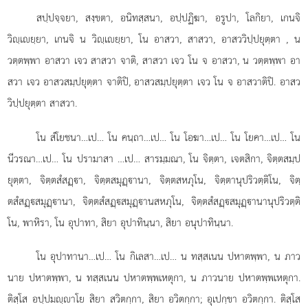
สปฺปจฺจยา, สงฺขตา, อนิทสฺสนา, อปฺปฏิฆา, อรูปา, โลกิยา, เกนจิ
วิฺเยฺยา, เกนจิ น วิฺเยฺยา, โน อาสวา, สาสวา, อาสววิปฺปยุตฺตา
, น
วตฺตพฺพา อาสวา เจว สาสวา จาติ, สาสวา เจว โน จ อาสวา, น วตฺตพฺพา อา
สวา
เจว อาสวสมฺปยุตฺตา จาติปิ, อาสวสมฺปยุตฺตา เจว โน จ อาสวาติปิ. อาสว
วิปฺปยุตฺตา สาสวา.
โน สํโยชนา…เป… โน คนฺถา…เป… โน โอฆา…เป… โน โยคา…เป… โน
นีวรณา…เป… โน ปรามาสา
…เป… สารมฺมณา, โน จิตฺตา, เจตสิกา, จิตฺตสมฺป
ยุตฺตา, จิตฺตสํสฏฺา, จิตฺตสมุฏฺานา, จิตฺตสหภุโน, จิตฺตานุปริวตฺติโน, จิตฺ
ตสํสฏฺสมุฏฺานา, จิตฺตสํสฏฺสมุฏฺานสหภุโน, จิตฺตสํสฏฺสมุฏฺานานุปริวตฺติ
โน, พาหิรา, โน อุปาทา, สิยา อุปาทินฺนา, สิยา อนุปาทินฺนา.
โน อุปาทานา…เป… โน กิเลสา…เป… น ทสฺสเนน ปหาตพฺพา, น ภาว
นาย ปหาตพฺพา, น ทสฺสเนน ปหาตพฺพเหตุกา, น ภาวนาย ปหาตพฺพเหตุกา.
ติสฺโส อปฺปมฺาโย สิยา สวิตกฺกา, สิยา อวิตกฺกา; อุเปกฺขา อวิตกฺกา. ติสฺโส