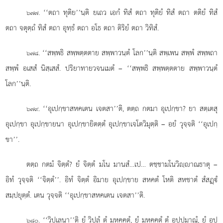
. ‘‘ตถา ทุติย’’นฺติ ยเถว เอกํ ทิสํ ตถา ทุติยํ ทิสํ ตถา ตติยํ ทิสํ
๖๗๗
ตถา จตุตฺถํ ทิสํ ตถา อุทฺธํ ตถา อโธ ตถา ติริยํ ตถา วิทิสํ.
. ‘‘สพฺพธิ สพฺพตฺตตาย
สพฺพาวนฺตํ โลก’’นฺติ สพฺเพน สพฺพํ สพฺพถา
๖๗๘
สพฺพํ อเสสํ นิสฺเสสํ. ปริยาทายวจนเมตํ – ‘‘สพฺพธิ สพฺพตฺตตาย สพฺพาวนฺตํ
โลก’’นฺติ.
. ‘‘อุเปกฺขาสหคเตน
เจตสา’’ติ, ตตฺถ กตมา อุเปกฺขา? ยา สตฺเตสุ
๖๗๙
อุเปกฺขา อุเปกฺขายนา อุเปกฺขายิตตฺตํ อุเปกฺขาเจโตวิมุตฺติ – อยํ วุจฺจติ ‘‘อุเปกฺ
ขา’’.
ตตฺถ กตมํ จิตฺตํ? ยํ จิตฺตํ มโน มานสํ…เป… ตชฺชามโนวิฺาณธาตุ –
อิทํ วุจฺจติ ‘‘จิตฺตํ’’. อิทํ จิตฺตํ อิมาย อุเปกฺขาย สหคตํ โหติ สหชาตํ สํสฏฺํ
สมฺปยุตฺตํ. เตน วุจฺจติ ‘‘อุเปกฺขาสหคเตน เจตสา’’ติ.
. ‘‘วิปุเลนา’’ติ ยํ วิปุลํ ตํ มหคฺคตํ, ยํ มหคฺคตํ ตํ อปฺปมาณํ, ยํ อปฺ
๖๘๐