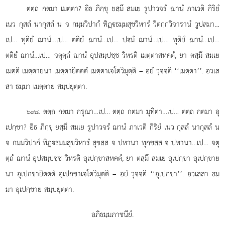
ตตฺถ กตมา เมตฺตา? อิธ ภิกฺขุ ยสฺมึ สมเย รูปาวจรํ ฌานํ ภาเวติ กิริยํ
เนว กุสลํ นากุสลํ น จ กมฺมวิปากํ ทิฏฺธมฺมสุขวิหารํ วิตกฺกวิจารานํ วูปสมา…
เป… ทุติยํ ฌานํ…เป… ตติยํ ฌานํ…เป… ปมํ ฌานํ…เป… ทุติยํ ฌานํ…เป…
ตติยํ ฌานํ…เป… จตุตฺถํ ฌานํ อุปสมฺปชฺช วิหรติ เมตฺตาสหคตํ, ยา ตสฺมึ สมเย
เมตฺติ เมตฺตายนา เมตฺตายิตตฺตํ เมตฺตาเจโตวิมุตฺติ
– อยํ วุจฺจติ ‘‘เมตฺตา’’. อวเส
สา ธมฺมา เมตฺตาย สมฺปยุตฺตา.
. ตตฺถ
กตมา กรุณา…เป… ตตฺถ กตมา มุทิตา…เป… ตตฺถ กตมา อุ
๖๙๘
เปกฺขา? อิธ ภิกฺขุ ยสฺมึ สมเย รูปาวจรํ ฌานํ ภาเวติ กิริยํ เนว กุสลํ นากุสลํ น
จ กมฺมวิปากํ ทิฏฺธมฺมสุขวิหารํ สุขสฺส จ ปหานา ทุกฺขสฺส จ ปหานา…เป… จตุ
ตฺถํ ฌานํ อุปสมฺปชฺช วิหรติ อุเปกฺขาสหคตํ, ยา ตสฺมึ สมเย อุเปกฺขา อุเปกฺขาย
นา อุเปกฺขายิตตฺตํ อุเปกฺขาเจโตวิมุตฺติ – อยํ วุจฺจติ ‘‘อุเปกฺขา’’. อวเสสา ธมฺ
มา อุเปกฺขาย สมฺปยุตฺตา.
อภิธมฺมภาชนียํ.