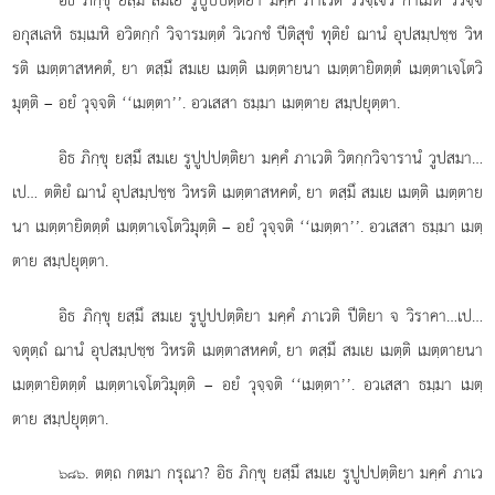
อกุสเลหิ ธมฺเมหิ อวิตกฺกํ วิจารมตฺตํ วิเวกชํ ปีติสุขํ ทุติยํ ฌานํ อุปสมฺปชฺช วิห
รติ เมตฺตาสหคตํ, ยา ตสฺมึ สมเย เมตฺติ เมตฺตายนา เมตฺตายิตตฺตํ เมตฺตาเจโตวิ
มุตฺติ – อยํ วุจฺจติ ‘‘เมตฺตา’’. อวเสสา ธมฺมา เมตฺตาย สมฺปยุตฺตา.
อิธ ภิกฺขุ ยสฺมึ สมเย รูปูปปตฺติยา มคฺคํ ภาเวติ วิตกฺกวิจารานํ วูปสมา…
เป… ตติยํ ฌานํ อุปสมฺปชฺช วิหรติ เมตฺตาสหคตํ, ยา ตสฺมึ สมเย เมตฺติ เมตฺตาย
นา เมตฺตายิตตฺตํ เมตฺตาเจโตวิมุตฺติ – อยํ วุจฺจติ ‘‘เมตฺตา’’. อวเสสา ธมฺมา เมตฺ
ตาย สมฺปยุตฺตา.
อิธ ภิกฺขุ ยสฺมึ สมเย รูปูปปตฺติยา มคฺคํ ภาเวติ ปีติยา
จ วิราคา…เป…
จตุตฺถํ ฌานํ อุปสมฺปชฺช วิหรติ เมตฺตาสหคตํ, ยา ตสฺมึ สมเย
เมตฺติ เมตฺตายนา
เมตฺตายิตตฺตํ เมตฺตาเจโตวิมุตฺติ – อยํ วุจฺจติ ‘‘เมตฺตา’’. อวเสสา ธมฺมา เมตฺ
ตาย สมฺปยุตฺตา.
. ตตฺถ
กตมา กรุณา? อิธ ภิกฺขุ ยสฺมึ สมเย รูปูปปตฺติยา มคฺคํ ภาเว
๖๘๖