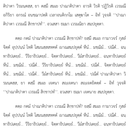
ติปาตา วิรมนฺตสฺส, ยา ตสฺมึ สมเย ปาณาติปาตา อารติ วิรติ ปฏิวิรติ เวรมณี
อกิริยา อกรณํ อนชฺฌาปตฺติ เวลาอนติกฺกโม เสตุฆาโต – อิทํ วุจฺจติ ‘‘ปาณา
ติปาตา เวรมณี สิกฺขาปทํ’’. อวเสสา ธมฺมา เวรมณิยา สมฺปยุตฺตา.
ตตฺถ กตมํ ปาณาติปาตา เวรมณี สิกฺขาปทํ? ยสฺมึ สมเย กามาวจรํ กุสลํ
จิตฺตํ อุปฺปนฺนํ โหติ โสมนสฺสสหคตํ าณสมฺปยุตฺตํ หีนํ… มชฺฌิมํ… ปณีตํ… ฉนฺ
ทาธิปเตยฺยํ… วีริยาธิปเตยฺยํ… จิตฺตาธิปเตยฺยํ… วีมํสาธิปเตยฺยํ… ฉนฺทาธิปเตยฺยํ
หีนํ… มชฺฌิมํ… ปณีตํ… วีริยาธิปเตยฺยํ หีนํ… มชฺฌิมํ… ปณีตํ… จิตฺตาธิปเตยฺยํ
หีนํ… มชฺฌิมํ… ปณีตํ… วีมํสาธิปเตยฺยํ หีนํ… มชฺฌิมํ… ปณีตํ ปาณาติปาตา วิ
รมนฺตสฺส, ยา ตสฺมึ สมเย เจตนา สฺเจตนา สฺเจตยิตตฺตํ – อิทํ วุจฺจติ
‘‘ปาณาติปาตา เวรมณี สิกฺขาปทํ’’. อวเสสา ธมฺมา เจตนาย สมฺปยุตฺตา.
ตตฺถ กตมํ ปาณาติปาตา เวรมณี สิกฺขาปทํ? ยสฺมึ
สมเย กามาวจรํ กุสลํ
จิตฺตํ อุปฺปนฺนํ โหติ โสมนสฺสสหคตํ าณสมฺปยุตฺตํ หีนํ… มชฺฌิมํ… ปณีตํ… ฉนฺ
ทาธิปเตยฺยํ… วีริยาธิปเตยฺยํ… จิตฺตาธิปเตยฺยํ… วีมํสาธิปเตยฺยํ… ฉนฺทาธิปเตยฺยํ