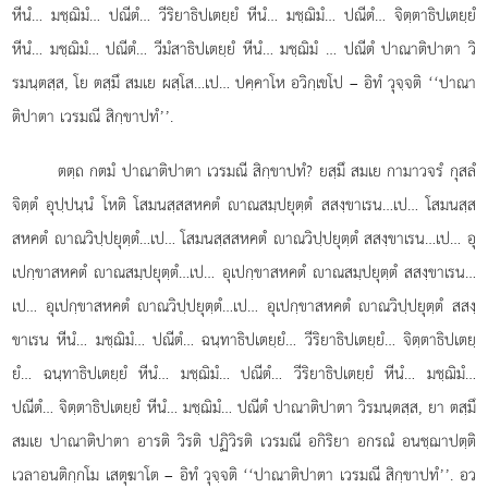
หีนํ… มชฺฌิมํ… ปณีตํ… วีริยาธิปเตยฺยํ หีนํ… มชฺฌิมํ… ปณีตํ… จิตฺตาธิปเตยฺยํ
หีนํ… มชฺฌิมํ… ปณีตํ… วีมํสาธิปเตยฺยํ หีนํ… มชฺฌิมํ
… ปณีตํ ปาณาติปาตา วิ
รมนฺตสฺส, โย ตสฺมึ สมเย ผสฺโส…เป… ปคฺคาโห อวิกฺเขโป – อิทํ วุจฺจติ ‘‘ปาณา
ติปาตา เวรมณี สิกฺขาปทํ’’.
ตตฺถ กตมํ ปาณาติปาตา เวรมณี สิกฺขาปทํ? ยสฺมึ สมเย กามาวจรํ กุสลํ
จิตฺตํ อุปฺปนฺนํ โหติ โสมนสฺสสหคตํ าณสมฺปยุตฺตํ สสงฺขาเรน…เป… โสมนสฺส
สหคตํ าณวิปฺปยุตฺตํ…เป… โสมนสฺสสหคตํ าณวิปฺปยุตฺตํ สสงฺขาเรน…เป… อุ
เปกฺขาสหคตํ าณสมฺปยุตฺตํ…เป… อุเปกฺขาสหคตํ าณสมฺปยุตฺตํ สสงฺขาเรน…
เป… อุเปกฺขาสหคตํ าณวิปฺปยุตฺตํ…เป… อุเปกฺขาสหคตํ าณวิปฺปยุตฺตํ สสงฺ
ขาเรน หีนํ… มชฺฌิมํ… ปณีตํ… ฉนฺทาธิปเตยฺยํ… วีริยาธิปเตยฺยํ… จิตฺตาธิปเตยฺ
ยํ… ฉนฺทาธิปเตยฺยํ หีนํ… มชฺฌิมํ… ปณีตํ… วีริยาธิปเตยฺยํ หีนํ… มชฺฌิมํ…
ปณีตํ… จิตฺตาธิปเตยฺยํ หีนํ… มชฺฌิมํ… ปณีตํ ปาณาติปาตา วิรมนฺตสฺส, ยา ตสฺมึ
สมเย ปาณาติปาตา อารติ วิรติ ปฏิวิรติ เวรมณี อกิริยา อกรณํ อนชฺฌาปตฺติ
เวลาอนติกฺกโม เสตุฆาโต – อิทํ วุจฺจติ ‘‘ปาณาติปาตา เวรมณี สิกฺขาปทํ’’. อว