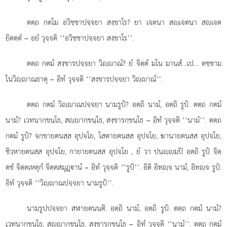
ตตฺถ กตโม อวิชฺชาปจฺจยา สงฺขาโร? ยา เจตนา สฺเจตนา สฺเจต
ยิตตฺตํ – อยํ วุจฺจติ ‘‘อวิชฺชาปจฺจยา สงฺขาโร’’.
ตตฺถ
กตมํ สงฺขารปจฺจยา วิฺาณํ? ยํ จิตฺตํ มโน มานสํ…เป… ตชฺชาม
โนวิฺาณธาตุ – อิทํ วุจฺจติ ‘‘สงฺขารปจฺจยา วิฺาณํ’’.
ตตฺถ
กตมํ วิฺาณปจฺจยา นามรูปํ? อตฺถิ นามํ, อตฺถิ รูปํ. ตตฺถ กตมํ
นามํ? เวทนากฺขนฺโธ, สฺากฺขนฺโธ, สงฺขารกฺขนฺโธ – อิทํ วุจฺจติ ‘‘นามํ’’. ตตฺถ
กตมํ รูปํ? จกฺขายตนสฺส อุปจโย, โสตายตนสฺส อุปจโย, ฆานายตนสฺส อุปจโย,
ชิวฺหายตนสฺส อุปจโย, กายายตนสฺส อุปจโย
, ยํ วา ปนฺมฺปิ อตฺถิ รูปํ จิตฺ
ตชํ จิตฺตเหตุกํ จิตฺตสมุฏฺานํ – อิทํ วุจฺจติ ‘‘รูปํ’’. อิติ อิทฺจ นามํ, อิทฺจ รูปํ.
อิทํ วุจฺจติ ‘‘วิฺาณปจฺจยา นามรูปํ’’.
นามรูปปจฺจยา สฬายตนนฺติ. อตฺถิ นามํ, อตฺถิ รูปํ. ตตฺถ กตมํ นามํ?
เวทนากฺขนฺโธ, สฺากฺขนฺโธ, สงฺขารกฺขนฺโธ – อิทํ วุจฺจติ ‘‘นามํ’’. ตตฺถ กตมํ