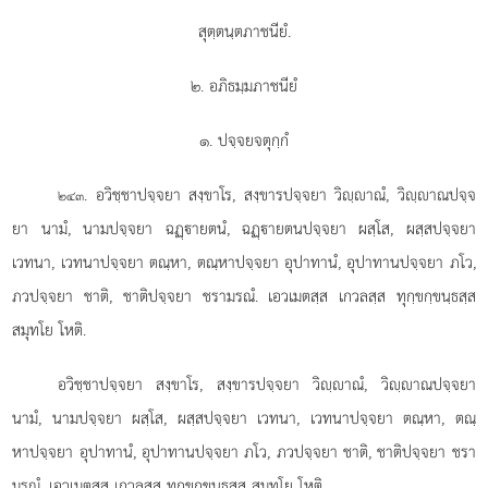
สุตฺตนฺตภาชนียํ.
๒. อภิธมฺมภาชนียํ
๑. ปจฺจยจตุกฺกํ
. อวิชฺชาปจฺจยา
สงฺขาโร, สงฺขารปจฺจยา วิฺาณํ, วิฺาณปจฺจ
๒๔๓
ยา นามํ, นามปจฺจยา ฉฏฺายตนํ, ฉฏฺายตนปจฺจยา ผสฺโส, ผสฺสปจฺจยา
เวทนา, เวทนาปจฺจยา ตณฺหา, ตณฺหาปจฺจยา อุปาทานํ, อุปาทานปจฺจยา ภโว,
ภวปจฺจยา ชาติ, ชาติปจฺจยา ชรามรณํ. เอวเมตสฺส เกวลสฺส ทุกฺขกฺขนฺธสฺส
สมุทโย โหติ.
อวิชฺชาปจฺจยา สงฺขาโร, สงฺขารปจฺจยา วิฺาณํ, วิฺาณปจฺจยา
นามํ, นามปจฺจยา ผสฺโส, ผสฺสปจฺจยา เวทนา, เวทนาปจฺจยา ตณฺหา, ตณฺ
หาปจฺจยา อุปาทานํ, อุปาทานปจฺจยา
ภโว, ภวปจฺจยา ชาติ, ชาติปจฺจยา ชรา
มรณํ. เอวเมตสฺส เกวลสฺส ทุกฺขกฺขนฺธสฺส สมุทโย โหติ.