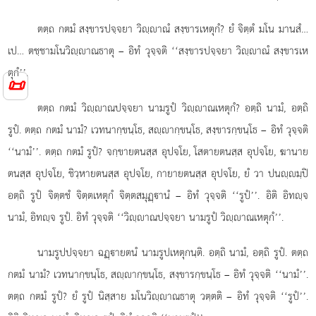
ตตฺถ
กตมํ สงฺขารปจฺจยา วิฺาณํ สงฺขารเหตุกํ? ยํ จิตฺตํ มโน มานสํ…
เป… ตชฺชามโนวิฺาณธาตุ – อิทํ วุจฺจติ ‘‘สงฺขารปจฺจยา วิฺาณํ สงฺขารเห
ตุกํ’’.
📜
ตตฺถ กตมํ วิฺาณปจฺจยา นามรูปํ วิฺาณเหตุกํ? อตฺถิ นามํ, อตฺถิ
รูปํ. ตตฺถ กตมํ นามํ? เวทนากฺขนฺโธ, สฺากฺขนฺโธ, สงฺขารกฺขนฺโธ – อิทํ วุจฺจติ
‘‘นามํ’’. ตตฺถ กตมํ รูปํ? จกฺขายตนสฺส อุปจโย, โสตายตนสฺส อุปจโย, ฆานาย
ตนสฺส อุปจโย, ชิวฺหายตนสฺส อุปจโย, กายายตนสฺส อุปจโย, ยํ วา ปนฺมฺปิ
อตฺถิ รูปํ จิตฺตชํ จิตฺตเหตุกํ จิตฺตสมุฏฺานํ – อิทํ วุจฺจติ ‘‘รูปํ’’. อิติ อิทฺจ
นามํ, อิทฺจ รูปํ. อิทํ วุจฺจติ ‘‘วิฺาณปจฺจยา นามรูปํ วิฺาณเหตุกํ’’.
นามรูปปจฺจยา ฉฏฺายตนํ นามรูปเหตุกนฺติ. อตฺถิ นามํ, อตฺถิ รูปํ. ตตฺถ
กตมํ นามํ? เวทนากฺขนฺโธ, สฺากฺขนฺโธ, สงฺขารกฺขนฺโธ – อิทํ วุจฺจติ ‘‘นามํ’’.
ตตฺถ กตมํ รูปํ? ยํ รูปํ นิสฺสาย มโนวิฺาณธาตุ วตฺตติ – อิทํ วุจฺจติ ‘‘รูปํ’’.