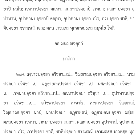
ยาปิ ผสฺโส; เวทนาปจฺจยา ตณฺหา, ตณฺหาปจฺจยาปิ เวทนา; ตณฺหาปจฺจยา อุ
ปาทานํ, อุปาทานปจฺจยาปิ ตณฺหา; อุปาทานปจฺจยา ภโว, ภวปจฺจยา ชาติ, ชา
ติปจฺจยา ชรามรณํ. เอวเมตสฺส เกวลสฺส ทุกฺขกฺขนฺธสฺส สมุทโย โหติ.
อฺมฺจตุกฺกํ.
มาติกา
. สงฺขารปจฺจยา อวิชฺชา…เป… วิฺาณปจฺจยา อวิชฺชา…เป… นาม
๒๔๗
ปจฺจยา
อวิชฺชา…เป… ฉฏฺายตนปจฺจยา อวิชฺชา…เป… ผสฺสปจฺจยา
อวิชฺชา…
เป… เวทนาปจฺจยา อวิชฺชา…เป… ตณฺหาปจฺจยา อวิชฺชา…เป… อุปาทานปจฺจ
ยา อวิชฺชา…เป… อวิชฺชาปจฺจยา สงฺขาโร, สงฺขารปจฺจยา วิฺาณํ,
วิฺาณปจฺจยา นามํ, นามปจฺจยา ฉฏฺายตนํ, ฉฏฺายตนปจฺจยา ผสฺโส,
ผสฺสปจฺจยา เวทนา, เวทนาปจฺจยา ตณฺหา, ตณฺหาปจฺจยา
อุปาทานํ, อุปาทาน
ปจฺจยา ภโว, ภวปจฺจยา ชาติ, ชาติปจฺจยา ชรามรณํ. เอวเมตสฺส เกวลสฺส ทุกฺ