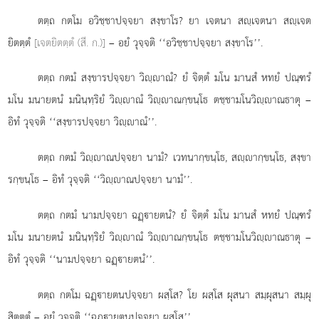
ตตฺถ กตโม อวิชฺชาปจฺจยา สงฺขาโร? ยา เจตนา สฺเจตนา
สฺเจต
ยิตตฺตํ
[เจตยิตตฺตํ (สี. ก.)]
– อยํ วุจฺจติ ‘‘อวิชฺชาปจฺจยา สงฺขาโร’’.
ตตฺถ กตมํ สงฺขารปจฺจยา วิฺาณํ? ยํ จิตฺตํ มโน มานสํ หทยํ ปณฺฑรํ
มโน มนายตนํ มนินฺทฺริยํ วิฺาณํ วิฺาณกฺขนฺโธ ตชฺชามโนวิฺาณธาตุ –
อิทํ วุจฺจติ ‘‘สงฺขารปจฺจยา วิฺาณํ’’.
ตตฺถ กตมํ วิฺาณปจฺจยา นามํ? เวทนากฺขนฺโธ, สฺากฺขนฺโธ, สงฺขา
รกฺขนฺโธ – อิทํ วุจฺจติ ‘‘วิฺาณปจฺจยา นามํ’’.
ตตฺถ กตมํ นามปจฺจยา ฉฏฺายตนํ? ยํ จิตฺตํ มโน มานสํ หทยํ ปณฺฑรํ
มโน มนายตนํ มนินฺทฺริยํ วิฺาณํ วิฺาณกฺขนฺโธ ตชฺชามโนวิฺาณธาตุ –
อิทํ วุจฺจติ ‘‘นามปจฺจยา ฉฏฺายตนํ’’.
ตตฺถ
กตโม ฉฏฺายตนปจฺจยา ผสฺโส? โย ผสฺโส ผุสนา สมฺผุสนา สมฺผุ
สิตตฺตํ – อยํ วุจฺจติ ‘‘ฉฏฺายตนปจฺจยา ผสฺโส’’.