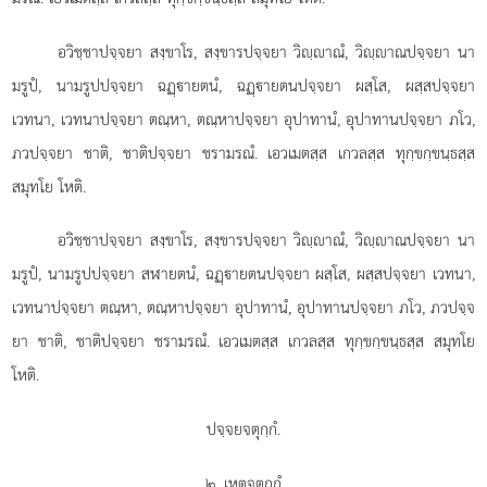
อวิชฺชาปจฺจยา
สงฺขาโร, สงฺขารปจฺจยา วิฺาณํ, วิฺาณปจฺจยา นา
มรูปํ, นามรูปปจฺจยา ฉฏฺายตนํ, ฉฏฺายตนปจฺจยา ผสฺโส, ผสฺสปจฺจยา
เวทนา, เวทนาปจฺจยา ตณฺหา, ตณฺหาปจฺจยา อุปาทานํ, อุปาทานปจฺจยา ภโว,
ภวปจฺจยา ชาติ, ชาติปจฺจยา ชรามรณํ. เอวเมตสฺส เกวลสฺส ทุกฺขกฺขนฺธสฺส
สมุทโย
โหติ.
อวิชฺชาปจฺจยา สงฺขาโร, สงฺขารปจฺจยา วิฺาณํ, วิฺาณปจฺจยา นา
มรูปํ, นามรูปปจฺจยา สฬายตนํ, ฉฏฺายตนปจฺจยา ผสฺโส, ผสฺสปจฺจยา เวทนา,
เวทนาปจฺจยา ตณฺหา, ตณฺหาปจฺจยา อุปาทานํ, อุปาทานปจฺจยา ภโว, ภวปจฺจ
ยา ชาติ, ชาติปจฺจยา ชรามรณํ. เอวเมตสฺส เกวลสฺส ทุกฺขกฺขนฺธสฺส สมุทโย
โหติ.
ปจฺจยจตุกฺกํ.
๒. เหตุจตุกฺกํ