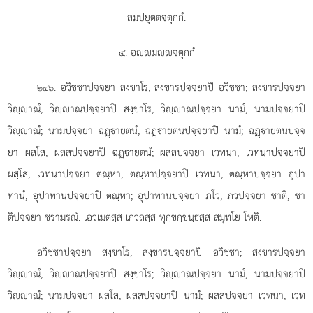
สมฺปยุตฺตจตุกฺกํ.
๔. อฺมฺจตุกฺกํ
. อวิชฺชาปจฺจยา สงฺขาโร, สงฺขารปจฺจยาปิ อวิชฺชา; สงฺขารปจฺจยา
๒๔๖
วิฺาณํ, วิฺาณปจฺจยาปิ สงฺขาโร; วิฺาณปจฺจยา นามํ, นามปจฺจยาปิ
วิฺาณํ; นามปจฺจยา ฉฏฺายตนํ, ฉฏฺายตนปจฺจยาปิ นามํ; ฉฏฺายตนปจฺจ
ยา ผสฺโส, ผสฺสปจฺจยาปิ ฉฏฺายตนํ; ผสฺสปจฺจยา เวทนา, เวทนาปจฺจยาปิ
ผสฺโส; เวทนาปจฺจยา ตณฺหา, ตณฺหาปจฺจยาปิ เวทนา; ตณฺหาปจฺจยา อุปา
ทานํ, อุปาทานปจฺจยาปิ ตณฺหา; อุปาทานปจฺจยา ภโว, ภวปจฺจยา ชาติ, ชา
ติปจฺจยา ชรามรณํ. เอวเมตสฺส เกวลสฺส ทุกฺขกฺขนฺธสฺส สมุทโย โหติ.
อวิชฺชาปจฺจยา สงฺขาโร, สงฺขารปจฺจยาปิ อวิชฺชา; สงฺขารปจฺจยา
วิฺาณํ, วิฺาณปจฺจยาปิ สงฺขาโร; วิฺาณปจฺจยา นามํ, นามปจฺจยาปิ
วิฺาณํ; นามปจฺจยา ผสฺโส, ผสฺสปจฺจยาปิ นามํ; ผสฺสปจฺจยา เวทนา, เวท