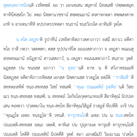
สุตฺตนฺตภาชนีย
นฺติ เวทิตพฺพํ. อถ วา เอกเทเสน สมุทายํ นิทสฺเสติ ปพฺพตสมุทฺ
ทาทินิทสฺสโก วิย. ตตฺถ นิพฺพานวชฺชานํ สพฺพธมฺมานํ สงฺคาหกตฺตา สพฺพสงฺคาห
เกหิ จ อายตนาทีหิ อปฺปกตรปทตฺตา ขนฺธานํ ขนฺธวิภงฺโค อาทิมฺหิ วุตฺโต.
น ตโต เหฏฺา
ติ รูปาทีนํ เวทยิตาทิสภาวตฺตาภาวา ยสฺมึ สภาเว อตีตา
ทโย ราสี กตฺวา วตฺตพฺพา, ตสฺส รุปฺปนาทิโต อฺสฺสาภาวา จ เหฏฺา คณเนสุ
สงฺขตธมฺมานํ อนิฏฺานํ สาวเสสภาวํ, น เหฏฺา คณนมตฺตาภาวํ สนฺธาย วุตฺตํ.
ฉฏฺสฺส ปน ขนฺธสฺส อภาวา
‘‘น อุทฺธ’’
นฺติ อาห. น หิ สวิภาคธมฺเมหิ
นิสฺสฏสฺส อตีตาทิภาวรหิตสฺส เอกสฺส นิพฺพานสฺส ราสฏฺโ อตฺถีติ.
‘‘ราสิมฺหี’’
ติ
สทฺทตฺถสหิตํ ขนฺธ-สทฺทสฺส วิสยํ ทสฺเสติ.
‘‘คุเณ ปณฺณตฺติยํ รุฬฺหิย’’
นฺติ วิสย
เมว ขนฺธ-สทฺทสฺส ทสฺเสติ, น สทฺทตฺถํ. โลกิยโลกุตฺตรเภทฺหิ สีลาทิคุณํ นิปฺปเท
เสน คเหตฺวา ปวตฺตมาโน ขนฺธ-สทฺโท สีลาทิคุณวิสิฏฺํ ราสฏฺํ ทีเปตีติ. เกจิ ปน
‘‘คุณฏฺโ เอตฺถ ขนฺธฏฺโ’’ติ วทนฺติ.
ทารุกฺขนฺโธ
ติ เอตฺถ ปน น
ขนฺธ
-สทฺโท
ปฺตฺติ-สทฺทสฺส อตฺเถ วตฺตติ, ตาทิเส ปน ปุถุลายเต ทารุมฺหิ ทารุกฺขนฺโธติ
ปฺตฺติ โหตีติ ปฺตฺติยํ นิปตตีติ วุตฺตํ. ตถา เอกสฺมิมฺปิ วิฺาเณ
ปวตฺโต