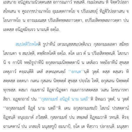
เยสนาย อนิฏฺนามนิวตฺตนสฺส อการณภาวํ ทสฺเสติ. กมฺมโทเสน หิ จิตฺตวิปลฺลา
สโทเสน จ คูถภกฺขปาณาทโย อุมฺมตฺตกาทโย จ ปริเยเสยฺยุํ ทิฏฺิวิปลฺลาเสน จ
โยนกาทโย น อารมฺมณสฺส ปริเยสิตพฺพสภาวตฺตา, อปริเยสิตพฺพสภาวตฺตา ปน
เอตสฺส อนิฏฺมิจฺเจว นามนฺติ อตฺโถ.
สมฺปตฺติวิรหโต
ติ รูปาทีนํ เทวมนุสฺสสมฺปตฺติภเว กุสลกมฺมผลตา สมิทฺธ
โสภนตา จ สมฺปตฺติ, ตพฺพิรหโตติ อตฺโถ. ตโต เอว ตํ น ปริเยสิตพฺพนฺติ. โสภนา
นิ จ กานิจิ หตฺถิรูปาทีนิ อกุสลกมฺมนิพฺพตฺตานิ น เตสํเยว หตฺถิอาทีนํ สุขสฺส
เหตุภาวํ คจฺฉนฺตีติ เตสํ สงฺคณฺหนตฺถํ
‘‘อกนฺต’’
นฺติ วุตฺตํ. ตสฺส ตสฺเสว หิ
สตฺตสฺส อตฺตนา กเตน กุสเลน นิพฺพตฺตํ สุขสฺส ปจฺจโย โหติ, อกุสเลน นิพฺพตฺตํ
ทุกฺขสฺส. ตสฺมา กมฺมชานํ อิฏฺานิฏฺตา กมฺมการกสตฺตสฺส วเสน โยชนารหา
สิยา. อฏฺกถายํ ปน
‘‘กุสลกมฺมชํ อนิฏฺํ นาม นตฺถี’’
ติ อิทเมว วุตฺตํ, น วุตฺตํ
‘‘อกุสลกมฺมชํ อิฏฺํ นาม นตฺถี’’ติ. เตน อกุสลกมฺมชมฺปิ โสภนํ ปรสตฺตานํ
อิฏฺนฺติ อนุฺาตํ ภวิสฺสติ. กุสลกมฺมชํ ปน สพฺเพสํ อิฏฺเมวาติ วทนฺติ. ติรจฺ
ฉานคตานํ ปน เกสฺจิ มนุสฺสรูปํ อมนาปํ, ยโต เต ทิสฺวาว ปลายนฺติ. มนุสฺสา