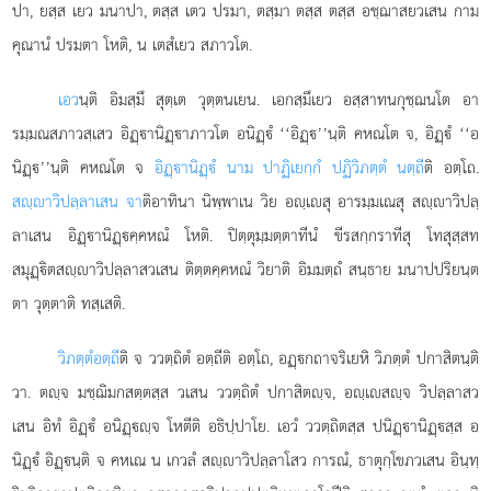
ปา, ยสฺส เยว มนาปา, ตสฺส เตว ปรมา, ตสฺมา ตสฺส ตสฺส อชฺฌาสยวเสน กาม
คุณานํ ปรมตา โหติ, น เตสํเยว สภาวโต.
เอว
นฺติ อิมสฺมึ สุตฺเต วุตฺตนเยน. เอกสฺมึเยว อสฺสาทนกุชฺฌนโต อา
รมฺมณสภาวสฺเสว อิฏฺานิฏฺาภาวโต อนิฏฺํ ‘‘อิฏฺ’’นฺติ คหณโต จ, อิฏฺํ ‘‘อ
นิฏฺ’’นฺติ คหณโต จ
อิฏฺานิฏฺํ นาม ปาฏิเยกฺกํ ปฏิวิภตฺตํ นตฺถี
ติ อตฺโถ.
สฺาวิปลฺลาเสน จา
ติอาทินา นิพฺพาเน วิย อฺเสุ อารมฺมเณสุ สฺาวิปลฺ
ลาเสน อิฏฺานิฏฺคฺคหณํ โหติ. ปิตฺตุมฺมตฺตาทีนํ ขีรสกฺกราทีสุ โทสุสฺสท
สมุฏฺิตสฺาวิปลฺลาสวเสน ติตฺตคฺคหณํ วิยาติ อิมมตฺถํ สนฺธาย มนาปปริยนฺต
ตา วุตฺตาติ ทสฺเสติ.
วิภตฺตํ
อตฺถี
ติ จ ววตฺถิตํ อตฺถีติ อตฺโถ, อฏฺกถาจริเยหิ วิภตฺตํ ปกาสิตนฺติ
วา. ตฺจ มชฺฌิมกสตฺตสฺส วเสน ววตฺถิตํ ปกาสิตฺจ, อฺเสฺจ วิปลฺลาสว
เสน อิทํ อิฏฺํ
อนิฏฺฺจ โหตีติ อธิปฺปาโย. เอวํ ววตฺถิตสฺส ปนิฏฺานิฏฺสฺส อ
นิฏฺํ อิฏฺนฺติ จ คหเณ น เกวลํ สฺาวิปลฺลาโสว การณํ, ธาตุกฺโขภวเสน อินฺทฺ