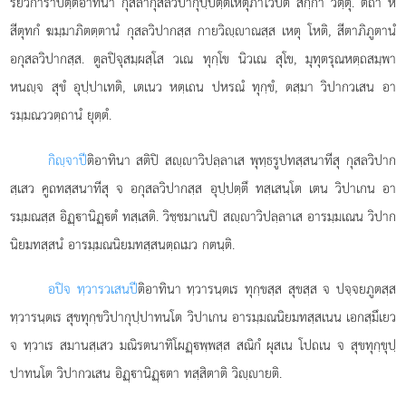
ริยวิการาปตฺติอาทินา กุสลากุสลวิปากุปฺปตฺติเหตุภาโวปีติ สกฺกา วตฺตุํ. ตถา หิ
สีตุทกํ ฆมฺมาภิตตฺตานํ กุสลวิปากสฺส กายวิฺาณสฺส เหตุ โหติ, สีตาภิภูตานํ
อกุสลวิปากสฺส. ตูลปิจุสมฺผสฺโส วเณ ทุกฺโข นิวเณ สุโข, มุทุตรุณหตฺถสมฺพา
หนฺจ สุขํ อุปฺปาเทติ, เตเนว หตฺเถน ปหรณํ ทุกฺขํ, ตสฺมา วิปากวเสน อา
รมฺมณววตฺถานํ ยุตฺตํ.
กิฺจาปี
ติอาทินา สติปิ สฺาวิปลฺลาเส พุทฺธรูปทสฺสนาทีสุ กุสลวิปาก
สฺเสว คูถทสฺสนาทีสุ จ อกุสลวิปากสฺส อุปฺปตฺตึ ทสฺเสนฺโต เตน วิปาเกน อา
รมฺมณสฺส อิฏฺานิฏฺตํ ทสฺเสติ. วิชฺชมาเนปิ สฺาวิปลฺลาเส อารมฺมเณน วิปาก
นิยมทสฺสนํ อารมฺมณนิยมทสฺสนตฺถเมว กตนฺติ.
อปิจ ทฺวารวเสนปี
ติอาทินา ทฺวารนฺตเร ทุกฺขสฺส สุขสฺส จ ปจฺจยภูตสฺส
ทฺวารนฺตเร สุขทุกฺขวิปากุปฺปาทนโต วิปาเกน อารมฺมณนิยมทสฺสเนน เอกสฺมึเยว
จ ทฺวาเร สมานสฺเสว มณิรตนาทิโผฏฺพฺพสฺส สณิกํ ผุสเน โปถเน จ สุขทุกฺขุปฺ
ปาทนโต วิปากวเสน อิฏฺานิฏฺตา ทสฺสิตาติ วิฺายติ.