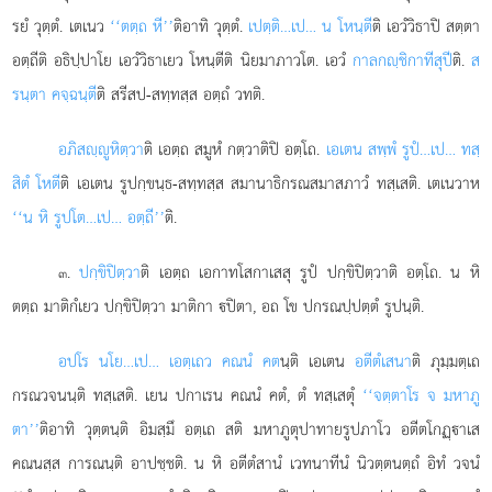
รยํ วุตฺตํ. เตเนว
‘‘ตตฺถ หี’’
ติอาทิ วุตฺตํ.
เปตฺติ…เป… น โหนฺตี
ติ เอวํวิธาปิ สตฺตา
อตฺถีติ อธิปฺปาโย เอวํวิธาเยว โหนฺตีติ นิยมาภาวโต. เอวํ
กาลกฺชิกาทีสุปี
ติ.
ส
รนฺตา คจฺฉนฺตี
ติ สรีสป-สทฺทสฺส อตฺถํ วทติ.
อภิสฺูหิตฺวา
ติ
เอตฺถ สมูหํ กตฺวาติปิ อตฺโถ.
เอเตน สพฺพํ รูปํ…เป… ทสฺ
สิตํ โหตี
ติ เอเตน รูปกฺขนฺธ-สทฺทสฺส สมานาธิกรณสมาสภาวํ ทสฺเสติ. เตเนวาห
‘‘น หิ รูปโต…เป… อตฺถี’’
ติ.
.
ปกฺขิปิตฺวา
ติ เอตฺถ เอกาทโสกาเสสุ รูปํ ปกฺขิปิตฺวาติ อตฺโถ. น หิ
๓
ตตฺถ มาติกํเยว ปกฺขิปิตฺวา มาติกา ปิตา, อถ โข ปกรณปฺปตฺตํ รูปนฺติ.
อปโร นโย…เป… เอตฺเถว คณนํ คต
นฺติ เอเตน
อตีตํเสนา
ติ ภุมฺมตฺเถ
กรณวจนนฺติ ทสฺเสติ. เยน ปกาเรน คณนํ คตํ, ตํ ทสฺเสตุํ
‘‘จตฺตาโร จ มหาภู
ตา’’
ติอาทิ วุตฺตนฺติ อิมสฺมึ อตฺเถ สติ มหาภูตุปาทายรูปภาโว อตีตโกฏฺาเส
คณนสฺส การณนฺติ อาปชฺชติ. น หิ อตีตํสานํ เวทนาทีนํ นิวตฺตนตฺถํ อิทํ วจนํ