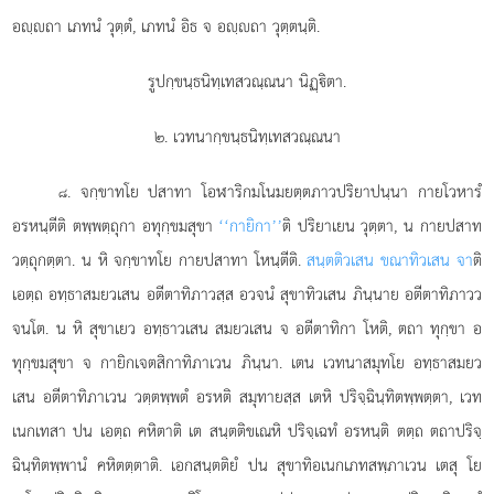
อฺถา เภทนํ วุตฺตํ, เภทนํ อิธ จ อฺถา วุตฺตนฺติ.
รูปกฺขนฺธนิทฺเทสวณฺณนา นิฏฺิตา.
๒. เวทนากฺขนฺธนิทฺเทสวณฺณนา
. จกฺขาทโย
ปสาทา โอฬาริกมโนมยตฺตภาวปริยาปนฺนา กายโวหารํ
๘
อรหนฺตีติ ตพฺพตฺถุกา อทุกฺขมสุขา
‘‘กายิกา’’
ติ ปริยาเยน วุตฺตา, น กายปสาท
วตฺถุกตฺตา. น หิ จกฺขาทโย กายปสาทา โหนฺตีติ.
สนฺตติวเสน ขณาทิวเสน จา
ติ
เอตฺถ อทฺธาสมยวเสน อตีตาทิภาวสฺส
อวจนํ สุขาทิวเสน ภินฺนาย อตีตาทิภาวว
จนโต. น หิ สุขาเยว อทฺธาวเสน สมยวเสน จ อตีตาทิกา โหติ, ตถา ทุกฺขา อ
ทุกฺขมสุขา จ กายิกเจตสิกาทิภาเวน ภินฺนา. เตน เวทนาสมุทโย อทฺธาสมยว
เสน อตีตาทิภาเวน วตฺตพฺพตํ อรหติ สมุทายสฺส เตหิ ปริจฺฉินฺทิตพฺพตฺตา, เวท
เนกเทสา ปน เอตฺถ คหิตาติ เต สนฺตติขเณหิ ปริจฺเฉทํ อรหนฺติ ตตฺถ ตถาปริจฺ
ฉินฺทิตพฺพานํ คหิตตฺตาติ. เอกสนฺตติยํ ปน สุขาทิอเนกเภทสพฺภาเวน เตสุ โย