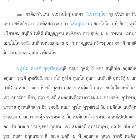
. ชาติอาทิวเสน อสมานโกฏฺาสตา
วิสภาคฏฺโ
. ทุกฺขวิปากตาทิว
๑๓
เสน อสทิสกิจฺจตา, อสทิสสภาวตา วา
วิสํสฏฺโ,
น อสมฺปโยโค. ยทิ สิยา, ทูรวิ
ปริยาเยน สนฺติกํ โหตีติ สํสฏฺฏฺเน สนฺติกตา อาปชฺชติ, น จ เวทนาย เวทนา
สมฺปโยโค อตฺถิ. สนฺติกปทวณฺณนาย จ ‘‘สภาคฏฺเน สริกฺขฏฺเน จา’’ติ วกฺขตี
ติ วุตฺตนเยเนว อตฺโถ เวทิตพฺโพ.
น
ทูรโต สนฺติกํ อุทฺธริตพฺพ
นฺติ กสฺมา วุตฺตํ, กึ ยถา สนฺติกโต อกุสลโต
อกุสลา ทูเรติ อุทฺธรียติ, ตถา ตโต ทูรโต กุสลโต กุสลา สนฺติเกติ อุทฺธริตุํ น สกฺ
กาติ? น สกฺกา. ตถา หิ สติ กุสลา กุสลาย สนฺติเกติ กตฺวา สนฺติกโต สนฺติกตา
เอว อุทฺธริตา สิยา, ตถา จ สติ สนฺติกสนฺติกตรตาวจนเมว อาปชฺชติ, อุปาทายุ
ปาทาย ทูรสนฺติกตาว อิธ วุจฺจติ, ตสฺมา ทูรโต ทูรุทฺธรณํ วิย สนฺติกโต สนฺติกุทฺ
ธรณฺจ น สกฺกา กาตุํ ทูรทูรตรตาย วิย สนฺติกสนฺติกตรตาย จ อนธิปฺเปตตฺตา.
อถ ปน วเทยฺย ‘‘น กุสลา กุสลาย เอว สนฺติเกติ อุทฺธริตพฺพา, อถ โข ยโต สา
ทูเร, ตสฺสา อกุสลายา’’ติ, ตฺจ นตฺถิ. น หิ อกุสลาย กุสลา กทาจิ สนฺติเก