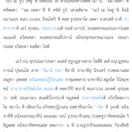
‘‘เอวํ เม รูปํ โหตู’’ติ อตฺตนิเย วิย สามินิทฺเทสาปตฺตีติ เจ? น, ‘‘มม อตฺตา’’ติ
คหิตตฺตา. ‘‘มม อตฺตา’’ติ หิ คหิตํ รูปํ วสวตฺติตาย ‘‘เอวํ เม โหตู’’ติ อิจฺฉิ
ยมานฺจ ตเถว ภเวยฺย, อิจฺฉโตปิ หิ ตสฺส รูปสงฺขาโต อตฺตา อวสวตฺติ จาติ.
อา
พาธายา
ติ เอวํ ทุกฺเขน.
ปฺาปน
นฺติ
ปเรสํ าปนํ. อนตฺตลกฺขณปฺาปนสฺส
อฺเสํ อวิสยตฺตา อนตฺตลกฺขณทีปกานํ อนิจฺจทุกฺขลกฺขณานฺจ ปฺา
ปนสฺส อวิสยตา ทสฺสิตา โหติ.
เอวํ
ปน ทุปฺปฺาปนตา เอเตสํ ทุรูปฏฺานตาย โหตีติ เตสํ อนุปฏฺหน
การณํ ปุจฺฉนฺโต อาห
‘‘อิมานิ ปนา’’
ติอาทิ. านาทีสุ นิรนฺตรํ ปวตฺตมานสฺส
เหฏฺา วุตฺตสฺส
อภิณฺหสมฺปฏิปีฬนสฺส
. ธาตุมตฺตตาย จกฺขาทีนํ สมูหโต วินิพฺภุชฺ
ชนํ
นานาธาตุวินิพฺโภโค. ฆเนนา
ติ จตฺตาริปิ ฆนานิ ฆนภาเวน เอกตฺตํ อุปเนตฺ
วา วทติ. ปฺาเยว สนฺตติวิโกปนาติ ทฏฺพฺพํ.
ยาถาวสรสโต
ติ อวิปรีตสภาว
โต. สภาโว หิ รสิยมาโน อวิรทฺธปฏิเวเธน อสฺสาทิยมาโน
‘‘รโส’’
ติ วุจฺจติ. อนิจฺ
จาทีหิ อนิจฺจลกฺขณาทีนํ อฺตฺถ วจนํ รุปฺปนาทิวเสน ปวตฺตรูปาทิคฺคหณโต วิ
สิฏฺสฺส อนิจฺจาทิคฺคหณสฺส สพฺภาวา. น หิ นามรูปปริจฺเฉทมตฺเตน กิจฺจสิทฺธิ