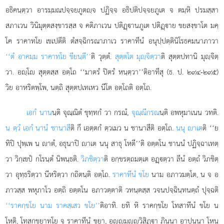
อธิคนฺตฺวา อารมฺมณปจฺจยภูตฺจ
ปฏิจฺจ อธิปติปจฺจยภูเต จ ตมฺหิ ปรมสฺสา
สภาเวน วินิมุตฺตสงฺขารสฺส จ คติภาเวน ปติฏฺานภูเต ปติฏฺาย ขยสงฺขาโต มคฺ
โค ราคาทโย เขเปตีติ ตํสจฺฉิกรณาภาเว ราคาทีนํ อนุปฺปตฺตินิโรธคมนาภาวา
‘‘ตํ อาคมฺม ราคาทโย ขียนฺตี’’
ติ
วุตฺตํ.
สุตฺตโต มุฺจิตฺวา
ติ สุตฺตปทานิ มุฺจิตฺ
วา. อฺโ สุตฺตสฺส อตฺโถ ‘‘มาตรํ ปิตรํ หนฺตฺวา’’ติอาทีสุ (ธ. ป. ๒๙๔-๒๙๕)
วิย อาหริตพฺโพ, นตฺถิ สุตฺตปเทเหว นีโต อตฺโถติ อตฺโถ.
เอกํ นาน
นฺติ จุณฺณิตํ ขุทฺทกํ วา กรณํ,
จุณฺณีกรณ
นฺติ อพหุมาเนน วทติ.
น ตฺวํ เอกํ นานํ ชานาสี
ติ กึ เอตฺตกํ ตฺวเมว น ชานาสีติ อตฺโถ.
นนุ าเต
ติ ‘‘ย
ทิปิ ปุพฺเพ น าตํ, อธุนาปิ าเต นนุ สาธุ โหตี’’ติ อตฺตโน ชานนํ ปฏิจฺฉาเทตฺ
วา วิกฺเขปํ กโรนฺตํ นิพนฺธติ.
วิภชิตฺวา
ติ อกฺขรตฺถมตฺเต อฏฺตฺวา ลีนํ อตฺถํ วิภชิตฺ
วา อุทฺธริตฺวา นีหริตฺวา กถิตนฺติ อตฺโถ.
ราคาทีนํ ขโย
นาม อภาวมตฺโต, น จ อ
ภาวสฺส พหุภาโว อตฺถิ อตฺตโน อภาวตฺตาติ วทนฺตสฺส วจนปจฺฉินฺทนตฺถํ ปุจฺฉติ
‘‘ราคกฺขโย นาม ราคสฺเสว ขโย’’
ติอาทิ. ยทิ หิ ราคกฺขโย โทสาทีนํ ขโย น
โหติ, โทสกฺขยาทโย จ ราคาทีนํ ขยา, อฺมฺวิสิฏฺา ภินฺนา อาปนฺนา โหนฺ