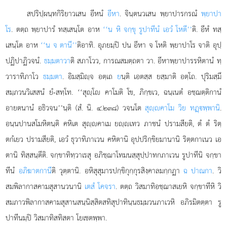
สปริปฺผนฺทกิริยาวเสน อีหนํ
อีหา
. จินฺตนวเสน พฺยาปารกรณํ
พฺยาปา
โร
. ตตฺถ พฺยาปารํ ทสฺเสนฺโต อาห
‘‘น หิ จกฺขุ รูปาทีนํ เอวํ โหตี’’
ติ. อีหํ ทสฺ
เสนฺโต อาห
‘‘น จ ตานี’’
ติอาทิ. อุภยมฺปิ ปน อีหา จ โหติ พฺยาปาโร จาติ อุปฺ
ปฏิปาฏิวจนํ.
ธมฺมตาวา
ติ สภาโวว, การณสมตฺถตา วา. อีหาพฺยาปารรหิตานํ ทฺ
วาราทิภาโว
ธมฺมตา
. อิมสฺมิฺจ อตฺเถ
ย
นฺติ เอตสฺส ยสฺมาติ อตฺโถ. ปุริมสฺมึ
สมฺภวนวิเสสนํ ยํ-สทฺโท. ‘‘สุฺโ
คาโมติ โข, ภิกฺขเว, ฉนฺเนตํ อชฺฌตฺติกานํ
อายตนานํ อธิวจน’’นฺติ (สํ. นิ. ๔.๒๓๘) วจนโต
สุฺคาโม วิย ทฏฺพฺพานิ
.
อนฺนปานสโมหิตนฺติ
คหิเต สุฺคาเม ยฺเทว ภาชนํ ปรามสียติ, ตํ ตํ ริตฺ
ตกํเยว ปรามสียติ, เอวํ ธุวาทิภาเวน คหิตานิ อุปปริกฺขิยมานานิ ริตฺตกาเนว เอ
ตานิ ทิสฺสนฺตีติ. จกฺขาทิทฺวาเรสุ อภิชฺฌาโทมนสฺสุปฺปาทกภาเวน รูปาทีนิ จกฺขา
ทีนํ
อภิฆาตกานี
ติ วุตฺตานิ. อหิสุสุมารปกฺขิกุกฺกุรสิงฺคาลมกฺกฏา
ฉ ปาณกา
. วิ
สมพิลากาสคามสุสานวนานิ
เตสํ โคจรา
. ตตฺถ วิสมาทิอชฺฌาสเยหิ จกฺขาทีหิ วิ
สมภาวพิลากาสคามสุสานสนฺนิสฺสิตสทิสุปาทินฺนธมฺมวนภาเวหิ อภิรมิตตฺตา รู
ปาทีนมฺปิ วิสมาทิสทิสตา โยเชตพฺพา.