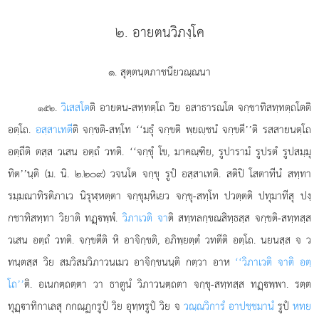
๒. อายตนวิภงฺโค
๑. สุตฺตนฺตภาชนียวณฺณนา
.
วิเสสโต
ติ
อายตน-สทฺทตฺโถ วิย อสาธารณโต จกฺขาทิสทฺทตฺถโตติ
๑๕๒
อตฺโถ.
อสฺสาเทตี
ติ จกฺขติ-สทฺโท ‘‘มธุํ จกฺขติ พฺยฺชนํ จกฺขตี’’ติ รสสายนตฺโถ
อตฺถีติ ตสฺส วเสน อตฺถํ วทติ. ‘‘จกฺขุํ โข, มาคณฺฑิย, รูปารามํ รูปรตํ รูปสมฺมุ
ทิต’’นฺติ (ม. นิ. ๒.๒๐๙) วจนโต จกฺขุ รูปํ อสฺสาเทติ. สติปิ โสตาทีนํ สทฺทา
รมฺมณาทิรติภาเว นิรุฬฺหตฺตา จกฺขุมฺหิเยว จกฺขุ-สทฺโท ปวตฺตติ ปทุมาทีสุ ปงฺ
กชาทิสทฺทา วิยาติ ทฏฺพฺพํ.
วิภาเวติ จา
ติ สทฺทลกฺขณสิทฺธสฺส จกฺขติ-สทฺทสฺส
วเสน อตฺถํ วทติ. จกฺขตีติ หิ อาจิกฺขติ, อภิพฺยตฺตํ วทตีติ อตฺโถ. นยนสฺส จ ว
ทนฺตสฺส วิย สมวิสมวิภาวนเมว อาจิกฺขนนฺติ กตฺวา อาห
‘‘วิภาเวติ จาติ อตฺ
โถ’’
ติ. อเนกตฺถตฺตา วา ธาตูนํ วิภาวนตฺถตา จกฺขุ-สทฺทสฺส ทฏฺพฺพา. รตฺต
ทุฏฺาทิกาเลสุ กกณฺฏกรูปํ วิย อุทฺทรูปํ วิย จ
วณฺณวิการํ อาปชฺชมานํ
รูปํ
หทย