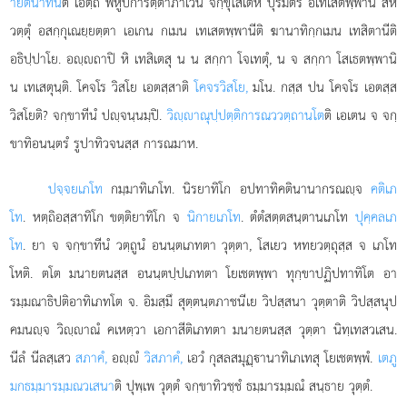
ายตนาทีนี
ติ เอตฺถ พหูปการตฺตาภาเวน จกฺขุโสเตหิ ปุริมตรํ อเทเสตพฺพานิ สห
วตฺตุํ อสกฺกุเณยฺยตฺตา เอเกน กเมน เทเสตพฺพานีติ ฆานาทิกฺกเมน เทสิตานีติ
อธิปฺปาโย. อฺถาปิ หิ เทสิเตสุ น น สกฺกา โจเทตุํ, น จ สกฺกา โสเธตพฺพานิ
น เทเสตุนฺติ. โคจโร วิสโย เอตสฺสาติ
โคจรวิสโย,
มโน. กสฺส ปน โคจโร เอตสฺส
วิสโยติ? จกฺขาทีนํ ปฺจนฺนมฺปิ.
วิฺาณุปฺปตฺติการณววตฺถานโต
ติ เอเตน จ จกฺ
ขาทิอนนฺตรํ รูปาทิวจนสฺส การณมาห.
ปจฺจยเภโท
กมฺมาทิเภโท. นิรยาทิโก อปทาทิคตินานากรณฺจ
คติเภ
โท
. หตฺถิอสฺสาทิโก ขตฺติยาทิโก จ
นิกายเภโท
. ตํตํสตฺตสนฺตานเภโท
ปุคฺคลเภ
โท
. ยา จ จกฺขาทีนํ วตฺถูนํ อนนฺตเภทตา วุตฺตา, โสเยว หทยวตฺถุสฺส จ เภโท
โหติ. ตโต มนายตนสฺส อนนฺตปฺปเภทตา โยเชตพฺพา ทุกฺขาปฏิปทาทิโต อา
รมฺมณาธิปติอาทิเภทโต จ. อิมสฺมึ สุตฺตนฺตภาชนีเย วิปสฺสนา วุตฺตาติ วิปสฺสนุป
คมนฺจ วิฺาณํ คเหตฺวา เอกาสีติเภทตา มนายตนสฺส วุตฺตา นิทฺเทสวเสน.
นีลํ นีลสฺเสว
สภาคํ,
อฺํ
วิสภาคํ,
เอวํ กุสลสมุฏฺานาทิเภเทสุ โยเชตพฺพํ.
เตภู
มกธมฺมารมฺมณวเสนา
ติ ปุพฺเพ วุตฺตํ จกฺขาทิวชฺชํ ธมฺมารมฺมณํ สนฺธาย วุตฺตํ.