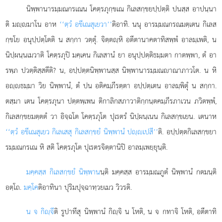
นิพฺพานารมฺมณกรเณน
โคตฺรภุกฺขเณ กิเลสกฺขยปฺปตฺติ ปนสฺส อาปนฺนา
ติ มฺมาโน อาห
‘‘ตฺวํ อขีเณสุเยวา’’
ติอาทิ. นนุ อารมฺมณกรณมตฺเตน กิเลส
กฺขโย อนุปฺปตฺโตติ น สกฺกา
วตฺตุํ. จิตฺตฺหิ อตีตานาคตาทิสพฺพํ อาลมฺเพติ, น
นิปฺผนฺนเมวาติ โคตฺรภุปิ มคฺเคน กิเลสานํ ยา อนุปฺปตฺติธมฺมตา กาตพฺพา, ตํ อา
รพฺภ ปวตฺติสฺสตีติ? น, อปฺปตฺตนิพฺพานสฺส นิพฺพานารมฺมณาณาภาวโต. น หิ
อฺธมฺมา วิย นิพฺพานํ, ตํ ปน อติคมฺภีรตฺตา อปฺปตฺเตน อาลมฺพิตุํ น สกฺกา.
ตสฺมา เตน โคตฺรภุนา ปตฺตพฺเพน ติกาลิกสภาวาติกฺกนฺตคมฺภีรภาเวน ภวิตพฺพํ,
กิเลสกฺขยมตฺตตํ วา อิจฺฉโต โคตฺรภุโต ปุเรตรํ นิปฺผนฺเนน กิเลสกฺขเยน. เตนาห
‘‘ตฺวํ อขีเณสุเยว กิเลเสสุ กิเลสกฺขยํ นิพฺพานํ ปฺเปสี’’
ติ. อปฺปตฺตกิเลสกฺขยา
รมฺมณกรเณ หิ สติ โคตฺรภุโต ปุเรตรจิตฺตานิปิ อาลมฺเพยฺยุนฺติ.
มคฺคสฺส กิเลสกฺขยํ นิพฺพาน
นฺติ มคฺคสฺส อารมฺมณภูตํ นิพฺพานํ กตมนฺติ
อตฺโถ.
มคฺโค
ติอาทินา ปุริมปุจฺฉาทฺวยเมว วิวรติ.
น จ กิฺจี
ติ รูปาทีสุ นิพฺพานํ กิฺจิ น โหติ, น จ กทาจิ โหติ, อตีตาทิ