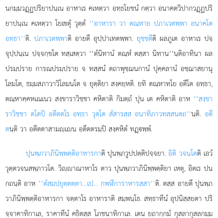
นกมฺมวฏฺฏปริยาปนฺเน อาหาเร คเหตฺวา อทฺธโยชนํ กตฺวา อนาคตวิปากวฏฺฏปริ
ยาปนฺเน คเหตฺวา โยเชตุํ วุตฺตํ
‘‘อาหารา วา ตณฺหาย ปภาเวตพฺพา อนาคโต
อทฺธา’’
ติ.
ปภาเวตพฺพา
ติ อายตึ อุปฺปาเทตพฺพา.
ยุชฺชตี
ติ ผลภูเต อาหาเร ปจฺ
จุปฺปนฺเน ปจฺจกฺขโต ทสฺเสตฺวา ‘‘ตํนิทานํ ตณฺหํ ตสฺสา นิทาน’’นฺติอาทินา ผล
ปรมฺปราย การณปรมฺปราย จ ทสฺสนํ ตถาพุชฺฌนกานํ ปุคฺคลานํ อชฺฌาสยานุ
โลมโต, ธมฺมสภาวาวิโลมนโต จ ยุตฺติยา สงฺคยฺหติ. ยทิ ตณฺหาทโย อตีโต อทฺธา,
ตณฺหาคฺคหเณเนว สงฺขาราวิชฺชา คหิตาติ กิมตฺถํ ปุน เต คหิตาติ อาห
‘‘สงฺขา
ราวิชฺชา ตโตปิ อตีตตโร อทฺธา วุตฺโต สํสารสฺส อนาทิภาวทสฺสนตฺถ’’
นฺติ.
อตี
ต
นฺติ วา อตีตตาสามฺเน อตีตตรมฺปิ สงฺคหิตํ ทฏฺพฺพํ.
ปุนพฺภวาภินิพฺพตฺติอาหารกา
ติ ปุนพฺภวูปปตฺติปจฺจยา.
อิติ วจนโต
ติ เอวํ
วุตฺตวจนสพฺภาวโต. วิฺาณาหาโร ตาว ปุนพฺภวาภินิพฺพตฺติยา เหตุ, อิตเร ปน
กถนฺติ อาห
‘‘ตํสมฺปยุตฺตตฺตา…เป… กพฬีการาหารสฺสา’’
ติ. ตสฺส อายตึ ปุนพฺภ
วาภินิพฺพตฺติอาหารกา จตฺตาโร อาหาราติ สมฺพนฺโธ. สทฺธาทีนํ อุปนิสฺสยตา ปริ
จฺจาคาทิกาเล, ราคาทีนํ คธิตสฺส โภชนาทิกาเล. เตน ยถากฺกมํ กุสลากุสลกมฺม