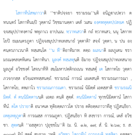
โสกาทีนํ
สพฺภาวา
ติ ‘‘ชาติปจฺจยา ชรามรณ’’นฺติ อนิฏฺาเปตฺวา ต
ทนนฺตรํ โสกาทีนมฺปิ วุตฺตานํ วิชฺชมานตฺตา เตสํ วเสน
องฺคพหุตฺตปฺปสงฺเค
ปฏิ
จฺจสมุปฺปาทงฺคานํ พหุภาเว อาปนฺเน.
ทฺวาทเสวา
ติ กถํ ทฺวาทเสว, นนุ โสกาท
โยปิ ธมฺมนฺตรภูตา ปฏิจฺจสมุปฺปาทเทสนายํ วุตฺตาติ? สจฺจํ วุตฺตา, น ปน องฺ
คนฺตรภาเวนาติ ทสฺเสนฺโต
‘‘น หี’’
ติอาทิมาห. ตตฺถ
ผเลนา
ติ ผลภูเตน ชรา
มรณงฺคสงฺคหิเตน โสกาทินา.
มูลงฺคํ ทสฺเสตุ
นฺติ อิมาย ปฏิจฺจสมุปฺปาทเทสนาย
มูลภูตํ อวิชฺชงฺคํ โสจนาทีหิ สมฺโมหาปตฺติกถเนน ทสฺเสตุํ
เต
โสกาทโย วุตฺตา
ภวจกฺกสฺส อวิจฺเฉททสฺสนตฺถํ. ชรามรณํ การณํ เอเตสนฺติ ชรามรณการณา
,
โสกาทโย, ตพฺภาโว
ชรามรณการณตา
. ชรามรณํ นิมิตฺตํ เอตสฺสาติ
ชรามรณนิ
มิตฺตํ. ตํ ตนฺนิมิตฺตาน
นฺติ เอตฺถ ตนฺติ สุตฺตํ.
ตนฺนิมิตฺตานํ
ทุกฺขนิมิตฺตานํ โสกา
ทีนํ.
ตโต ปรายา
ติ อนาคเต ทุติยตฺตภาวโต ปราย ตติยตฺตภาวาทีสุ ปฏิสนฺธิยา.
เหตุเหตุภูตา
ติ การณสฺส การณภูตา. ปฏิสนฺธิยา หิ สงฺขารา การณํ, เตสํ อวิชฺ
ชา.
สุตฺต
นฺติ ‘‘อสฺสุตวา ปุถุชฺชโน’’ติ (ม. นิ. ๑.๒, ๑๗; สํ. นิ. ๒.๖๑; ธ. ส.
๑๐๐๗) อิมํ สุตฺตํ สนฺธาย วทติ.
อวิชฺชา โสกาทีนํ การณนฺติ ทสฺสิตา
อสฺสุตว