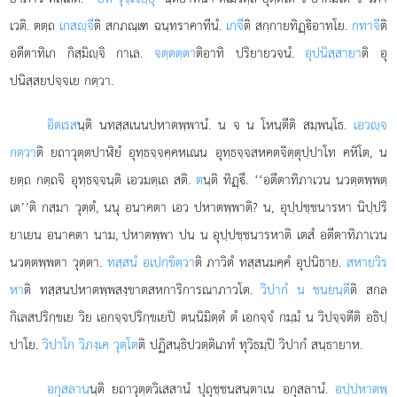
เวติ. ตตฺถ
เกสฺจี
ติ สกภณฺเฑ ฉนฺทราคาทีนํ.
เกจี
ติ สกฺกายทิฏฺิอาทโย.
กทาจี
ติ
อตีตาทิเก กิสฺมิฺจิ กาเล.
จตฺตตฺตา
ติอาทิ
ปริยายวจนํ.
อุปนิสฺสายา
ติ อุ
ปนิสฺสยปจฺจเย กตฺวา.
อิตเรส
นฺติ นทสฺสเนนปหาตพฺพานํ. น จ น โหนฺตีติ สมฺพนฺโธ.
เอวฺจ
กตฺวา
ติ ยถาวุตฺตปาฬิยํ อุทฺธจฺจคฺคหเณน อุทฺธจฺจสหคตจิตฺตุปฺปาโท คหิโต, น
ยตฺถ กตฺถจิ อุทฺธจฺจนฺติ เอวมตฺเถ สติ.
ต
นฺติ ทิฏฺึ. ‘‘อตีตาทิภาเวน นวตฺตพฺพตฺ
เต’’ติ กสฺมา วุตฺตํ, นนุ อนาคตา เอว ปหาตพฺพาติ? น, อุปฺปชฺชนารหา นิปฺปริ
ยาเยน อนาคตา นาม, ปหาตพฺพา ปน น อุปฺปชฺชนารหาติ เตสํ อตีตาทิภาเวน
นวตฺตพฺพตา วุตฺตา.
ทสฺสนํ อเปกฺขิตฺวา
ติ ภาวิตํ ทสฺสนมคฺคํ อุปนิธาย.
สหายวิร
หา
ติ ทสฺสนปหาตพฺพสงฺขาตสหการิการณาภาวโต.
วิปากํ น ชนยนฺตี
ติ สกล
กิเลสปริกฺขเย วิย เอกจฺจปริกฺขเยปิ ตนฺนิมิตฺตํ ตํ เอกจฺจํ กมฺมํ น วิปจฺจตีติ อธิปฺ
ปาโย.
วิปาโก วิภงฺเค วุตฺโต
ติ ปฏิสนฺธิปวตฺติเภทํ ทุวิธมฺปิ วิปากํ สนฺธายาห.
อกุสลาน
นฺติ ยถาวุตฺตวิเสสานํ ปุถุชฺชนสนฺตาเน อกุสลานํ.
อปฺปหาตพฺ