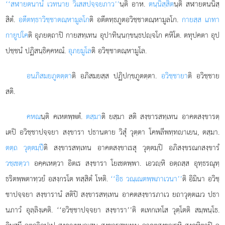
‘‘สฬายตนานํ เวทนาย วิเสสปจฺจยภาว’’
นฺติ อาห.
ตนฺนิสฺสิต
นฺติ
สฬายตนนิสฺ
สิตํ.
อตีตทฺธาวิชฺชาตณฺหามูลโก
ติ อตีตทฺธภูตอวิชฺชาตณฺหามูลโก.
กายสฺส เภทา
กายูปโค
ติ อุภยตฺถาปิ กายสทฺเทน อุปาทินฺนกฺขนฺธปฺจโก คหิโต. ตทุปคตา อุป
ปชฺชนํ ปฏิสนฺธิคฺคหณํ.
อุภยมูโล
ติ อวิชฺชาตณฺหามูโล.
อนภิสมยภูตตฺตา
ติ อภิสมยสฺส ปฏิปกฺขภูตตฺตา.
อวิชฺชายา
ติ อวิชฺชาย
สติ.
คหณ
นฺติ
คเหตพฺพตํ.
ตสฺมา
ติ ยสฺมา สติ สงฺขารสทฺเทน อาคตสงฺขารตฺ
เตปิ อวิชฺชาปจฺจยา สงฺขารา ปธานตาย วิสุํ วุตฺตา โคพลีพทฺทาเยน, ตสฺมา.
ตตฺถ วุตฺตมฺปี
ติ สงฺขารสทฺเทน อาคตสงฺขาเรสุ วุตฺตมฺปิ อภิสงฺขรณกสงฺขารํ
วชฺเชตฺวา
อคฺคเหตฺวา อิตเร สงฺขารา โยเชตพฺพา. เอวฺหิ อตฺถสฺส อุทฺธรณุทฺ
ธริตพฺพตาทฺวยํ อสงฺกรโต ทสฺสิตํ โหติ.
‘‘อิธ วณฺเณตพฺพภาเวนา’’
ติ อิมินา อวิชฺ
ชาปจฺจยา สงฺขารานํ สติปิ สงฺขารสทฺเทน อาคตสงฺขารภาเว ยถาวุตฺตเมว ปธา
นภาวํ อุลฺลิงฺเคติ. ‘‘อวิชฺชาปจฺจยา สงฺขารา’’ติ ตเทกเทโส วุตฺโตติ สมฺพนฺโธ.