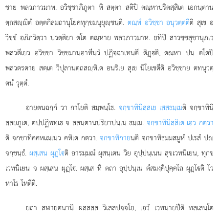
ชาย พลวภาวมาห. อวิชฺชาภิภูตา หิ สตฺตา สติปิ ตณฺหาปริตสฺสิเต เอกนฺตาน
ตฺถสฺิตํ อตฺตกิลมถานุโยคทุกฺขมนุยุฺชนฺติ.
ตณฺหํ อวิชฺชา อนุวตฺตตี
ติ สุเข อ
วิชฺชํ อภิภวิตฺวา ปวตฺติยา ตโต ตณฺหาย พลวภาวมาห. ยทิปิ สาวชฺชสุขานุภเว
พลวตีเยว อวิชฺชา วิชฺชมานอาทีนวํ ปฏิจฺฉาเทนฺตี ติฏฺติ, ตณฺหา ปน ตโตปิ
พลวตรตาย สตฺเต วิปุลานตฺถสฺหิเต อนริเย สุเข นิโยเชตีติ อวิชฺชาย ตทนุวตฺ
ตนํ วุตฺตํ.
อายตนฉกฺกํ วา กาโยติ สมฺพนฺโธ.
จกฺขาทินิสฺสเย เสสธมฺเม
ติ จกฺขาทินิ
สฺสยภูเต, ตปฺปฏิพทฺเธ จ สสนฺตานปริยาปนฺเน ธมฺเม.
จกฺขาทินิสฺสิเต เอว กตฺวา
ติ จกฺขาทิคฺคหเณเนว คหิเต กตฺวา.
จกฺขาทิกาย
นฺติ จกฺขาทิธมฺมสมูหํ ปเรสํ ปฺ
จกฺขนฺธํ.
ผสฺเสน ผุฏฺโ
ติ อารมฺมณํ ผุสนฺเตน วิย อุปฺปนฺเนน สุขเวทนิเยน, ทุกฺข
เวทนิเยน จ ผสฺเสน ผุฏฺโ. ผสฺเส หิ ตถา อุปฺปนฺเน ตํสมงฺคีปุคฺคโล ผุฏฺโติ โว
หาโร โหตีติ.
ยถา สฬายตนานิ ผสฺสสฺส วิเสสปจฺจโย, เอวํ เวทนายปีติ ทสฺเสนฺโต