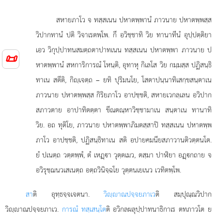
สหายภาโว จ ทสฺสเนน ปหาตพฺพานํ ภาวนาย ปหาตพฺพสฺส
วิปากทานํ ปติ วิจาเรตพฺโพ. กึ อวิชฺชาทิ วิย ทานาทีนํ อุปฺปตฺติยา
เอว วิกุปฺปาทนสมตฺถตาปาทเนน ทสฺสเนน ปหาตพฺพา ภาวนาย ป
📜
หาตพฺพานํ สหการิการณํ โหนฺติ, อุทาหุ กิเลโส วิย กมฺมสฺส ปฏิสนฺธิ
ทาเน สตีติ, กิฺเจตฺถ – ยทิ ปุริมนโย, โสตาปนฺนาทิเสกฺขสนฺตาเน
ภาวนาย ปหาตพฺพสฺส กิริยภาโว อาปชฺชติ, สหายเวกลฺเลน อวิปาก
สภาวตาย อาปาทิตตฺตา ขีณตณฺหาวิชฺชามาเน สนฺตาเน ทานาทิ
วิย. อถ ทุติโย, ภาวนาย ปหาตพฺพาภิมตสฺสาปิ ทสฺสเนน ปหาตพฺพ
ภาโว อาปชฺชติ, ปฏิสนฺธิทาเน สติ อปายคมนียสภาวานติวตฺตนโต.
ยํ ปเนตฺถ วตฺตพฺพํ, ตํ เหฏฺา วุตฺตเมว, ตสฺมา ปาฬิยา อฏฺกถาย
จ
อวิรุชฺฌนวเสเนตฺถ อตฺถวินิจฺฉโย วุตฺตนเยเนว เวทิตพฺโพ.
สา
ติ
อุทฺธจฺจเจตนา.
วิฺาณปจฺจยภาเว
ติ สมฺปุณฺณวิปาก
วิฺาณปจฺจยภาเว.
การณํ ทสฺเสนฺโต
ติ อวิกลผลุปฺปาทนาธิกาเร ตทภาวโต ย