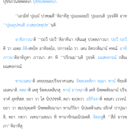
ปุชฺชภวนิพฺพตฺตโก
ปุชฺชนิพฺพตฺตโก
.
‘‘เอวมิทํ ปุฺํ ปวฑฺฒตี’’ติอาทีสุ ปุฺผลมฺปิ ปุฺนฺติ วุจฺจตีติ อาห
‘‘ปุฺุปคนฺติ ภวสมฺปตฺตุปค’’
นฺติ.
อาทิภาวนา
ติ ‘‘ปถวี ปถวี’’ติอาทินา กสิเณสุ ปวตฺตภาวนา.
ปถวี ปถวี
ติ วา เอตฺถ
อิติ
-สทฺโท อาทิอตฺโถ, ปการตฺโถ วา. เตน
อิตรกสิณานํ คหณํ.
อาทิ
ภาวนา
ติอาทิภูตา ภาวนา. สา หิ ‘‘ปริกมฺม’’นฺติ วุจฺจติ.
มณฺฑลกรณํ
กสิณ
มณฺฑลกรณํ.
ทานวเสนา
ติ เทยฺยธมฺมปริจฺจาควเสน.
จิตฺตเจตสิกา ธมฺมา ทานํ
ทิยฺยติ
เอเตนาติ.
ตตฺถา
ติ เตสุ จิตฺตเจตสิเกสุ.
ทานํ อารพฺภา
ติ เตหิ นิพฺพตฺติยมานํ ปริจฺ
จาคํ อุทฺทิสฺส. ยถา วา โส นิปฺปชฺชติ, ตถา เปตฺวา.
อธิกิจฺจา
ติ ตสฺเสว เววจนํ.
ยถา วา สมฺปยุตฺเตหิ นิพฺพตฺติยมานา ทานกิริยา นิปฺผตฺติวเสน อธิกตํ ปาปุณา
ติ, ตถา กตฺวา. เจตนาวเสเนว หิ ทานาทิกมฺมนิปฺผตฺติ.
อิตเรสู
ติ ‘‘สีลํ อารพฺ
ภา’’ติอาทีสุ.