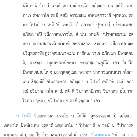
นีติ ตานิ วิปากํ เทนฺติ สมาปตฺติภาวโต, อภิฺา ปน สติปิ ฌาน
ภาเว ตทภาวโต ตสฺมึ ตสฺมึ อารมฺมเณ อาคนฺตุกาวาติ ทุพฺพลา, ตสฺ
มา วิปากํ น เทตี’’ติ วทนฺติ. ตํ อการณํ ปุนปฺปุนํ ปริกมฺมวเสน
อภิฺายปิ วสีภาวสพฺภาวโต. ยํ ปน วทนฺติ ‘‘ปาทกชฺฌาเน อตฺ
ตนา สมานสภาเวหิ ชวเนหิ ลทฺธาเสวเน สมฺมเทว วสีภาวปฺปตฺเต
ปริสุทฺธตาทิอฏฺงฺคสมนฺนาคเมน สาติสเย ชาเต อภิฺา นิพฺพตฺตนฺ
ติ, ตาสฺจ จตุตฺถชฺฌานิกตฺตา จตุตฺถชฺฌานภูมิโก เอว วิปาโก
นิพฺพตฺเตยฺย, โส จ ยถาวุตฺตคุเณน พลวตา ปาทกชฺฌาเนเนว กโตกา
เสน สิชฺฌตีติ อโนกาสตาย อภิฺา น วิปากํ เทตี’’ติ. ตมฺปิ อกา
รณํ อวิปากภาวโต ตาสํ. สติ หิ วิปากทายิภาเว วิปากสฺส อโนกาส
โจทนา ยุตฺตา, อวิปากตา จ ตาสํ วุตฺตนยา เอว.
น โหตี
ติ วิฺาณสฺส ปจฺจโย น โหตีติ. อุทฺธจฺจเจตนาปิ อภิฺา
เจตนาโต นิพฺพิเสเสน วุตฺตาติ มฺมาโน ‘‘วิปาเก’’ติ จ วจนํ น วิปาการห
ตามตฺตวาจโก, อถ โข วิปากสพฺภาววาจโกติ อาห
‘‘วิจาเรตพฺพ’’
นฺติ. ตถา จ