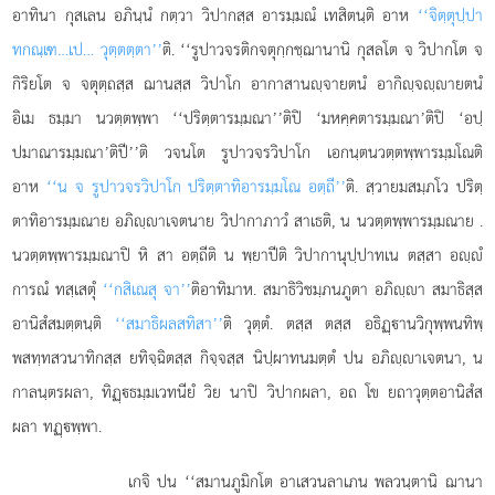
อาทินา กุสเลน อภินฺนํ กตฺวา วิปากสฺส อารมฺมณํ เทสิตนฺติ อาห
‘‘จิตฺตุปฺปา
ทกณฺเฑ…เป… วุตฺตตฺตา’’
ติ. ‘‘รูปาวจรติกจตุกฺกชฺฌานานิ กุสลโต จ วิปากโต จ
กิริยโต จ จตุตฺถสฺส ฌานสฺส วิปาโก อากาสานฺจายตนํ อากิฺจฺายตนํ
อิเม ธมฺมา นวตฺตพฺพา ‘‘ปริตฺตารมฺมณา’’ติปิ ‘มหคฺคตารมฺมณา’ติปิ ‘อปฺ
ปมาณารมฺมณา’ติปี’’ติ วจนโต รูปาวจรวิปาโก เอกนฺตนวตฺตพฺพารมฺมโณติ
อาห
‘‘น จ รูปาวจรวิปาโก ปริตฺตาทิอารมฺมโณ อตฺถี’’
ติ. สฺวายมสมฺภโว ปริตฺ
ตาทิอารมฺมณาย อภิฺาเจตนาย วิปากาภาวํ สาเธติ, น นวตฺตพฺพารมฺมณาย
.
นวตฺตพฺพารมฺมณาปิ หิ สา อตฺถีติ น พฺยาปีติ วิปากานุปฺปาทเน ตสฺสา อฺํ
การณํ ทสฺเสตุํ
‘‘กสิเณสุ จา’’
ติอาทิมาห. สมาธิวิชมฺภนภูตา อภิฺา สมาธิสฺส
อานิสํสมตฺตนฺติ
‘‘สมาธิผลสทิสา’’
ติ วุตฺตํ. ตสฺส ตสฺส อธิฏฺานวิกุพฺพนทิพฺ
พสทฺทสวนาทิกสฺส ยทิจฺฉิตสฺส กิจฺจสฺส นิปฺผาทนมตฺตํ ปน อภิฺาเจตนา, น
กาลนฺตรผลา, ทิฏฺธมฺมเวทนียํ วิย นาปิ วิปากผลา, อถ โข ยถาวุตฺตอานิสํส
ผลา ทฏฺพฺพา.
เกจิ ปน ‘‘สมานภูมิกโต อาเสวนลาเภน พลวนฺตานิ ฌานา