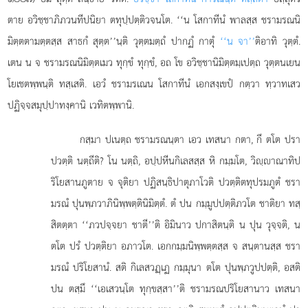
ตาย อวิชฺชาภิภวนทีปนิยา ตทุปฺปตฺติวจนโต. ‘‘น โสกาทีนํ พาลสฺส ชรามรณนิ
มิตฺตตามตฺตสฺส สาธกํ สุตฺต’’นฺติ วุตฺตมตฺถํ ปากฏํ กาตุํ
‘‘น จา’’
ติอาทิ วุตฺตํ.
เตน น จ ชรามรณนิมิตฺตเมว ทุกฺขํ ทุกฺขํ, อถ โข อวิชฺชานิมิตฺตมฺเปตฺถ วุตฺตนเยน
โยเชตพฺพนฺติ ทสฺเสติ. เอวํ ชรามรเณน โสกาทีนํ เอกสงฺเขปํ กตฺวา ทฺวาทเสว
ปฏิจฺจสมุปฺปาทงฺคานิ เวทิตพฺพานิ.
กสฺมา ปเนตฺถ ชรามรณนฺตา เอว เทสนา กตา, กึ ตโต ปรา
ปวตฺติ นตฺถีติ? โน นตฺถิ, อปฺปหีนกิเลสสฺส หิ กมฺมโต, วิฺาณาทิป
ริโยสานภูตาย จ จุติยา ปฏิสนฺธิปาตุภาโวติ ปวตฺติตทุปรมภูตํ ชรา
มรณํ ปุนพฺภวาภินิพฺพตฺตินิมิตฺตํ. ตํ ปน กมฺมูปปตฺติภวโต ชาติยา ทสฺ
สิตตฺตา ‘‘ภวปจฺจยา ชาตี’’ติ อิมินาว ปกาสิตนฺติ น ปุน วุจฺจติ, น
ตโต ปรํ ปวตฺติยา อภาวโต. เอกกมฺมนิพฺพตฺตสฺส จ สนฺตานสฺส
ชรา
มรณํ ปริโยสานํ. สติ กิเลสวฏฺเฏ กมฺมุนา ตโต ปุนพฺภวูปปตฺติ, อสติ
ปน ตสฺมึ ‘‘เอเสวนฺโต ทุกฺขสฺสา’’ติ ชรามรณปริโยสานาว เทสนา