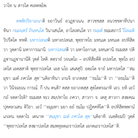
วาโท น สารโต คเหตพฺโพ.
ตพฺพิปริยาเยนา
ติ ยถาวินยํ อวฏฺาเนน. สาวชฺชสฺส อนวชฺชตาทีปนา
ทินา
กมฺมนฺตรํ ภินฺทนฺโต
วินาเสนฺโต, อาโลเฬนฺโต วา
ธมฺมตํ
ธมฺมสภาวํ
วิโลเมติ
วิปรีตโต ทหติ.
มหาปเทเส
ติ มหาอปเทเส, พุทฺธาทโย มหนฺเต มหนฺเต อปทิสิตฺ
วา วุตฺตานิ มหาการณานิ.
มหาปเทเส
ติ วา มหาโอกาเส, มหนฺตานิ ธมฺมสฺส ปติ
ฏฺานฏฺานานีติ วุตฺตํ โหติ. ตตฺรายํ วจนตฺโถ – อปทิสียตีติ อปเทโส, พุทฺโธ อป
เทโส เอตสฺสาติ พุทฺธาปเทโส. เอส นโย เสเสสุปิ. อตฺถโต จายํ มหาปเทโส ‘‘สมฺ
มุขา เมตํ ภควโต สุต’’นฺติอาทินา เกนจิ อาภตสฺส ‘‘ธมฺโม’’ติ วา ‘‘อธมฺโม’’ติ
วา วินิจฺฉยเน การณํ. กึ ปน ตนฺติ? ตสฺส ยถาภตสฺส สุตฺโตตรณาทิ เอว. ยทิ เอวํ
กถํ จตฺตาโรติ? ธมฺมสฺส ทฺเว สมฺปทาโย ภควา, สาวกา จ. เตสุ สาวกา สงฺฆคณ
ปุคฺคลวเสน ติวิธา. เอวํ ‘‘อมุมฺหา มยา อยํ ธมฺโม ปฏิคฺคหิโต’’ติ อปทิสิตพฺพานํ
เภเทน จตฺตาโร. เตนาห
‘‘สมฺมุขา เมตํ ภควโต สุต’’
นฺติอาทิ. เนตฺติยมฺปิ วุตฺตํ
‘‘พุทฺธาปเทโส สงฺฆาปเทโส สมฺพหุลตฺเถราปเทโส เอกตฺเถราปเทโส’’ติ.