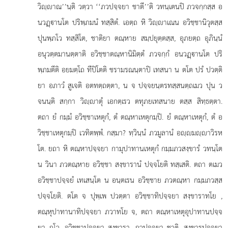
วิฺาณ’’นฺติ วตฺวา ‘‘ภวปจฺจยา ชาตี’’ติ วทนฺเตนปิ ภวจกฺกสฺส อ
นวฏฺานโต ปริพฺภมนํ ทสฺสิตํ. เอตฺถ หิ วิฺาเณน อวิชฺชานิวุตสฺส
ปุนพฺภโว ทสฺสิโต, ชาติยา ตณฺหาย สมฺปยุตฺตสฺส, อุภยตฺถ อุภินฺนํ
อนุวตฺตมานตฺตาติ อวิชฺชาตณฺหานิมิตฺตํ ภวจกฺกํ อนวฏฺานโต ปริ
พฺภมตีติ อยมตฺโถ ทีปิโตติ ชรามรณนฺตาปิ เทสนา น ตโต ปรํ ปวตฺติ
ยา อภาวํ สูเจติ อตทตฺถตฺตา, น จ ปจฺจยนฺตรทสฺสนตฺถเมว ปุน ว
จนนฺติ สกฺกา วิฺาตุํ เอกตฺเรว ตทุภยเทสนาย ตสฺส สิทฺธตฺตา.
ตถา ยํ กมฺมํ อวิชฺชาเหตุกํ, ตํ ตณฺหาเหตุกมฺปิ. ยํ ตณฺหาเหตุกํ, ตํ อ
วิชฺชาเหตุกมฺปิ เวทิตพฺพํ. กสฺมา? ทฺวินฺนํ ภวมูลานํ อฺมฺาวิรห
โต. ยถา หิ ตณฺหาปจฺจยา กามุปาทานเหตุกํ กมฺมภวสงฺขารํ วทนฺโต
น วินา ภวตณฺหาย อวิชฺชา สงฺขารานํ ปจฺจโยติ ทสฺเสติ. ตถา ตเมว
อวิชฺชาปจฺจยํ เทเสนฺโต น อนฺตเรน อวิชฺชาย ภวตณฺหา กมฺมภวสฺส
ปจฺจโยติ. ตโต จ ปุพฺเพ ปวตฺตา อวิชฺชาทิปจฺจยา สงฺขาราทโย
,
ตณฺหุปาทานาทิปจฺจยา ภวาทโย จ, ตถา ตณฺหาเหตุอุปาทานปจฺจ
ยา ภโว, อวิชฺชาปจฺจยา สงฺขารา, ภวปจฺจยา ชาติ, สงฺขารปจฺจยา