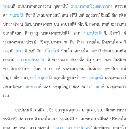
พาน
นฺติ อปฺปหาตพฺพสภาวานํ กุสลาทีนํ.
อปฺปหาตพฺพวิรุทฺธสภาวตา
สาวชฺช
ตา.
‘‘เอวมฺปี’’
ติอาทิ โทสนฺตรทสฺสนํ. เตน ยทิปิ เตสํ อกุสลานํ อิมสฺมึ ติเก ตติย
ปทสงฺคโห น สิยา, นวตฺตพฺพตา ปน อาปชฺชตีติ ทีเปติ. สพฺเพน สพฺพํ ธมฺมวเสน
อสงฺคหิตสฺส ติกทุเกสุ นวตฺตพฺพตาปตฺตีติ อาห
‘‘นาปชฺชตี’’
ติ. อิทานิ ตํ
นวตฺตพฺพตานาปชฺชนํ ‘‘จิตฺตุปฺปาทกณฺเฑ’’ติอาทินา การณโต, นิทสฺสนโต จ วิ
ภาเวติ.
ยตฺถา
ติ ยสฺมึ ติเก.
นิโยคโต
ติ นิยมโต เอกนฺตโต.
เตส
นฺติ ปทตฺตยสงฺคหิต
ธมฺมานํ.
ยถาวุตฺตปเทสุ วิยา
ติ ยถาวุตฺเตสุ
ปมาทีสุ ตีสุ ปเทสุ. ยถา ภินฺทิตพฺ
พา จิตฺตุปฺปาทา, อิตเร จ ยถารหํ ราสิตฺตยวเสน ภินฺทิตฺวา ภชาปิตา ตํตํ
โกฏฺาสโต กตา, เอวํ.
ตตฺถาปี
ติ จตุตฺถโกฏฺาเสปิ.
ภชาเปตพฺเพ
ติ นวตฺตพฺพภาวํ
ภชาเปตพฺเพ.
ตทภาวา
ติ ตสฺส จตุตฺถโกฏฺาสสฺส อภาวา.
ตถา
ติ นวตฺตพฺพภา
เวน.
อุปฺปนฺนตฺติเก อตีตา, อิธ ยถาวุตฺตอกุสลา น วุตฺตา, อเปกฺขิตพฺพภาเวน
ารหิตาปิ ตํสภาวานติวตฺตนโต ตถา วุจฺจนฺตีติ นวตฺตพฺพตาปตฺติโทสํ ปริหรนฺโต
ตสฺส อุทาหรณํ ตาว ทสฺเสตุํ
‘‘อถ
วา ยถา สปฺปฏิเฆหี’’
ติอาทิมาห. ตํสภาโว