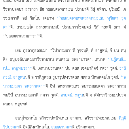
อิมสฺมึ อตฺถวิกปฺเป สงฺคณฺหนวเสน สงฺขารสทฺเทน อาคตสงฺขาเรหิ สงฺคหิตาปิ อ
วิชฺชาปจฺจยา สงฺขารา อิธ วณฺเณตพฺพภาเวน ปธานาติ วิสุํ คหิตา, ปุริมสฺมึ เต
วชฺเชตฺวาติ อยํ วิเสโส. เตนาห
‘‘วณฺเณตพฺพสพฺพสงฺคหณวเสน ทุวิธตา วุตฺ
ตา’’
ติ. สามฺโต สงฺคยฺหมานมฺปิ ปธานภาวโชตนตฺถํ วิสุํ คยฺหติ ยถา ตํ
‘‘ปุฺาณสมฺภารา’’ติ.
เยน กุสลากุสลธมฺมา ‘‘วิปากธมฺมา’’ติ วุจฺจนฺติ, ตํ อายูหนํ, กึ ปน ตนฺ
ติ? อนุปจฺฉินฺนตณฺหาวิชฺชามาเน สนฺตาเน สพฺยาปารตา. เตนาห
‘‘ปฏิสนฺธิ…
เป… อายูหนรสา’’
ติ. เจตนาปธานตฺตา ปน ตสฺส เจตนากิจฺจํ กตฺวา วุตฺตํ.
ราสิ
กรณํ, อายูหน
นฺติ จ ราสิภูตสฺส รูปารูปสงฺขาตสฺส ผลสฺส นิพฺพตฺตนโต วุตฺตํ.
‘‘อ
นารมฺมณตา อพฺยากตตา’’
ติ อิทํ อพฺยากตสฺเสว อนารมฺมณตฺตา อพฺยากตสมฺ
พนฺธินี อนารมฺมณตาติ กตฺวา วุตฺตํ.
อายตนํ, ฆฏน
นฺติ จ ตํตํทฺวาริกธมฺมปฺปวตฺ
ตนเมว ทฏฺพฺพํ.
อนนุโพธาทโย อวิชฺชาปทนิทฺเทเส อาคตา. อวิชฺชาปทสมฺพนฺเธน
ทิฏฺิ
วิปฺปยุตฺตา
ติ อิตฺถิลิงฺคนิทฺเทโส.
อสณฺานตฺตา
ติ อวิคฺคหตฺตา.