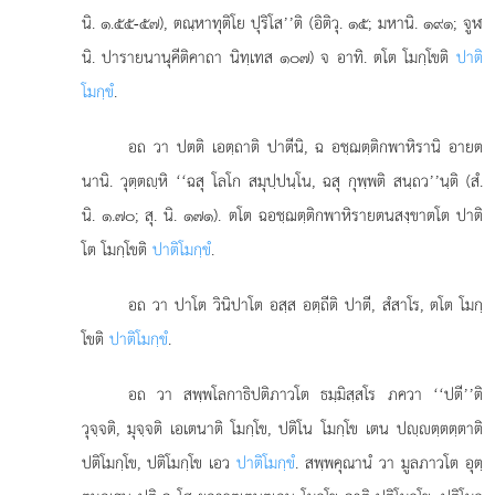
นิ. ๑.๕๕-๕๗), ตณฺหาทุติโย ปุริโส’’ติ (อิติวุ. ๑๕; มหานิ. ๑๙๑; จูฬ
นิ. ปารายนานุคีติคาถา นิทฺเทส ๑๐๗) จ อาทิ. ตโต โมกฺโขติ
ปาติ
โมกฺขํ
.
อถ วา ปตติ เอตฺถาติ ปาตีนิ, ฉ อชฺฌตฺติกพาหิรานิ อายต
นานิ. วุตฺตฺหิ ‘‘ฉสุ โลโก สมุปฺปนฺโน, ฉสุ กุพฺพติ สนฺถว’’นฺติ (สํ.
นิ. ๑.๗๐; สุ. นิ. ๑๗๑). ตโต ฉอชฺฌตฺติกพาหิรายตนสงฺขาตโต ปาติ
โต โมกฺโขติ
ปาติโมกฺขํ
.
อถ วา ปาโต วินิปาโต อสฺส อตฺถีติ ปาตี, สํสาโร, ตโต โมกฺ
โขติ
ปาติโมกฺขํ
.
อถ วา สพฺพโลกาธิปติภาวโต ธมฺมิสฺสโร ภควา ‘‘ปตี’’ติ
วุจฺจติ, มุจฺจติ เอเตนาติ โมกฺโข, ปติโน โมกฺโข เตน ปฺตฺตตฺตาติ
ปติโมกฺโข, ปติโมกฺโข เอว
ปาติโมกฺขํ
. สพฺพคุณานํ วา มูลภาวโต อุตฺ