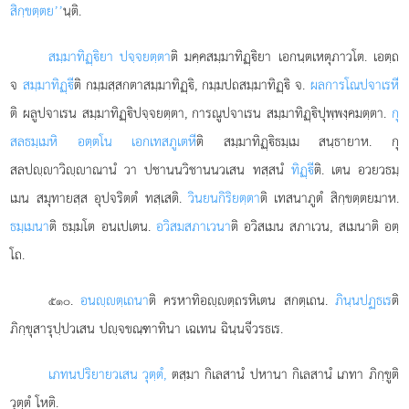
สิกฺขตฺตย’’
นฺติ.
สมฺมาทิฏฺิยา ปจฺจยตฺตา
ติ มคฺคสมฺมาทิฏฺิยา เอกนฺตเหตุภาวโต. เอตฺถ
จ
สมฺมาทิฏฺี
ติ กมฺมสฺสกตาสมฺมาทิฏฺิ, กมฺมปถสมฺมาทิฏฺิ จ.
ผลการโณปจาเรหี
ติ ผลูปจาเรน สมฺมาทิฏฺิปจฺจยตฺตา, การณูปจาเรน สมฺมาทิฏฺิปุพฺพงฺคมตฺตา.
กุ
สลธมฺเมหิ อตฺตโน เอกเทสภูเตหี
ติ สมฺมาทิฏฺิธมฺเม สนฺธายาห. กุ
สลปฺาวิฺาณานํ วา ปชานนวิชานนวเสน ทสฺสนํ
ทิฏฺี
ติ. เตน อวยวธมฺ
เมน สมุทายสฺส อุปจริตตํ ทสฺเสติ.
วินยนกิริยตฺตา
ติ เทสนาภูตํ สิกฺขตฺตยมาห.
ธมฺเมนา
ติ ธมฺมโต อนเปเตน.
อวิสมสภาเวนา
ติ อวิสเมน สภาเวน, สเมนาติ อตฺ
โถ.
.
อนฺตฺเถนา
ติ ครหาทิอฺตฺถรหิเตน สกตฺเถน.
ภินฺนปฏธเร
ติ
๕๑๐
ภิกฺขุสารุปฺปวเสน ปฺจขณฺฑาทินา เฉเทน ฉินฺนจีวรธเร.
เภทนปริยายวเสน วุตฺตํ,
ตสฺมา กิเลสานํ ปหานา กิเลสานํ เภทา ภิกฺขูติ
วุตฺตํ โหติ.