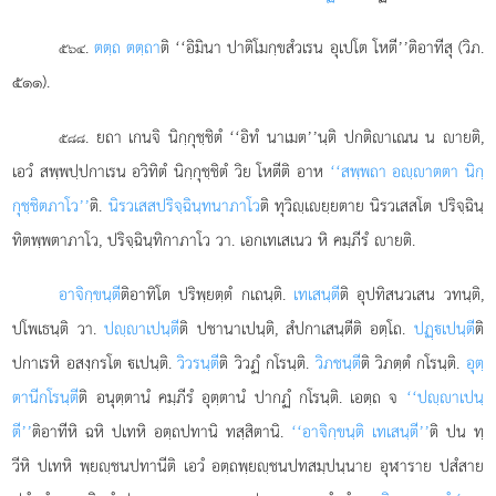
.
ตตฺถ ตตฺถา
ติ ‘‘อิมินา ปาติโมกฺขสํวเรน อุเปโต โหตี’’ติอาทีสุ (วิภ.
๕๖๔
๕๑๑).
. ยถา เกนจิ นิกฺกุชฺชิตํ ‘‘อิทํ นาเมต’’นฺติ ปกติาเณน น ายติ,
๕๘๘
เอวํ สพฺพปฺปกาเรน อวิทิตํ นิกฺกุชฺชิตํ วิย โหตีติ อาห
‘‘สพฺพถา อฺาตตา นิกฺ
กุชฺชิตภาโว’’
ติ.
นิรวเสสปริจฺฉินฺทนาภาโว
ติ ทุวิฺเยฺยตาย นิรวเสสโต ปริจฺฉินฺ
ทิตพฺพตาภาโว, ปริจฺฉินฺทิกาภาโว วา. เอกเทเสเนว หิ คมฺภีรํ ายติ.
อาจิกฺขนฺตี
ติอาทิโต
ปริพฺยตฺตํ กเถนฺติ.
เทเสนฺตี
ติ อุปทิสนวเสน วทนฺติ,
ปโพเธนฺติ วา.
ปฺาเปนฺตี
ติ ปชานาเปนฺติ, สํปกาเสนฺตีติ อตฺโถ.
ปฏฺเปนฺตี
ติ
ปกาเรหิ อสงฺกรโต เปนฺติ.
วิวรนฺตี
ติ วิวฏํ กโรนฺติ.
วิภชนฺตี
ติ วิภตฺตํ กโรนฺติ.
อุตฺ
ตานีกโรนฺตี
ติ อนุตฺตานํ คมฺภีรํ อุตฺตานํ ปากฏํ กโรนฺติ. เอตฺถ จ
‘‘ปฺาเปนฺ
ตี’’
ติอาทีหิ ฉหิ ปเทหิ อตฺถปทานิ ทสฺสิตานิ.
‘‘อาจิกฺขนฺติ เทเสนฺตี’’
ติ ปน ทฺ
วีหิ ปเทหิ พฺยฺชนปทานีติ เอวํ อตฺถพฺยฺชนปทสมฺปนฺนาย อุฬาราย ปสํสาย