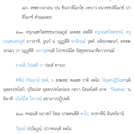
เมว. สพฺพากอาเรน ปน ชินปาติโมกฺโข ภควาว อนวชฺชปติโมกฺขํ ปา
ติโมกฺขํ สํวณฺเณยฺย.
. ครุภณฺฑวิสฺสชฺชนกรณภูตํ เอตสฺส อตฺถีติ
ครุภณฺฑวิสฺสชฺชนํ
.
ครุ
๕๑๓
ภณฺฑนฺตรภูตํ
ถาวราทิ. อูนกํ น วฏฺฏตีติ
ผาติกมฺมํ
วุตฺตํ. อติเรกคฺฆนกํ, ตทคฺฆ
นกเมว วา วฏฺฏตีติ.
ยถาวุตฺต
นฺติ โปกฺขรณิโต ปํสุอุทฺธรณาทิถาวรกมฺมํ.
ธาเรติ, โปเสติ วา
ปเรสํ ทารเก.
คิหีนํ กริยมานํ วุตฺตํ, น
สงฺฆสฺส, คณสฺส วาติ อตฺโถ.
ปิณฺฑปฏิปิณฺฑ
นฺติ
อุตฺตรปทโลปํ, ปุริมปเท อุตฺตรปทโลปฺจ กตฺวา นิทฺเทโสติ อาห
‘‘ปิณฺฑตฺถ’’
นฺ
ติอาทิ.
อโยนิโส วิจารณํ
อยาถาวปฏิปตฺติ.
. คจฺฉนฺติ ยถาสกํ วิสเย ปวตฺตนฺตีติ
คาโว,
จกฺขาทีนิ อินฺทฺริยานิ.
๕๑๔
วิธุนนํ
ปปฺโผฏนํ, ปวาหนนฺติ อตฺโถ.