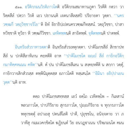
.
อวีติกฺกมนวิรติภาวโต
ติ
อวีติกฺกมสมาทานภูตา วิรตีติ กตฺวา วา
๕๑๑
ริตฺตสีลํ ปตฺวา วิรติ เอว ปธานนฺติ เจตนาสีลสฺสปิ ปริยายตา วุตฺตา.
‘‘นคร
วฑฺฒกี วตฺถุวิชฺชาจริโย’’
ติ อิทํ อิธาธิปฺเปตนครวฑฺฒกีทสฺสนํ. วตฺถุวิชฺชา, ปาสา
ทวิชฺชาติ ทุวิธา หิ วฑฺฒกีวิชฺชา.
เลหิตพฺพ
นฺติ สายิตพฺพํ.
จุพิตพฺพ
นฺติ ปาตพฺพํ.
อินฺทฺริยสํวราหารตฺตา
ติ อินฺทฺริยสํวรเหตุกตฺตา. ปาติโมกฺขสีลํ สิกฺขาปท
สีลํ น ปกติสีลาทิเกน คยฺหตีติ อาห
‘‘ปาติโมกฺขโต อฺํ สีลํ กายิกอวีติกฺ
กมาทิคฺคหเณน คหิต’’
นฺติ. ตํ ปน ปาติโมกฺขสีเลน น สงฺคยฺหตีติ น สกฺกา วตฺตุํ,
กายิกวาจสิกสํวรสฺส ตพฺพินิมุตฺตสฺส อภาวโตติ ทสฺเสนฺโต
‘‘อิมินา อธิปฺปาเยน
วุตฺต’’
นฺติ อาห.
ตตฺถ ปาติโมกฺขสทฺทสฺส เอวํ อตฺโถ เวทิตพฺโพ – กิเลสานํ
พลวภาวโต, ปาปกิริยาย สุกรภาวโต, ปุฺกิริยาย จ ทุกฺกรภาวโต
พหุกฺขตฺตุํ อปาเยสุ ปตนสีโลติ ปาตี, ปุถุชฺชโน, อนิจฺจตาย วา ภ
วาทีสุ กมฺมเวคกฺขิตฺโต ฆฏิยนฺตํ วิย อนวฏฺาเนน ปริพฺภมนโต คมน