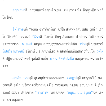
คุณวเสนา
ติ เสกฺขธมฺมาทิคุณานํ วเสน. เตน ภาวตฺถโต ภิกฺขุสทฺโท ทสฺสิ
โต โหติ.
อิทํ ทฺวย
นฺติ ‘‘เอตฺถ จา’’ติอาทินา ปรโต สงฺคหทสฺสนวเสน วุตฺตํ ‘‘เสกฺ
โข’’ติอาทิกํ วจนทฺวยํ.
อิมินา
ติ ‘‘เสกฺโข ภิกฺขุ ภินฺนตฺตา ปาปกาน’’นฺติ ปทานํ
อตฺถทสฺสเนน.
น สเมติ
เสกฺขอเสกฺขปุถุชฺชนาเสกฺขทีปนโต.
ตทิท
นฺติ ปมทฺวยํ.
นิปฺปริยายทสฺสนํ
อริยานํ
, อเสกฺขานํเยว จ เสกฺขภินฺนกิเลสภาวทีปนโต.
วุตฺโต
ติ ปฏิฺาวจนํ, สจฺจํ วุตฺโตติ อตฺโถ.
น ปน อิธาธิปฺเปโต
อตฺถุทฺธารวเสน ทสฺสิต
ตฺตา.
ภควโต วจน
นฺติ อุปสมฺปทากมฺมวาจมาห.
ตทนุรูป
นฺติ ตทนุจฺฉวิกํ, ยถา
วุตฺตนฺติ อตฺโถ. ปริสาวตฺถุสีมาสมฺปตฺติโย ‘‘สมคฺเคน สงฺเฆน อกุปฺเปนา’’ติ (วิภ.
๕๑๐) อิมินา ปกาสิตาติ
‘‘านารห’’
นฺติ ปทสฺส
‘‘อนูน…เป… อวุตฺต’’
นฺติ เอตฺ
ตกเมว อตฺถมาห.