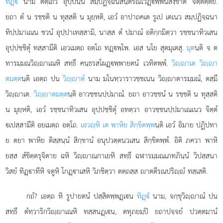
ทิฏฺํ
นาม ตตฺเถว อุปฺปนฺนํ สมฺปฏิจฺฉนสนฺตีรณโวฏฺพฺพนสงฺขาตํ
จิตฺตตฺตยํ.
ยถา ตํ น รชฺชติ น ทุสฺสติ น มุยฺหติ, เอวํ อาปาถคเต รูเป เตเนว สมฺปฏิจฺฉนา
ทิปฺปมาเณน ชวนํ อุปฺปาเทสฺสามิ, นาสฺส ตํ ปมาณํ อติกฺกมิตฺวา รชฺชนาทิวเสน
อุปฺปชฺชิตุํ ทสฺสามีติ เอวเมตฺถ อตฺโถ ทฏฺพฺโพ. เอส นโย สุตมุเตสุ.
มุต
นฺติ จ ต
ทารมฺมณวิฺาเณหิ สทฺธึ คนฺธรสโผฏฺพฺพายตนํ เวทิตพฺพํ.
วิฺาเต วิฺา
ตมตฺต
นฺติ เอตฺถ ปน
วิฺาตํ
นาม มโนทฺวาราวชฺชเนน วิฺาตารมฺมณํ, ตสฺมึ
วิฺาเต.
วิฺาตมตฺต
นฺติ อาวชฺชนปฺปมาณํ. ยถา อาวชฺชนํ น รชฺชติ น ทุสฺสติ
น มุยฺหติ, เอวํ รชฺชนาทิวเสน อุปฺปชฺชิตุํ อทตฺวา อาวชฺชนปฺปมาเณเนว จิตฺตํ
เปสฺสามีติ อยเมตฺถ
อตฺโถ.
เอวฺหิ เต พาหิย สิกฺขิตพฺพ
นฺติ เอวํ อิมาย ปฏิปทา
ย ตยา พาหิย ติสฺสนฺนํ สิกฺขานํ อนุปวตฺตนวเสน สิกฺขิตพฺพํ. อิติ ภควา พาหิ
ยสฺส สํขิตฺตรุจิตาย ฉหิ วิฺาณกาเยหิ สทฺธึ ฉฬารมฺมณเภทภินฺนํ วิปสฺสนา
วิสยํ ทิฏฺาทีหิ จตูหิ โกฏฺาเสหิ วิภชิตฺวา ตตฺถสฺส าตตีรณปริฺํ ทสฺเสติ.
กถํ? เอตฺถ หิ รูปายตนํ ปสฺสิตพฺพฏฺเน
ทิฏฺํ
นาม, จกฺขุวิฺาณํ ปน
สทฺธึ ตํทฺวาริกวิฺาเณหิ ทสฺสนฏฺเน, ตทุภยมฺปิ ยถาปจฺจยํ ปวตฺตมานํ