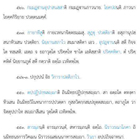
.
กมฺมฏฺานอุปาสนสฺสา
ติ กมฺมฏฺานภาวนาย.
โยคปถ
นฺติ ภาวนา
๕๒๖
โยคฺคกิริยาย ปวตฺตนมคฺคํ.
.
กายาทีสู
ติ กายเวทนาจิตฺตธมฺเมสุ.
สุฏฺุ ปวตฺติยา
ติ อสุภานุปสฺ
๕๓๗
สนาทิวเสน ปวตฺติยา.
นิยฺยานสภาโว
สมฺมาสติตา เอว
.
อุปฏฺาน
นฺติ สตึ กิจฺจ
โต ทสฺเสติ. เอตฺถ จ ยถาวุตฺโต ปริคฺคโห ชาโต เอติสฺสาติ
ปริคฺคหิตา,
ตํ ปริคฺ
คหิตํ นิยฺยานภูตํ สตึ กตฺวาติ อตฺโถ เวทิตพฺโพ.
. ปกุปฺปนํ อิธ
วิการาปตฺติภาโว
.
๕๔๒-๓
.
ตปฺปฏิปกฺขสฺา
ติ ถินมิทฺธปฏิปกฺขสฺา. สา อตฺถโต ตทงฺคา
๕๕๐
ทิวเสน ถินมิทฺธวิโนทนาการปฺปวตฺตา กุสลวิตกฺกสมฺปยุตฺตสฺา, ตถาภูโต วา
จิตฺตุปฺปาโท สฺาสีเสน วุตฺโตติ เวทิตพฺโพ.
.
สารมฺภ
นฺติ อารมฺภวนฺตํ, สหารมฺภนฺติ อตฺโถ.
นิราวรณาโภคา
ถิ
๕๕๓
นมิทฺธนฺธการวิคเมน นิราวรณสมนฺนาหารสฺา.
วิวฏา
อปฺปฏิจฺฉาทนา.