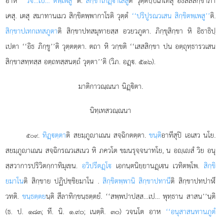
อาห
‘‘วจ…เป… ตพฺเพสู’’
ติ.
สิกฺขาโกฏฺาเสสู
ติ วุตฺตปฺปเภเทสุ อธิสีลสิกฺขาภา
เคสุ. เตสุ สมาทานเมว สิกฺขิตพฺพากาโรติ วุตฺตํ
‘‘ปริปูรณวเสน สิกฺขิตพฺเพสู’’
ติ.
สิกฺขาปเทกเทสภูตา
ติ สิกฺขาปทสมุทายสฺส อวยวภูตา. ภิกฺขุสิกฺขา หิ อิธาธิปฺ
เปตา ‘‘อิธ ภิกฺขู’’ติ วุตฺตตฺตา. ตถา หิ วกฺขติ ‘‘เสสสิกฺขา ปน อตฺถุทฺธารวเสน
สิกฺขาสทฺทสฺส อตฺถทสฺสนตฺถํ วุตฺตา’’ติ (วิภ. อฏฺ. ๕๑๖).
มาติกาวณฺณนา นิฏฺิตา.
นิทฺเทสวณฺณนา
.
ทิฏฺตฺตา
ติ
สยมฺภูาเณน สจฺฉิกตตฺตา.
ขนฺติ
อาทีสุปิ เอเสว นโย.
๕๐๙
สยมฺภูาเณน สจฺฉิกรณวเสเนว หิ ภควโต ขมนรุจฺจนาทโย, น อฺเสํ วิย อนุ
สฺสวาการปริวิตกฺกาทิมุเขน.
อวิปรีตฏฺโ
เอกนฺตนิยฺยานฏฺเน เวทิตพฺโพ.
สิกฺขิ
ยมาโน
ติ สิกฺขาย ปฏิปชฺชิยมาโน
.
สิกฺขิตพฺพานิ สิกฺขาปทานี
ติ สิกฺขาปทปาฬึ
วทติ.
ขนฺธตฺตย
นฺติ สีลาทิกฺขนฺธตฺตยํ. ‘‘สพฺพปาปสฺส…เป… พุทฺธาน สาสน’’นฺติ
(ธ. ป. ๑๘๓; ที. นิ. ๑.๙๐; เนตฺติ. ๓๐) วจนโต อาห
‘‘อนุสาสนทานภูตํ