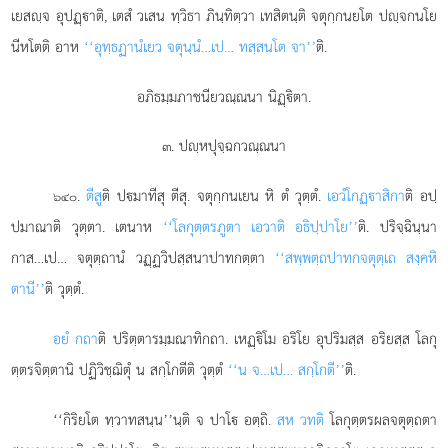
เยสฺจ อุปฏฺาติ, เตสํ วเสน ทฺวิธา ภินฺทิตฺวา เทสิตนฺติ
จตุกฺกนยโต ปฺจกนโย
นีหโตติ อาห
‘‘อุทฺธฏานํเยว จตุนฺนํ…เป… ทสฺสนโต จา’’
ติ.
อภิธมฺมภาชนียวณฺณนา นิฏฺิตา.
๓. ปฺหปุจฺฉกวณฺณนา
.
ตีสู
ติ ปมาทีสุ ตีสุ. จตุกฺกนเยน หิ ตํ วุตฺตํ.
เอวํโกฏฺาสิกา
ติ อปฺ
๖๔๐
ปมาณาติ วุตฺตา. เตนาห
‘‘โลกุตฺตรภูตา เอวาติ อธิปฺปาโย’’
ติ. ปริจฺฉินฺนา
กาส…เป… จตุตฺถานํ วฏฺฏวิปสฺสนาปาทกตฺตา
‘‘สพฺพตฺถปาทกจตุตฺเถ สงฺคหิ
ตานี’’
ติ วุตฺตํ.
อยํ กถา
ติ ปริตฺตารมฺมณาทิกถา. เหฏฺิโม อริโย อุปริมสฺส อริยสฺส โลกุ
ตฺตรจิตฺตานิ ปฏิวิชฺฌิตุํ น สกฺโกตีติ วุตฺตํ
‘‘น จ…เป… สกฺโกตี’’
ติ.
‘‘กิริยโต ทฺวาทสนฺน’’นฺติ จ ปาโ อตฺถิ.
สห วทติ
โลกุตฺตรผลจตุตฺถตา