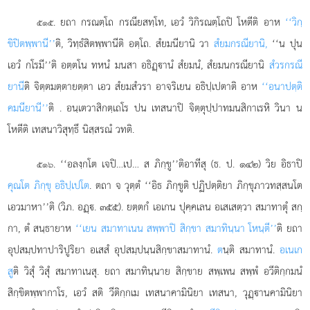
. ยถา กรณตฺโถ กรณียสทฺโท, เอวํ วิกิรณตฺโถปิ โหตีติ อาห
‘‘วิกฺ
๕๑๕
ขิปิตพฺพานี’’
ติ, วิทฺธํสิตพฺพานีติ อตฺโถ. สํยมนียานิ วา
สํยมกรณียานิ,
‘‘น ปุน
เอวํ กโรมี’’ติ อตฺตโน ทหนํ มนสา อธิฏฺานํ สํยมนํ, สํยมนกรณียานิ
สํวรกรณี
ยานี
ติ จิตฺตมตฺตายตฺตา เอว สํยมสํวรา อาจริเยน อธิปฺเปตาติ อาห
‘‘อนาปตฺติ
คมนียานี’’
ติ
. อนฺเตวาสิกตฺเถโร ปน เทสนาปิ จิตฺตุปฺปาทมนสิกาเรหิ วินา น
โหตีติ เทสนาวิสุทฺธึ นิสฺสรณํ วทติ.
. ‘‘อลงฺกโต เจปิ…เป… ส ภิกฺขู’’ติอาทีสุ (ธ. ป. ๑๔๒) วิย อิธาปิ
๕๑๖
คุณโต ภิกฺขุ อธิปฺเปโต
. ตถา จ วุตฺตํ ‘‘อิธ ภิกฺขูติ ปฏิปตฺติยา ภิกฺขุภาวทสฺสนโต
เอวมาหา’’ติ (วิภ. อฏฺ. ๓๕๕). ยตฺตกํ เอเกน ปุคฺคเลน อเสเสตฺวา สมาทาตุํ
สกฺ
กา, ตํ สนฺธายาห
‘‘เยน สมาทาเนน สพฺพาปิ สิกฺขา สมาทินฺนา โหนฺตี’’
ติ ยถา
อุปสมฺปทาปาริปูริยา อเสสํ อุปสมฺปนฺนสิกฺขาสมาทานํ.
ต
นฺติ สมาทานํ.
อเนเก
สู
ติ วิสุํ วิสุํ สมาทาเนสุ. ยถา สมาทินฺนาย สิกฺขาย สพฺเพน สพฺพํ อวีติกฺกมนํ
สิกฺขิตพฺพากาโร, เอวํ สติ วีติกฺกเม เทสนาคามินิยา เทสนา, วุฏฺานคามินิยา