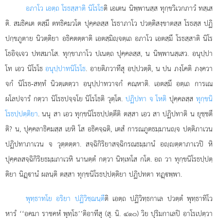
อภาโว เอตฺถ โรธสฺสาติ นิโรโธ
ติ เอเตน นิพฺพานสฺส ทุกฺขวิเวกภาวํ ทสฺเส
ติ. สมธิคเต ตสฺมึ ตทธิคมวโต ปุคฺคลสฺส โรธาภาโว ปวตฺติสงฺขาตสฺส โรธสฺส ปฏิ
ปกฺขภูตาย นิวตฺติยา อธิคตตฺตาติ เอตสฺมิฺจตฺเถ อภาโว เอตสฺมึ โรธสฺสาติ นิโร
โธอิจฺเจว ปทสมาโส. ทุกฺขาภาโว ปเนตฺถ ปุคฺคลสฺส, น นิพฺพานสฺเสว. อนุปฺปา
โท เอว นิโรโธ
อนุปฺปาทนิโรโธ
. อายติภวาทีสุ อปฺปวตฺติ, น ปน ภงฺโคติ ภงฺควา
จกํ นิโรธ-สทฺทํ นิวตฺเตตฺวา อนุปฺปาทวาจกํ คณฺหาติ. เอตสฺมึ อตฺเถ การเณ
ผโลปจารํ กตฺวา นิโรธปจฺจโย นิโรโธติ วุตฺโต.
ปฏิปทา จ โหติ
ปุคฺคลสฺส
ทุกฺขนิ
โรธปฺปตฺติยา
. นนุ สา เอว ทุกฺขนิโรธปฺปตฺตีติ ตสฺสา เอว สา ปฏิปทาติ น ยุชฺชตี
ติ? น, ปุคฺคลาธิคมสฺส เยหิ โส อธิคจฺฉติ, เตสํ
การณภูตธมฺมานฺจ ปตฺติภาเวน
ปฏิปทาภาเวน จ วุตฺตตฺตา. สจฺฉิกิริยาสจฺฉิกรณธมฺมานํ อฺตฺตาภาเวปิ หิ
ปุคฺคลสจฺฉิกิริยธมฺมภาเวหิ นานตฺตํ กตฺวา นิทฺเทโส
กโต. อถ วา ทุกฺขนิโรธปฺปตฺ
ติยา นิฏฺานํ ผลนฺติ ตสฺสา ทุกฺขนิโรธปฺปตฺติยา ปฏิปทตา ทฏฺพฺพา.
พุทฺธาทโย อริยา ปฏิวิชฺฌนฺตี
ติ เอตฺถ ปฏิวิทฺธกาเล ปวตฺตํ พุทฺธาทิโว
หารํ ‘‘อคมา ราชคหํ พุทฺโธ’’ติอาทีสุ (สุ. นิ. ๔๑๐) วิย ปุริมกาเลปิ อาโรเปตฺวา