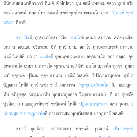
ทินิทฺเทสสฺส มาติกาภาวํ
ทีเปติ. ตํ ทีเปตฺวา ปุน ยสฺมึ ปททฺวเย ตฺวา ทุกฺขํ อริย
สจฺจํ กเถตพฺพํ, ตสฺส นิทฺธารณตฺถํ สพฺพํ ทุกฺขํ สงฺกฑฺเฒนฺโต อาห
‘‘อิทฺหิ ทุกฺขํ
นามา’’
ติอาทิ.
สภาวโต
ติ ทุกฺขเวทยิตสภาวโต.
นามโต
ติ เตเนว สภาเวน ลทฺธนามโต.
เตน น อฺเน ปริยาเยน อิทํ ทุกฺขํ นาม, อถ โข ทุกฺขตฺตาเยวาติ สภาเวน
นามํ วิเสเสติ. อถ วา
นามโต
ติ อุทยพฺพยวนฺตตาย ลทฺธนามโต. ยถา อฺเ อุท
ยพฺพยวนฺโต ธมฺมา น สภาวโต ทุกฺขา, น เอวํ อิทํ, อถ โข สภาวโต ทุกฺขา, ภูตเม
เวทํ ทุกฺขนฺติ ปุริเมน ทุกฺข-สทฺเทน ปจฺฉิมํ วิเสเสติ. วิปริณามวนฺตตาย สุขํ อ
นิฏฺเมว โหตีติ ทุกฺขํ นาม ชาตํ. เตเนวาห
‘‘ทุกฺขุปฺปตฺติเหตุโต’’
ติ. กณฺณสูลา
ทีหิ อภิภูตสฺส นิตฺถุนนาทีหิ ทุกฺขาภิภูตตาย วิฺายมานายปิ กึ ตว รุชฺชตีติ
ปุจฺฉิตฺวาว กณฺณสูลาทิทุกฺขํ ชานิตพฺพํ โหตีติ
ปฏิจฺฉนฺนทุกฺขตา
ตสฺส วุตฺตา.
อุ
ปกฺกมสฺส จ ปากฏภาวโต
ติ การณาวเสน ทุกฺขวิเสสสฺส ปากฏภาวํ ทสฺเสติ.
สภาวํ มุฺจิตฺวา ปการนฺตเรน ทุกฺขนฺติ วุจฺจมานํ
ปริยายทุกฺขํ
.