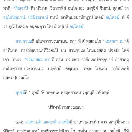
พาติ
‘‘กิฺจาปี’’
ติอาทิมาห. วิสารรหิตํ อนฺโต เอว สงฺกุจิตํ จินฺตนํ, สุกฺขนํ วา
อนฺโตนิชฺฌานํ. ปรินิชฺฌายนํ
ทหนํ. าติพฺยสนาทิอนุรูปํ โสจนํ
อนุโสจนํ,
ตํ ตํ
วา คุณํ โทสฺจ อนุคนฺตฺวา โสจนํ ตปฺปนํ
อนุโสจนํ
.
ชวนกฺขเณ
ติ
มโนทฺวารชวนกฺขเณ. ตถา หิ ตํ ทสฺเสนฺโต
‘‘เอตฺตกา เม’’
ติ
อาทิมาห. กายวิฺาณาทิวีถิยมฺปิ ปน ชวนกฺขเณ โทมนสฺสสฺส ปจฺจโย โหติ
เอว. เตเนว
‘‘ชวนกฺขเณ จา’’
ติ อาห. อฺถา กายิกเจตสิกทุกฺขานํ กายวตฺถุ
กมโนทฺวารปฺปวตฺตานเมว ปจฺจโยติ คณฺเหยฺย ตตฺถ วิเสเสน กายิกเจตสิ
กสทฺทปฺปวตฺติโต.
ตุชฺชตี
ติ
‘‘ตุทตี’’ติ วตฺตพฺเพ พฺยตฺตยวเสน วุตฺตนฺติ เวทิตพฺพํ.
ปริเทวนิทฺเทสวณฺณนา
.
อาเทวนฺติ เอเตนาติ อาเทโว
ติ อาเทวน-สทฺทํ กตฺวา อสฺสุวิโมจนา
๑๙๕
ทิวิการํ อาปชฺชนฺตานํ ตพฺพิการาปตฺติยา โส สทฺโท กรณภาเวน วุตฺโตติ. วีหิ