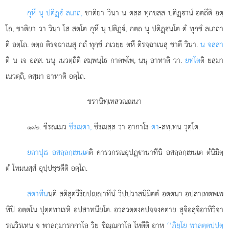
กุหึ นุ ปติฏฺํ ลเภถ,
ชาติยา วินา น ตสฺส ทุกฺขสฺส ปติฏฺานํ อตฺถีติ อตฺ
โถ, ชาติยา วา วินา โส สตฺโต กุหึ นุ ปติฏฺํ, กตฺถ นุ ปติฏฺนฺโต ตํ ทุกฺขํ ลเภถา
ติ อตฺโถ. ตตฺถ ติรจฺฉาเนสุ กถํ ทุกฺขํ ภเวยฺย ตหึ ติรจฺฉาเนสุ ชาตึ วินา.
น จสฺสา
ติ น เจ อสฺส. นนุ เนวตฺถีติ สมฺพนฺโธ กาตพฺโพ, นนุ อาหาติ วา.
ยทโต
ติ ยสฺมา
เนวตฺถิ, ตสฺมา อาหาติ อตฺโถ.
ชรานิทฺเทสวณฺณนา
. ชีรณเมว
ชีรณตา,
ชีรณสฺส วา อากาโร
ตา
-สทฺเทน วุตฺโต.
๑๙๒
ยถาปุเร อสลฺลกฺเขนฺเต
ติ คารวกรณอุปฏฺานาทีนิ อสลฺลกฺเขนฺเต ตํนิมิตฺ
ตํ โทมนสฺสํ อุปฺปชฺชตีติ อตฺโถ.
สตาทีน
นฺติ
สติสุตวีริยปฺาทีนํ วิปฺปวาสนิมิตฺตํ อตฺตนา อปสาเทตพฺเพ
หิปิ อตฺตโน ปุตฺตทาเรหิ อปสาทนียโต. อวสวตฺตงฺคปจฺจงฺคตาย สุจิอสุจิอาทิวิจา
รณวิรเหน จ พาลกุมารกกาโล วิย ชิณฺณกาโล โหตีติ อาห
‘‘ภิยฺโย พาลตฺตปฺปตฺ