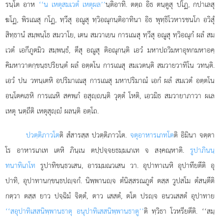
รนฺโต อาห
‘‘น เหตุสมเวตํ เหตุผล’’
นฺติอาทิ. ตตฺถ อิธ ตนฺตูสุ ปโฏ, กปาเลสุ
ฆโฏ, พิรเณสุ กโฏ, ทฺวีสุ อณูสุ ทฺวิอณุกนฺติอาทินา อิธ พุทฺธิโวหารชนโก อวิสุํ
สิทฺธานํ สมฺพนฺโธ สมวาโย, เตน สมวาเยน การเณสุ ทฺวีสุ อณูสุ ทฺวิอณุกํ ผลํ สม
เวตํ เอกีภูตมิว สมฺพนฺธํ, ตีสุ อณูสุ ติอณุกนฺติ เอวํ มหาปถวิมหาอุทกมหาอคฺ
คิมหาวาตกฺขนฺธปริยนฺตํ ผลํ อตฺตโน การเณสุ สมเวตนฺติ สมวายวาทิโน วทนฺติ.
เอวํ ปน วทนฺเตหิ อปริมาเณสุ การเณสุ มหาปริมาณํ
เอกํ ผลํ สมเวตํ อตฺตโน
อนฺโตคเธหิ การเณหิ สคพฺภํ อสุฺนฺติ วุตฺตํ โหติ, เอวมิธ สมวายาภาวา ผเล
เหตุ นตฺถีติ เหตุสุฺํ ผลนฺติ อตฺโถ.
ปวตฺติภาวโต
ติ สํสารสฺส ปวตฺติภาวโต.
จตุอาหารเภทโต
ติ อิมินา จตฺตา
โร อาหารเภเท เตหิ ภินฺเน ตปฺปจฺจยธมฺมเภเท จ สงฺคณฺหาติ.
รูปาภินนฺ
ทนาทิเภโท
รูปาทิขนฺธวเสน, อารมฺมณวเสน วา. อุปาทาเนหิ อุปาทียตีติ อุ
ปาทิ, อุปาทานกฺขนฺธปฺจกํ. นิพฺพานฺจ ตํนิสฺสรณภูตํ ตสฺส วูปสโม ตํสนฺตีติ
กตฺวา ตสฺส ยาว ปจฺฉิมํ จิตฺตํ, ตาว เสสตํ, ตโต ปรฺจ อนวเสสตํ อุปาทาย
‘‘สอุปาทิเสสนิพฺพานธาตุ อนุปาทิเสสนิพฺพานธาตู’’
ติ ทฺวิธา โวหรียตีติ. ‘‘สมฺ