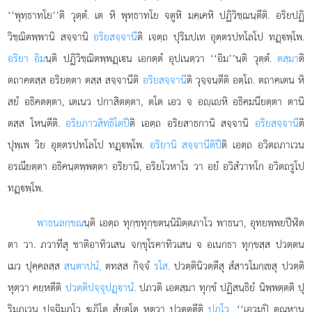
‘‘พุทฺธาทโย’’ติ วุตฺตํ. เต หิ พุทฺธาทโย จตูหิ มคฺเคหิ ปฏิวิชฺฌนฺตีติ. อริยปฏิ
วิชฺฌิตพฺพานิ สจฺจานิ
อริยสจฺจานี
ติ เจตฺถ ปุริมปเท อุตฺตรปทโลโป ทฏฺพฺโพ.
อริยา อิม
นฺติ ปฏิวิชฺฌิตพฺพฏฺเน เอกตฺตํ อุปเนตฺวา ‘‘อิม’’นฺติ วุตฺตํ.
ตสฺมา
ติ
ตถาคตสฺส อริยตฺตา ตสฺส สจฺจานีติ
อริยสจฺจานี
ติ วุจฺจนฺตีติ อตฺโถ. ตถาคเตน หิ
สยํ อธิคตตฺตา, เตเนว ปกาสิตตฺตา, ตโต เอว จ อฺเหิ อธิคมนียตฺตา ตานิ
ตสฺส โหนฺตีติ.
อริยภาวสิทฺธิโตปี
ติ เอตฺถ อริยสาธกานิ สจฺจานิ
อริยสจฺจานี
ติ
ปุพฺเพ วิย อุตฺตรปทโลโป ทฏฺพฺโพ.
อริยานิ สจฺจานีติปี
ติ เอตฺถ อวิตถภาเวน
อรณียตฺตา อธิคนฺตพฺพตฺตา อริยานิ, อริยโวหาโร วา อยํ อวิสํวาทโก อวิตถรูโป
ทฏฺพฺโพ.
พาธนลกฺขณ
นฺติ เอตฺถ ทุกฺขทุกฺขตนฺนิมิตฺตภาโว พาธนา, อุทยพฺพยปีฬิต
ตา วา. ภวาทีสุ ชาติอาทิวเสน จกฺขุโรคาทิวเสน จ อเนกธา ทุกฺขสฺส ปวตฺตน
เมว ปุคฺคลสฺส
สนฺตาปนํ,
ตทสฺส กิจฺจํ
รโส
. ปวตฺตินิวตฺตีสุ สํสารโมกฺเขสุ ปวตฺติ
หุตฺวา คยฺหตีติ
ปวตฺติปจฺจุปฏฺานํ
. ปภวติ เอตสฺมา ทุกฺขํ ปฏิสนฺธิยํ นิพฺพตฺตติ ปุ
ริมภเวน ปจฺฉิมภโว ฆฏิโต สํยุตฺโต หุตฺวา ปวตฺตตีติ
ปภโว
. ‘‘เอวมฺปิ ตณฺหานุ