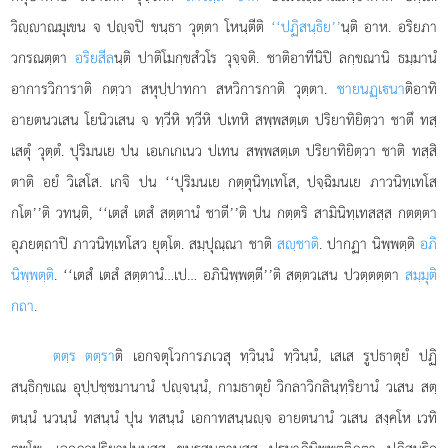
วิฺาณมุเขน จ ปฺจปิ ขนฺธา วุตฺตา โหนฺตีติ
‘‘ปฏิสนฺธิย’’
นฺติ อาห. อริยภา
วกรณตฺตา
อริยสีล
นฺติ ปาติโมกฺขสํวโร วุจฺจติ. ชาติอาทีนิปิ ลกฺขณานิ ธมฺมานํ
อาการวิการาติ กตฺวา สหุปฺปาทกา สหวิการกาติ วุตฺตา.
ชายนฏฺเนา
ติอาทิ
อายตนวเสน โยนิวเสน จ ทฺวีหิ ทฺวีหิ ปเทหิ สพฺพสตฺเต ปริยาทิยิตฺวา ชาตึ ทสฺ
เสตุํ วุตฺตํ. ปุริมนเย ปน เอเกเกเนว ปเทน สพฺพสตฺเต ปริยาทิยิตฺวา ชาติ ทสฺสิ
ตาติ อยํ วิเสโส. เกจิ ปน ‘‘ปุริมนเย กตฺตุนิทฺเทโส, ปจฺฉิมนเย ภาวนิทฺเทโส
กโต’’ติ วทนฺติ, ‘‘เตสํ เตสํ สตฺตานํ ชาตี’’ติ ปน กตฺตริ สามินิทฺเทสสฺส กตตฺตา
อุภยตฺถาปิ ภาวนิทฺเทโสว ยุตฺโต. สมฺปุณฺณา ชาติ
สฺชาติ
. ปากฏา นิพฺพตฺติ
อภิ
นิพฺพตฺติ
. ‘‘เตสํ เตสํ สตฺตานํ…เป… อภินิพฺพตฺตี’’ติ สตฺตวเสน ปวตฺตตฺตา
สมฺมุติ
กถา
.
ตตฺร ตตฺรา
ติ เอกจตุโวการภเวสุ ทฺวินฺนํ ทฺวินฺนํ, เสเส รูปธาตุยํ ปฏิ
สนฺธิกฺขเณ อุปฺปชฺชมานานํ ปฺจนฺนํ, กามธาตุยํ วิกลาวิกลินฺทฺริยานํ วเสน สตฺ
ตนฺนํ นวนฺนํ ทสนฺนํ ปุน ทสนฺนํ เอกาทสนฺนฺจ อายตนานํ วเสน สงฺคโห เวทิ