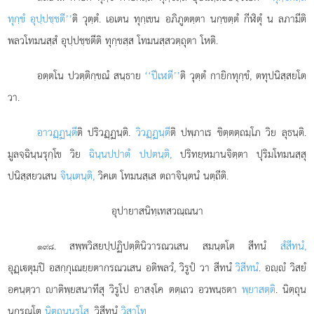
ทุกฺขํ อุปฺปชฺชตี’’
ติ วุตฺตํ. เอเตน ทุกฺเขน อภิภูตตฺตา นกฺขตฺตํ กีฬิตุํ
น ลภามีติ
พลวโทมนสฺสํ อุปฺปชฺชตีติ ทุกฺขสฺส โทมนสฺสวตฺถุตา โหติ.
อตฺตโน ปวตฺติกฺขณํ สนฺธาย
‘‘ปีเฬตี’’
ติ วุตฺตํ กายิกทุกฺขํ, ตทุปนิสฺสยโต
วา.
อาวฏฺฏนฺตี
ติ ปริวฏฺฏนฺติ.
วิวฏฺฏนฺตี
ติ ปพฺภาเร ขิตฺตตฺถมฺโภ วิย ลุธนฺติ.
มูลจฺฉินฺนรุกฺโข วิย
ฉินฺนปปาตํ ปปตนฺติ,
ปริทยฺหมานจิตฺตา ปุริมโทมนสฺสุ
ปนิสฺสยวเสน
จินฺเตนฺติ,
วิคเต โทมนสฺเส ตถาจินฺตนํ นตฺถีติ.
อุปายาสนิทฺเทสวณฺณนา
. สพฺพวิสยปฺปฏิปตฺตินิวารณวเสน
สมนฺตโต สีทนํ
สํสีทนํ,
๑๙๘
อุฏฺเตุมฺปิ อสกฺกุเณยฺยตากรณวเสน อติพลวํ, วิรูปํ วา สีทนํ
วิสีทนํ
. อฺํ วิสยํ
อคนฺตฺวา าติพฺยสนาทีสุ วิรูโป อาสงฺโค ตตฺเถว อวพนฺธตา
พฺยาสตฺติ
. นิตฺถุน
นกรณโต
นิตฺถุนนรโส
. วิสีทนํ
วิสาโท
.