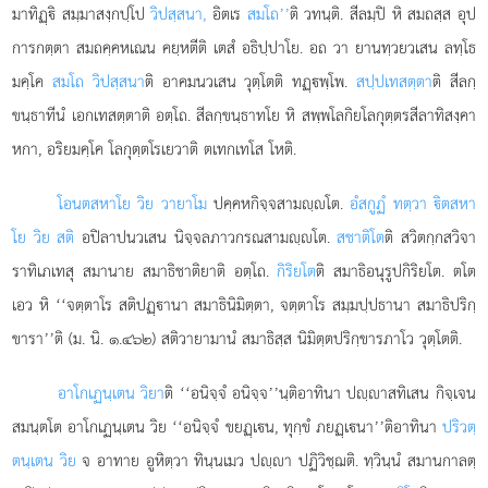
มาทิฏฺิ สมฺมาสงฺกปฺโป
วิปสฺสนา,
อิตเร
สมโถ’’
ติ วทนฺติ. สีลมฺปิ หิ สมถสฺส อุป
การกตฺตา สมถคฺคหเณน คยฺหตีติ เตสํ อธิปฺปาโย. อถ วา ยานทฺวยวเสน ลทฺโธ
มคฺโค
สมโถ วิปสฺสนา
ติ อาคมนวเสน วุตฺโตติ ทฏฺพฺโพ.
สปฺปเทสตฺตา
ติ สีลกฺ
ขนฺธาทีนํ เอกเทสตฺตาติ อตฺโถ. สีลกฺขนฺธาทโย หิ สพฺพโลกิยโลกุตฺตรสีลาทิสงฺคา
หกา, อริยมคฺโค โลกุตฺตโรเยวาติ ตเทกเทโส โหติ.
โอนตสหาโย วิย วายาโม
ปคฺคหกิจฺจสามฺโต.
อํสกูฏํ ทตฺวา ิตสหา
โย วิย สติ
อปิลาปนวเสน นิจฺจลภาวกรณสามฺโต.
สชาติโต
ติ สวิตกฺกสวิจา
ราทิเภเทสุ สมานาย สมาธิชาติยาติ
อตฺโถ.
กิริยโต
ติ สมาธิอนุรูปกิริยโต. ตโต
เอว หิ ‘‘จตฺตาโร สติปฏฺานา สมาธินิมิตฺตา, จตฺตาโร สมฺมปฺปธานา สมาธิปริกฺ
ขารา’’ติ (ม. นิ. ๑.๔๖๒) สติวายามานํ สมาธิสฺส นิมิตฺตปริกฺขารภาโว วุตฺโตติ.
อาโกเฏนฺเตน วิยา
ติ ‘‘อนิจฺจํ อนิจฺจ’’นฺติอาทินา ปฺาสทิเสน กิจฺเจน
สมนฺตโต อาโกเฏนฺเตน วิย ‘‘อนิจฺจํ ขยฏฺเน, ทุกฺขํ ภยฏฺเนา’’ติอาทินา
ปริวตฺ
ตนฺเตน วิย
จ อาทาย อูหิตฺวา ทินฺนเมว ปฺา ปฏิวิชฺฌติ. ทฺวินฺนํ สมานกาลตฺ