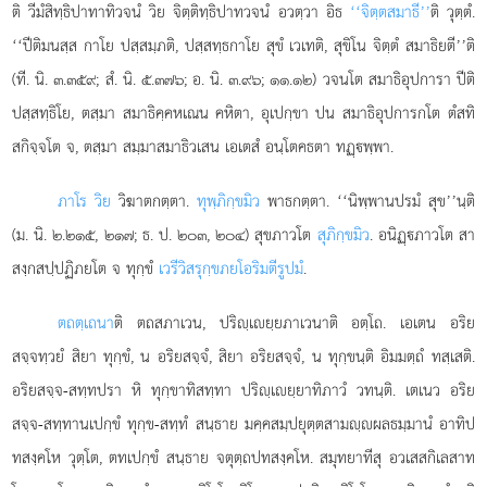
ติ วีมํสิทฺธิปาทาทิวจนํ วิย จิตฺติทฺธิปาทวจนํ อวตฺวา อิธ
‘‘จิตฺตสมาธี’’
ติ วุตฺตํ.
‘‘ปีติมนสฺส กาโย ปสฺสมฺภติ, ปสฺสทฺธกาโย สุขํ เวเทติ, สุขิโน จิตฺตํ สมาธิยตี’’ติ
(ที. นิ. ๓.๓๕๙; สํ. นิ. ๕.๓๗๖; อ. นิ. ๓.๙๖; ๑๑.๑๒) วจนโต สมาธิอุปการา ปีติ
ปสฺสทฺธิโย, ตสฺมา สมาธิคฺคหเณน คหิตา, อุเปกฺขา ปน สมาธิอุปการกโต ตํสทิ
สกิจฺจโต จ, ตสฺมา สมฺมาสมาธิวเสน เอเตสํ อนฺโตคธตา ทฏฺพฺพา.
ภาโร วิย
วิฆาตกตฺตา.
ทุพฺภิกฺขมิว
พาธกตฺตา. ‘‘นิพฺพานปรมํ สุข’’นฺติ
(ม. นิ. ๒.๒๑๕, ๒๑๗; ธ. ป. ๒๐๓, ๒๐๔) สุขภาวโต
สุภิกฺขมิว
. อนิฏฺภาวโต สา
สงฺกสปฺปฏิภยโต จ ทุกฺขํ
เวรีวิสรุกฺขภยโอริมตีรูปมํ
.
ตถตฺเถนา
ติ ตถสภาเวน, ปริฺเยฺยภาเวนาติ อตฺโถ. เอเตน อริย
สจฺจทฺวยํ สิยา ทุกฺขํ, น อริยสจฺจํ, สิยา อริยสจฺจํ, น ทุกฺขนฺติ อิมมตฺถํ ทสฺเสติ.
อริยสจฺจ-สทฺทปรา หิ ทุกฺขาทิสทฺทา ปริฺเยฺยาทิภาวํ วทนฺติ. เตเนว อริย
สจฺจ-สทฺทานเปกฺขํ ทุกฺข-สทฺทํ สนฺธาย มคฺคสมฺปยุตฺตสามฺผลธมฺมานํ อาทิป
ทสงฺคโห วุตฺโต, ตทเปกฺขํ สนฺธาย จตุตฺถปทสงฺคโห. สมุทยาทีสุ อวเสสกิเลสาท