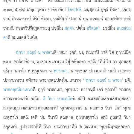
อภูตํ วา กทาจิ น โหติ. ‘‘พฺยาธิธมฺมา ชราธมฺมา, อโถ มรณธมฺมิโน’’ติ (อ. นิ.
๓.๓๙; ๕.๕๗) เอตฺถ วุตฺตา ชาติอาทิกา
โลกปกติ
. มนุสฺสานํ อุทฺธํ ทีฆตา, เอกจฺ
จานํ ติรจฺฉานานํ ติริยํ ทีฆตา, วุทฺธินิฏฺํ ปตฺตานํ ปุน อวฑฺฒนํ เอวมาทิกา จาติ
วทนฺติ. ตจฺฉาวิปรีตภูตภาเวสุ ปจฺฉิโม
ตถตา,
ปโม
อวิตถตา,
มชฺฌิโม
อนฺถ
ตา
ติ อยเมเตสํ วิเสโส.
ทุกฺขา อฺํ น พาธก
นฺติ กสฺมา วุตฺตํ, นนุ ตณฺหาปิ ชาติ วิย ทุกฺขนิมิตฺ
ตตาย พาธิกาติ? น, พาธกปภวภาเวน วิสุํ คหิตตฺตา. ชาติอาทีนํ วิย วา ทุกฺขสฺส
อธิฏฺานภาโว ทุกฺขทุกฺขตา จ
พาธกตา,
น ทุกฺขสฺส ปภวกตาติ นตฺถิ ตณฺหาย
ปภวกภาเวน คหิตาย พาธกตฺตปฺปสงฺโค. เตนาห
‘‘ทุกฺขา อฺํ น พาธก’’
นฺติ.
พาธกตฺตนิยาเมนา
ติ ทุกฺขํ พาธกเมว, ทุกฺขเมว พาธกนฺติ เอวํ ทฺวิธาปิ พาธกตฺ
ตาวธารเณนาติ อตฺโถ.
ตํ วินา นาฺโต
ติ สติปิ อวเสสกิเลสอวเสสากุสลสา
สวกุสลมูลาวเสสสาสวกุสลธมฺมานํ ทุกฺขเหตุภาเว น ตณฺหาย วินา เตสํ ทุกฺข
เหตุภาโว อตฺถิ, เตหิ ปน วินาปิ ตณฺหาย ทุกฺขเหตุภาโว อตฺถิ กุสเลหิ วินา
อกุสเลหิ, รูปาวจราทีหิ วินา กามาวจราทีหิ จ ตณฺหาย ทุกฺขนิพฺพตฺตกตฺตา.