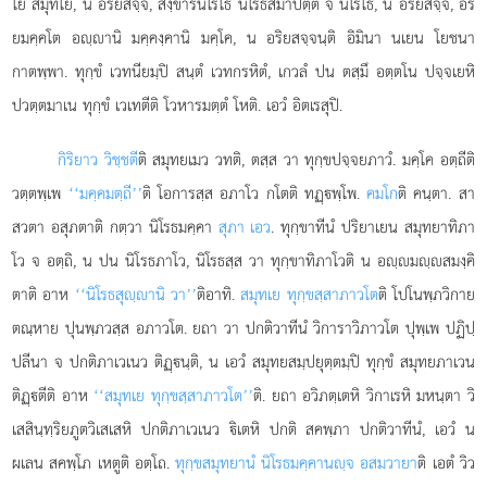
โย สมุทโย, น อริยสจฺจํ, สงฺขารนิโรโธ นิโรธสมาปตฺติ จ นิโรโธ, น อริยสจฺจํ, อริ
ยมคฺคโต อฺานิ มคฺคงฺคานิ มคฺโค, น อริยสจฺจนฺติ อิมินา นเยน โยชนา
กาตพฺพา. ทุกฺขํ เวทนียมฺปิ สนฺตํ เวทกรหิตํ, เกวลํ ปน ตสฺมึ อตฺตโน ปจฺจเยหิ
ปวตฺตมาเน ทุกฺขํ เวเทตีติ โวหารมตฺตํ โหติ. เอวํ อิตเรสุปิ.
กิริยาว วิชฺชตี
ติ สมุทยเมว วทติ, ตสฺส วา ทุกฺขปจฺจยภาวํ. มคฺโค อตฺถีติ
วตฺตพฺเพ
‘‘มคฺคมตฺถี’’
ติ โอการสฺส อภาโว กโตติ ทฏฺพฺโพ.
คมโก
ติ คนฺตา. สา
สวตา อสุภตาติ กตฺวา นิโรธมคฺคา
สุภา เอว
. ทุกฺขาทีนํ ปริยาเยน สมุทยาทิภา
โว จ อตฺถิ, น ปน นิโรธภาโว, นิโรธสฺส วา ทุกฺขาทิภาโวติ น อฺมฺสมงฺคิ
ตาติ อาห
‘‘นิโรธสุฺานิ วา’’
ติอาทิ.
สมุทเย ทุกฺขสฺสาภาวโต
ติ โปโนพฺภวิกาย
ตณฺหาย ปุนพฺภวสฺส อภาวโต. ยถา วา ปกติวาทีนํ วิการาวิภาวโต ปุพฺเพ ปฏิปฺ
ปลีนา จ ปกติภาเวเนว ติฏฺนฺติ, น เอวํ
สมุทยสมฺปยุตฺตมฺปิ ทุกฺขํ สมุทยภาเวน
ติฏฺตีติ อาห
‘‘สมุทเย ทุกฺขสฺสาภาวโต’’
ติ. ยถา อวิภตฺเตหิ วิกาเรหิ มหนฺตา วิ
เสสินฺทฺริยภูตวิเสเสหิ ปกติภาเวเนว ิเตหิ ปกติ สคพฺภา ปกติวาทีนํ, เอวํ น
ผเลน สคพฺโภ เหตูติ อตฺโถ.
ทุกฺขสมุทยานํ นิโรธมคฺคานฺจ อสมวายา
ติ เอตํ วิว