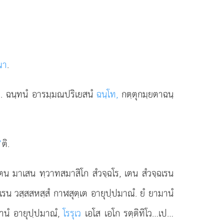
ณา
.
ติ. ฉนฺทนํ อารมฺมณปริเยสนํ
ฉนฺโท,
กตฺตุกมฺยตาฉนฺ
’
ติ.
เตน มาเสน ทฺวาทสมาสิโก สํวจฺฉโร, เตน สํวจฺฉเรน
เรน วสฺสสหสฺสํ กาฬสุตฺเต อายุปฺปมาณํ. ยํ ยามานํ
ตานํ อายุปฺปมาณํ,
โรรุเว
เอโส เอโก รตฺติทิโว…เป…