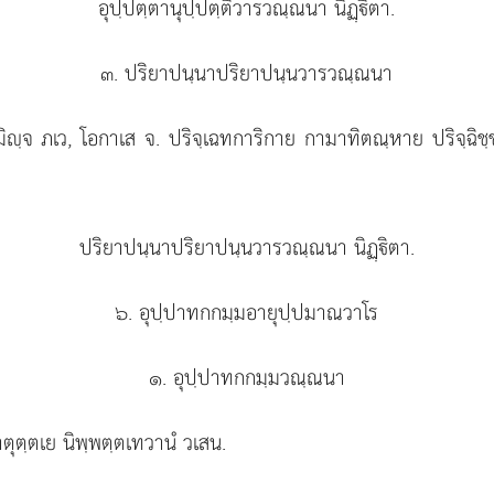
อุปฺปตฺตานุปฺปตฺติวารวณฺณนา นิฏฺิตา.
๓. ปริยาปนฺนาปริยาปนฺนวารวณฺณนา
ฺมิฺจ ภเว, โอกาเส จ. ปริจฺเฉทการิกาย กามาทิตณฺหาย ปริจฺฉิช
ปริยาปนฺนาปริยาปนฺนวารวณฺณนา นิฏฺิตา.
๖. อุปฺปาทกกมฺมอายุปฺปมาณวาโร
๑. อุปฺปาทกกมฺมวณฺณนา
ตุตฺตเย นิพฺพตฺตเทวานํ วเสน.