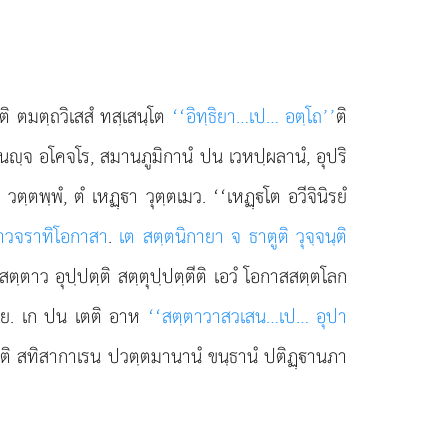
ติ ตมตฺถวิเสสํ ทสฺเสนฺโต
‘‘อิทฺธิยา…เป… อตฺโถ’’
ติ
กานฺจ อโคจโร, สมานภูมิกานํ ปน เวหปฺผลานํ, อุปริ
ตฺตพฺพํ, ตํ เหฏฺา วุตฺตเมว. ‘‘เหฏฺโต อวีจินิรยํ
าวจราทิโอกาสา
.
เต สตฺตนิกายา จ ธาตูติ วุจฺจนฺติ
ตฺตาว อุปฺปตฺติ สตฺตุปฺปตฺตีติ เอวํ โอกาสสตฺตโลก
าโย. เก ปน เตติ อาห
‘‘สตฺตาวาสวเสน…เป… อุปา
ติ สทิสากาเรน ปวตฺตมานานํ ขนฺธานํ ปติฏฺานภา