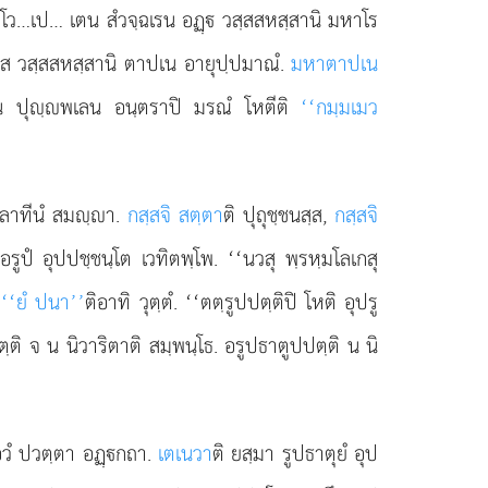
ิโว…เป… เตน สํวจฺฉเรน อฏฺ วสฺสสหสฺสานิ มหาโร
ฬส วสฺสสหสฺสานิ ตาปเน อายุปฺปมาณํ.
มหาตาปเน
เสน ปุฺพเลน อนฺตราปิ มรณํ โหตีติ
‘‘กมฺมเมว
ฺผลาทีนํ สมฺา.
กสฺสจิ สตฺตา
ติ ปุถุชฺชนสฺส,
กสฺสจิ
รูปํ อุปปชฺชนฺโต เวทิตพฺโพ. ‘‘นวสุ พฺรหฺมโลเกสุ
น
‘‘ยํ ปนา’’
ติอาทิ วุตฺตํ. ‘‘ตตฺรูปปตฺติปิ โหติ อุปรู
ฺติ จ น นิวาริตาติ สมฺพนฺโธ. อรูปธาตูปปตฺติ น นิ
เอวํ ปวตฺตา อฏฺกถา.
เตเนวา
ติ ยสฺมา รูปธาตุยํ อุป