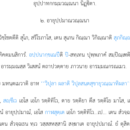
อุปฺปาทกกมฺมวณฺณนา นิฏฺิตา.
๒. อายุปฺปมาณวณฺณนา
วิชฺโชตตีติ สุโภ, สรีโรภาโส, เตน สุเภน กิณฺณา วิกิณฺณาติ
สุภกิณฺ
าทิคตมนสิการํ.
อปฺปนากฺขเณปี
ติ
ปิ
-สทฺเทน ปุพฺพภาคํ สมฺปิณฺเฑ
 อารมฺมณสฺส วิเสสนํ ตถาปวตฺตาย ภาวนาย อารมฺมณกรณเมว.
ตาย มหนฺตเมวาติ อาห
‘‘วิปุลา ผลาติ วิปุลสนฺตสุขายุวณฺณาทิผลา’
ํ,
สฺชีเว
เอโส เอโก รตฺติทิโว, ตาย รตฺติยา ตึส รตฺติโย มาโส, 
านํ อายุปฺปมาณํ, เอโส
กาฬสุตฺเต
เอโก รตฺติทิโว…เป… เตน สํวจฺฉ
เตน สํวจฺฉเรน ทฺเว วสฺสสหสฺสานิ สงฺฆาเต
อายุปฺปมาณํ. ยํ ตุสิ