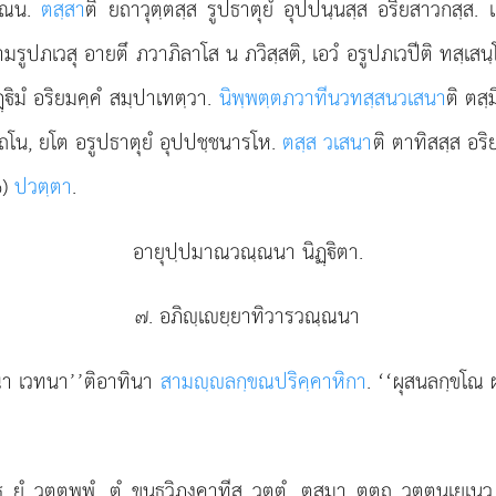
รเณน.
ตสฺสา
ติ ยถาวุตฺตสฺส รูปธาตุยํ อุปปนฺนสฺส อริยสาวกสฺส.
ามรูปภเวสุ อายตึ ภวาภิลาโส น ภวิสฺสติ, เอวํ อรูปภเวปีติ ทสฺเส
ฏฺิมํ อริยมคฺคํ สมฺปาเทตฺวา.
นิพฺพตฺตภวาทีนวทสฺสนวเสนา
ติ ตสฺ
ตฺถโน, ยโต อรูปธาตุยํ อุปปชฺชนารโห.
ตสฺส วเสนา
ติ ตาทิสสฺส อร
๒)
ปวตฺตา
.
อายุปฺปมาณวณฺณนา นิฏฺิตา.
๗. อภิฺเยฺยาทิวารวณฺณนา
ขณา เวทนา’’ติอาทินา
สามฺลกฺขณปริคฺคาหิกา
. ‘‘ผุสนลกฺขโณ 
 ยํ วตฺตพฺพํ, ตํ ขนฺธวิภงฺคาทีสุ วุตฺตํ, ตสฺมา ตตฺถ วุตฺตนเยเน