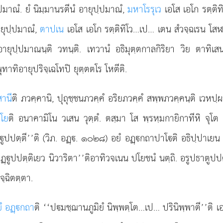
ฺปมาณํ. ยํ นิมฺมานรตีนํ อายุปฺปมาณํ,
มหาโรรุเว
เอโส เอโก รตฺติท
อายุปฺปมาณํ,
ตาปเน
เอโส เอโก รตฺติทิโว…เป… เตน สํวจฺฉเรน โส
ยุปฺปมาณนฺติ วทนฺติ. เทวานํ อธิมุตฺตกาลกิริยา วิย ตาทิ
พุทาทิอายุปริจฺเฉโทปิ ยุตฺตตโร โหตีติ.
สานี
ติ ภวคฺคานิ, ปุถุชฺชนภวคฺคํ อริยภวคฺคํ สพฺพภวคฺคนฺติ เวหป
ตโย
ติ อนาคามิโน วเสน วุตฺตํ. ตสฺมา โส พฺรหฺมกายิกาทีหิ จุโต อ
ฺูปปตฺตี’’ติ (วิภ. อฏฺ. ๑๐๒๘) อยํ อฏฺกถาปาโติ อธิปฺปาเย
ฏฺูปปตฺติเยว นิวาริตา’’ติอาทิวจเนน ปโยชนํ นตฺถิ. อรูปธาตูปปต
จฺฉิตตฺตา.
ํ อฏฺกถา
ติ ‘‘ปมชฺฌานภูมิยํ นิพฺพตฺโต…เป… ปรินิพฺพาตี’’ติ 