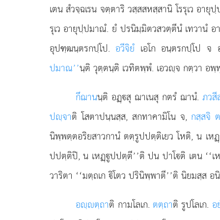
เตน สํวจฺฉเรน จตฺตาริ วสฺสสหสฺสานิ โรรุเว อายุป
รุเว อายุปฺปมาณํ. ยํ ปรนิมฺมิตวสวตฺตีนํ เทวานํ 
อุปฑฺฒนฺตรกปฺโป.
อวีจิยํ
เอโก อนฺตรกปฺโป จ อา
ปมาณ’’
นฺติ วุตฺตนฺติ เวทิตพฺพํ. เอวฺจ กตฺวา อพฺ
กึ
ฌาน
นฺติ อฏฺสุ ฌาเนสุ กตรํ ฌานํ.
ภวสี
ปฺจา
ติ โสตาปนฺนสฺส, สกทาคามิโน จ,
กสฺสจิ 
นิพฺพตฺตอริยสาวกานํ ตตฺรูปปตฺติเยว โหติ, น เหฏ
ปปตฺติปิ, น เหฏฺูปปตฺตี’’ติ ปน ปาโติ เตน ‘‘เห
วาริตา ‘‘มตฺถเก ิโตว ปรินิพฺพาตี’’ติ นิยมสฺส อนิ
อฺตฺถา
ติ กามโลเก.
ตตฺถา
ติ รูปโลเก.
อย