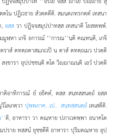
 ปฏิจฺจสมุปฺปาโท ‘‘อริโย จสฺส าโย ปฺาย สุ
ฺตโน ปฏิเวธาย สํวตฺตตีติ. สมนฺตภทฺรกตฺตํ เทสนา
า,
อสฺส
วา ปฏิจฺจสมุปฺปาทสฺส เทสนาติ โยเชตพฺพํ.
มูฬฺหา เกจิ อการณํ ‘‘การณ’’นฺติ คณฺหนฺติ, เกจิ
ตราสํ ตทตฺถตาสมฺภเวปิ น ตาสํ ตทตฺถเมว ปวตฺติ
งฺขารา อุปฺปชฺชนฺติ ตโต วิฺาณนฺติ เอวํ ปวตฺติ
ิอาทิการณํ ยํ อธิคตํ, ตสฺส สนฺทสฺสนตฺถํ อสฺส
ุวิโลเกตฺวา
ปุพฺพภาค…เป… สนฺทสฺสนตฺถํ
เทเสตีติ.
า’’
ติ, อาหารา วา ตณฺหาย ปภาเวตพฺพา อนาคโต
ฺปราย ทสฺสนํ ยุชฺชตีติ อาหารา ปุริมตณฺหาย อุปฺ