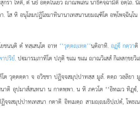
 สุกรา โหติ, ตํ นยํ อตฺตโนเยว าณพเลน นาธิคจฺฉามีติ อตฺโถ. น
วา. โส หิ อนุโลมปฏิโลมาทินานาเทสนานยมณฺฑิโต อพฺโพจฺฉินฺโน อ
ยชนนฺติ ตํ ทสฺเสนฺโต อาห
‘‘วุตฺตฺเหต’’
นฺติอาทิ.
อฏฺึ กตฺวา
ติ
พาปริยํ
. ปมารมฺภาทิโต ปภุติ ขเณ ขเณ าณวิเสสํ กิเลสกฺขยวิเส
ต วุตฺตตฺตา จ อวิชฺชา ปฏิจฺจสมุปฺปาทสฺส มูลํ. ตตฺถ วลฺลิยา มู
นาติ อุปมาสํสนฺทนา น กาตพฺพา. น หิ ภควโต ‘‘อิทเมว ทิฏฺํ, อิตร
 ปฏิจฺจสมุปฺปาทเทสนา กตาติ อิทเมตฺถ สามฺมธิปฺเปตํ, โพธ