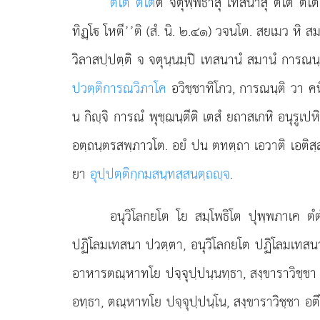
ตโต ตโต
ติ จตุพฺพิธาสุ เทสนาสุ ตโต ต
ทิฏฺโ โหตี’’ติ (สํ. นิ. ๒.๔๑) วจนโต. สยเมว ห
วิลาสปฺปตฺติ จ จตุนฺนมฺปิ เทสนานํ สมานํ การณน
ปวตฺติการณวิภาโค
อวิชฺชาทิโกว, การณนฺติ วา ค
น กิฺจิ การณํ พุชฺฌนฺตีติ เตสํ ยถาสเกหิ อนุรูเ
อตฺถนฺตรสพฺภาวโต. อยํ ปน ตทตฺถา เอวาติ เอติสฺส
ยา
อุปฺปตฺติกฺกมสนฺทสฺสนตฺถฺจ
.
อนุวิโลกยโต โย สมฺโพธิโต ปุพฺพภาเค ต
ปฏิโลมเทสนา ปวตฺตา, อนุวิโลกยโต ปฏิโลมเทสนา ป
อาหารตณฺหาทโย ปจฺจุปฺปนฺนทฺธา, สงฺขาราวิชฺชา
อทฺธา, ตณฺหาทโย ปจฺจุปฺปนฺโน, สงฺขาราวิชฺชา อ