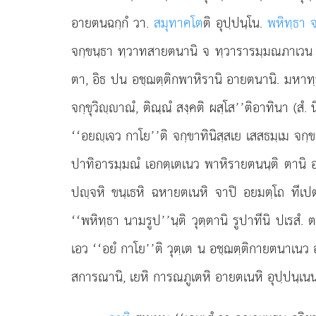
อายตนฉกฺกํ วา.
สมุทาคโต
ติ อุปฺปนฺโน.
พหิทฺธา 
จกฺขนฺธา ทฺวาทสายตนานิ จ ทฺวารารมฺมณภาเวน ว
ตา, อิธ ปน อชฺฌตฺติกพาหิรานิ อายตนานิ. มหาทฺวยํ 
จกฺขุวิฺาณํ, ติณฺณํ สงฺคติ ผสฺโส’’ติอาทินา (สํ
‘‘อยฺเจว กาโย’’ติ จกฺขาทินิสฺสเย เสสธมฺเม จกฺขา
ปาทิอารมฺมณํ เอกตฺเตเนว พาหิรายตนนฺติ ตานิ อ
ปฺจหิ ขนฺเธหิ ฉหายตเนหิ จาปิ อยมตฺโถ ทีเปตพฺโ
‘‘พหิทฺธา นามรูป’’นฺติ วุตฺตานิ รูปาทีนิ ปเรส
เอว ‘‘อยํ กาโย’’ติ วุตฺเต น อชฺฌตฺติกายตนาเนว 
สการณานิ, เยหิ การณภูเตหิ อายตเนหิ อุปฺปนฺเนน ผส