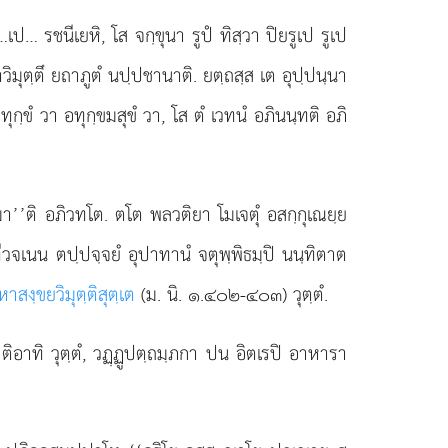
เป… รชนีเยหิ, โส จกฺขุนา รูปํ ทิสฺวา ปิยรูเป รูเป
วิมุตฺตึ ยถาภูตํ นปฺปชานาติ. ยตฺถสฺส เต อุปฺปนฺนา
ทุกฺขํ วา อทุกฺขมสุขํ วา, โส ตํ เวทนํ อภินนฺทติ อภิ
า’’ติ อภิวทโต. ตโต พลวติยา โมเจตุํ อสกฺกุเณยฺย
ีวจเนน ตปฺปจฺจยํ อุปาทานํ จตุพฺพิธมฺปิ นนฺทิตาต
สงฺขยวิมุตฺติสุตฺเต
(ม. นิ. ๑.๔๐๒-๔๐๓) วุตฺตํ.
’
ติอาทิ วุตฺตํ, วฏฺฏูปตฺถมฺภกา ปน อิตเรปิ อาหารา