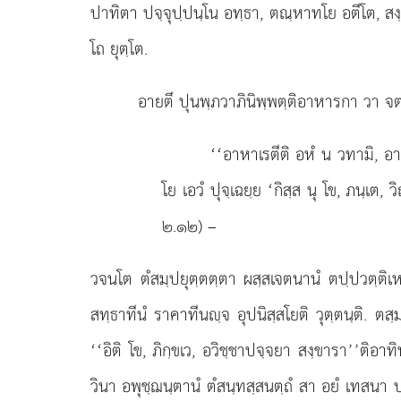
ปาทิตา ปจฺจุปฺปนฺโน อทฺธา, ตณฺหาทโย อตีโต, สงฺ
โถ ยุตฺโต.
อายตึ ปุนพฺภวาภินิพฺพตฺติอาหารกา วา จ
‘‘อาหาเรตีติ อหํ น วทามิ, อา
โย เอวํ ปุจฺเฉยฺย ‘กิสฺส นุ โข, ภนฺเต
๒.๑๒) –
วจนโต ตํสมฺปยุตฺตตฺตา ผสฺสเจตนานํ ตปฺปวตฺติเ
สทฺธาทีนํ ราคาทีนฺจ อุปนิสฺสโยติ วุตฺตนฺติ. ตส
‘‘อิติ โข, ภิกฺขเว, อวิชฺชาปจฺจยา สงฺขารา’’ติ
วินา อพุชฺฌนฺตานํ ตํสนฺทสฺสนตฺถํ สา อยํ เทสนา 