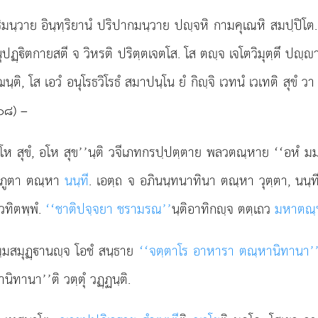
ทฺธิมนฺวาย อินฺทฺริยานํ ปริปากมนฺวาย ปฺจหิ กามคุเณหิ สมปฺปิโต…
นุปฏฺิตกายสตี จ วิหรติ ปริตฺตเจตโส. โส ตฺจ เจโตวิมุตฺตึ ปฺา
ิ, โส เอวํ อนุโรธวิโรธํ สมาปนฺโน ยํ กิฺจิ เวทนํ เวเทติ สุขํ วา 
๔๐๘) –
อโห สุขํ, อโห สุข’’นฺติ วจีเภทกรปฺปตฺตาย พลวตณฺหาย ‘‘อหํ มม
นภูตา ตณฺหา
นนฺที
. เอตฺถ จ อภินนฺทนาทินา ตณฺหา วุตฺตา, นนฺท
วทิตพฺพํ.
‘‘ชาติปจฺจยา ชรามรณ’’
นฺติอาทิกฺจ ตตฺเถว
มหาตณฺหา
มฺมสมุฏฺานฺจ โอชํ สนฺธาย
‘‘จตฺตาโร อาหารา ตณฺหานิทานา’
ิทานา’’ติ วตฺตุํ วฏฺฏนฺติ.