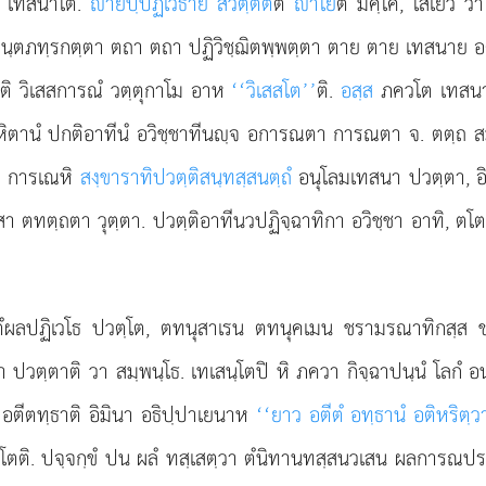
โต เทสนาโต.
ายปฺปฏิเวธาย สํวตฺตตี
ติ
าโย
ติ
มคฺโค, โสเยว วา
ิ สมนฺตภทฺรกตฺตา ตถา ตถา ปฏิวิชฺฌิตพฺพตฺตา ตาย ตาย เทสนาย อต
ฺติ วิเสสการณํ
วตฺตุกาโม อาห
‘‘วิเสสโต’’
ติ.
อสฺส
ภควโต เทสน
หิตานํ ปกติอาทีนํ อวิชฺชาทีนฺจ อการณตา การณตา จ. ตตฺถ สมฺ
ปหิ การเณหิ
สงฺขาราทิปวตฺติสนฺทสฺสนตฺถํ
อนุโลมเทสนา ปวตฺตา, อิ
า ตทตฺถตา วุตฺตา. ปวตฺติอาทีนวปฏิจฺฉาทิกา อวิชฺชา อาทิ, ตโต ส
ํตํผลปฏิเวโธ ปวตฺโต, ตทนุสาเรน ตทนุคเมน ชรามรณาทิกสฺส ชาต
วตฺตาติ วา สมฺพนฺโธ. เทเสนฺโตปิ หิ ภควา กิจฺฉาปนฺนํ โลกํ อน
 อตีตทฺธาติ อิมินา อธิปฺปาเยนาห
‘‘ยาว อตีตํ อทฺธานํ อติหริตฺว
ตีโตติ. ปจฺจกฺขํ ปน ผลํ ทสฺเสตฺวา ตํนิทานทสฺสนวเสน ผลการณปรม