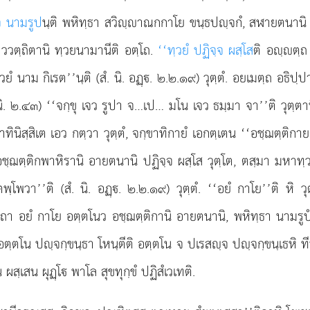
จ นามรูป
นฺติ พหิทฺธา สวิฺาณกกาโย ขนฺธปฺจกํ, สฬายตนานิ
วตฺถิตานิ ทฺวยนามานีติ อตฺโถ.
‘‘ทฺวยํ ปฏิจฺจ ผสฺโส
ติ อฺตฺถ 
นาม กิเรต’’นฺติ (สํ. นิ. อฏฺ. ๒.๒.๑๙) วุตฺตํ. อยเมตฺถ อธิปฺป
. นิ. ๒.๔๓) ‘‘จกฺขุ เจว รูปา จ…เป… มโน เจว ธมฺมา จา’’ติ วุตฺตา
ทินิสฺสิเต เอว กตฺวา วุตฺตํ, จกฺขาทิกายํ เอกตฺเตน ‘‘อชฺฌตฺติกายต
ชฺฌตฺติกพาหิรานิ อายตนานิ ปฏิจฺจ ผสฺโส วุตฺโต, ตสฺมา มหาทฺว
พวา’’ติ (สํ. นิ. อฏฺ. ๒.๒.๑๙) วุตฺตํ. ‘‘อยํ กาโย’’ติ หิ วุ
ํ. ตถา อยํ กาโย อตฺตโนว อชฺฌตฺติกานิ อายตนานิ, พหิทฺธา นามรู
อตฺตโน ปฺจกฺขนฺธา โหนฺตีติ อตฺตโน จ ปเรสฺจ ปฺจกฺขนฺเธหิ ท
ฺเสน ผุฏฺโ พาโล สุขทุกฺขํ ปฏิสํเวเทติ.