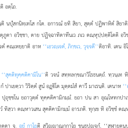
ติ อตฺโถ.
ฺติ นปุํสกนิทฺเทโส กโต. อการณํ ยทิ สิยา, สุตฺตํ ปฏิพาหิตํ สิยาต
ุภูตา อวิชฺชา, ตาย ปฏิจฺฉาทิตาทีนเว ภเว ตณฺหุปฺปตฺติโตติ อวิช
จตํ คณฺเหยฺยาติ อาห
‘‘เอวฺเจตํ, ภิกฺขเว, วุจฺจตี’’
ติอาทิ. เตน อ
ุ
‘‘สุคติทุคฺคติคามิโน’’
ติ วจนํ สทฺทลกฺขณาวิโรธนตฺถํ. ทฺวนฺเท หิ
 ปาเยตฺวา วิริตฺตํ สูนํ อฏฺิโต มุตฺตมํสํ คาวึ มาเรนฺติ. เตนาห
‘‘
ํ ปุถุชฺชโน ยถาวุตฺตํ ทุคฺคติคามิกมฺมํ. ยถา ปน สา อุณฺโหทกป
 ทิสฺวา ตณฺหาวเสน สุคติคามิกมฺมํ อารภติ. ทุกฺเข หิ อวิชฺชํ ตณฺหา
ฺตตฺตา จ.
อยํ กาโย
ติ สวิฺาณกกาโย ขนฺธปฺจกํ, ‘‘สฬายตนปจฺ