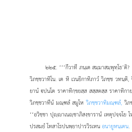
๒๒๕
. ‘‘‘กึวาที
ภนฺเต สมฺมาสมฺพุทฺโธ’ติ?
วิภชฺชวาทิโน. เต หิ เวนยิกาทิภาวํ วิภชฺช วทนฺติ
ยานํ ปนโต ราคาทิกฺขยสฺส สสฺสตสฺส ราคาทิกายท
วิภชฺชวาทีนํ มณฺฑลํ สมูโห
วิภชฺชวาทิมณฺฑลํ,
วิภ
‘‘อวิชฺชา ปุฺาเนฺชาภิสงฺขารานํ เหตุปจฺจโย 
ปรสมยํ โทสาโรปนพฺยาปารวิรเหน
อนายูหนฺเตน
.