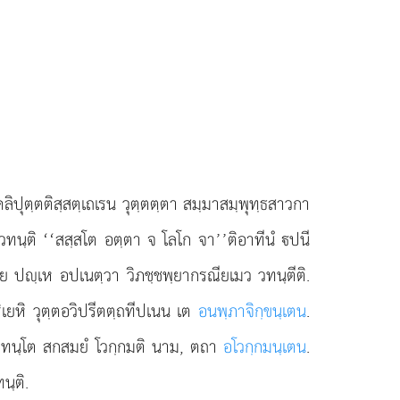
ลิปุตฺตติสฺสตฺเถเรน วุตฺตตฺตา สมฺมาสมฺพุทฺธสาวกา
ช วทนฺติ ‘‘สสฺสโต อตฺตา จ โลโก จา’’ติอาทีนํ ปนี
ย ปฺเห อปเนตฺวา วิภชฺชพฺยากรณียเมว วทนฺตีติ.
ริเยหิ วุตฺตอวิปรีตตฺถทีปเนน เต
อนพฺภาจิกฺขนฺเตน
.
 จ วทนฺโต สกสมยํ โวกฺกมติ นาม, ตถา
อโวกฺกมนฺเตน
.
นฺติ.