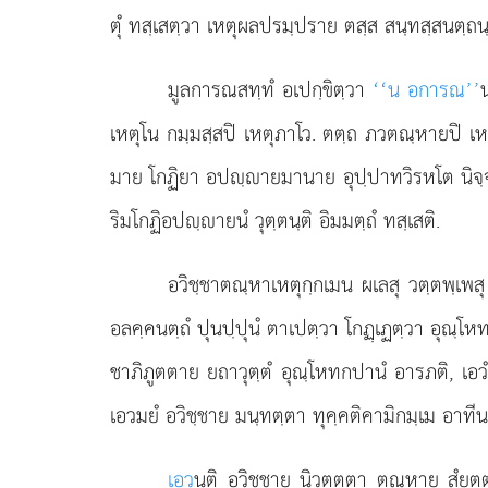
ตุํ ทสฺเสตฺวา เหตุผลปรมฺปราย ตสฺส สนฺทสฺสนตฺถนฺ
มูลการณสทฺทํ อเปกฺขิตฺวา
‘‘น อการณ’’
น
เหตุโน กมฺมสฺสปิ เหตุภาโว. ตตฺถ ภวตณฺหายปิ เหต
มาย โกฏิยา อปฺายมานาย อุปฺปาทวิรหโต นิจฺ
ริมโกฏิอปฺายนํ วุตฺตนฺติ อิมมตฺถํ ทสฺเสติ.
อวิชฺชาตณฺหาเหตุกฺกเมน ผเลสุ วตฺตพฺเพส
อลคฺคนตฺถํ ปุนปฺปุนํ ตาเปตฺวา โกฏฺเฏตฺวา อุณฺโหทกํ
ชาภิภูตตาย ยถาวุตฺตํ อุณฺโหทกปานํ อารภติ, เอว
เอวมยํ อวิชฺชาย มนฺทตฺตา ทุคฺคติคามิกมฺเม อาทีนวํ
เอว
นฺติ อวิชฺชาย นิวุตตฺตา ตณฺหาย สํยุต